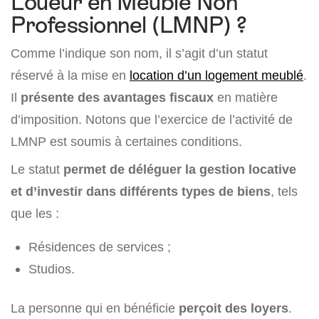
Loueur en Meublé Non
Professionnel (LMNP) ?
Comme l’indique son nom, il s’agit d’un statut
réservé à la mise en
location d’un logement meublé
.
Il
présente des avantages fiscaux
en matière
d’imposition. Notons que l’exercice de l’activité de
LMNP est soumis à certaines conditions.
Le statut
permet de déléguer la gestion locative
et d’investir dans différents types de biens
, tels
que les :
Résidences de services ;
Studios.
La personne qui en bénéficie
perçoit des loyers
.