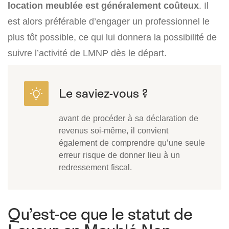
location meublée est généralement coûteux
. Il
est alors préférable d’engager un professionnel le
plus tôt possible, ce qui lui donnera la possibilité de
suivre l’activité de LMNP dès le départ.
avant de procéder à sa déclaration de
revenus soi-même, il convient
également de comprendre qu’une seule
erreur risque de donner lieu à un
redressement fiscal.
Qu’est-ce que le statut de