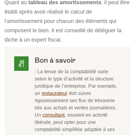
Quant au
tableau des amortissements
, il peut être
établi après avoir réalisé le calcul de
l’amortissement pour chacun des éléments qui
composent le bien. Il est conseillé de déléguer la
tâche à un expert fiscal.
Bon à savoir
: La tenue de la comptabilité varie
selon le type d’activité et la structure
juridique de l’entreprise. Par exemple,
un
restaurateur
doit suivre
rigoureusement ses flux de trésorerie
liés aux achats et ventes journalières.
Un
consultant
, souvent en activité
libérale, peut opter pour une
comptabilité simplifiée adaptée à ses