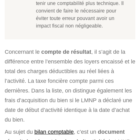
tenir une comptabilité plus technique. Il
convient de faire le nécessaire pour
éviter toute erreur pouvant avoir un
impact fiscal non négligeable.
Concernant le
compte de résultat
, il s’agit de la
différence entre l’ensemble des loyers encaissé et le
total des charges déductibles au réel liées à
l’activité. La taxe foncière compte parmi ces
dernières. Dans la liste, on distingue également les
frais d’acquisition du bien si le LMNP a déclaré une
date de début d’activité identique à la date d’achat
du bien.
Au sujet du
bilan comptable
, c’est un
document