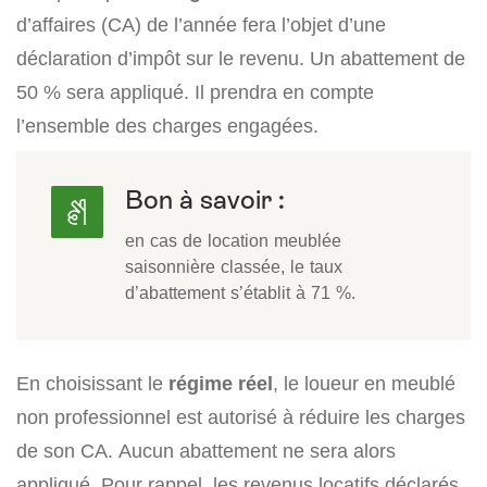
d’affaires (CA) de l’année fera l’objet d’une
déclaration d’impôt sur le revenu. Un abattement de
50 % sera appliqué. Il prendra en compte
l’ensemble des charges engagées.
Bon à savoir :
en cas de location meublée
saisonnière classée, le taux
d’abattement s’établit à 71 %.
En choisissant le
régime réel
, le loueur en meublé
non professionnel est autorisé à réduire les charges
de son CA. Aucun abattement ne sera alors
appliqué. Pour rappel, les revenus locatifs déclarés