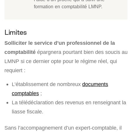
formation en comptabilité LMNP.
Limites
Solliciter le service d’un professionnel de la
comptabilité
épargnera pourtant bien des soucis au
LMNP si ce dernier opte pour le régime réel, qui
requiert :
L’établissement de nombreux
documents
comptables
;
La télédéclaration des revenus en renseignant la
liasse fiscale.
Sans l’accompagnement d’un expert-comptable, il