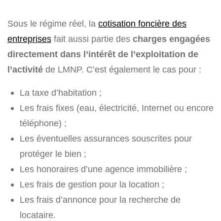
Sous le régime réel, la
cotisation foncière des
entreprises
fait aussi partie des
charges engagées
directement dans l’intérêt de l’exploitation de
l’activité
de LMNP. C’est également le cas pour :
La taxe d’habitation ;
Les frais fixes (eau, électricité, Internet ou encore
téléphone) ;
Les éventuelles assurances souscrites pour
protéger le bien ;
Les honoraires d’une agence immobilière ;
Les frais de gestion pour la location ;
Les frais d’annonce pour la recherche de
locataire.