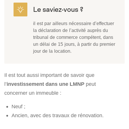
il est par ailleurs nécessaire d’effectuer
la déclaration de l’activité auprès du
tribunal de commerce compétent, dans
un délai de 15 jours, à partir du premier
jour de la location.
Il est tout aussi important de savoir que
l’
investissement dans une LMNP
peut
concerner un immeuble :
Neuf ;
Ancien, avec des travaux de rénovation.