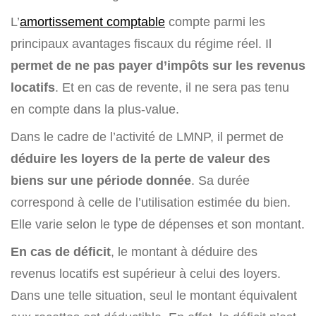
L’
amortissement comptable
compte parmi les
principaux avantages fiscaux du régime réel. Il
permet de ne pas payer d’impôts sur les revenus
locatifs
. Et en cas de revente, il ne sera pas tenu
en compte dans la plus-value.
Dans le cadre de l’activité de LMNP, il permet de
déduire les loyers de la perte de valeur des
biens sur une période donnée
. Sa durée
correspond à celle de l’utilisation estimée du bien.
Elle varie selon le type de dépenses et son montant.
En cas de déficit
, le montant à déduire des
revenus locatifs est supérieur à celui des loyers.
Dans une telle situation, seul le montant équivalent