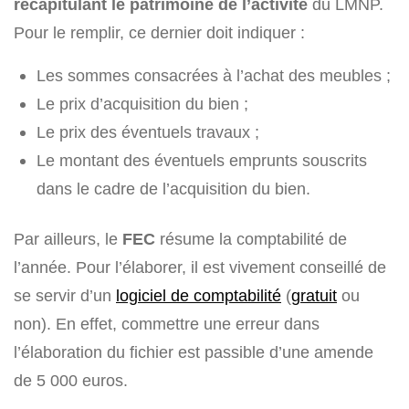
récapitulant le patrimoine de l’activité
du LMNP.
Pour le remplir, ce dernier doit indiquer :
Les sommes consacrées à l’achat des meubles ;
Le prix d’acquisition du bien ;
Le prix des éventuels travaux ;
Le montant des éventuels emprunts souscrits
dans le cadre de l’acquisition du bien.
Par ailleurs, le
FEC
résume la comptabilité de
l’année. Pour l’élaborer, il est vivement conseillé de
se servir d’un
logiciel de comptabilité
(
gratuit
ou
non). En effet, commettre une erreur dans
l’élaboration du fichier est passible d’une amende
de 5 000 euros.