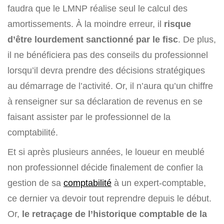
faudra que le LMNP réalise seul le calcul des
amortissements. À la moindre erreur, il
risque
d’être lourdement sanctionné par le fisc
. De plus,
il ne bénéficiera pas des conseils du professionnel
lorsqu’il devra prendre des décisions stratégiques
au démarrage de l’activité. Or, il n’aura qu’un chiffre
à renseigner sur sa déclaration de revenus en se
faisant assister par le professionnel de la
comptabilité.
Et si après plusieurs années, le loueur en meublé
non professionnel décide finalement de confier la
gestion de sa
comptabilité
à un expert-comptable,
ce dernier va devoir tout reprendre depuis le début.
Or,
le retraçage de l’historique comptable de la