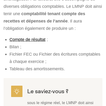
diverses obligations comptables. Le LMNP doit ainsi
tenir une
comptabilité tenant compte des
recettes et dépenses de l’année
. Il aura
l’obligation également de produire un :
Compte de résultat
;
Bilan ;
Fichier FEC ou Fichier des écritures comptables
à chaque exercice ;
Tableau des amortissements.
sous le régime réel, le LMNP doit ainsi