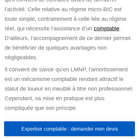
l’activité. Celle relative au régime micro-BIC est
toute simple, contrairement à celle liée au régime
réel, qui nécessite l’assistance d’un
comptable
.
D’ailleurs, l’accompagnement de ce dernier permet
de bénéficier de quelques avantages non
négligeables.
Il convient de savoir qu’en LMNP, l’amortissement
est un mécanisme comptable rendant attractif le
statut de loueur en meublé à titre non professionnel.
Cependant, sa mise en pratique est plus
compliquée que son principe.
Expertise comptable : demander mon devis