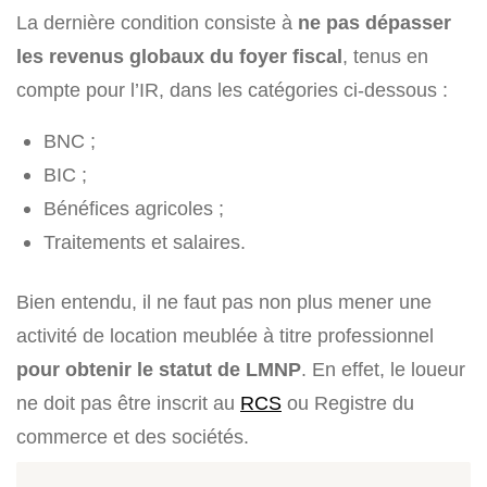
La dernière condition consiste à
ne pas dépasser
les revenus globaux du foyer fiscal
, tenus en
compte pour l’IR, dans les catégories ci-dessous :
BNC ;
BIC ;
Bénéfices agricoles ;
Traitements et salaires.
Bien entendu, il ne faut pas non plus mener une
activité de location meublée à titre professionnel
pour obtenir le statut de LMNP
. En effet, le loueur
ne doit pas être inscrit au
RCS
ou Registre du
commerce et des sociétés.