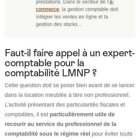
prestations. Dans le secteur de l’
e-
commerce
, la gestion comptable doit
intégrer les ventes en ligne et la
gestion des stocks. .
Faut-il faire appel à un expert-
comptable pour la
comptabilité LMNP ?
Cette question doit se poser bien avant de se lancer
dans la location meublée à titre non professionnel.
L’activité présentant des particularités fiscales et
comptables, il est
particulièrement utile de
recourir au service du professionnel de la
comptabilité sous le régime réel
pour éviter toute