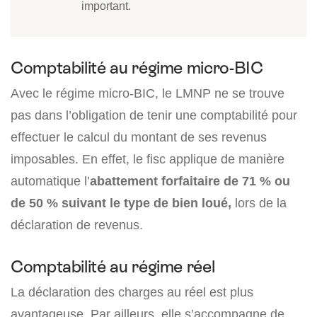
important.
Comptabilité au régime micro-BIC
Avec le régime micro-BIC, le LMNP ne se trouve
pas dans l’obligation de tenir une comptabilité pour
effectuer le calcul du montant de ses revenus
imposables. En effet, le fisc applique de manière
automatique l’
abattement forfaitaire de 71 % ou
de 50 % suivant le type de bien loué,
lors de la
déclaration de revenus.
Comptabilité au régime réel
La déclaration des charges au réel est plus
avantageuse. Par ailleurs, elle s’accompagne de