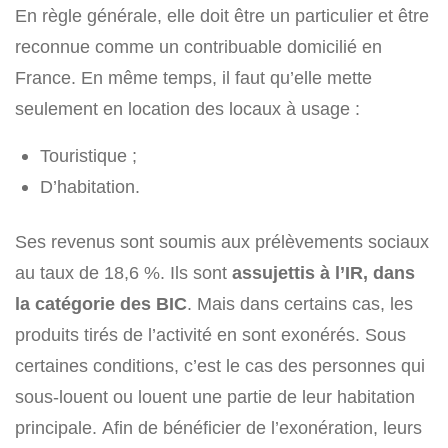
En règle générale, elle doit être un particulier et être
reconnue comme un contribuable domicilié en
France. En même temps, il faut qu’elle mette
seulement en location des locaux à usage :
Touristique ;
D’habitation.
Ses revenus sont soumis aux prélèvements sociaux
au taux de 18,6 %. Ils sont
assujettis à l’IR, dans
la catégorie des BIC
. Mais dans certains cas, les
produits tirés de l’activité en sont exonérés. Sous
certaines conditions, c’est le cas des personnes qui
sous-louent ou louent une partie de leur habitation
principale. Afin de bénéficier de l’exonération, leurs