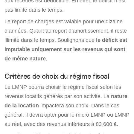
aux recettes est déductible. En effet, le déficit n’est
pas limité dans le temps.
Le report de charges est valable pour une dizaine
d’années. Quant au report d’amortissement, il reste
illimité dans le temps. Soulignons que
le déficit est
imputable uniquement sur les revenus qui sont
de même nature
.
Critères de choix du régime fiscal
Le LMNP pourra choisir le régime fiscal selon les
revenus locatifs générés par son activité. La
nature
de la location
impactera son choix. Dans le cas
général, il devra opter pour le micro LMNP ou LMNP
au réel, avec des revenus inférieurs à 83 600 €.