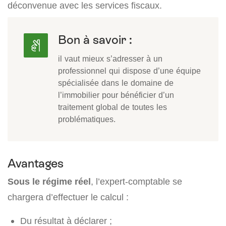
déconvenue avec les services fiscaux.
Bon à savoir :
il vaut mieux s’adresser à un
professionnel qui dispose d’une équipe
spécialisée dans le domaine de
l’immobilier pour bénéficier d’un
traitement global de toutes les
problématiques.
Avantages
Sous le régime réel
, l’expert-comptable se
chargera d’effectuer le calcul :
Du résultat à déclarer ;