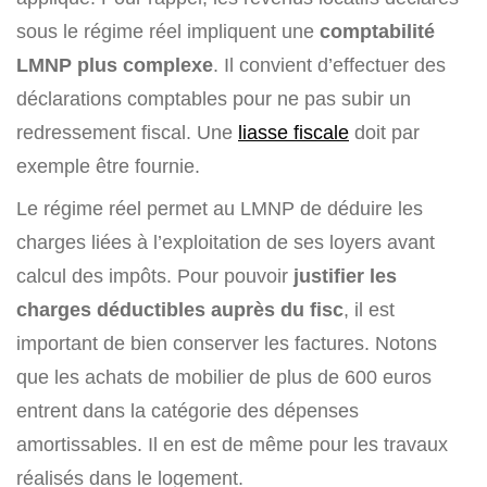
sous le régime réel impliquent une
comptabilité
LMNP plus complexe
. Il convient d’effectuer des
déclarations comptables pour ne pas subir un
redressement fiscal. Une
liasse fiscale
doit par
exemple être fournie.
Le régime réel permet au LMNP de déduire les
charges liées à l’exploitation de ses loyers avant
calcul des impôts. Pour pouvoir
justifier les
charges déductibles auprès du fisc
, il est
important de bien conserver les factures. Notons
que les achats de mobilier de plus de 600 euros
entrent dans la catégorie des dépenses
amortissables. Il en est de même pour les travaux
réalisés dans le logement.