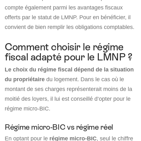
compte également parmi les avantages fiscaux
offerts par le statut de LMNP. Pour en bénéficier, il
convient de bien remplir les obligations comptables.
Comment choisir le régime
fiscal adapté pour le LMNP ?
Le choix du régime fiscal dépend de la situation
du propriétaire
du logement. Dans le cas où le
montant de ses charges représenterait moins de la
moitié des loyers, il lui est conseillé d’opter pour le
régime micro-BIC.
Régime micro-BIC vs régime réel
En optant pour le
régime micro-BIC
, seul le chiffre