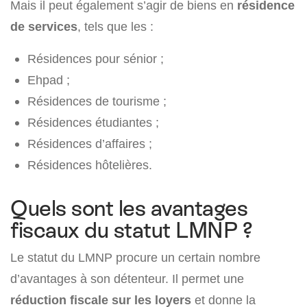
Mais il peut également s’agir de biens en
résidence
de services
, tels que les :
Résidences pour sénior ;
Ehpad ;
Résidences de tourisme ;
Résidences étudiantes ;
Résidences d’affaires ;
Résidences hôtelières.
Quels sont les avantages
fiscaux du statut LMNP ?
Le statut du LMNP procure un certain nombre
d’avantages à son détenteur. Il permet une
réduction fiscale sur les loyers
et donne la