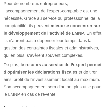
Pour de nombreux entrepreneurs,
l’accompagnement de l’expert-comptable est une
nécessité. Grâce au service du professionnel de la
comptabilité, ils peuvent
mieux se concentrer sur
le développement de l’activité
de
LMNP
. En effet,
ils n’auront pas à dépenser leur temps dans la
gestion des contraintes fiscales et administratives,
qui en plus, s’avèrent souvent complexes.
De plus,
le recours au service de l’expert permet
d’optimiser les déclarations fiscales
et de tirer
ainsi profit de l’investissement locatif au maximum.
Son accompagnement sera d’autant plus utile pour
le LMNP en cas de revente.