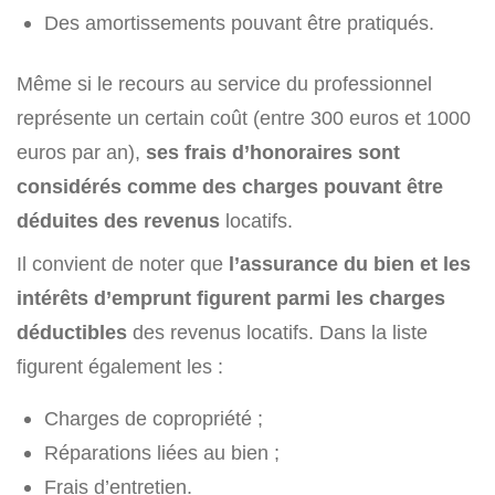
Des amortissements pouvant être pratiqués.
Même si le recours au service du professionnel
représente un certain coût (entre 300 euros et 1000
euros par an),
ses frais d’honoraires sont
considérés comme des charges pouvant être
déduites des revenus
locatifs.
Il convient de noter que
l’assurance du bien et les
intérêts d’emprunt figurent parmi les charges
déductibles
des revenus locatifs. Dans la liste
figurent également les :
Charges de copropriété ;
Réparations liées au bien ;
Frais d’entretien.