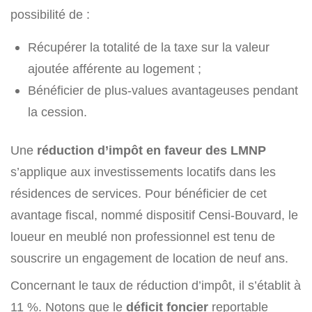
possibilité de :
Récupérer la totalité de la taxe sur la valeur
ajoutée afférente au logement ;
Bénéficier de plus-values avantageuses pendant
la cession.
Une
réduction d’impôt en faveur des LMNP
s’applique aux investissements locatifs dans les
résidences de services. Pour bénéficier de cet
avantage fiscal, nommé dispositif Censi-Bouvard, le
loueur en meublé non professionnel est tenu de
souscrire un engagement de location de neuf ans.
Concernant le taux de réduction d’impôt, il s’établit à
11 %. Notons que le
déficit foncier
reportable