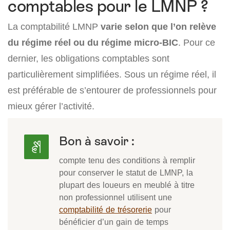
comptables pour le LMNP ?
La comptabilité LMNP
varie selon que l’on relève
du régime réel ou du régime micro-BIC
. Pour ce
dernier, les obligations comptables sont
particulièrement simplifiées. Sous un régime réel, il
est préférable de s’entourer de professionnels pour
mieux gérer l’activité.
Bon à savoir :
compte tenu des conditions à remplir
pour conserver le statut de LMNP, la
plupart des loueurs en meublé à titre
non professionnel utilisent une
comptabilité de trésorerie
pour
bénéficier d’un gain de temps