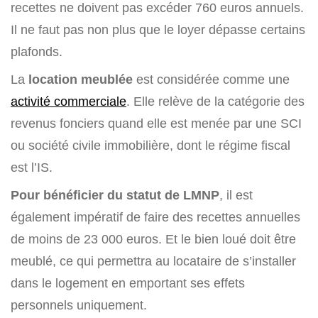
recettes ne doivent pas excéder 760 euros annuels.
Il ne faut pas non plus que le loyer dépasse certains
plafonds.
La
location meublée
est considérée comme une
activité commerciale
. Elle relève de la catégorie des
revenus fonciers quand elle est menée par une SCI
ou société civile immobilière, dont le régime fiscal
est l’IS.
Pour bénéficier du statut de LMNP
, il est
également impératif de faire des recettes annuelles
de moins de 23 000 euros. Et le bien loué doit être
meublé, ce qui permettra au locataire de s’installer
dans le logement en emportant ses effets
personnels uniquement.