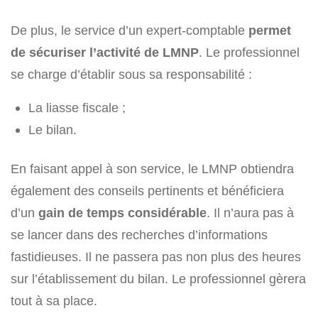
De plus, le service d’un expert-comptable
permet
de sécuriser l’activité de LMNP
. Le professionnel
se charge d’établir sous sa responsabilité :
La liasse fiscale ;
Le bilan.
En faisant appel à son service, le LMNP obtiendra
également des conseils pertinents et bénéficiera
d’un
gain de temps considérable
. Il n’aura pas à
se lancer dans des recherches d’informations
fastidieuses. Il ne passera pas non plus des heures
sur l’établissement du bilan. Le professionnel gèrera
tout à sa place.