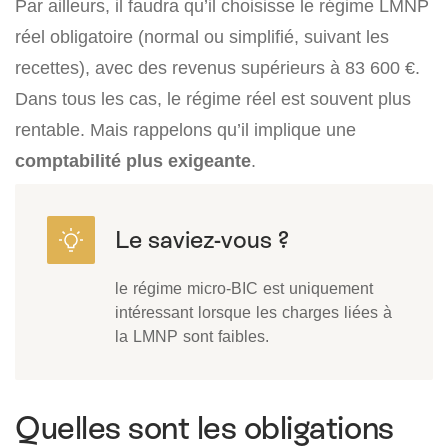
Par ailleurs, il faudra qu’il choisisse le régime LMNP
réel obligatoire (normal ou simplifié, suivant les
recettes), avec des revenus supérieurs à 83 600 €.
Dans tous les cas, le régime réel est souvent plus
rentable. Mais rappelons qu’il implique une
comptabilité plus exigeante
.
le régime micro-BIC est uniquement
intéressant lorsque les charges liées à
la LMNP sont faibles.
Quelles sont les obligations