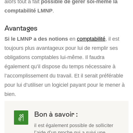
alors tout à fait
possible de gérer soi-même la
comptabilité LMNP
.
Avantages
Si le LMNP a des notions
en
comptabilité
, il est
toujours plus avantageux pour lui de remplir ses
obligations comptables lui-même. Il faudra
également qu’il dispose du temps nécessaire à
l’accomplissement du travail. Et il serait préférable
pour lui d’utiliser un logiciel payant pour le mener à
bien.
Bon à savoir :
il est également possible de solliciter
l’aide d’un proche qui a suivi une