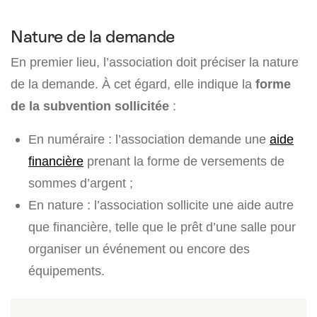
Nature de la demande
En premier lieu, l’association doit préciser la nature
de la demande. À cet égard, elle indique la
forme
de la subvention sollicitée
:
En numéraire : l’association demande une
aide
financière
prenant la forme de versements de
sommes d’argent ;
En nature : l’association sollicite une aide autre
que financière, telle que le prêt d’une salle pour
organiser un événement ou encore des
équipements.