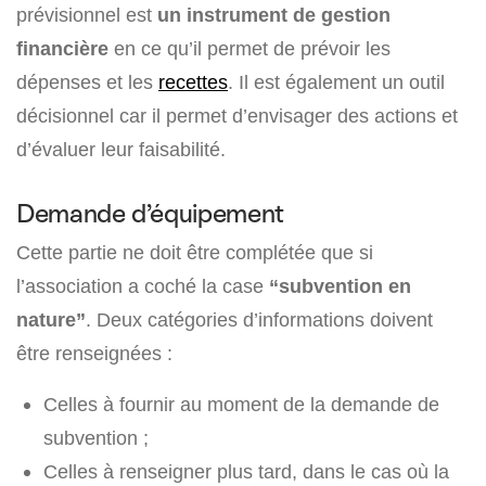
prévisionnel est
un instrument de gestion
financière
en ce qu’il permet de prévoir les
dépenses et les
recettes
. Il est également un outil
décisionnel car il permet d’envisager des actions et
d’évaluer leur faisabilité.
Demande d’équipement
Cette partie ne doit être complétée que si
l’association a coché la case
“subvention en
nature”
. Deux catégories d’informations doivent
être renseignées :
Celles à fournir au moment de la demande de
subvention ;
Celles à renseigner plus tard, dans le cas où la