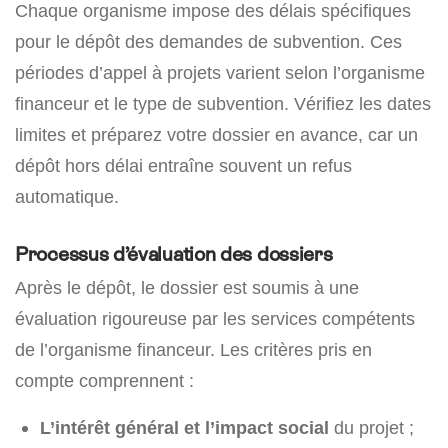
Chaque organisme impose des délais spécifiques
pour le dépôt des demandes de subvention. Ces
périodes d’appel à projets varient selon l’organisme
financeur et le type de subvention. Vérifiez les dates
limites et préparez votre dossier en avance, car un
dépôt hors délai entraîne souvent un refus
automatique.
Processus d’évaluation des dossiers
Après le dépôt, le dossier est soumis à une
évaluation rigoureuse par les services compétents
de l’organisme financeur. Les critères pris en
compte comprennent :
L’intérêt général et l’impact social
du projet ;