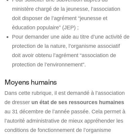
ministère chargé de la jeunesse, l’association
doit disposer de l’agrément “jeunesse et
éducation populaire” (JEP) ;
Pour demander une aide au titre d’une activité de
protection de la nature, l’organisme associatif
doit avoir obtenu l’agrément “association de
protection de l’environnement”.
Moyens humains
Dans cette rubrique, il est demandé à l’association
de dresser
un état de ses ressources humaines
au 31 décembre de l’année passée. Cela permet à
l’autorité administrative de mieux appréhender les
conditions de fonctionnement de l’organisme