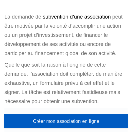
La demande de
subvention d’une association
 peut 
être motivée par la volonté d’accomplir une action 
ou un projet d’investissement, de financer le 
développement de ses activités ou encore de 
participer au financement global de son activité. 
Quelle que soit la raison à l’origine de cette 
demande, l’association doit compléter, de manière 
exhaustive, un formulaire prévu à cet effet et le 
signer. La tâche est relativement fastidieuse mais 
nécessaire pour obtenir une subvention.
Créer mon association en ligne