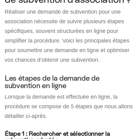
Réaliser une demande de subvention pour une
association nécessite de suivre plusieurs étapes
spécifiques, souvent structurées en ligne pour
simplifier la procédure. Voici les principales étapes
pour soumettre une demande en ligne et optimiser
vos chances d’obtenir une subvention.
Les étapes de la demande de
subvention en ligne
Lorsque la demande est effectuée en ligne, la
procédure se compose de 5 étapes que nous allons
détailler ci-après.
Étape 1 : Rechercher et sélectionner la