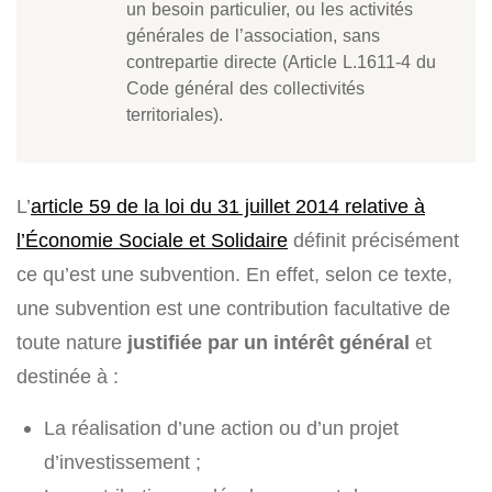
un besoin particulier, ou les activités
générales de l’association, sans
contrepartie directe (Article L.1611-4 du
Code général des collectivités
territoriales).
L’
article 59 de la loi du 31 juillet 2014 relative à
l’Économie Sociale et Solidaire
définit précisément
ce qu’est une subvention. En effet, selon ce texte,
une subvention est une contribution facultative de
toute nature
justifiée par un intérêt général
et
destinée à :
La réalisation d’une action ou d’un projet
d’investissement ;