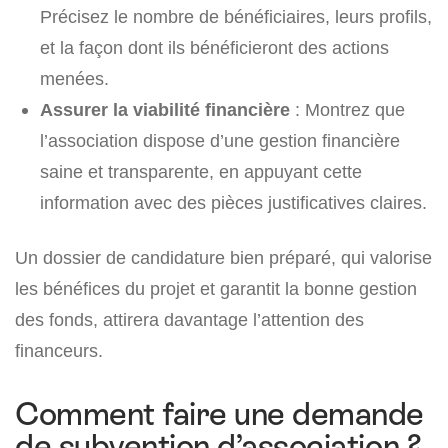
Précisez le nombre de bénéficiaires, leurs profils,
et la façon dont ils bénéficieront des actions
menées.
Assurer la viabilité financière
: Montrez que
l’association dispose d’une gestion financière
saine et transparente, en appuyant cette
information avec des pièces justificatives claires.
Un dossier de candidature bien préparé, qui valorise
les bénéfices du projet et garantit la bonne gestion
des fonds, attirera davantage l’attention des
financeurs.
Comment faire une demande
de subvention d’association ?