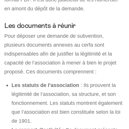
en amont du dépôt de la demande.
Les documents à réunir
Pour déposer une demande de subvention,
plusieurs documents annexes au cerfa sont
indispensables afin de justifier la légitimité et la
capacité de l’association à mener à bien le projet
proposé. Ces documents comprennent :
Les statuts de l’association
: Ils prouvent la
légitimité de l’association, sa structure, et son
fonctionnement. Les statuts montrent également
que l’association est bien constituée selon la loi
de 1901.