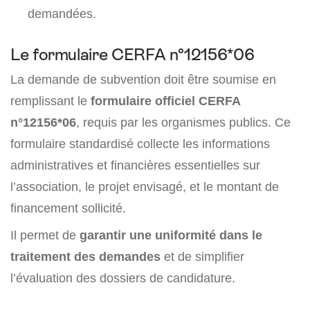
demandées.
Le formulaire CERFA n°12156*06
La demande de subvention doit être soumise en
remplissant le
formulaire officiel CERFA
n°12156*06
, requis par les organismes publics. Ce
formulaire standardisé collecte les informations
administratives et financières essentielles sur
l’association, le projet envisagé, et le montant de
financement sollicité.
Il permet de
garantir une uniformité dans le
traitement des demandes
et de simplifier
l’évaluation des dossiers de candidature.