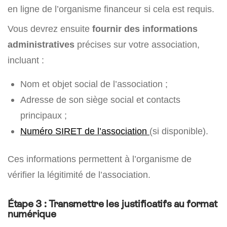
en ligne de l’organisme financeur si cela est requis.
Vous devrez ensuite
fournir des informations
administratives
précises sur votre association,
incluant :
Nom et objet social de l’association ;
Adresse de son siège social et contacts
principaux ;
Numéro SIRET de l’association
(si disponible).
Ces informations permettent à l’organisme de
vérifier la légitimité de l’association.
Étape 3 : Transmettre les justificatifs au format
numérique