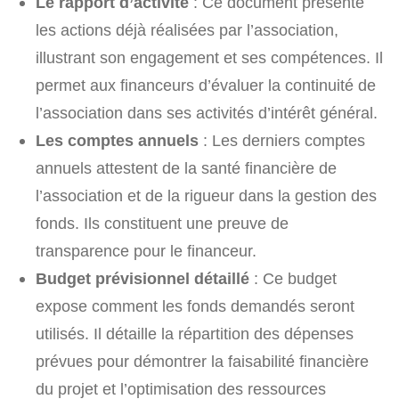
Le rapport d’activité
: Ce document présente
les actions déjà réalisées par l’association,
illustrant son engagement et ses compétences. Il
permet aux financeurs d’évaluer la continuité de
l’association dans ses activités d’intérêt général.
Les comptes annuels
: Les derniers comptes
annuels attestent de la santé financière de
l’association et de la rigueur dans la gestion des
fonds. Ils constituent une preuve de
transparence pour le financeur.
Budget prévisionnel détaillé
: Ce budget
expose comment les fonds demandés seront
utilisés. Il détaille la répartition des dépenses
prévues pour démontrer la faisabilité financière
du projet et l’optimisation des ressources