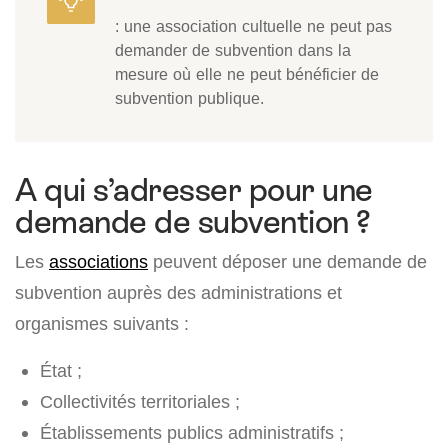
: une association cultuelle ne peut pas
demander de subvention dans la
mesure où elle ne peut bénéficier de
subvention publique.
A qui s’adresser pour une
demande de subvention ?
Les
associations
peuvent déposer une demande de
subvention auprès des administrations et
organismes suivants :
État ;
Collectivités territoriales ;
Établissements publics administratifs ;