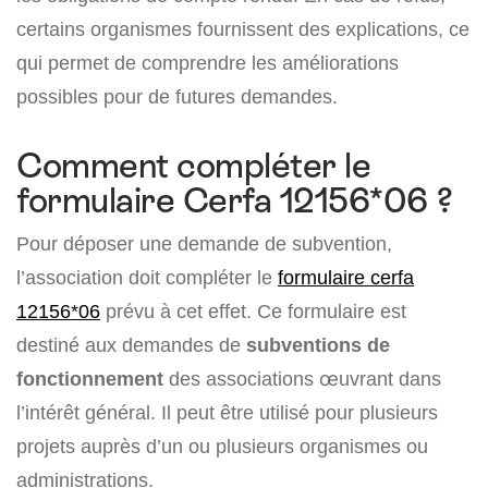
certains organismes fournissent des explications, ce
qui permet de comprendre les améliorations
possibles pour de futures demandes.
Comment compléter le
formulaire Cerfa 12156*06 ?
Pour déposer une demande de subvention,
l’association doit compléter le
formulaire cerfa
12156*06
prévu à cet effet. Ce formulaire est
destiné aux demandes de
subventions de
fonctionnement
des associations œuvrant dans
l’intérêt général. Il peut être utilisé pour plusieurs
projets auprès d’un ou plusieurs organismes ou
administrations.