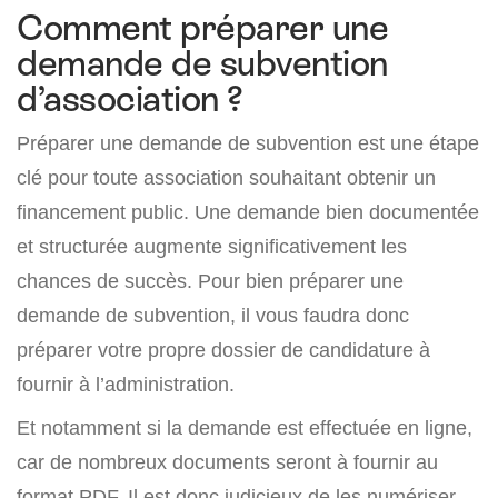
Comment préparer une
demande de subvention
d’association ?
Préparer une demande de subvention est une étape
clé pour toute association souhaitant obtenir un
financement public. Une demande bien documentée
et structurée augmente significativement les
chances de succès. Pour bien préparer une
demande de subvention, il vous faudra donc
préparer votre propre dossier de candidature à
fournir à l’administration.
Et notamment si la demande est effectuée en ligne,
car de nombreux documents seront à fournir au
format PDF. Il est donc judicieux de les numériser