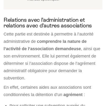
Relations avec l’administration et
relations avec d’autres associations
Cette partie est destinée à permettre à l’autorité
administrative de
comprendre la nature de
l’activité de l’
association demandeuse
, ainsi que
son environnement. Elle lui permet également de
déterminer si l’association dispose de l’agrément
administratif obligatoire pour demander la
subvention.
En effet, certaines aides aux associations sont
conditionnées la détention d’un
agrément
:
Pour solliciter une subvention auprès du