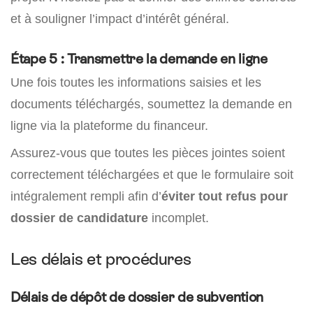
et à souligner l’impact d’intérêt général.
Étape 5 : Transmettre la demande en ligne
Une fois toutes les informations saisies et les
documents téléchargés, soumettez la demande en
ligne via la plateforme du financeur.
Assurez-vous que toutes les pièces jointes soient
correctement téléchargées et que le formulaire soit
intégralement rempli afin d’
éviter tout refus pour
dossier de candidature
incomplet.
Les délais et procédures
Délais de dépôt de
dossier de subvention