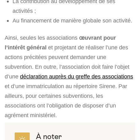
La contribution au développement de ses
activités ;
Au financement de manière globale son activité.
Ainsi, seules les associations
œuvrant pour
l’intérêt général
et projetant de réaliser l’une des
actions précitées peuvent demander une
subvention. En outre, l’association doit faire l’objet
d’une
déclaration auprès du greffe des associations
et d’une immatriculation au répertoire Sirene. Par
ailleurs, pour certaines subventions, les
associations ont l’obligation de disposer d’un
agrément ministériel.
À noter