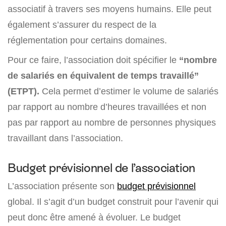
associatif à travers ses moyens humains. Elle peut
également s’assurer du respect de la
réglementation pour certains domaines.
Pour ce faire, l’association doit spécifier le
“nombre
de salariés en équivalent de temps travaillé”
(ETPT).
Cela permet d’estimer le volume de salariés
par rapport au nombre d’heures travaillées et non
pas par rapport au nombre de personnes physiques
travaillant dans l’association.
Budget prévisionnel de l’association
L’association présente son
budget prévisionnel
global. Il s’agit d’un budget construit pour l’avenir qui
peut donc être amené à évoluer. Le budget