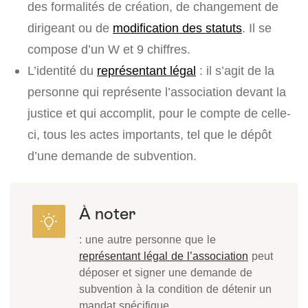
des formalités de création, de changement de
dirigeant ou de
modification des statuts
. Il se
compose d’un W et 9 chiffres.
L’identité du
représentant légal
: il s’agit de la
personne qui représente l’association devant la
justice et qui accomplit, pour le compte de celle-
ci, tous les actes importants, tel que le dépôt
d’une demande de subvention.
À noter
: une autre personne que le
représentant légal de l’association
peut
déposer et signer une demande de
subvention à la condition de détenir un
mandat spécifique.