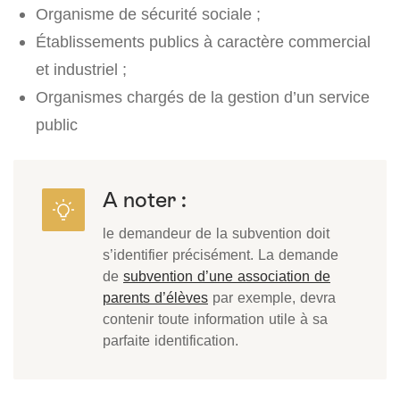
Organisme de sécurité sociale ;
Établissements publics à caractère commercial
et industriel ;
Organismes chargés de la gestion d’un service
public
A noter :
le demandeur de la subvention doit
s’identifier précisément. La demande
de
subvention d’une association de
parents d’élèves
par exemple, devra
contenir toute information utile à sa
parfaite identification.