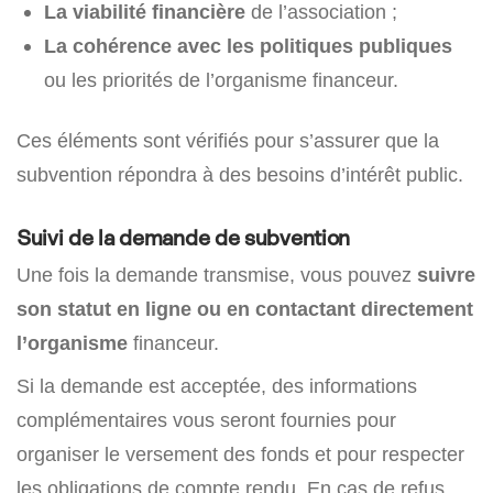
La viabilité financière
de l’association ;
La cohérence avec les politiques publiques
ou les priorités de l’organisme financeur.
Ces éléments sont vérifiés pour s’assurer que la
subvention répondra à des besoins d’intérêt public.
Suivi de la demande de subvention
Une fois la demande transmise, vous pouvez
suivre
son statut en ligne ou en contactant directement
l’organisme
financeur.
Si la demande est acceptée, des informations
complémentaires vous seront fournies pour
organiser le versement des fonds et pour respecter
les obligations de compte rendu. En cas de refus,