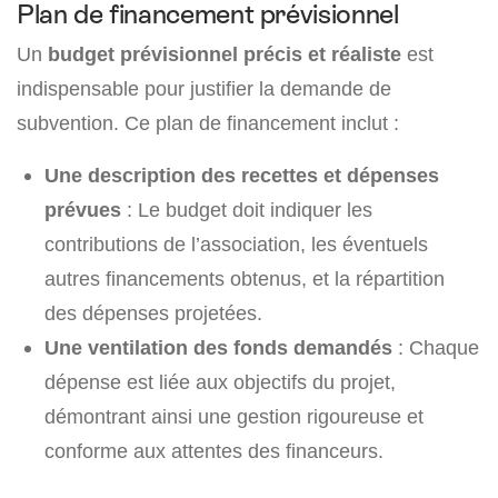
Plan de financement prévisionnel
Un
budget prévisionnel précis et réaliste
est
indispensable pour justifier la demande de
subvention. Ce plan de financement inclut :
Une description des recettes et dépenses
prévues
: Le budget doit indiquer les
contributions de l’association, les éventuels
autres financements obtenus, et la répartition
des dépenses projetées.
Une ventilation des fonds demandés
: Chaque
dépense est liée aux objectifs du projet,
démontrant ainsi une gestion rigoureuse et
conforme aux attentes des financeurs.