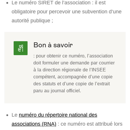
Le numéro SIRET de l’association : il est
obligatoire pour percevoir une subvention d’une
autorité publique ;
Bon à savoir
: pour obtenir ce numéro, l’association
doit formuler une demande par courrier
à la direction régionale de l’INSEE
compétent, accompagnée d’une copie
des statuts et d’une copie de l’extrait
paru au journal officiel.
Le
numéro du répertoire national des
associations (RNA)
: ce numéro est attribué lors