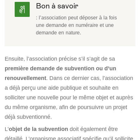
Bon à savoir
: l’association peut déposer à la fois
une demande en numéraire et une
demande en nature.
Ensuite, l’association précise s’il s’agit de sa
première demande de subvention ou d’un
renouvellement
. Dans ce dernier cas, l’association
a déjà perçu une aide publique et souhaite en
solliciter une nouvelle pour le même objet et auprès
du même organisme, afin de poursuivre un projet
déjà subventionné.
L’
objet de la subvention
doit également être
détaillé. L’organisme associatif spécifie qu’il sollicite