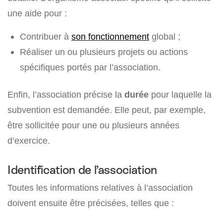
une aide pour :
Contribuer à
son fonctionnement
global ;
Réaliser un ou plusieurs projets ou actions
spécifiques portés par l’association.
Enfin, l’association précise la
durée
pour laquelle la
subvention est demandée. Elle peut, par exemple,
être sollicitée pour une ou plusieurs années
d’exercice.
Identification de l’association
Toutes les informations relatives à l’association
doivent ensuite être précisées, telles que :