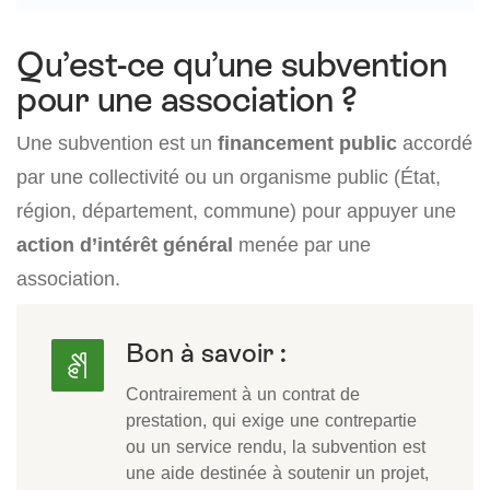
Qu’est-ce qu’une subvention
pour une association ?
Une subvention est un
financement public
accordé
par une collectivité ou un organisme public (État,
région, département, commune) pour appuyer une
action d’intérêt général
menée par une
association.
Bon à savoir :
Contrairement à un contrat de
prestation, qui exige une contrepartie
ou un service rendu, la subvention est
une aide destinée à soutenir un projet,