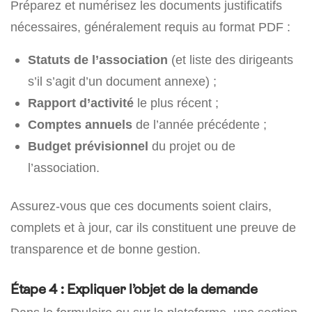
Préparez et numérisez les documents justificatifs
nécessaires, généralement requis au format PDF :
Statuts de l’association
(et liste des dirigeants
s’il s’agit d’un document annexe) ;
Rapport d’activité
le plus récent ;
Comptes annuels
de l’année précédente ;
Budget prévisionnel
du projet ou de
l’association.
Assurez-vous que ces documents soient clairs,
complets et à jour, car ils constituent une preuve de
transparence et de bonne gestion.
Étape 4 : Expliquer l’objet de la demande