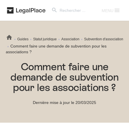
Search Button
Search
for:
MENU
Guides
Statut juridique
Association
Subvention d'association
Comment faire une demande de subvention pour les
associations ?
Comment faire une
demande de subvention
pour les associations ?
Dernière mise à jour le 20/03/2025