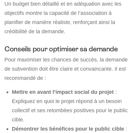
Un budget bien détaillé et en adéquation avec les
objectifs montre la capacité de l’association à
planifier de manière réaliste, renforçant ainsi la
crédibilité de la demande.
Conseils pour optimiser sa demande
Pour maximiser les chances de succès, la demande
de subvention doit être claire et convaincante. Il est
recommandé de :
Mettre en avant l’impact social du projet
:
Expliquez en quoi le projet répond à un besoin
collectif et ses retombées positives pour le public
cible.
Démontrer les bénéfices pour le public cible
: