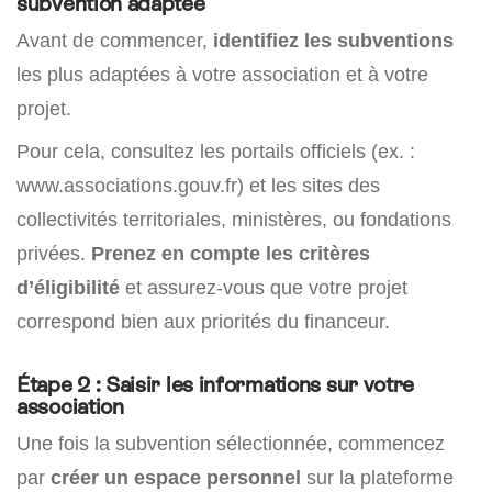
subvention adaptée
Avant de commencer,
identifiez les subventions
les plus adaptées à votre association et à votre
projet.
Pour cela, consultez les portails officiels (ex. :
www.associations.gouv.fr) et les sites des
collectivités territoriales, ministères, ou fondations
privées.
Prenez en compte les critères
d’éligibilité
et assurez-vous que votre projet
correspond bien aux priorités du financeur.
Étape 2 : Saisir les informations sur votre
association
Une fois la subvention sélectionnée, commencez
par
créer un
espace personnel
sur la plateforme