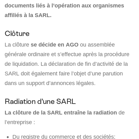
documents liés à l’opération aux organismes
affiliés à la SARL.
Clôture
La clôture
se décide en AGO
ou assemblée
générale ordinaire et s’effectue après la procédure
de liquidation. La déclaration de fin d’activité de la
SARL doit également faire l’objet d’une parution
dans un support d’annonces légales.
Radiation d’une SARL
La clôture de la SARL entraîne la radiation
de
l’entreprise :
Du registre du commerce et des sociétés;