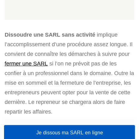
Dissoudre une SARL sans activité
implique
l’accomplissement d’une procédure assez longue. Il
convient de connaître les démarches à suivre pour
fermer une SARL
si l’on ne prévoit pas de les
confier à un professionnel dans le domaine. Outre la
mise en sommeil et la fermeture de l’entreprise, les
entrepreneurs peuvent opter pour la vente de cette
dernière. Le repreneur se chargera alors de faire
repartir les affaires.
Je dissous ma SARL en ligne