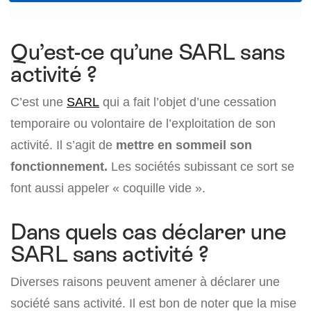
Qu’est-ce qu’une SARL sans
activité ?
C’est une
SARL
qui a fait l’objet d’une cessation
temporaire ou volontaire de l’exploitation de son
activité. Il s’agit de
mettre en sommeil son
fonctionnement.
Les sociétés subissant ce sort se
font aussi appeler « coquille vide ».
Dans quels cas déclarer une
SARL sans activité ?
Diverses raisons peuvent amener à déclarer une
société sans activité. Il est bon de noter que la mise