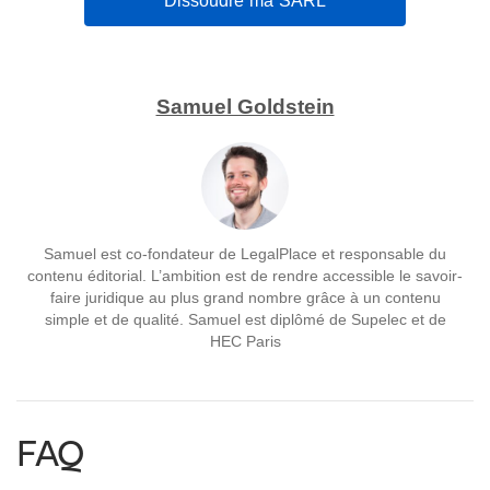
Dissoudre ma SARL
Samuel Goldstein
Samuel est co-fondateur de LegalPlace et responsable du
contenu éditorial. L’ambition est de rendre accessible le savoir-
faire juridique au plus grand nombre grâce à un contenu
simple et de qualité. Samuel est diplômé de Supelec et de
HEC Paris
FAQ