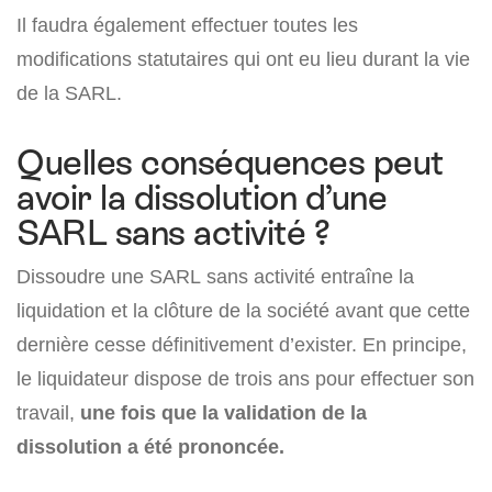
Il faudra également effectuer toutes les
modifications statutaires qui ont eu lieu durant la vie
de la SARL.
Quelles conséquences peut
avoir la dissolution d’une
SARL sans activité ?
Dissoudre une SARL sans activité entraîne la
liquidation et la clôture de la société avant que cette
dernière cesse définitivement d’exister. En principe,
le liquidateur dispose de trois ans pour effectuer son
travail,
une fois que la validation de la
dissolution a été prononcée.