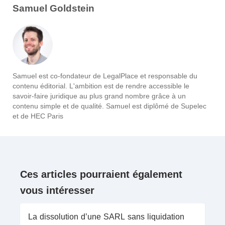
Samuel Goldstein
Samuel est co-fondateur de LegalPlace et responsable du
contenu éditorial. L'ambition est de rendre accessible le
savoir-faire juridique au plus grand nombre grâce à un
contenu simple et de qualité. Samuel est diplômé de Supelec
et de HEC Paris
Ces articles pourraient également
vous intéresser
La dissolution d’une SARL sans liquidation