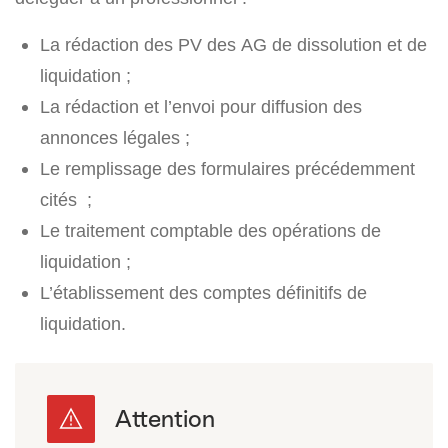
La rédaction des PV des AG de dissolution et de
liquidation ;
La rédaction et l’envoi pour diffusion des
annonces légales ;
Le remplissage des formulaires précédemment
cités ;
Le traitement comptable des opérations de
liquidation ;
L’établissement des comptes définitifs de
liquidation.