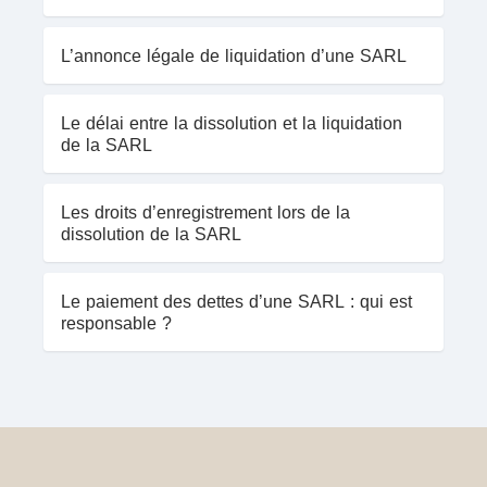
L’annonce légale de liquidation d’une SARL
Le délai entre la dissolution et la liquidation
de la SARL
Les droits d’enregistrement lors de la
dissolution de la SARL
Le paiement des dettes d’une SARL : qui est
responsable ?