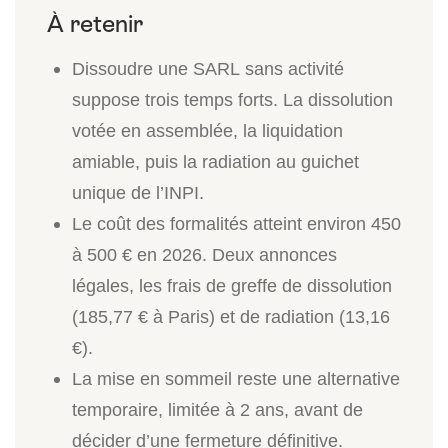
Dissoudre une SARL sans activité
suppose trois temps forts. La dissolution
votée en assemblée, la liquidation
amiable, puis la radiation au guichet
unique de l’INPI.
Le coût des formalités atteint environ 450
à 500 € en 2026. Deux annonces
légales, les frais de greffe de dissolution
(185,77 € à Paris) et de radiation (13,16
€).
La mise en sommeil reste une alternative
temporaire, limitée à 2 ans, avant de
décider d’une fermeture définitive.