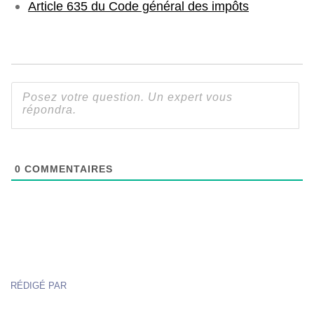
Article 635 du Code général des impôts
0
COMMENTAIRES
RÉDIGÉ PAR