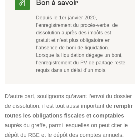
Depuis le 1er janvier 2020,
l’enregistrement du procès-verbal de
dissolution auprès des impôts est
gratuit et n’est plus obligatoire en
l’absence de boni de liquidation.
Lorsque la liquidation dégage un boni,
l’enregistrement du PV de partage reste
requis dans un délai d’un mois.
D’autre part, soulignons qu’avant l’envoi du dossier
de dissolution, il est tout aussi important de
remplir
toutes les obligations fiscales et comptables
auprès du greffe, parmi lesquelles on peut citer le
dépôt du RBE et le dépôt des comptes annuels.