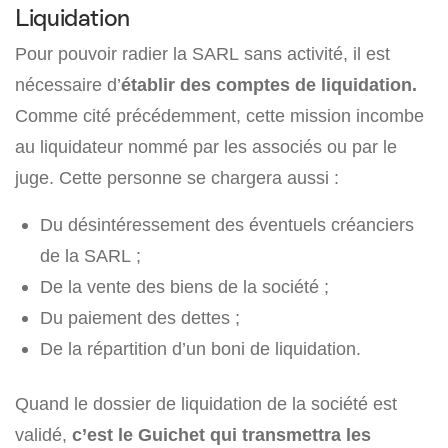
Liquidation
Pour pouvoir radier la SARL sans activité, il est
nécessaire d’
établir des comptes de liquidation.
Comme cité précédemment, cette mission incombe
au liquidateur nommé par les associés ou par le
juge. Cette personne se chargera aussi :
Du désintéressement des éventuels créanciers
de la SARL ;
De la vente des biens de la société ;
Du paiement des dettes ;
De la répartition d’un boni de liquidation.
Quand le dossier de liquidation de la société est
validé,
c’est le Guichet qui transmettra les