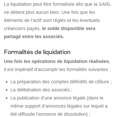
La liquidation peut être formalisée dès que la SARL
ne détient plus aucun bien. Une fois que les
éléments de l’actif sont réglés et les éventuels
créanciers payés,
le solde disponible sera
partagé entre les associés.
Formalités de liquidation
Une fois les opérations de liquidation réalisées
,
il est impératif d’accomplir les formalités suivantes :
La préparation des comptes définitifs de clôture ;
La délibération des associés ;
La publication d’une annonce légale (dans le
même support d’annonces légales sur lequel a
été diffusée l’annonce de dissolution) ;