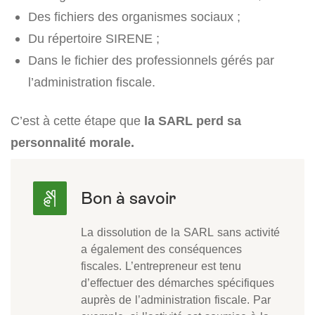
Des fichiers des organismes sociaux ;
Du répertoire SIRENE ;
Dans le fichier des professionnels gérés par
l’administration fiscale.
C’est à cette étape que
la SARL perd sa
personnalité morale.
La dissolution de la SARL sans activité
a également des conséquences
fiscales. L’entrepreneur est tenu
d’effectuer des démarches spécifiques
auprès de l’administration fiscale. Par