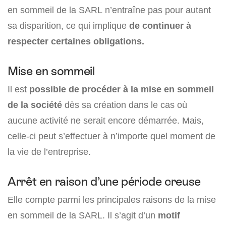
en sommeil de la SARL n’entraîne pas pour autant
sa disparition, ce qui implique
de continuer à
respecter certaines obligations.
Mise en sommeil
Il est
possible de procéder à la mise en sommeil
de la société
dès sa création dans le cas où
aucune activité ne serait encore démarrée. Mais,
celle-ci peut s’effectuer à n’importe quel moment de
la vie de l’entreprise.
Arrêt en raison d’une période creuse
Elle compte parmi les principales raisons de la mise
en sommeil de la SARL. Il s’agit d’un
motif