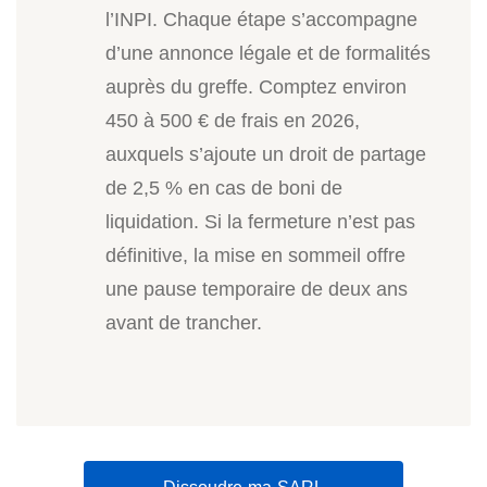
l’INPI. Chaque étape s’accompagne
d’une annonce légale et de formalités
auprès du greffe. Comptez environ
450 à 500 € de frais en 2026,
auxquels s’ajoute un droit de partage
de 2,5 % en cas de boni de
liquidation. Si la fermeture n’est pas
définitive, la mise en sommeil offre
une pause temporaire de deux ans
avant de trancher.