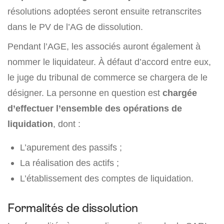
résolutions adoptées seront ensuite retranscrites
dans le PV de l’AG de dissolution.
Pendant l’AGE, les associés auront également à
nommer le liquidateur. À défaut d’accord entre eux,
le juge du tribunal de commerce se chargera de le
désigner. La personne en question est
chargée
d’effectuer l’ensemble des opérations de
liquidation
, dont :
L’apurement des passifs ;
La réalisation des actifs ;
L’établissement des comptes de liquidation.
Formalités de dissolution