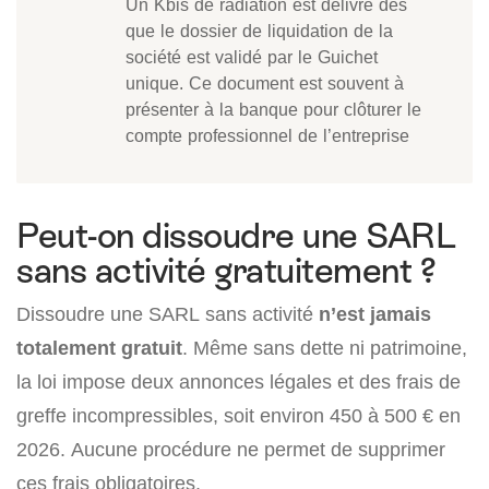
Un Kbis de radiation est délivré dès
que le dossier de liquidation de la
société est validé par le Guichet
unique. Ce document est souvent à
présenter à la banque pour clôturer le
compte professionnel de l’entreprise
Peut-on dissoudre une SARL
sans activité gratuitement ?
Dissoudre une SARL sans activité
n’est jamais
totalement gratuit
. Même sans dette ni patrimoine,
la loi impose deux annonces légales et des frais de
greffe incompressibles, soit environ 450 à 500 € en
2026. Aucune procédure ne permet de supprimer
ces frais obligatoires.