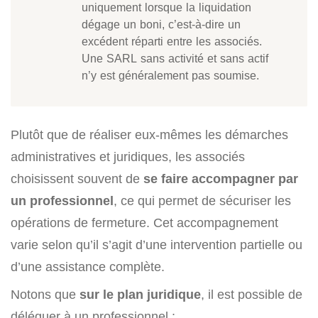
uniquement lorsque la liquidation
dégage un boni, c’est-à-dire un
excédent réparti entre les associés.
Une SARL sans activité et sans actif
n’y est généralement pas soumise.
Plutôt que de réaliser eux-mêmes les démarches
administratives et juridiques, les associés
choisissent souvent de
se faire accompagner par
un professionnel
, ce qui permet de sécuriser les
opérations de fermeture. Cet accompagnement
varie selon qu’il s’agit d’une intervention partielle ou
d’une assistance complète.
Notons que
sur le plan juridique
, il est possible de
déléguer à un professionnel :