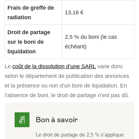
Frais de greffe de
13,16 €
radiation
Droit de partage
2,5 % du boni (le cas
sur le boni de
échéant)
liquidation
Le
coût de la dissolution d’une SARL
varie donc
selon le département de publication des annonces
et la présence ou non d’un boni de liquidation. En
l’absence de boni, le droit de partage n’est pas dû.
Le droit de partage de
2,5 %
s’applique