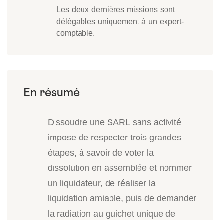
Les deux dernières missions sont
délégables uniquement à un expert-
comptable.
Dissoudre une SARL sans activité
impose de respecter trois grandes
étapes, à savoir de voter la
dissolution en assemblée et nommer
un liquidateur, de réaliser la
liquidation amiable, puis de demander
la radiation au guichet unique de