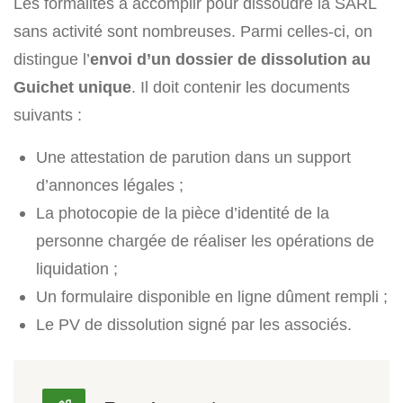
Les formalités à accomplir pour dissoudre la SARL
sans activité sont nombreuses. Parmi celles-ci, on
distingue l’
envoi d’un dossier de dissolution au
Guichet unique
. Il doit contenir les documents
suivants :
Une attestation de parution dans un support
d’annonces légales ;
La photocopie de la pièce d’identité de la
personne chargée de réaliser les opérations de
liquidation ;
Un formulaire disponible en ligne dûment rempli ;
Le PV de dissolution signé par les associés.