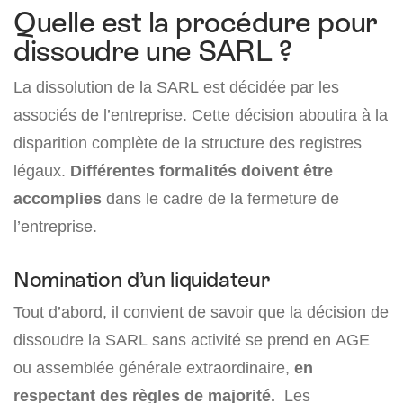
Quelle est la procédure pour
dissoudre une SARL ?
La dissolution de la SARL est décidée par les
associés de l’entreprise. Cette décision aboutira à la
disparition complète de la structure des registres
légaux.
Différentes formalités doivent être
accomplies
dans le cadre de la fermeture de
l’entreprise.
Nomination d’un liquidateur
Tout d’abord, il convient de savoir que la décision de
dissoudre la SARL sans activité se prend en AGE
ou assemblée générale extraordinaire,
en
respectant des règles de majorité.
Les