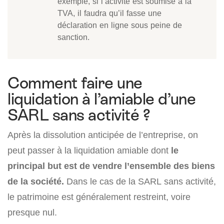
exemple, si l’activité est soumise à la
TVA, il faudra qu’il fasse une
déclaration en ligne sous peine de
sanction.
Comment faire une
liquidation à l’amiable d’une
SARL sans activité ?
Après la dissolution anticipée de l’entreprise, on
peut passer à la liquidation amiable dont
le
principal but est de vendre l’ensemble des biens
de la société.
Dans le cas de la SARL sans activité,
le patrimoine est généralement restreint, voire
presque nul.