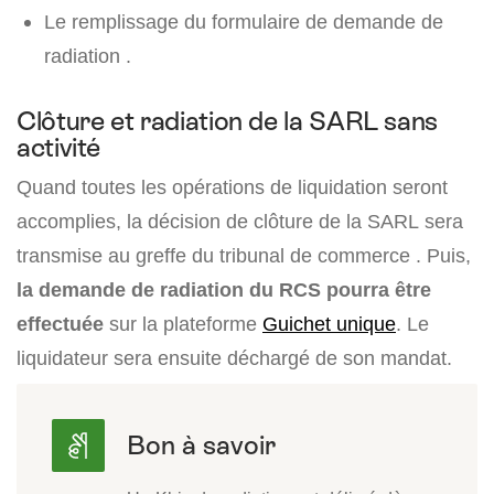
Le remplissage du formulaire de demande de
radiation .
Clôture et radiation de la SARL sans
activité
Quand toutes les opérations de liquidation seront
accomplies, la décision de clôture de la SARL sera
transmise au greffe du tribunal de commerce . Puis,
la demande de radiation du RCS pourra être
effectuée
sur la plateforme
Guichet unique
. Le
liquidateur sera ensuite déchargé de son mandat.