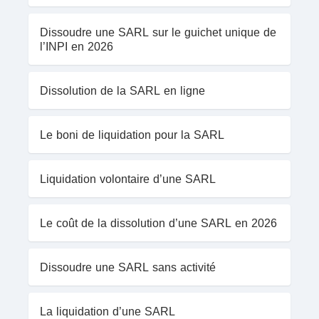
Dissoudre une SARL sur le guichet unique de
l’INPI en 2026
Dissolution de la SARL en ligne
Le boni de liquidation pour la SARL
Liquidation volontaire d’une SARL
Le coût de la dissolution d’une SARL en 2026
Dissoudre une SARL sans activité
La liquidation d’une SARL