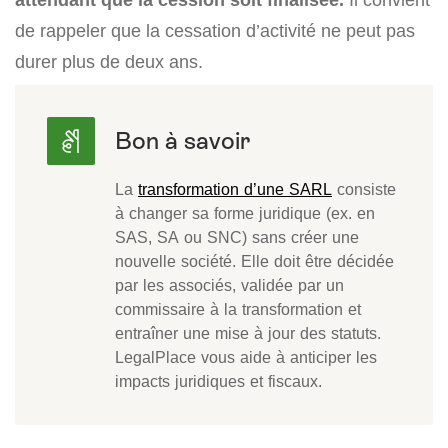
de rappeler que la cessation d’activité ne peut pas
durer plus de deux ans.
La
transformation d’une SARL
consiste
à changer sa forme juridique (ex. en
SAS, SA ou SNC) sans créer une
nouvelle société. Elle doit être décidée
par les associés, validée par un
commissaire à la transformation et
entraîner une mise à jour des statuts.
LegalPlace vous aide à anticiper les
impacts juridiques et fiscaux.