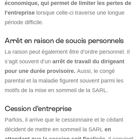
économique, qui permet de limiter les pertes de
l’entreprise
lorsque celle-ci traverse une longue
période difficile.
Arrêt en raison de soucis personnels
La raison peut également être d’ordre personnel. Il
s’agit souvent d’un
arrêt de travail du dirigeant
pour une durée provisoire.
Aussi, le congé
parental et la maladie figurent souvent parmi les
motifs de la mise en sommeil de la SARL.
Cession d’entreprise
Parfois, il arrive que le cessionnaire et le cédant
décident de mettre en sommeil la SARL
en
attendant que la cession soit finalisée.
Il convient