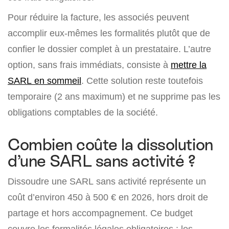
Pour réduire la facture, les associés peuvent
accomplir eux-mêmes les formalités plutôt que de
confier le dossier complet à un prestataire. L’autre
option, sans frais immédiats, consiste à
mettre la
SARL en sommeil
. C
ette solution reste toutefois
temporaire (2 ans maximum) et ne supprime pas les
obligations comptables de la société.
Combien coûte la dissolution
d’une SARL sans activité ?
Dissoudre une SARL sans activité représente un
coût d’environ 450 à 500 € en 2026, hors droit de
partage et hors accompagnement. Ce budget
couvre les formalités légales obligatoires : les