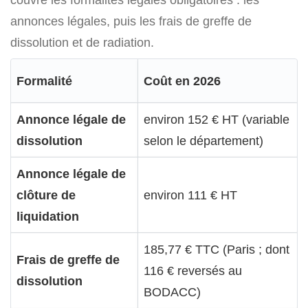
annonces légales, puis les frais de greffe de
dissolution et de radiation.
Formalité
Coût en 2026
Annonce légale de
environ 152 € HT (variable
dissolution
selon le département)
Annonce légale de
clôture de
environ 111 € HT
liquidation
185,77 € TTC (Paris ; dont
Frais de greffe de
116 € reversés au
dissolution
BODACC)