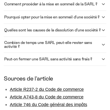
Comment procéder à la mise en sommeil de la SARL ?
Pourquoi opter pour la mise en sommeil d’une société ?
Quelles sont les causes de la dissolution d’une société ?
Combien de temps une SARL peut-elle rester sans
activité ?
Peut-on fermer une SARL sans activité sans frais ?
Sources de l'article
Article R237-2 du Code de commerce
Article A743-8 du Code de commerce
Article 746 du Code général des impôts