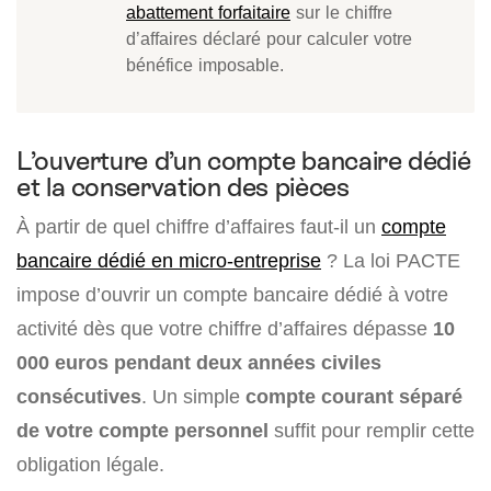
abattement forfaitaire
sur le chiffre
d’affaires déclaré pour calculer votre
bénéfice imposable.
L’ouverture d’un compte bancaire dédié
et la conservation des pièces
À partir de quel chiffre d’affaires faut-il un
compte
bancaire dédié en micro-entreprise
? La loi PACTE
impose d’ouvrir un compte bancaire dédié à votre
activité dès que votre chiffre d’affaires dépasse
10
000 euros pendant deux années civiles
consécutives
. Un simple
compte courant séparé
de votre compte personnel
suffit pour remplir cette
obligation légale.