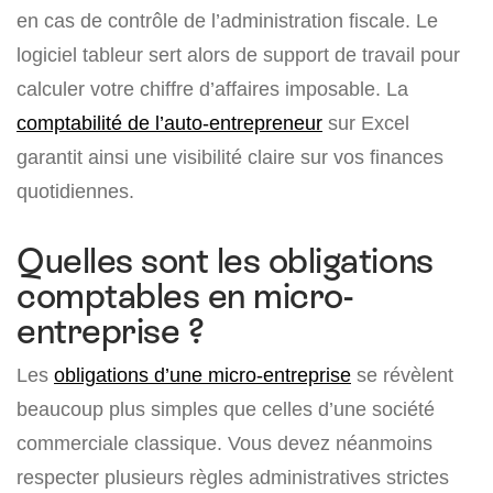
en cas de contrôle de l’administration fiscale. Le
logiciel tableur sert alors de support de travail pour
calculer votre chiffre d’affaires imposable. La
comptabilité de l’auto-entrepreneur
sur Excel
garantit ainsi une visibilité claire sur vos finances
quotidiennes.
Quelles sont les obligations
comptables en micro-
entreprise ?
Les
obligations d’une micro-entreprise
se révèlent
beaucoup plus simples que celles d’une société
commerciale classique. Vous devez néanmoins
respecter plusieurs règles administratives strictes