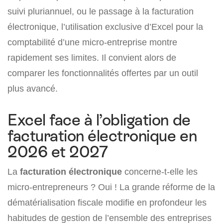
suivi pluriannuel, ou le passage à la facturation
électronique, l’utilisation exclusive d’Excel pour la
comptabilité d’une micro-entreprise montre
rapidement ses limites. Il convient alors de
comparer les fonctionnalités offertes par un outil
plus avancé.
Excel face à l’obligation de
facturation électronique en
2026 et 2027
La
facturation électronique
concerne-t-elle les
micro-entrepreneurs ? Oui ! La grande réforme de la
dématérialisation fiscale modifie en profondeur les
habitudes de gestion de l’ensemble des entreprises