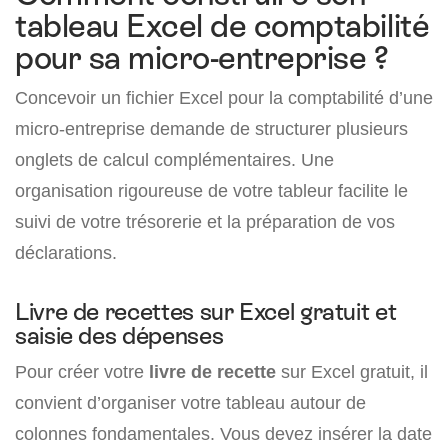
tableau Excel de comptabilité
pour sa micro-entreprise ?
Concevoir un fichier Excel pour la comptabilité d’une
micro-entreprise demande de structurer plusieurs
onglets de calcul complémentaires. Une
organisation rigoureuse de votre tableur facilite le
suivi de votre trésorerie et la préparation de vos
déclarations.
Livre de recettes sur Excel gratuit et
saisie des dépenses
Pour créer votre
livre de recette
sur Excel gratuit, il
convient d’organiser votre tableau autour de
colonnes fondamentales. Vous devez insérer la date