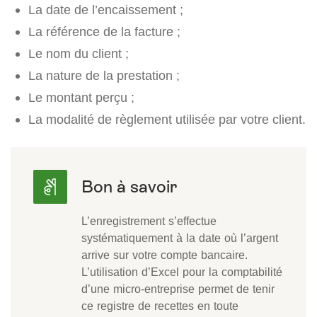
La date de l’encaissement ;
La référence de la facture ;
Le nom du client ;
La nature de la prestation ;
Le montant perçu ;
La modalité de règlement utilisée par votre client.
L’enregistrement s’effectue
systématiquement à la date où l’argent
arrive sur votre compte bancaire.
L’utilisation d’Excel pour la comptabilité
d’une micro-entreprise permet de tenir
ce registre de recettes en toute