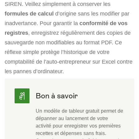
SIREN. Veillez simplement à conserver les
formules de calcul
d’origine sans les modifier par
inadvertance. Pour garantir la
conformité de vos
registres
, enregistrez régulièrement des copies de
sauvegarde non modifiables au format PDF. Ce
réflexe simple protège l’historique de votre
comptabilité de l’auto-entrepreneur sur Excel contre
les pannes d’ordinateur.
Un modèle de tableur gratuit permet de
dépanner au lancement de votre
activité pour enregistrer vos premières
recettes et dépenses sans frais.