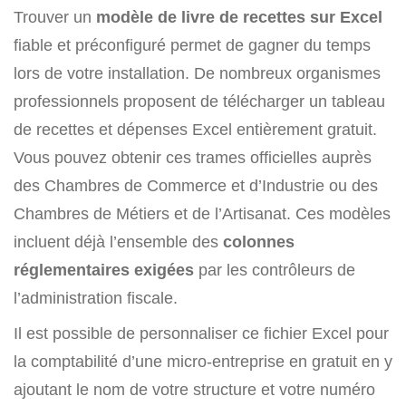
Trouver un
modèle de livre de recettes sur Excel
fiable et préconfiguré permet de gagner du temps
lors de votre installation. De nombreux organismes
professionnels proposent de télécharger un tableau
de recettes et dépenses Excel entièrement gratuit.
Vous pouvez obtenir ces trames officielles auprès
des Chambres de Commerce et d’Industrie ou des
Chambres de Métiers et de l’Artisanat. Ces modèles
incluent déjà l’ensemble des
colonnes
réglementaires exigées
par les contrôleurs de
l’administration fiscale.
Il est possible de personnaliser ce fichier Excel pour
la comptabilité d’une micro-entreprise en gratuit en y
ajoutant le nom de votre structure et votre numéro