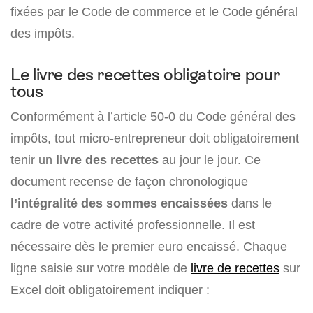
fixées par le Code de commerce et le Code général
des impôts.
Le livre des recettes obligatoire pour
tous
Conformément à l’article 50-0 du Code général des
impôts, tout micro-entrepreneur doit obligatoirement
tenir un
livre des recettes
au jour le jour. Ce
document recense de façon chronologique
l’intégralité des sommes encaissées
dans le
cadre de votre activité professionnelle. Il est
nécessaire dès le premier euro encaissé. Chaque
ligne saisie sur votre modèle de
livre de recettes
sur
Excel doit obligatoirement indiquer :