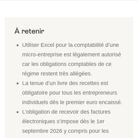
Utiliser Excel pour la comptabilité d’une
micro-entreprise est légalement autorisé
car les obligations comptables de ce
régime restent très allégées.
La tenue d’un livre des recettes est
obligatoire pour tous les entrepreneurs
individuels dès le premier euro encaissé.
L’obligation de recevoir des factures
électroniques s’impose dès le 1er
septembre 2026 y compris pour les