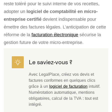
reste toléré pour le suivi interne de vos recettes,
adopter un
logiciel de comptabilité en micro-
entreprise certifié
devient indispensable pour
émettre des factures légales. L’anticipation de cette
réforme de la
facturation électronique
sécurise la
gestion future de votre micro-entreprise.
Avec LegalPlace, créez vos devis et
factures conformes en quelques clics
grâce à un
logiciel de facturation
intuitif.
Numérotation automatique, mentions
obligatoires, calcul de la TVA : tout est
intégré.