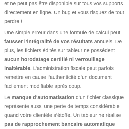
et ne peut pas être disponible sur tous vos supports
directement en ligne. Un bug et vous risquez de tout
perdre !
Une simple erreur dans une formule de calcul peut
fausser l’intégralité de vos résultats
annuels. De
plus, les fichiers édités sur tableur ne possèdent
aucun horodatage certifié ni verrouillage
inaltérable
. L’administration fiscale peut parfois
remettre en cause l’authenticité d’un document
facilement modifiable après coup.
Le
manque d’automatisation
d’un fichier classique
représente aussi une perte de temps considérable
quand votre clientèle s’étoffe. Un tableur ne réalise
pas de rapprochement bancaire automatique