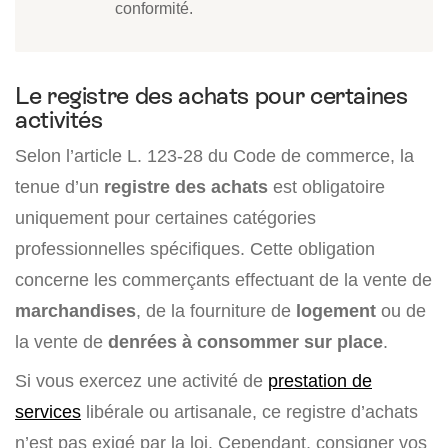
conformité.
Le registre des achats pour certaines
activités
Selon l’article L. 123-28 du Code de commerce, la
tenue d’un
registre des achats
est obligatoire
uniquement pour certaines catégories
professionnelles spécifiques. Cette obligation
concerne les commerçants effectuant de la vente de
marchandises
, de la fourniture de
logement
ou de
la vente de
denrées à consommer sur place
.
Si vous exercez une activité de
prestation de
services
libérale ou artisanale, ce registre d’achats
n’est pas exigé par la loi. Cependant, consigner vos