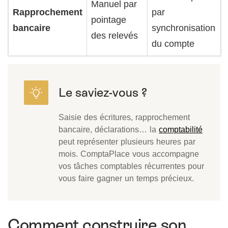
Manuel par
Rapprochement
par
pointage
bancaire
synchronisation
des relevés
du compte
Saisie des écritures, rapprochement
bancaire, déclarations… la
comptabilité
peut représenter plusieurs heures par
mois. ComptaPlace vous accompagne
vos tâches comptables récurrentes pour
vous faire gagner un temps précieux.
Comment construire son