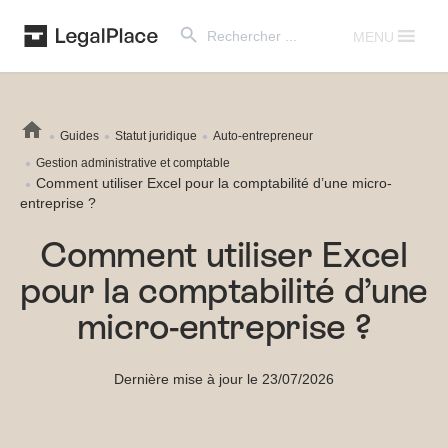
Search Button
Search
for:
MENU
Guides
Statut juridique
Auto-entrepreneur
Gestion administrative et comptable
Comment utiliser Excel pour la comptabilité d’une micro-
entreprise ?
Comment utiliser Excel
pour la comptabilité d’une
micro-entreprise ?
Dernière mise à jour le 23/07/2026