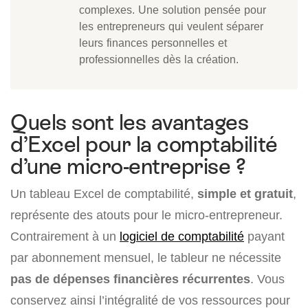
complexes. Une solution pensée pour
les entrepreneurs qui veulent séparer
leurs finances personnelles et
professionnelles dès la création.
Quels sont les avantages
d’Excel pour la comptabilité
d’une micro-entreprise ?
Un tableau Excel de comptabilité,
simple et gratuit
,
représente des atouts pour le micro-entrepreneur.
Contrairement à un
logiciel de comptabilité
payant
par abonnement mensuel, le tableur ne nécessite
pas de dépenses financières récurrentes
. Vous
conservez ainsi l’intégralité de vos ressources pour