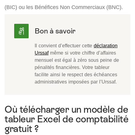
(BIC) ou les Bénéfices Non Commerciaux (BNC).
Il convient d’effectuer cette
déclaration
Urssaf
même si votre chiffre d’affaires
mensuel est égal à zéro sous peine de
pénalités financières. Votre tableur
facilite ainsi le respect des échéances
administratives imposées par l’Urssaf.
Où télécharger un modèle de
tableur Excel de comptabilité
gratuit ?