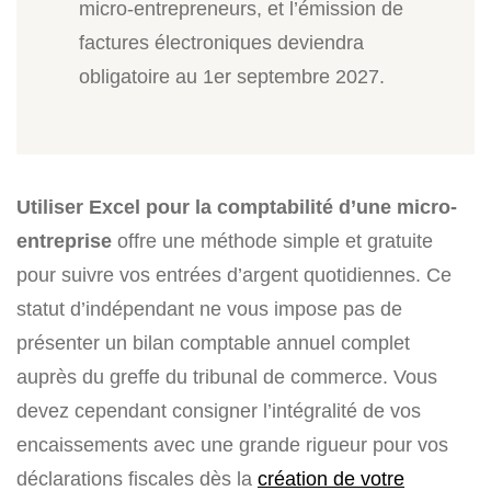
micro-entrepreneurs, et l’émission de
factures électroniques deviendra
obligatoire au 1er septembre 2027.
Utiliser Excel pour la comptabilité d’une micro-
entreprise
offre une méthode simple et gratuite
pour suivre vos entrées d’argent quotidiennes. Ce
statut d’indépendant ne vous impose pas de
présenter un bilan comptable annuel complet
auprès du greffe du tribunal de commerce. Vous
devez cependant consigner l’intégralité de vos
encaissements avec une grande rigueur pour vos
déclarations fiscales dès la
création de votre