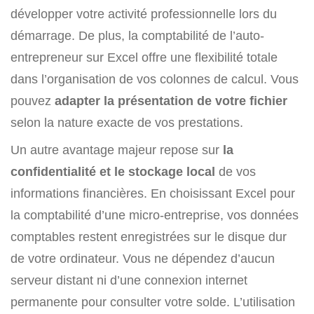
développer votre activité professionnelle lors du
démarrage. De plus, la comptabilité de l’auto-
entrepreneur sur Excel offre une flexibilité totale
dans l’organisation de vos colonnes de calcul. Vous
pouvez
adapter la présentation de votre fichier
selon la nature exacte de vos prestations.
Un autre avantage majeur repose sur
la
confidentialité et le stockage local
de vos
informations financières. En choisissant Excel pour
la comptabilité d’une micro-entreprise, vos données
comptables restent enregistrées sur le disque dur
de votre ordinateur. Vous ne dépendez d’aucun
serveur distant ni d’une connexion internet
permanente pour consulter votre solde. L’utilisation