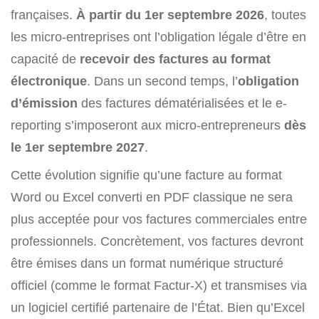
françaises.
À partir du 1er septembre 2026
, toutes
les micro-entreprises ont l’obligation légale d’être en
capacité de
recevoir des factures au format
électronique
. Dans un second temps, l’
obligation
d’émission
des factures dématérialisées et le e-
reporting s’imposeront aux micro-entrepreneurs
dès
le 1er septembre 2027
.
Cette évolution signifie qu’une facture au format
Word ou Excel converti en PDF classique ne sera
plus acceptée pour vos factures commerciales entre
professionnels. Concrètement, vos factures devront
être émises dans un format numérique structuré
officiel (comme le format Factur-X) et transmises via
un logiciel certifié partenaire de l’État. Bien qu’Excel