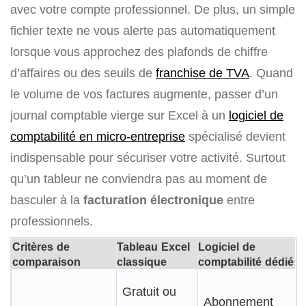
avec votre compte professionnel. De plus, un simple
fichier texte ne vous alerte pas automatiquement
lorsque vous approchez des plafonds de chiffre
d’affaires ou des seuils de
franchise de TVA
. Quand
le volume de vos factures augmente, passer d’un
journal comptable vierge sur Excel à un
logiciel de
comptabilité en micro-entreprise
spécialisé devient
indispensable pour sécuriser votre activité. Surtout
qu’un tableur ne conviendra pas au moment de
basculer à la
facturation électronique
entre
professionnels.
Critères de
Tableau Excel
Logiciel de
comparaison
classique
comptabilité dédié
Gratuit ou
Abonnement