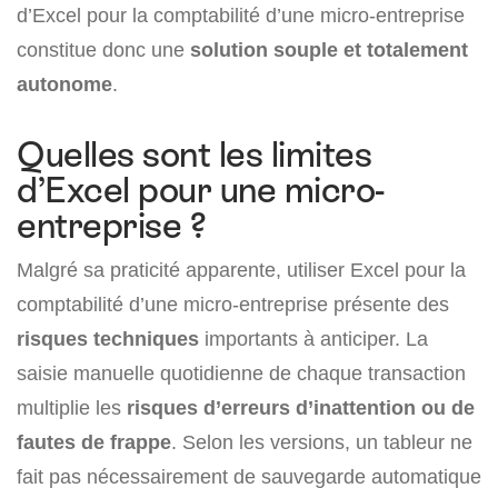
d’Excel pour la comptabilité d’une micro-entreprise
constitue donc une
solution souple et totalement
autonome
.
Quelles sont les limites
d’Excel pour une micro-
entreprise ?
Malgré sa praticité apparente, utiliser Excel pour la
comptabilité d’une micro-entreprise présente des
risques techniques
importants à anticiper. La
saisie manuelle quotidienne de chaque transaction
multiplie les
risques d’erreurs d’inattention ou de
fautes de frappe
. Selon les versions, un tableur ne
fait pas nécessairement de sauvegarde automatique