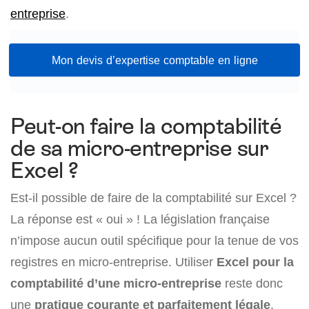
entreprise
.
Mon devis d’expertise comptable en ligne
Peut-on faire la comptabilité
de sa micro-entreprise sur
Excel ?
Est-il possible de faire de la comptabilité sur Excel ?
La réponse est « oui » ! La législation française
n’impose aucun outil spécifique pour la tenue de vos
registres en micro-entreprise. Utiliser
Excel pour la
comptabilité d’une micro-entreprise
reste donc
une
pratique courante et parfaitement légale
.