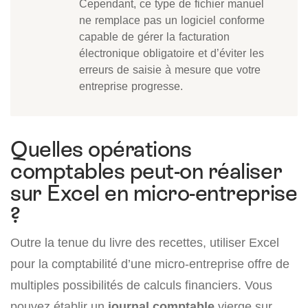
Cependant, ce type de fichier manuel
ne remplace pas un logiciel conforme
capable de gérer la facturation
électronique obligatoire et d’éviter les
erreurs de saisie à mesure que votre
entreprise progresse.
Quelles opérations
comptables peut-on réaliser
sur Excel en micro-entreprise
?
Outre la tenue du livre des recettes, utiliser Excel
pour la comptabilité d’une micro-entreprise offre de
multiples possibilités de calculs financiers. Vous
pouvez établir un
journal comptable
vierge sur