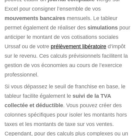
Excel pour consigner l’ensemble de vos
mouvements bancaires
mensuels. Le tableur
permet également de réaliser des
simulations
pour
anticiper le montant de vos cotisations sociales
Urssaf ou de votre
prélèvement libératoire
d’impôt
sur le revenu. Ces calculs prévisionnels facilitent la
gestion de vos économies au cours de l’exercice
professionnel.
Si vous dépassez le seuil de franchise en base, le
tableur facilite également le
suivi de la TVA
collectée et déductible
. Vous pouvez créer des
colonnes spécifiques pour isoler les montants hors
taxes et les montants de taxe sur vos ventes.
Cependant, pour des calculs plus complexes ou un