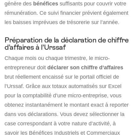
génère des
bénéfices
suffisants pour couvrir votre
rémunération. Ce suivi financier prévient également
les baisses imprévues de trésorerie sur l’année.
Préparation de la déclaration de chiffre
d’affaires à l’Urssaf
Chaque mois ou chaque trimestre, le micro-
entrepreneur doit
déclarer son chiffre d’affaires
brut réellement encaissé sur le portail officiel de
l’Urssaf. Grâce aux totaux automatisés sur Excel
pour la comptabilité d’une micro-entreprise, vous
obtenez instantanément le montant exact à reporter
dans vos déclarations. Vous devez sélectionner la
case correspondant à votre nature d’activité, à
savoir les Bénéfices Industriels et Commerciaux