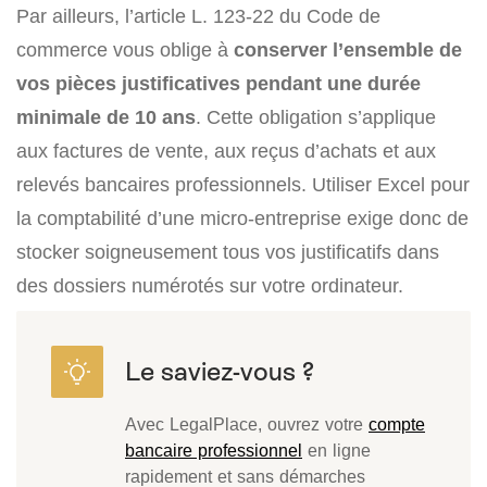
Par ailleurs, l’article L. 123-22 du Code de
commerce vous oblige à
conserver l’ensemble de
vos pièces justificatives pendant une durée
minimale de 10 ans
. Cette obligation s’applique
aux factures de vente, aux reçus d’achats et aux
relevés bancaires professionnels. Utiliser Excel pour
la comptabilité d’une micro-entreprise exige donc de
stocker soigneusement tous vos justificatifs dans
des dossiers numérotés sur votre ordinateur.
Avec LegalPlace, ouvrez votre
compte
bancaire professionnel
en ligne
rapidement et sans démarches