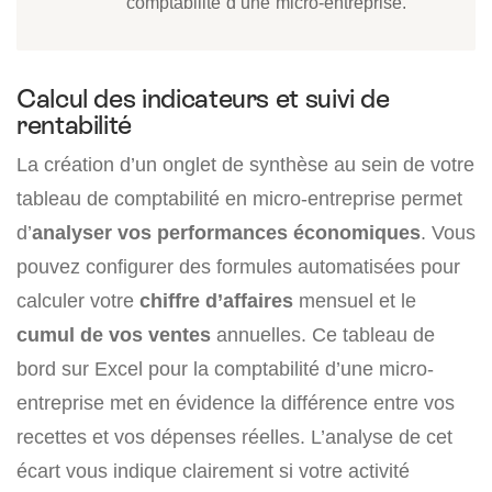
comptabilité d’une micro-entreprise.
Calcul des indicateurs et suivi de
rentabilité
La création d’un onglet de synthèse au sein de votre
tableau de comptabilité en micro-entreprise permet
d’
analyser vos performances économiques
. Vous
pouvez configurer des formules automatisées pour
calculer votre
chiffre d’affaires
mensuel et le
cumul de vos ventes
annuelles. Ce tableau de
bord sur Excel pour la comptabilité d’une micro-
entreprise met en évidence la différence entre vos
recettes et vos dépenses réelles. L’analyse de cet
écart vous indique clairement si votre activité