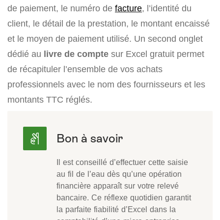
de paiement, le numéro de
facture
, l’identité du
client, le détail de la prestation, le montant encaissé
et le moyen de paiement utilisé. Un second onglet
dédié au
livre de compte
sur Excel gratuit permet
de récapituler l’ensemble de vos achats
professionnels avec le nom des fournisseurs et les
montants TTC réglés.
Il est conseillé d’effectuer cette saisie
au fil de l’eau dès qu’une opération
financière apparaît sur votre relevé
bancaire. Ce réflexe quotidien garantit
la parfaite fiabilité d’Excel dans la