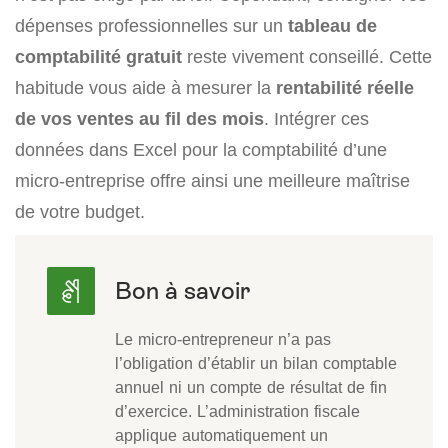
dépenses professionnelles sur un
tableau de
comptabilité gratuit
reste vivement conseillé. Cette
habitude vous aide à mesurer la
rentabilité réelle
de vos ventes au fil des mois
. Intégrer ces
données dans Excel pour la comptabilité d’une
micro-entreprise offre ainsi une meilleure maîtrise
de votre budget.
Le micro-entrepreneur n’a pas
l’obligation d’établir un bilan comptable
annuel ni un compte de résultat de fin
d’exercice. L’administration fiscale
applique automatiquement un