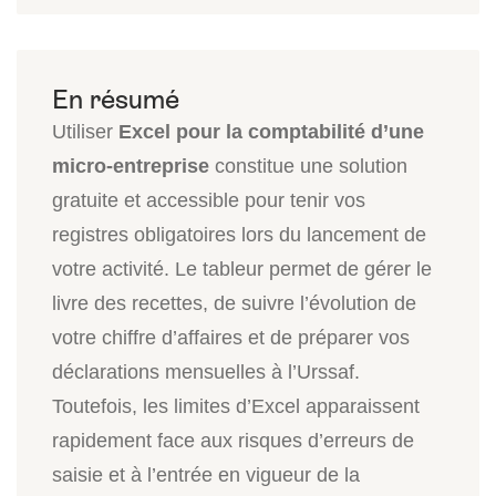
Utiliser
Excel pour la comptabilité d’une
micro-entreprise
constitue une solution
gratuite et accessible pour tenir vos
registres obligatoires lors du lancement de
votre activité. Le tableur permet de gérer le
livre des recettes, de suivre l’évolution de
votre chiffre d’affaires et de préparer vos
déclarations mensuelles à l’Urssaf.
Toutefois, les limites d’Excel apparaissent
rapidement face aux risques d’erreurs de
saisie et à l’entrée en vigueur de la