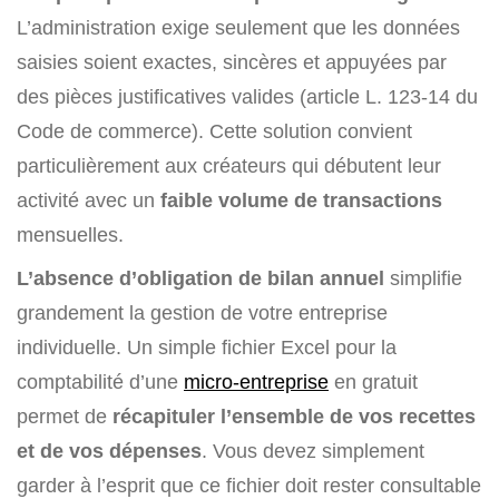
L’administration exige seulement que les données
saisies soient exactes, sincères et appuyées par
des pièces justificatives valides (article L. 123-14 du
Code de commerce). Cette solution convient
particulièrement aux créateurs qui débutent leur
activité avec un
faible volume de transactions
mensuelles.
L’absence d’obligation de bilan annuel
simplifie
grandement la gestion de votre entreprise
individuelle. Un simple fichier Excel pour la
comptabilité d’une
micro-entreprise
en gratuit
permet de
récapituler l’ensemble de vos recettes
et de vos dépenses
. Vous devez simplement
garder à l’esprit que ce fichier doit rester consultable