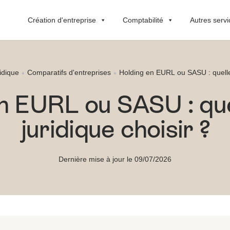
Création d'entreprise
Comptabilité
Autres servi
ridique
Comparatifs d'entreprises
Holding en EURL ou SASU : quelle 
n EURL ou SASU : qu
juridique choisir ?
Dernière mise à jour le 09/07/2026