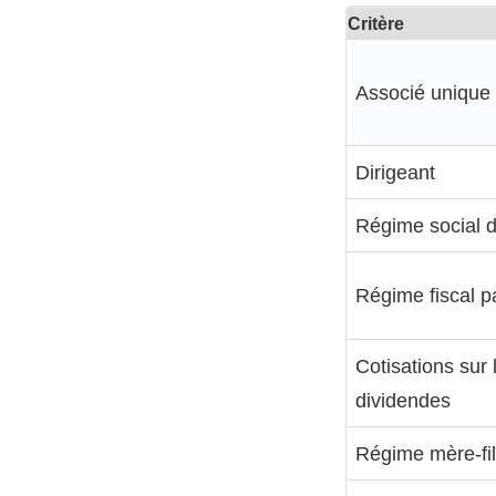
Critère
Associé unique
Dirigeant
Régime social d
Régime fiscal p
Cotisations sur 
dividendes
Régime mère-fil