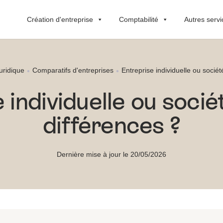
Création d'entreprise
Comptabilité
Autres servi
juridique
Comparatifs d'entreprises
Entreprise individuelle ou sociét
 individuelle ou sociét
différences ?
Dernière mise à jour le 20/05/2026