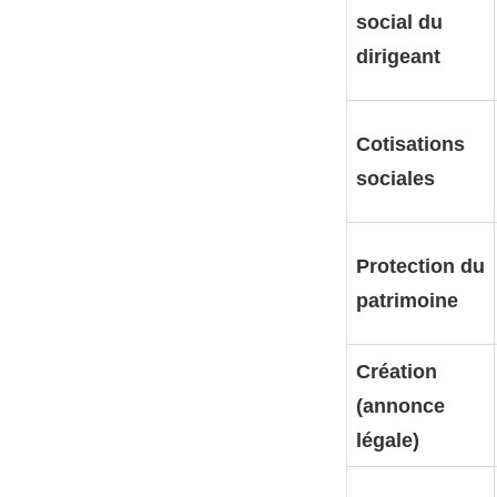
social du
dirigeant
Cotisations
sociales
Protection du
patrimoine
Création
(annonce
légale)