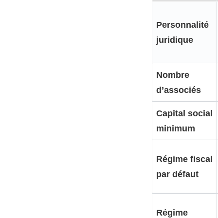
Personnalité
juridique
Nombre
d’associés
Capital social
minimum
Régime fiscal
par défaut
Régime