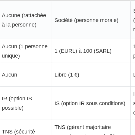
Aucune (rattachée
Société (personne morale)
à la personne)
Aucun (1 personne
1 (EURL) à 100 (SARL)
unique)
Aucun
Libre (1 €)
IR (option IS
IS (option IR sous conditions)
possible)
TNS (gérant majoritaire
TNS (sécurité