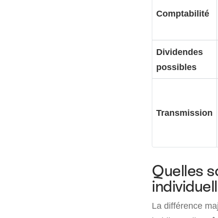
Comptabilité
Dividendes
possibles
Transmission
Quelles s
individuel
La différence ma