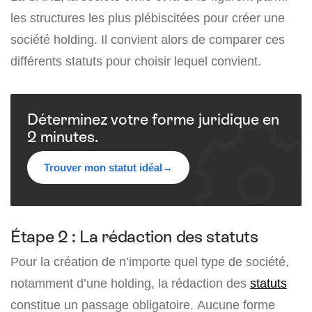
les structures les plus plébiscitées pour créer une
société holding. Il convient alors de comparer ces
différents statuts pour choisir lequel convient.
Déterminez votre forme juridique en
2 minutes.
Trouver mon statut idéal
→
Étape 2 : La rédaction des statuts
Pour la création de n’importe quel type de société,
notamment d’une holding, la rédaction des
statuts
constitue un passage obligatoire. Aucune forme