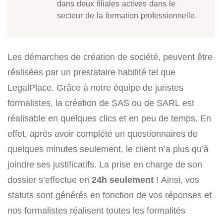
dans deux filiales actives dans le
secteur de la formation professionnelle.
Les démarches de création de société, peuvent être
réalisées par un prestataire habilité tel que
LegalPlace. Grâce à notre équipe de juristes
formalistes, la création de SAS ou de SARL est
réalisable en quelques clics et en peu de temps. En
effet, après avoir complété un questionnaires de
quelques minutes seulement, le client n’a plus qu’à
joindre ses justificatifs. La prise en charge de son
dossier s’effectue en
24h seulement
! Ainsi, vos
statuts sont générés en fonction de vos réponses et
nos formalistes réalisent toutes les formalités