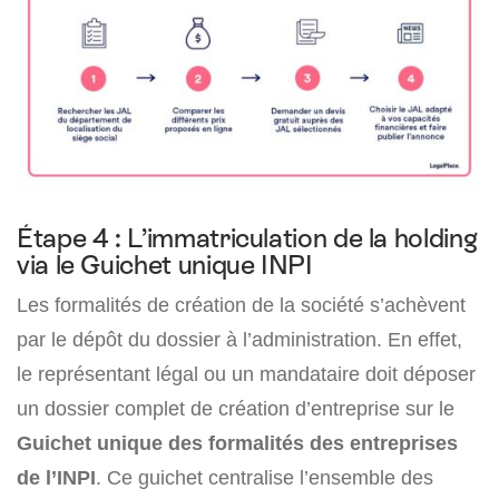
Étape 4 : L’immatriculation de la holding
via le Guichet unique INPI
Les formalités de création de la société s’achèvent
par le dépôt du dossier à l’administration. En effet,
le représentant légal ou un mandataire doit déposer
un dossier complet de création d’entreprise sur le
Guichet unique des formalités des entreprises
de l’INPI
. Ce guichet centralise l’ensemble des