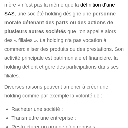
mère » n’est pas la même que la
définition d’une
SAS
, une société holding désigne une
personne
morale
détenant des parts ou des actions de
plusieurs autres sociétés
que l’on appelle alors
des « filiales ». La holding n’a pas vocation à
commercialiser des produits ou des prestations. Son
activité principale est patrimoniale et financière, la
holding détient et gère des participations dans ses
filiales.
Diverses raisons peuvent amener à créer une
holding comme par exemple la volonté de :
Racheter une société ;
Transmettre une entreprise ;
Restructurer un groupe d’entreprises ;