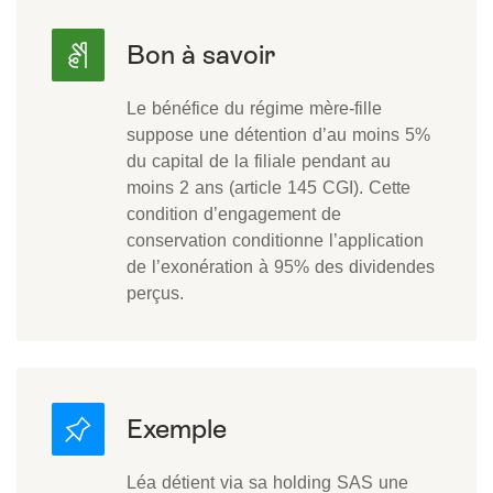
Le bénéfice du régime mère-fille
suppose une détention d’au moins 5%
du capital de la filiale pendant au
moins 2 ans (article 145 CGI). Cette
condition d’engagement de
conservation conditionne l’application
de l’exonération à 95% des dividendes
perçus.
Léa détient via sa holding SAS une