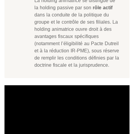
La holding animatrice se distingue de
la holding passive par son
rôle actif
dans la conduite de la politique du
groupe et le contrôle de ses filiales. La
holding animatrice ouvre droit à des
avantages fiscaux spécifiques
(notamment l’éligibilité au Pacte Dutreil
et à la réduction IR-PME), sous réserve
de remplir les conditions définies par la
doctrine fiscale et la jurisprudence.