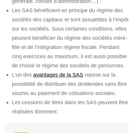
générale, conseil d’administration…) ;
Les SAS bénéficient en principe du régime des
sociétés des capitaux et sont assujetties à l’impôt
sur les sociétés. Sous certaines conditions, elles
peuvent bénéficier du régime des sociétés mère-
fille et de l’intégration régime fiscale. Pendant
cinq exercices au maximum, il est aussi possible
de choisir le régime des sociétés de personnes.
L’un des
avantages de la SAS
repose sur la
possibilité de distribuer des dividendes sans être
soumis au paiement de cotisations sociales.
Les cessions de titres dans les SAS peuvent être
réalisées librement.