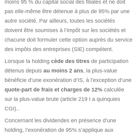
moins 95 % du capital social des filiales et ne doit
pas elle-même être détenue à plus de 95% par une
autre société. Par ailleurs, toutes les sociétés
doivent être soumises à l’impôt sur les sociétés et
chacune doit formuler cette option auprès du service
des impôts des entreprises (SIE) compétent.
Lorsque la holding
cède des titres
de participation
détenus depuis
au moins 2 ans
, la plus-value
bénéficie d’une exonération d’IS, à l’exception d’une
quote-part de frais et charges de 12%
calculée
sur la plus-value brute (article 219 I a quinquies
CGI)..
Concernant les dividendes en présence d’une
holding, l’exonération de 95% s’applique aux