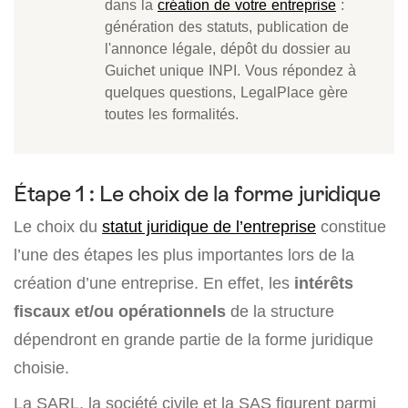
dans la
création de votre entreprise
:
génération des statuts, publication de
l'annonce légale, dépôt du dossier au
Guichet unique INPI. Vous répondez à
quelques questions, LegalPlace gère
toutes les formalités.
Étape 1 : Le choix de la forme juridique
Le choix du
statut juridique de l’entreprise
constitue
l’une des étapes les plus importantes lors de la
création d’une entreprise. En effet, les
intérêts
fiscaux et/ou opérationnels
de la structure
dépendront en grande partie de la forme juridique
choisie.
La SARL, la société civile et la SAS figurent parmi