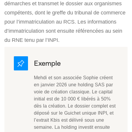
démarches et transmet le dossier aux organismes
compétents, dont le greffe du tribunal de commerce
pour l’immatriculation au RCS. Les informations
d’immatriculation sont ensuite référencées au sein
du RNE tenu par l’INPI.
Mehdi et son associée Sophie créent
en janvier 2026 une holding SAS par
voie de création classique. Le capital
initial est de 10 000 € libérés à 50%
dès la création. Le dossier complet est
déposé sur le Guichet unique INPI, et
l’extrait Kbis est délivré sous une
semaine. La holding investit ensuite