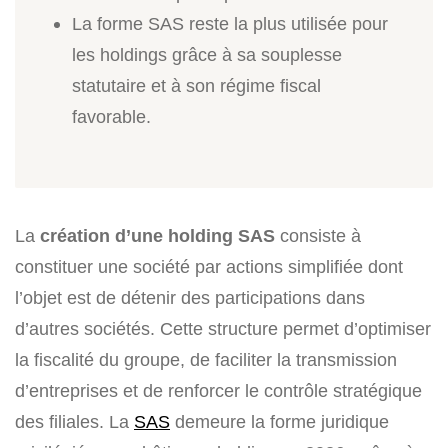
La forme SAS reste la plus utilisée pour
les holdings grâce à sa souplesse
statutaire et à son régime fiscal
favorable.
La
création d’une holding SAS
consiste à
constituer une société par actions simplifiée dont
l’objet est de détenir des participations dans
d’autres sociétés. Cette structure permet d’optimiser
la fiscalité du groupe, de faciliter la transmission
d’entreprises et de renforcer le contrôle stratégique
des filiales. La
SAS
demeure la forme juridique