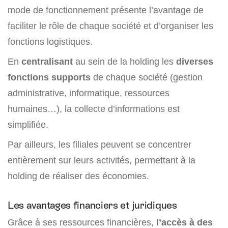
mode de fonctionnement présente l’avantage de
faciliter le rôle de chaque société et d’organiser les
fonctions logistiques.
En
centralisant
au sein de la holding les
diverses
fonctions supports
de chaque société (gestion
administrative, informatique, ressources
humaines…), la collecte d’informations est
simplifiée.
Par ailleurs, les filiales peuvent se concentrer
entièrement sur leurs activités, permettant à la
holding de réaliser des économies.
Les avantages financiers et juridiques
Grâce à ses ressources financières,
l’accès à des