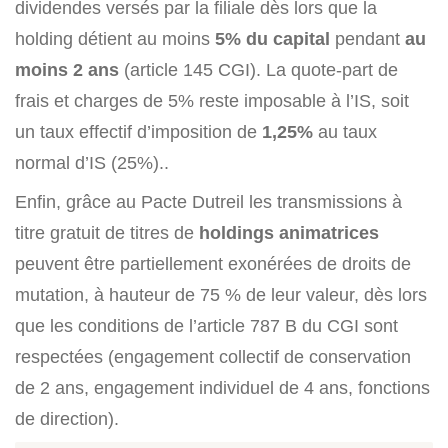
dividendes versés par la filiale dès lors que la
holding détient au moins
5% du capital
pendant
au
moins 2 ans
(article 145 CGI). La quote-part de
frais et charges de 5% reste imposable à l’IS, soit
un taux effectif d’imposition de
1,25%
au taux
normal d’IS (25%)..
Enfin, grâce au Pacte Dutreil les transmissions à
titre gratuit de titres de
holdings animatrices
peuvent être partiellement exonérées de droits de
mutation, à hauteur de 75 % de leur valeur, dès lors
que les conditions de l’article 787 B du CGI sont
respectées (engagement collectif de conservation
de 2 ans, engagement individuel de 4 ans, fonctions
de direction).