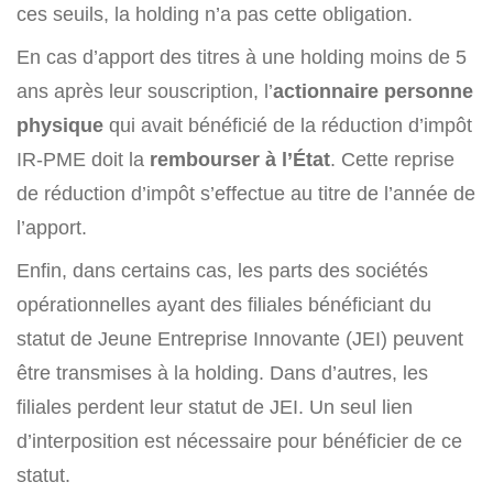
ces seuils, la holding n’a pas cette obligation.
En cas d’apport des titres à une holding moins de 5
ans après leur souscription, l’
actionnaire personne
physique
qui avait bénéficié de la réduction d’impôt
IR-PME doit la
rembourser à l’État
. Cette reprise
de réduction d’impôt s’effectue au titre de l’année de
l’apport.
Enfin, dans certains cas, les parts des sociétés
opérationnelles ayant des filiales bénéficiant du
statut de Jeune Entreprise Innovante (JEI) peuvent
être transmises à la holding. Dans d’autres, les
filiales perdent leur statut de JEI. Un seul lien
d’interposition est nécessaire pour bénéficier de ce
statut.