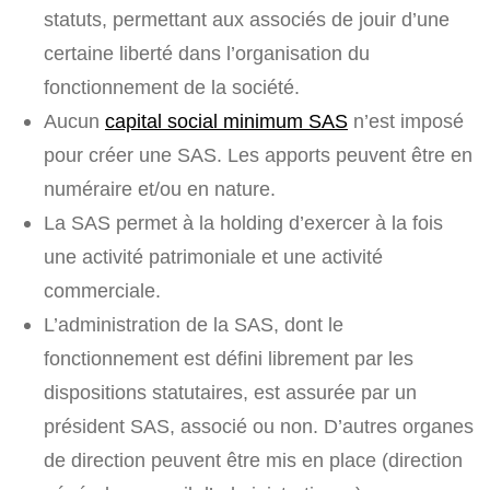
statuts, permettant aux associés de jouir d’une
certaine liberté dans l’organisation du
fonctionnement de la société.
Aucun
capital social minimum SAS
n’est imposé
pour créer une SAS. Les apports peuvent être en
numéraire et/ou en nature.
La SAS permet à la holding d’exercer à la fois
une activité patrimoniale et une activité
commerciale.
L’administration de la SAS, dont le
fonctionnement est défini librement par les
dispositions statutaires, est assurée par un
président SAS, associé ou non. D’autres organes
de direction peuvent être mis en place (direction