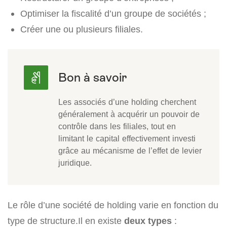
Optimiser la fiscalité d’un groupe de sociétés ;
Créer une ou plusieurs filiales.
Les associés d’une holding cherchent
généralement à acquérir un pouvoir de
contrôle dans les filiales, tout en
limitant le capital effectivement investi
grâce au mécanisme de l’effet de levier
juridique.
Le rôle d’une société de holding varie en fonction du
type de structure.Il en existe
deux types
: