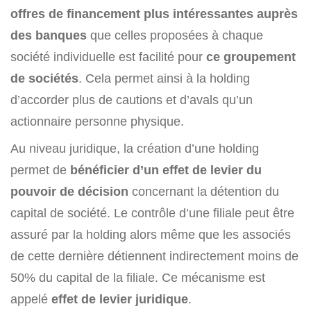
offres de financement plus intéressantes auprès
des banques
que celles proposées à chaque
société individuelle est facilité pour
ce groupement
de sociétés
. Cela permet ainsi à la holding
d’accorder plus de cautions et d’avals qu’un
actionnaire personne physique.
Au niveau juridique, la création d’une holding
permet de
bénéficier d’un effet de levier du
pouvoir de décision
concernant la détention du
capital de société. Le contrôle d’une filiale peut être
assuré par la holding alors même que les associés
de cette dernière détiennent indirectement moins de
50% du capital de la filiale. Ce mécanisme est
appelé
effet de levier juridique
.