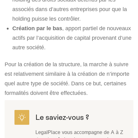
associés dans d’autres entreprises pour que la
holding puisse les contrôler.
Création par le bas
, apport partiel de nouveaux
actifs par l’acquisition de capital provenant d’une
autre société.
Pour la création de la structure, la marche à suivre
est relativement similaire à la création de n’importe
quel autre type de société. Dans ce but, certaines
formalités doivent être effectuées.
LegalPlace vous accompagne de A à Z