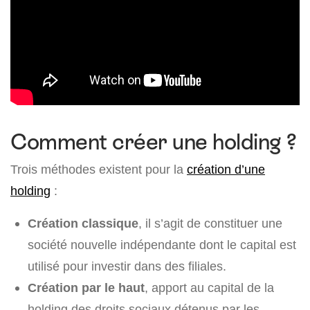
Comment créer une holding ?
Trois méthodes existent pour la
création d’une
holding
:
Création classique
, il s’agit de constituer une
société nouvelle indépendante dont le capital est
utilisé pour investir dans des filiales.
Création par le haut
, apport au capital de la
holding des droits sociaux détenus par les