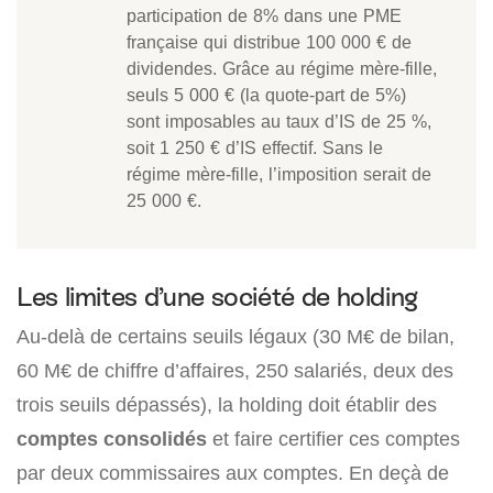
participation de 8% dans une PME
française qui distribue 100 000 € de
dividendes. Grâce au régime mère-fille,
seuls 5 000 € (la quote-part de 5%)
sont imposables au taux d’IS de 25 %,
soit 1 250 € d’IS effectif. Sans le
régime mère-fille, l’imposition serait de
25 000 €.
Les limites d’une société de holding
Au-delà de certains seuils légaux (30 M€ de bilan,
60 M€ de chiffre d’affaires, 250 salariés, deux des
trois seuils dépassés), la holding doit établir des
comptes consolidés
et faire certifier ces comptes
par deux commissaires aux comptes. En deçà de