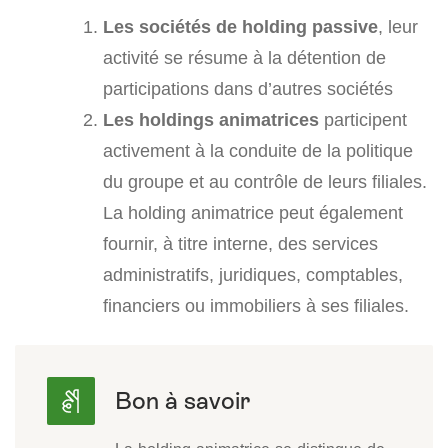
Les sociétés de holding passive
, leur
activité se résume à la détention de
participations dans d’autres sociétés
Les holdings animatrices
participent
activement à la conduite de la politique
du groupe et au contrôle de leurs filiales.
La holding animatrice peut également
fournir, à titre interne, des services
administratifs, juridiques, comptables,
financiers ou immobiliers à ses filiales.