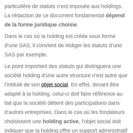
particulière de statuts n’est imposée aux holdings.
La rédaction de ce document fondamental
dépend
de la forme juridique choisie
.
Dans le cas où la holding est créée sous forme
d’une SAS, il convient de rédiger les statuts d’une
SAS par exemple.
Le point important des statuts qui distinguera une
société holding d’une autre structure n’est autre que
l’intitulé de son
objet social
. En effet, devant être
adapté à la holding, celui-ci doit faire référence au
fait que la société détient des participations dans
d’autres entreprises. Dans le cas où les fondateurs
choisissent une
holding active
, l’objet social doit
indiquer que la holding offre un support administratif