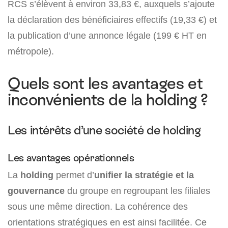
RCS s’élèvent à environ 33,83 €, auxquels s’ajoute
la déclaration des bénéficiaires effectifs (19,33 €) et
la publication d’une annonce légale (199 € HT en
métropole).
Quels sont les avantages et
inconvénients de la holding ?
Les intérêts d’une société de holding
Les avantages opérationnels
La
holding
permet d’
unifier la stratégie et la
gouvernance
du groupe en regroupant les filiales
sous une même direction. La cohérence des
orientations stratégiques en est ainsi facilitée. Ce