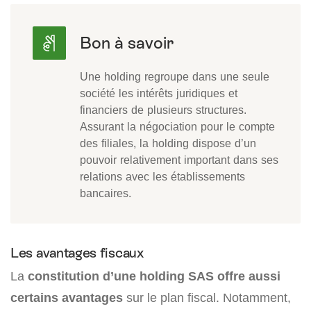
Une holding regroupe dans une seule
société les intérêts juridiques et
financiers de plusieurs structures.
Assurant la négociation pour le compte
des filiales, la holding dispose d’un
pouvoir relativement important dans ses
relations avec les établissements
bancaires.
Les avantages fiscaux
La
constitution d’une holding SAS offre aussi
certains avantages
sur le plan fiscal. Notamment,