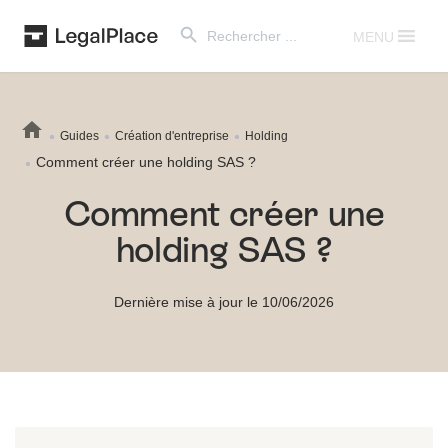
Search Button
Search
for:
MENU
Guides
Création d'entreprise
Holding
Comment créer une holding SAS ?
Comment créer une
holding SAS ?
Dernière mise à jour le 10/06/2026