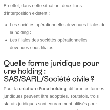
En effet, dans cette situation, deux liens
d’interposition existent :
Les sociétés opérationnelles devenues filiales de
la holding ;
Les filiales des sociétés opérationnelles
devenues sous-filiales.
Quelle forme juridique pour
une holding :
SAS/SARL/Société civile ?
Pour la
création d’une holding
, différentes formes
juridiques peuvent être adoptées. Toutefois, trois
statuts juridiques sont couramment utilisés pour