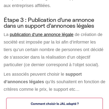
aux entreprises affiliées.
Étape 3 : Publication d’une annonce
dans un support d’annonces légales
La
publication d’une annonce légale
de création de
société est imposée par la loi afin d’informer les
tiers qu’un certain nombre de personnes ont décidé
de s’associer dans la réalisation d’un objectif
particulier (ce dernier correspond à l’objet social).
Les associés peuvent choisir le
support
d’annonces légales
qu’ils souhaitent en fonction de
critères comme le prix, le support etc…