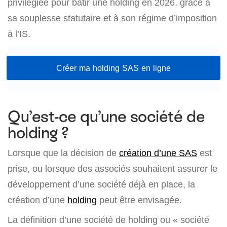
privilégiée pour bâtir une holding en 2026, grâce à
sa souplesse statutaire et à son régime d’imposition
à l’IS.
Créer ma holding SAS en ligne
Qu’est-ce qu’une société de
holding ?
Lorsque que la décision de
création d’une SAS
est
prise, ou lorsque des associés souhaitent assurer le
développement d’une société déjà en place, la
création d’une
holding
peut être envisagée.
La définition d’une société de holding ou « société