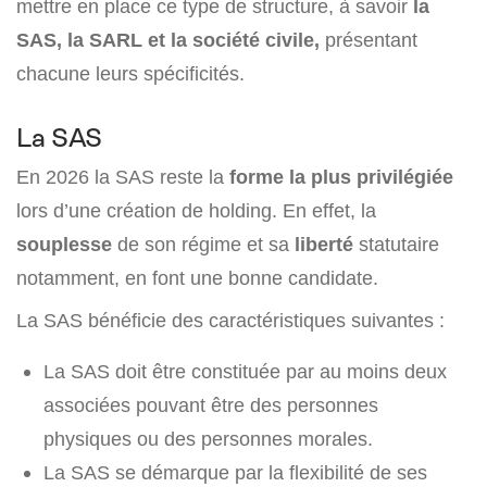
mettre en place ce type de structure, à savoir
la
SAS, la SARL et la société civile,
présentant
chacune leurs spécificités.
La SAS
En 2026 la SAS reste la
forme la plus privilégiée
lors d’une création de holding. En effet, la
souplesse
de son régime et sa
liberté
statutaire
notamment, en font une bonne candidate.
La SAS bénéficie des caractéristiques suivantes :
La SAS doit être constituée par au moins deux
associées pouvant être des personnes
physiques ou des personnes morales.
La SAS se démarque par la flexibilité de ses