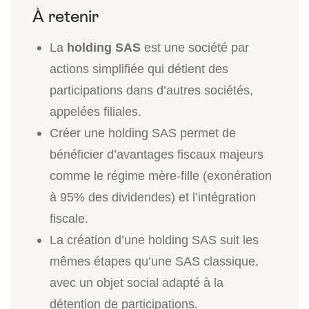
La
holding SAS
est une société par
actions simplifiée qui détient des
participations dans d’autres sociétés,
appelées filiales.
Créer une holding SAS permet de
bénéficier d’avantages fiscaux majeurs
comme le régime mère-fille (exonération
à 95% des dividendes) et l’intégration
fiscale.
La création d’une holding SAS suit les
mêmes étapes qu’une SAS classique,
avec un objet social adapté à la
détention de participations.