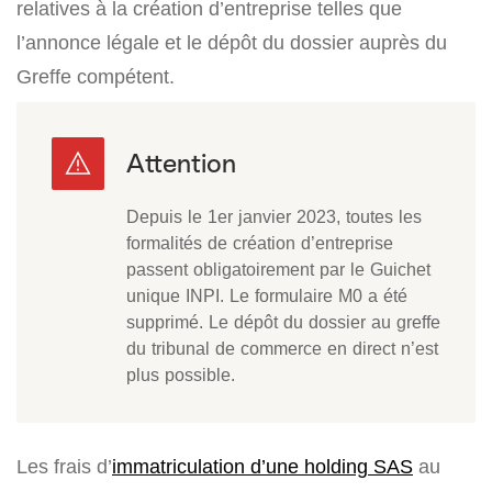
relatives à la création d’entreprise telles que
l’annonce légale et le dépôt du dossier auprès du
Greffe compétent.
Depuis le 1er janvier 2023, toutes les
formalités de création d’entreprise
passent obligatoirement par le Guichet
unique INPI. Le formulaire M0 a été
supprimé. Le dépôt du dossier au greffe
du tribunal de commerce en direct n’est
plus possible.
Les frais d’
immatriculation d’une holding SAS
au