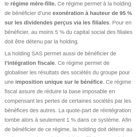
le
régime mère-fille.
Ce régime permet à la holding
de bénéficier d’une
exonération à hauteur de 95 %
sur les dividendes perçus via les filiales
. Pour en
bénéficier, au moins 5 % du capital social des filiales
doit être détenu par la holding.
La holding SAS permet aussi de bénéficier de
l’intégration fiscale
. Ce régime permet de
globaliser les résultats des sociétés du groupe pour
une
imposition unique sur le bénéfice
. Ce régime
fiscal assure de réduire la base imposable en
compensant les pertes de certaines sociétés par les
bénéfices des autres. La quote-part de réintégration
tombe alors à seulement 1 % dans ce système. Afin
de bénéficier de ce régime, la holding doit détenir au