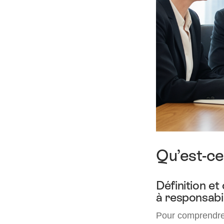
Qu’est-ce
Définition et
à responsabil
Pour comprendre 