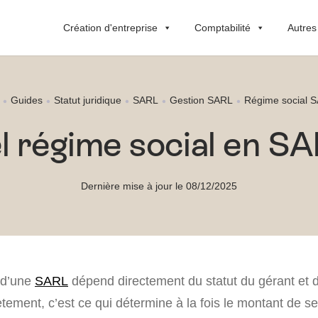
Création d'entreprise
Comptabilité
Autres
Guides
Statut juridique
SARL
Gestion SARL
Régime social 
l régime social en SA
Dernière mise à jour le 08/12/2025
 d’une
SARL
dépend directement du statut du gérant et 
ètement, c’est ce qui détermine à la fois le montant de se