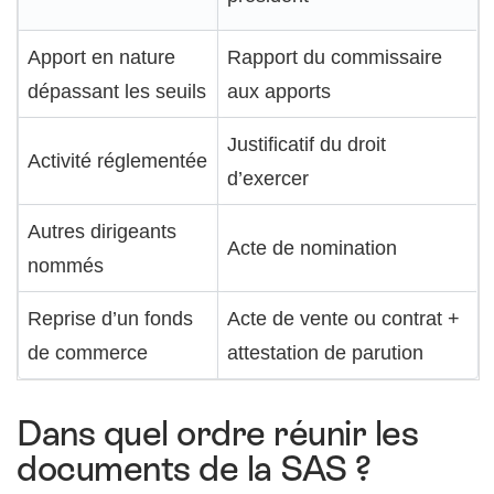
Apport en nature
Rapport du commissaire
dépassant les seuils
aux apports
Justificatif du droit
Activité réglementée
d’exercer
Autres dirigeants
Acte de nomination
nommés
Reprise d’un fonds
Acte de vente ou contrat +
de commerce
attestation de parution
Dans quel ordre réunir les
documents de la SAS ?