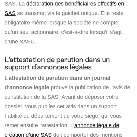
SAS. La
déclaration des bénéficiaires effectifs en
SAS
se transmet via le guichet unique. Elle reste
obligatoire même lorsque la société ne compte
qu’un seul actionnaire, c’est-à-dire lorsqu’il s’agit
d’une SASU.
L’attestation de parution dans un
support d’annonces légales
L’
attestation de parution dans un journal
d’annonce légale
prouve la publication de l’avis de
constitution de la SAS. Avant de déposer votre
dossier, vous publiez cet avis dans un support
habilité du département de votre siège, qui vous
remet ensuite l’attestation. L’
annonce légale de
création d’une SAS
doit comporter des mentions