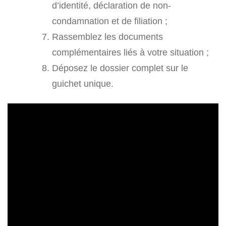
d’identité, déclaration de non-
condamnation et de filiation ;
Rassemblez les documents
complémentaires liés à votre situation ;
Déposez le dossier complet sur le
guichet unique.