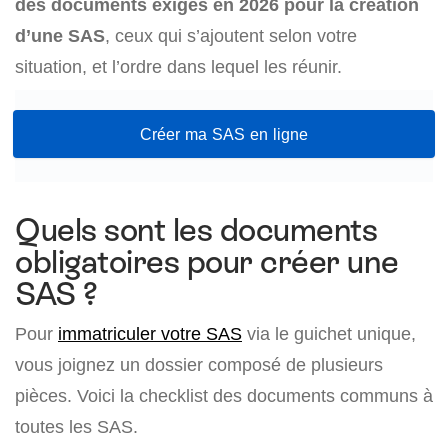
des documents exigés en 2026 pour la création
d’une SAS
, ceux qui s’ajoutent selon votre
situation, et l’ordre dans lequel les réunir.
Créer ma SAS en ligne
Quels sont les documents
obligatoires pour créer une
SAS ?
Pour
immatriculer votre SAS
via le guichet unique,
vous joignez un dossier composé de plusieurs
pièces. Voici la checklist des documents communs à
toutes les SAS.