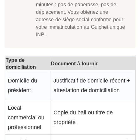
minutes : pas de paperasse, pas de
déplacement. Vous obtenez une
adresse de siège social conforme pour
votre immatriculation au Guichet unique
INPI.
Type de
Document à fournir
domiciliation
Domicile du
Justificatif de domicile récent +
président
attestation de domiciliation
Local
Copie du bail ou titre de
commercial ou
propriété
professionnel