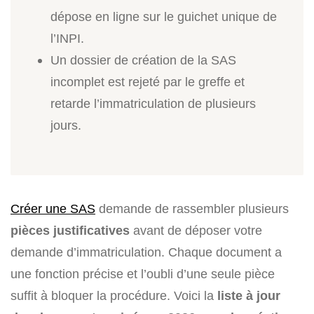
dépose en ligne sur le guichet unique de
l’INPI.
Un dossier de création de la SAS
incomplet est rejeté par le greffe et
retarde l’immatriculation de plusieurs
jours.
Créer une SAS
demande de rassembler plusieurs
pièces justificatives
avant de déposer votre
demande d’immatriculation. Chaque document a
une fonction précise et l’oubli d’une seule pièce
suffit à bloquer la procédure. Voici la
liste à jour