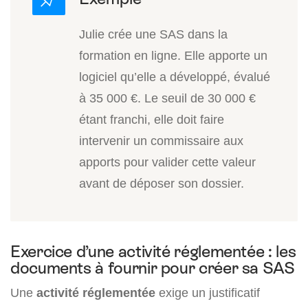
Julie crée une SAS dans la
formation en ligne. Elle apporte un
logiciel qu’elle a développé, évalué
à 35 000 €. Le seuil de 30 000 €
étant franchi, elle doit faire
intervenir un commissaire aux
apports pour valider cette valeur
avant de déposer son dossier.
Exercice d’une activité réglementée : les
documents à fournir pour créer sa SAS
Une
activité réglementée
exige un justificatif