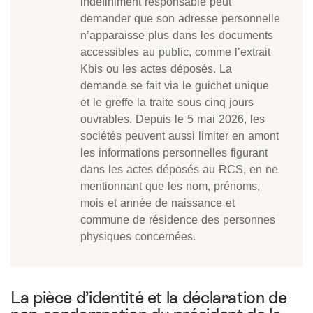
indéfiniment responsable peut
demander que son adresse personnelle
n’apparaisse plus dans les documents
accessibles au public, comme l’extrait
Kbis ou les actes déposés. La
demande se fait via le guichet unique
et le greffe la traite sous cinq jours
ouvrables. Depuis le 5 mai 2026, les
sociétés peuvent aussi limiter en amont
les informations personnelles figurant
dans les actes déposés au RCS, en ne
mentionnant que les nom, prénoms,
mois et année de naissance et
commune de résidence des personnes
physiques concernées.
La pièce d’identité et la déclaration de