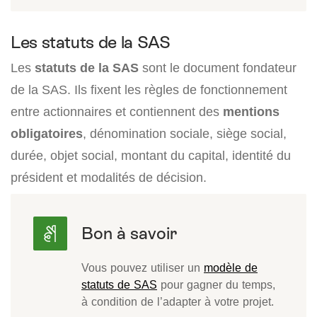
Les statuts de la SAS
Les
statuts de la SAS
sont le document fondateur
de la SAS. Ils fixent les règles de fonctionnement
entre actionnaires et contiennent des
mentions
obligatoires
, dénomination sociale, siège social,
durée, objet social, montant du capital, identité du
président et modalités de décision.
Vous pouvez utiliser un
modèle de
statuts de SAS
pour gagner du temps,
à condition de l’adapter à votre projet.