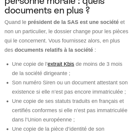
personne morale : quels
documents en plus ?
Quand le
président de la SAS est une société
et
non un particulier, le dossier change pour les pièces
qui le concernent. Vous fournissez alors, en plus
des
documents relatifs à la société
:
Une copie de l’
extrait Kbis
de moins de 3 mois
de la société dirigeante ;
Son numéro Siren ou un document attestant son
existence si elle n’est pas encore immatriculée ;
Une copie de ses statuts traduits en français et
certifiés conformes si elle n’est pas immatriculée
dans l’Union européenne ;
Une copie de la pièce d’identité de son