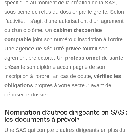
spécifique au moment de la création de la SAS,
sous peine de refus du dossier par le greffe. Selon
l’activité, il s’agit d’une autorisation, d’un agrément
ou d’un diplôme. Un
cabinet d’expertise
comptable
joint son numéro d’inscription à l’ordre.
Une
agence de sécurité privée
fournit son
agrément préfectoral. Un
professionnel de santé
présente son diplôme accompagné de son
inscription à l’ordre. En cas de doute,
vérifiez les
obligations
propres à votre secteur avant de
déposer le dossier.
Nomination d’autres dirigeants en SAS :
les documents à prévoir
Une SAS qui compte d’autres dirigeants en plus du