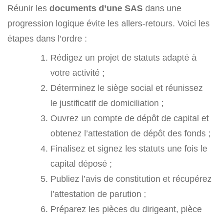
Réunir les
documents d’une SAS
dans une
progression logique évite les allers-retours. Voici les
étapes dans l’ordre :
Rédigez un projet de statuts adapté à
votre activité ;
Déterminez le siège social et réunissez
le justificatif de domiciliation ;
Ouvrez un compte de dépôt de capital et
obtenez l’attestation de dépôt des fonds ;
Finalisez et signez les statuts une fois le
capital déposé ;
Publiez l’avis de constitution et récupérez
l’attestation de parution ;
Préparez les pièces du dirigeant, pièce