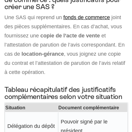
créer une SAS ?
Une SAS qui reprend un
fonds de commerce
joint
des pièces supplémentaires. En cas d’achat, vous
fournissez une
copie de l’acte de vente
et
l’attestation de parution de l’avis correspondant. En
cas de
location-gérance
, vous joignez une copie
du contrat et l’attestation de parution de l’avis relatif
à cette opération.
Tableau récapitulatif des justificatifs
complémentaires selon votre situation
Situation
Document complémentaire
Pouvoir signé par le
Délégation du dépôt
président