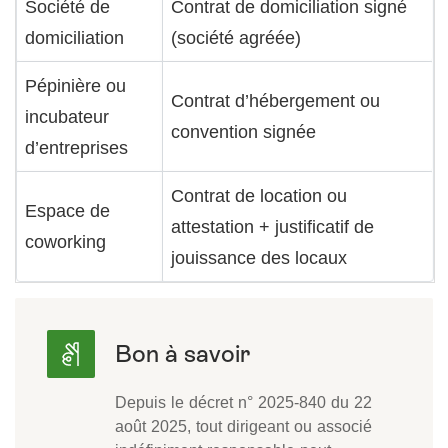
Société de
Contrat de domiciliation signé
domiciliation
(société agréée)
Pépinière ou
Contrat d’hébergement ou
incubateur
convention signée
d’entreprises
Contrat de location ou
Espace de
attestation + justificatif de
coworking
jouissance des locaux
Depuis le décret n° 2025-840 du 22
août 2025, tout dirigeant ou associé