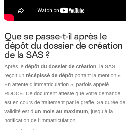
Que se passe-t-il après le
dépôt du dossier de création
de la SAS ?
Après le
dépôt du dossier de création
, la SAS
reçoit un
récépissé de dépôt
portant la mention «
En attente d’immatriculation », parfois appelé
RDDCE. Ce document atteste que votre demande
est en cours de traitement par le greffe. Sa durée de
validité est d’
un mois au maximum
, jusqu’à la
notification de l’immatriculation.