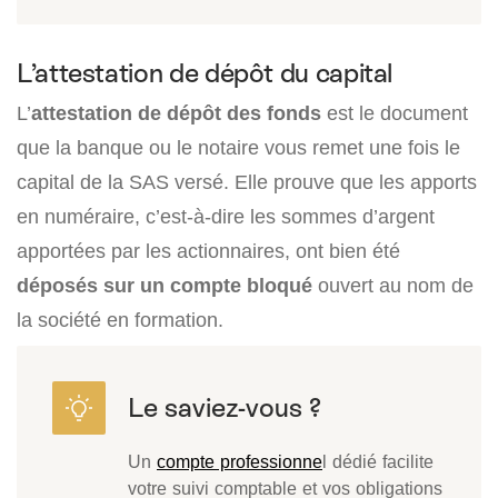
L’attestation de dépôt du capital
L’
attestation de dépôt des fonds
est le document
que la banque ou le notaire vous remet une fois le
capital de la SAS versé. Elle prouve que les apports
en numéraire, c’est-à-dire les sommes d’argent
apportées par les actionnaires, ont bien été
déposés sur un compte bloqué
ouvert au nom de
la société en formation.
Un
compte professionne
l dédié facilite
votre suivi comptable et vos obligations