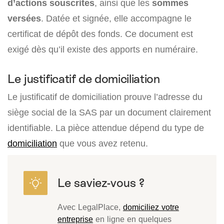
d’actions souscrites
, ainsi que les
sommes
versées
. Datée et signée, elle accompagne le
certificat de dépôt des fonds. Ce document est
exigé dès qu’il existe des apports en numéraire.
Le justificatif de domiciliation
Le justificatif de domiciliation prouve l’adresse du
siège social de la SAS par un document clairement
identifiable. La pièce attendue dépend du type de
domiciliation
que vous avez retenu.
Avec LegalPlace,
domiciliez votre
entreprise
en ligne en quelques