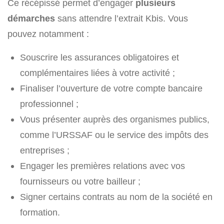
Ce récépissé permet d’engager
plusieurs
démarches
sans attendre l’extrait Kbis. Vous
pouvez notamment :
Souscrire les assurances obligatoires et
complémentaires liées à votre activité ;
Finaliser l’ouverture de votre compte bancaire
professionnel ;
Vous présenter auprès des organismes publics,
comme l’URSSAF ou le service des impôts des
entreprises ;
Engager les premières relations avec vos
fournisseurs ou votre bailleur ;
Signer certains contrats au nom de la société en
formation.