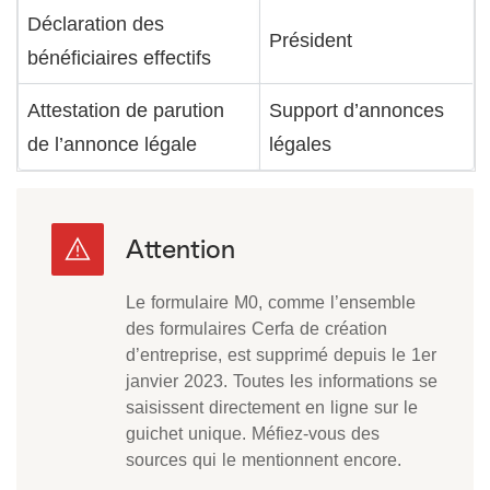
Déclaration des
Président
bénéficiaires effectifs
Attestation de parution
Support d’annonces
de l’annonce légale
légales
Le formulaire M0, comme l’ensemble
des formulaires Cerfa de création
d’entreprise, est supprimé depuis le 1er
janvier 2023. Toutes les informations se
saisissent directement en ligne sur le
guichet unique. Méfiez-vous des
sources qui le mentionnent encore.