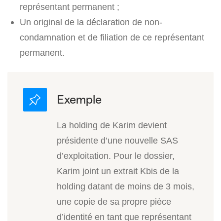
représentant permanent ;
Un original de la déclaration de non-
condamnation et de filiation de ce représentant
permanent.
La holding de Karim devient
présidente d’une nouvelle SAS
d’exploitation. Pour le dossier,
Karim joint un extrait Kbis de la
holding datant de moins de 3 mois,
une copie de sa propre pièce
d’identité en tant que représentant