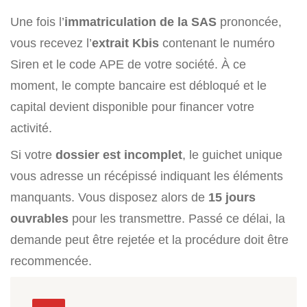
Une fois l’
immatriculation de la SAS
prononcée,
vous recevez l’
extrait Kbis
contenant le numéro
Siren et le code APE de votre société. À ce
moment, le compte bancaire est débloqué et le
capital devient disponible pour financer votre
activité.
Si votre
dossier est incomplet
, le guichet unique
vous adresse un récépissé indiquant les éléments
manquants. Vous disposez alors de
15 jours
ouvrables
pour les transmettre. Passé ce délai, la
demande peut être rejetée et la procédure doit être
recommencée.