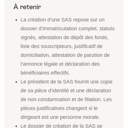
La création d’une SAS repose sur un
dossier d’immatriculation complet, statuts
signés, attestation de dépôt des fonds,
liste des souscripteurs, justificatif de
domiciliation, attestation de parution de
l’annonce légale et déclaration des
bénéficiaires effectifs.
Le président de la SAS fournit une copie
de sa pièce d’identité et une déclaration
de non-condamnation et de filiation. Les
pièces justificatives changent si le
dirigeant est une personne morale.
Le dossier de création de la SAS se