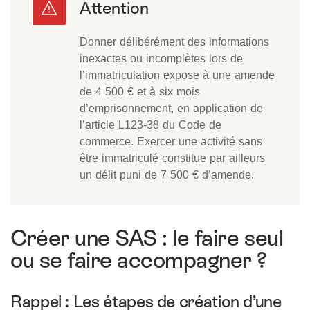
Donner délibérément des informations
inexactes ou incomplètes lors de
l’immatriculation expose à une amende
de 4 500 € et à six mois
d’emprisonnement, en application de
l’article L123-38 du Code de
commerce. Exercer une activité sans
être immatriculé constitue par ailleurs
un délit puni de 7 500 € d’amende.
Créer une SAS : le faire seul
ou se faire accompagner ?
Rappel : Les étapes de création d’une