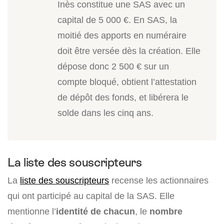
Inès constitue une SAS avec un
capital de 5 000 €. En SAS, la
moitié des apports en numéraire
doit être versée dès la création. Elle
dépose donc 2 500 € sur un
compte bloqué, obtient l’attestation
de dépôt des fonds, et libérera le
solde dans les cinq ans.
La liste des souscripteurs
La
liste des souscripteurs
recense les actionnaires
qui ont participé au capital de la SAS. Elle
mentionne l’
identité de chacun
, le
nombre