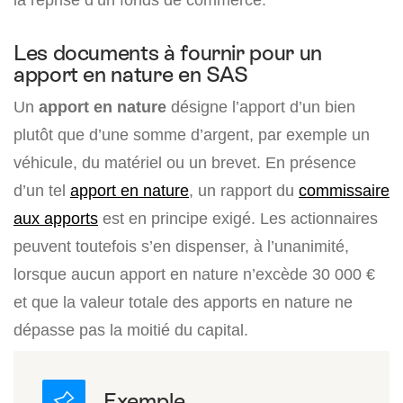
Les documents à fournir pour un
apport en nature en SAS
Un
apport en nature
désigne l’apport d’un bien
plutôt que d’une somme d’argent, par exemple un
véhicule, du matériel ou un brevet. En présence
d’un tel
apport en nature
, un rapport du
commissaire
aux apports
est en principe exigé. Les actionnaires
peuvent toutefois s’en dispenser, à l’unanimité,
lorsque aucun apport en nature n’excède 30 000 €
et que la valeur totale des apports en nature ne
dépasse pas la moitié du capital.