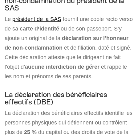
non-condamnation du président de la
SAS
Le
président de la SAS
fournit une copie recto verso
de sa
carte d’identité
ou de son passeport. S’y
ajoute un original de la
déclaration sur l’honneur
de non-condamnation
et de filiation, daté et signé.
Cette déclaration atteste que le dirigeant ne fait
l’objet d’
aucune interdiction de gérer
et rappelle
les nom et prénoms de ses parents.
La déclaration des bénéficiaires
effectifs (DBE)
La déclaration des bénéficiaires effectifs identifie les
personnes physiques qui détiennent ou contrôlent
plus de
25 %
du capital ou des droits de vote de la