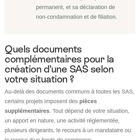
permanent, et sa déclaration de
non-condamnation et de filiation.
Quels documents
complémentaires pour la
création d’une SAS selon
votre situation ?
Au-delà des documents communs à toutes les SAS,
certains projets imposent des
pièces
supplémentaires
. Tout dépend de votre situation,
un apport en nature, une activité réglementée,
plusieurs dirigeants, le recours à un mandataire ou
la reprise d’un fonds de commerce.