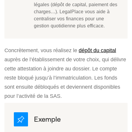
légales (dépôt de capital, paiement des
charges…). LegalPlace vous aide à
centraliser vos finances pour une
gestion quotidienne plus efficace.
Concrètement, vous réalisez le
dépôt du capital
auprès de l’établissement de votre choix, qui délivre
cette attestation à joindre au dossier. Le compte
reste bloqué jusqu’à l’immatriculation. Les fonds
sont ensuite débloqués et deviennent disponibles
pour l’activité de la SAS.