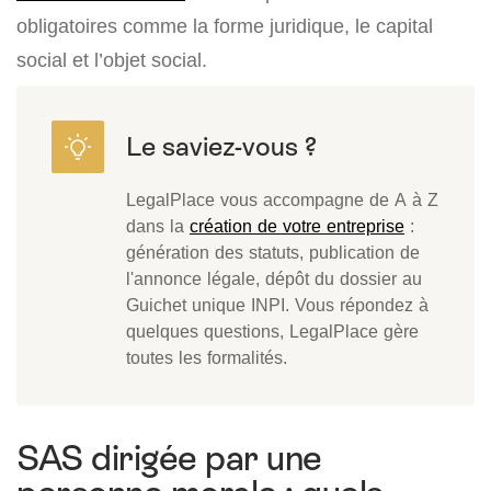
obligatoires comme la forme juridique, le capital
social et l’objet social.
LegalPlace vous accompagne de A à Z
dans la
création de votre entreprise
:
génération des statuts, publication de
l'annonce légale, dépôt du dossier au
Guichet unique INPI. Vous répondez à
quelques questions, LegalPlace gère
toutes les formalités.
SAS dirigée par une