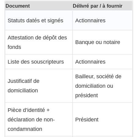
Document
Délivré par / à fournir
Statuts datés et signés
Actionnaires
Attestation de dépôt des
Banque ou notaire
fonds
Liste des souscripteurs
Actionnaires
Bailleur, société de
Justificatif de
domiciliation ou
domiciliation
président
Pièce d’identité +
déclaration de non-
Président
condamnation