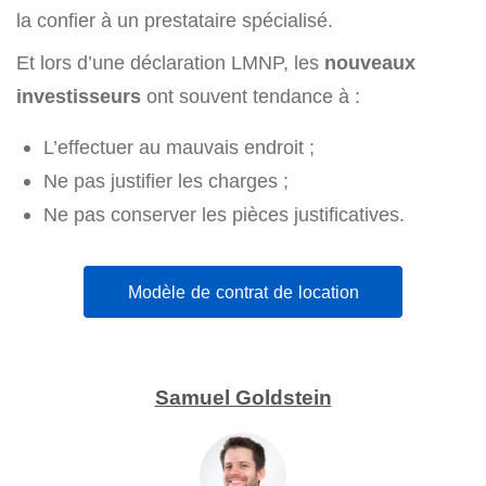
la confier à un prestataire spécialisé.
Et lors d’une déclaration LMNP, les
nouveaux
investisseurs
ont souvent tendance à :
L’effectuer au mauvais endroit ;
Ne pas justifier les charges ;
Ne pas conserver les pièces justificatives.
Modèle de contrat de location
Samuel Goldstein