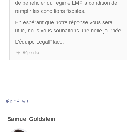
de bénéficier du régime LMP à condition de
remplir les conditions fiscales.
En espérant que notre réponse vous sera
utile, nous vous souhaitons une belle journée.
L’équipe LegalPlace.
Répondre
RÉDIGÉ PAR
Samuel Goldstein