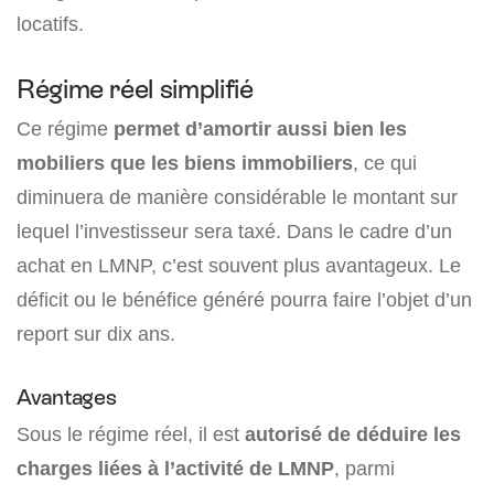
locatifs.
Régime réel simplifié
Ce régime
permet d’amortir aussi bien les
mobiliers que les biens immobiliers
, ce qui
diminuera de manière considérable le montant sur
lequel l’investisseur sera taxé. Dans le cadre d’un
achat en LMNP, c’est souvent plus avantageux. Le
déficit ou le bénéfice généré pourra faire l’objet d’un
report sur dix ans.
Avantages
Sous le régime réel, il est
autorisé de déduire les
charges liées à l’activité de LMNP
, parmi