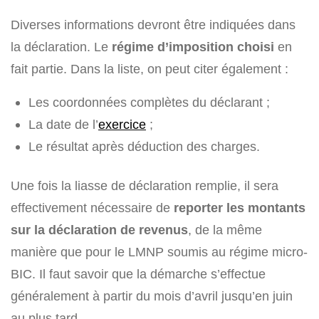
Diverses informations devront être indiquées dans
la déclaration. Le
régime d’imposition choisi
en
fait partie. Dans la liste, on peut citer également :
Les coordonnées complètes du déclarant ;
La date de l’
exercice
;
Le résultat après déduction des charges.
Une fois la liasse de déclaration remplie, il sera
effectivement nécessaire de
reporter les montants
sur la déclaration de revenus
, de la même
manière que pour le LMNP soumis au régime micro-
BIC. Il faut savoir que la démarche s’effectue
généralement à partir du mois d’avril jusqu’en juin
au plus tard.