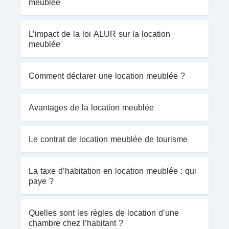
meublée
L’impact de la loi ALUR sur la location
meublée
Comment déclarer une location meublée ?
Avantages de la location meublée
Le contrat de location meublée de tourisme
La taxe d’habitation en location meublée : qui
paye ?
Quelles sont les règles de location d’une
chambre chez l’habitant ?