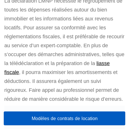
La déclaration LMNP nécessite le regroupement de
toutes les dépenses réalisées autour du bien
immobilier et les informations liées aux revenus
locatifs. Pour assurer sa conformité avec les
réglementations fiscales, il est préférable de recourir
au service d’un expert-comptable. En plus de
s’occuper des démarches administratives, telles que
la télédéclaration et la préparation de la
liasse
fiscale
, il pourra maximiser les amortissements et
déductions. Il assurera également un suivi
rigoureux. Faire appel au professionnel permet de
réduire de manière considérable le risque d’erreurs.
Modèles de contrats de location