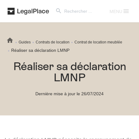
Search Button
Search
for:
MENU
Guides
Contrats de location
Contrat de location meublée
Réaliser sa déclaration LMNP
Réaliser sa déclaration
LMNP
Dernière mise à jour le 26/07/2024