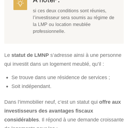
si ces deux conditions sont réunies,
l’investisseur sera soumis au régime de
la LMP ou location meublée
professionnelle.
Le
statut de LMNP
s’adresse ainsi à une personne
qui investit dans un logement meublé, qu’il :
Se trouve dans une résidence de services ;
Soit indépendant.
Dans l’immobilier neuf, c’est un statut qui
offre aux
investisseurs des avantages fiscaux
considérables
. Il répond à une demande croissante