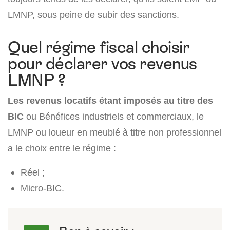
LMNP, sous peine de subir des sanctions.
Quel régime fiscal choisir
pour déclarer vos revenus
LMNP ?
Les revenus locatifs étant imposés au titre des
BIC
ou Bénéfices industriels et commerciaux, le
LMNP ou loueur en meublé à titre non professionnel
a le choix entre le régime :
Réel ;
Micro-BIC.