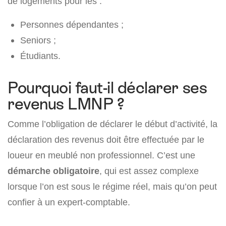
de logements pour les :
Personnes dépendantes ;
Seniors ;
Étudiants.
Pourquoi faut-il déclarer ses
revenus LMNP ?
Comme l’obligation de déclarer le début d’activité, la
déclaration des revenus doit être effectuée par le
loueur en meublé non professionnel. C’est une
démarche obligatoire
, qui est assez complexe
lorsque l’on est sous le régime réel, mais qu’on peut
confier à un expert-comptable.