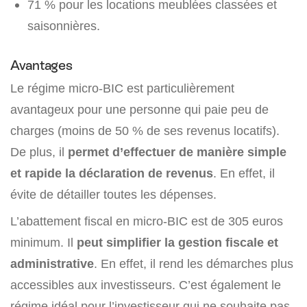
71 % pour les locations meublées classées et
saisonnières.
Avantages
Le régime micro-BIC est particulièrement
avantageux pour une personne qui paie peu de
charges (moins de 50 % de ses revenus locatifs).
De plus, il
permet d’effectuer de manière simple
et rapide la déclaration de revenus
. En effet, il
évite de détailler toutes les dépenses.
L’abattement fiscal en micro-BIC est de 305 euros
minimum. Il
peut simplifier la gestion fiscale et
administrative
. En effet, il rend les démarches plus
accessibles aux investisseurs. C’est également le
régime idéal pour l’investisseur qui ne souhaite pas