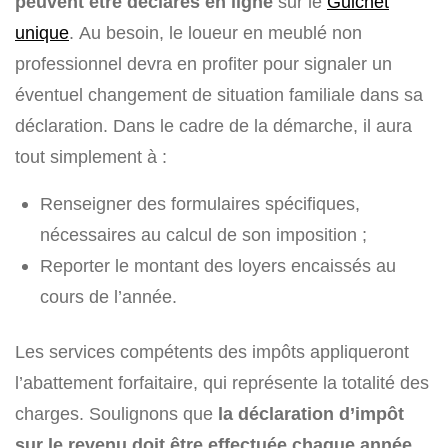
peuvent être déclarés en ligne
sur le
Guichet
unique
. Au besoin, le loueur en meublé non
professionnel devra en profiter pour signaler un
éventuel changement de situation familiale dans sa
déclaration. Dans le cadre de la démarche, il aura
tout simplement à :
Renseigner des formulaires spécifiques,
nécessaires au calcul de son imposition ;
Reporter le montant des loyers encaissés au
cours de l’année.
Les services compétents des impôts appliqueront
l’abattement forfaitaire, qui représente la totalité des
charges. Soulignons que
la déclaration d’impôt
sur le revenu doit être effectuée chaque année