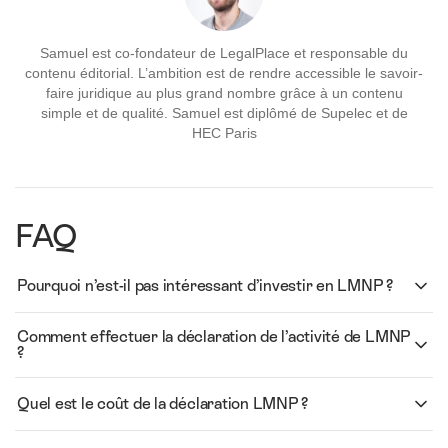
Samuel est co-fondateur de LegalPlace et responsable du
contenu éditorial. L’ambition est de rendre accessible le savoir-
faire juridique au plus grand nombre grâce à un contenu
simple et de qualité. Samuel est diplômé de Supelec et de
HEC Paris
FAQ
Pourquoi n’est-il pas intéressant d’investir en LMNP ?
Comment effectuer la déclaration de l’activité de LMNP
?
Quel est le coût de la déclaration LMNP ?