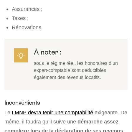
Assurances ;
Taxes ;
Rénovations.
À noter :
sous le régime réel, les honoraires d’un
expert-comptable sont déductibles
également des revenus locatifs.
Inconvénients
Le
LMNP devra tenir une comptabilité
exigeante. De
même, il faudra qu’il suive une
démarche assez
complexe lors de la déclaration de ses revenus
.