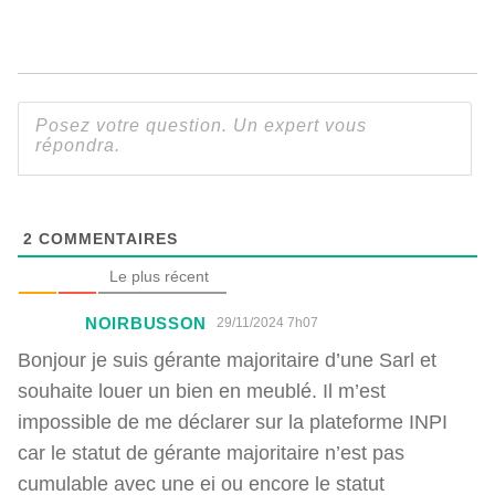
2
COMMENTAIRES
Le plus récent
NOIRBUSSON
29/11/2024 7h07
Bonjour je suis gérante majoritaire d’une Sarl et
souhaite louer un bien en meublé. Il m’est
impossible de me déclarer sur la plateforme INPI
car le statut de gérante majoritaire n’est pas
cumulable avec une ei ou encore le statut