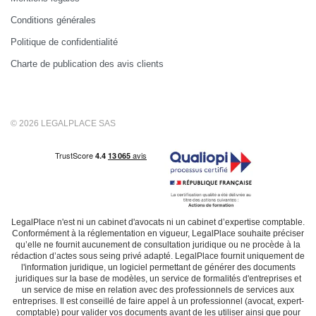
Conditions générales
Politique de confidentialité
Charte de publication des avis clients
© 2026 LEGALPLACE SAS
LegalPlace n'est ni un cabinet d'avocats ni un cabinet d’expertise comptable.
Conformément à la réglementation en vigueur, LegalPlace souhaite préciser
qu’elle ne fournit aucunement de consultation juridique ou ne procède à la
rédaction d’actes sous seing privé adapté. LegalPlace fournit uniquement de
l'information juridique, un logiciel permettant de générer des documents
juridiques sur la base de modèles, un service de formalités d'entreprises et
un service de mise en relation avec des professionnels de services aux
entreprises. Il est conseillé de faire appel à un professionnel (avocat, expert-
comptable) pour valider vos documents avant de les utiliser ainsi que pour