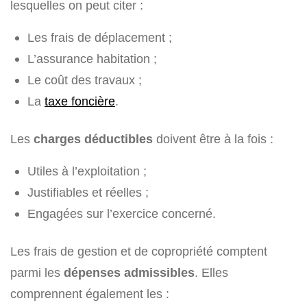
lesquelles on peut citer :
Les frais de déplacement ;
L’assurance habitation ;
Le coût des travaux ;
La
taxe foncière
.
Les
charges déductibles
doivent être à la fois :
Utiles à l’exploitation ;
Justifiables et réelles ;
Engagées sur l’exercice concerné.
Les frais de gestion et de copropriété comptent
parmi les
dépenses admissibles
. Elles
comprennent également les :