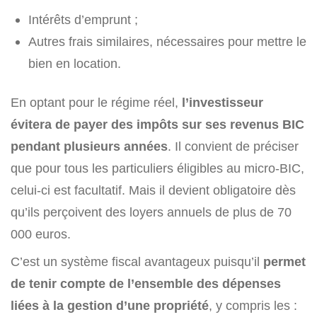
Intérêts d’emprunt ;
Autres frais similaires, nécessaires pour mettre le
bien en location.
En optant pour le régime réel,
l’investisseur
évitera de payer des impôts sur ses revenus BIC
pendant plusieurs années
. Il convient de préciser
que pour tous les particuliers éligibles au micro-BIC,
celui-ci est facultatif. Mais il devient obligatoire dès
qu’ils perçoivent des loyers annuels de plus de 70
000 euros.
C’est un système fiscal avantageux puisqu’il
permet
de tenir compte de l’ensemble des dépenses
liées à la gestion d’une propriété
, y compris les :