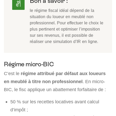
Bon à savoir :
le régime fiscal idéal dépend de la
situation du loueur en meublé non
professionnel. Pour effectuer le choix le
plus pertinent et optimiser l’imposition
sur ses revenus, il est possible de
réaliser une simulation d’IR en ligne.
Régime micro-BIC
C’est le
régime attribué par défaut aux loueurs
en meublé à titre non professionnel
. En micro-
BIC, le fisc applique un abattement forfaitaire de :
50 % sur les recettes locatives avant calcul
d’impôt ;