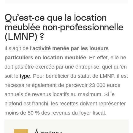
Qu’est-ce que la location
meublée non-professionnelle
(LMNP) ?
Il s’agit de l’
activité menée par les loueurs
particuliers en location meublée
. En effet, elle ne
doit pas être exercée par une entreprise, quel qu’en
soit le
type
. Pour bénéficier du statut de LMNP, il est
nécessaire également de percevoir 23 000 euros
annuels de revenus locatifs au maximum. Si le
plafond est franchi, les recettes doivent représenter
moins de 50 % des revenus du foyer fiscal.
À noter :