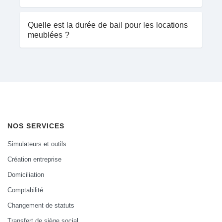
Quelle est la durée de bail pour les locations
meublées ?
NOS SERVICES
Simulateurs et outils
Création entreprise
Domiciliation
Comptabilité
Changement de statuts
Transfert de siège social