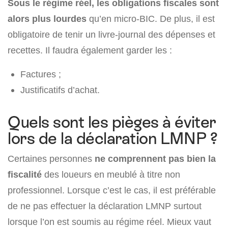
Sous le régime réel, les obligations fiscales sont
alors plus lourdes
qu’en micro-BIC. De plus, il est
obligatoire de tenir un livre-journal des dépenses et
recettes. Il faudra également garder les :
Factures ;
Justificatifs d’achat.
Quels sont les pièges à éviter
lors de la déclaration LMNP ?
Certaines personnes
ne comprennent pas bien la
fiscalité
des loueurs en meublé à titre non
professionnel. Lorsque c’est le cas, il est préférable
de ne pas effectuer la déclaration LMNP surtout
lorsque l’on est soumis au régime réel. Mieux vaut