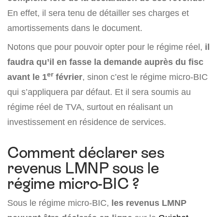
En effet, il sera tenu de détailler ses charges et
amortissements dans le document.
Notons que pour pouvoir opter pour le régime réel,
il
faudra qu’il en fasse la demande auprès du fisc
er
avant le 1
février
, sinon c’est le régime micro-BIC
qui s’appliquera par défaut. Et il sera soumis au
régime réel de TVA, surtout en réalisant un
investissement en résidence de services.
Comment déclarer ses
revenus LMNP sous le
régime micro-BIC ?
Sous le régime micro-BIC,
les revenus LMNP