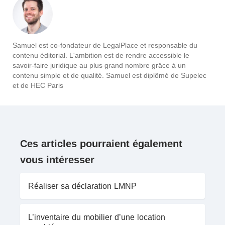
Samuel est co-fondateur de LegalPlace et responsable du
contenu éditorial. L'ambition est de rendre accessible le
savoir-faire juridique au plus grand nombre grâce à un
contenu simple et de qualité. Samuel est diplômé de Supelec
et de HEC Paris
Ces articles pourraient également
vous intéresser
Réaliser sa déclaration LMNP
L’inventaire du mobilier d’une location