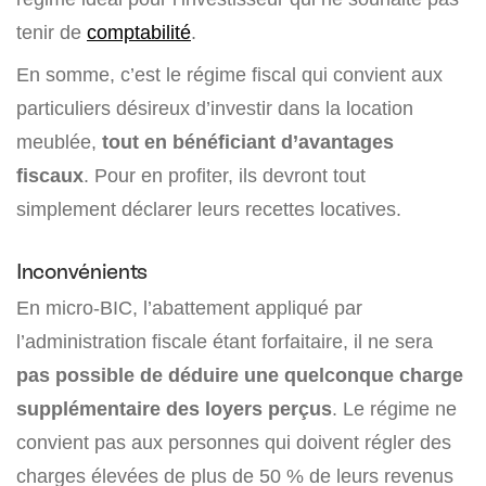
tenir de
comptabilité
.
En somme, c’est le régime fiscal qui convient aux
particuliers désireux d’investir dans la location
meublée,
tout en bénéficiant d’avantages
fiscaux
. Pour en profiter, ils devront tout
simplement déclarer leurs recettes locatives.
Inconvénients
En micro-BIC, l’abattement appliqué par
l’administration fiscale étant forfaitaire, il ne sera
pas possible de déduire une quelconque charge
supplémentaire des loyers perçus
. Le régime ne
convient pas aux personnes qui doivent régler des
charges élevées de plus de 50 % de leurs revenus