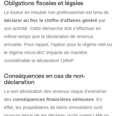
Obligations fiscales et légales
Le loueur en meublé non professionnel est tenu de
déclarer au fisc le chiffre d’affaires généré
par
son activité. Cette démarche doit s’effectuer en
même temps que la déclaration de revenus
annuelle. Pour rappel, l’option pour le régime réel ou
le régime micro-BIC impacte de manière
considérable la déclaration LMNP.
Conséquences en cas de non-
déclaration
La non-déclaration des revenus risque d’entraîner
des
conséquences financières sérieuses
. En
effet, les propriétaires de biens immobiliers sont
toujours tenus de les déclarer, qu’ils soient LMP ou