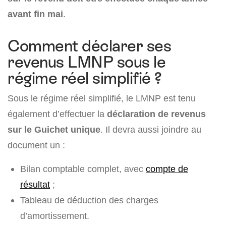
avant fin mai
.
Comment déclarer ses
revenus LMNP sous le
régime réel simplifié ?
Sous le régime réel simplifié, le LMNP est tenu
également d’effectuer la
déclaration de revenus
sur le Guichet unique
. Il devra aussi joindre au
document un :
Bilan comptable complet, avec
compte de
résultat
;
Tableau de déduction des charges
d’amortissement.