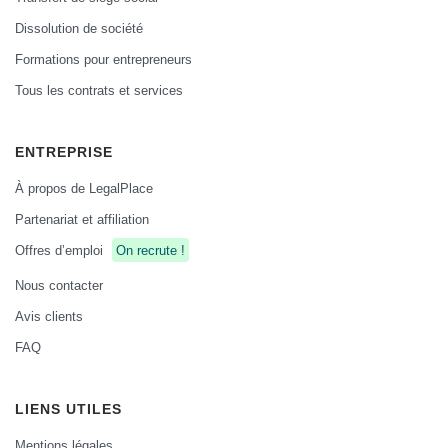
Dissolution de société
Formations pour entrepreneurs
Tous les contrats et services
ENTREPRISE
À propos de LegalPlace
Partenariat et affiliation
Offres d’emploi
On recrute !
Nous contacter
Avis clients
FAQ
LIENS UTILES
Mentions légales