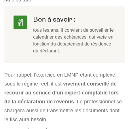
Bon à savoir :
tous les ans, il convient de surveiller le
calendrier des échéances, qui varie en
fonction du département de résidence
du déclarant.
Pour rappel, l’exercice en LMNP étant complexe
sous le régime réel, il est
vivement conseillé de
recourir au service d’un expert-comptable lors
de la déclaration de revenus
. Le professionnel se
chargera aussi de transmettre les documents dont
le fisc aura besoin.