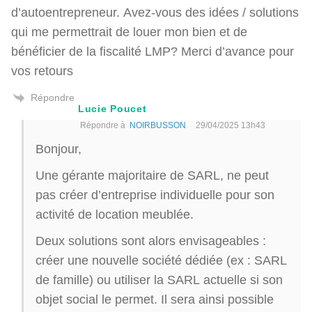
d’autoentrepreneur. Avez-vous des idées / solutions
qui me permettrait de louer mon bien et de
bénéficier de la fiscalité LMP? Merci d’avance pour
vos retours
Répondre
Lucie Poucet
Répondre à
NOIRBUSSON
29/04/2025 13h43
Bonjour,
Une gérante majoritaire de SARL, ne peut
pas créer d’entreprise individuelle pour son
activité de location meublée.
Deux solutions sont alors envisageables :
créer une nouvelle société dédiée (ex : SARL
de famille) ou utiliser la SARL actuelle si son
objet social le permet. Il sera ainsi possible