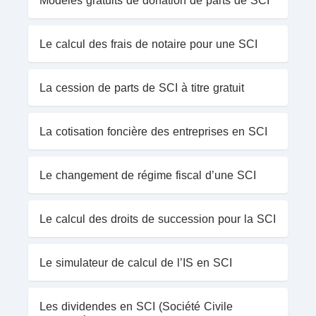
Le calcul des frais de notaire pour une SCI
La cession de parts de SCI à titre gratuit
La cotisation foncière des entreprises en SCI
Le changement de régime fiscal d’une SCI
Le calcul des droits de succession pour la SCI
Le simulateur de calcul de l’IS en SCI
Les dividendes en SCI (Société Civile