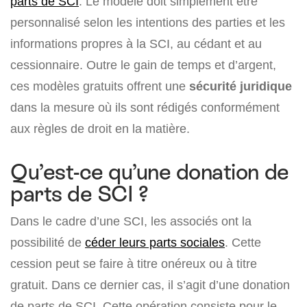
parts de SCI
. Le modèle doit simplement être
personnalisé selon les intentions des parties et les
informations propres à la SCI, au cédant et au
cessionnaire. Outre le gain de temps et d’argent,
ces modèles gratuits offrent une
sécurité juridique
dans la mesure où ils sont rédigés conformément
aux règles de droit en la matière.
Qu’est-ce qu’une donation de
parts de SCI ?
Dans le cadre d’une SCI, les associés ont la
possibilité de
céder leurs parts sociales
. Cette
cession peut se faire à titre onéreux ou à titre
gratuit. Dans ce dernier cas, il s’agit d’une donation
de parts de SCI. Cette opération consiste pour le