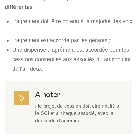
différentes
:
L’agrément doit être obtenu à la majorité des voix
;
L’agrément est accordé par les gérants ;
Une dispense d’agrément est accordée pour les
cessions consenties aux associés ou au conjoint
de l’un deux.
À noter
: le projet de cession doit être notifié à
la SCI et à chaque associé, avec la
demande d’agrément.