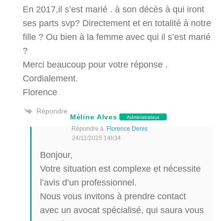
En 2017,il s’est marié . à son décès à qui iront
ses parts svp? Directement et en totalité à notre
fille ? Ou bien à la femme avec qui il s’est marié
?
Merci beaucoup pour votre réponse .
Cordialement.
Florence
Répondre
Méline Alves
Administrateur
Répondre à
Florence Denis
24/11/2025 14h34
Bonjour,
Votre situation est complexe et nécessite
l’avis d’un professionnel.
Nous vous invitons à prendre contact
avec un avocat spécialisé, qui saura vous