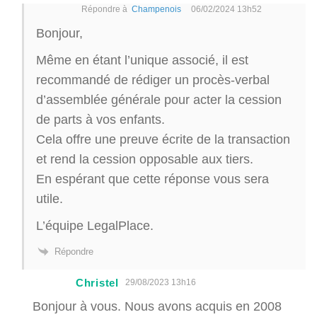
Répondre à
Champenois
06/02/2024 13h52
Bonjour,
Même en étant l’unique associé, il est
recommandé de rédiger un procès-verbal
d’assemblée générale pour acter la cession
de parts à vos enfants.
Cela offre une preuve écrite de la transaction
et rend la cession opposable aux tiers.
En espérant que cette réponse vous sera
utile.
L’équipe LegalPlace.
Répondre
Christel
29/08/2023 13h16
Bonjour à vous. Nous avons acquis en 2008