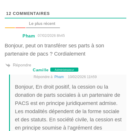
12
COMMENTAIRES
Le plus récent
Pham
07/02/2026 8h45
Bonjour, peut on transférer ses parts à son
partenaire de pacs ? Cordialement
Répondre
Camille
Administrateur
Répondre à
Pham
10/02/2026 11h59
Bonjour, En droit positif, la cession ou la
donation de parts sociales à un partenaire de
PACS est en principe juridiquement admise.
Les modalités dépendent de la forme sociale
et des statuts. En société civile, la cession est
en principe soumise à l’agrément des