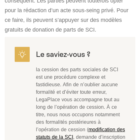
conséquent. Les parties peuvent toutefois opter
pour la rédaction d’un acte sous-seing privé. Pour
ce faire, ils peuvent s’appuyer sur des modèles
gratuits de donation de parts de SCI.
la cession des parts sociales de SCI
est une procédure complexe et
fastidieuse. Afin de n’oublier aucune
formalité et d’éviter toute erreur,
LegaPlace vous accompagne tout au
long de l’opération de cession. À ce
titre, nous nous occupons notamment
des formalités postérieures à
l’opération de cession (
modification des
statuts de la SCI
, demande d’inscription