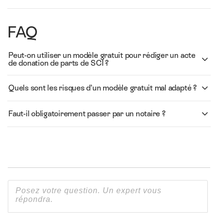
FAQ
Peut-on utiliser un modèle gratuit pour rédiger un acte
de donation de parts de SCI ?
Quels sont les risques d’un modèle gratuit mal adapté ?
Faut-il obligatoirement passer par un notaire ?