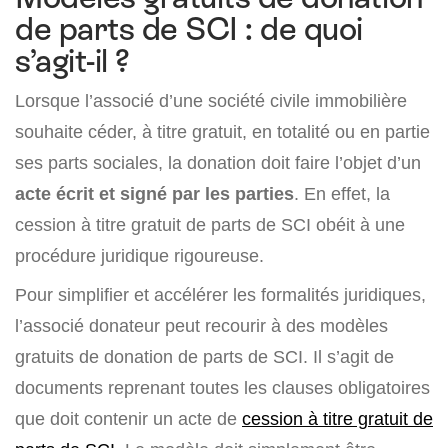
de parts de SCI : de quoi
s’agit-il ?
Lorsque l’associé d’une société civile immobilière
souhaite céder, à titre gratuit, en totalité ou en partie
ses parts sociales, la donation doit faire l’objet d’un
acte écrit et signé par les parties
. En effet, la
cession à titre gratuit de parts de SCI obéit à une
procédure juridique rigoureuse.
Pour simplifier et accélérer les formalités juridiques,
l’associé donateur peut recourir à des modèles
gratuits de donation de parts de SCI. Il s’agit de
documents reprenant toutes les clauses obligatoires
que doit contenir un acte de
cession à titre gratuit de