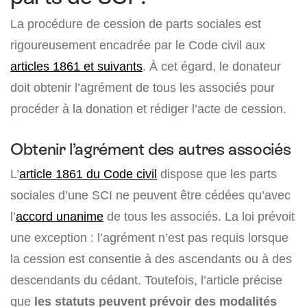
La procédure de cession de parts sociales est
rigoureusement encadrée par le Code civil aux
articles 1861 et suivants
. À cet égard, le donateur
doit obtenir l’agrément de tous les associés pour
procéder à la donation et rédiger l’acte de cession.
Obtenir l’agrément des autres associés
L’
article 1861 du Code civil
dispose que les parts
sociales d’une SCI ne peuvent être cédées qu’avec
l’
accord unanime
de tous les associés. La loi prévoit
une exception : l’agrément n’est pas requis lorsque
la cession est consentie à des ascendants ou à des
descendants du cédant. Toutefois, l’article précise
que
les statuts peuvent prévoir des modalités