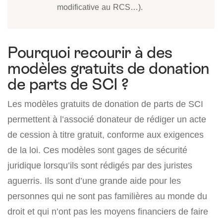
modificative au RCS…).
Pourquoi recourir à des
modèles gratuits de donation
de parts de SCI ?
Les modèles gratuits de donation de parts de SCI
permettent à l’associé donateur de rédiger un acte
de cession à titre gratuit, conforme aux exigences
de la loi. Ces modèles sont gages de sécurité
juridique lorsqu’ils sont rédigés par des juristes
aguerris. Ils sont d’une grande aide pour les
personnes qui ne sont pas familières au monde du
droit et qui n’ont pas les moyens financiers de faire