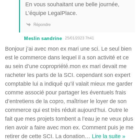
En vous souhaitant une belle journée,
L’équipe LegalPlace.
Répondre
Meslin sandrine
25/01/2023 7h41
Bonjour j’ai avec mon ex mari une sci. Le seul bien
est le commerce dans lequel il a son activité et ce
au sein d’une copropriété.mon ex mari devait me
racheter les parts de la SCI. cependant son expert
comptable lui a indiqué qu’il valait mieux me garder
comme associé pour partager les éventuels frais
d’entretiens de la copro, maîtriser le loyer de son
commerce qui est très réduit aujourd’hui. Outre le
fait que mes projets tombent a l’eau je ne veux plus
rien avoir a faire avec mon ex. Comment puis je me
retirer de cette SCI. La donation
…
Lire la suite »