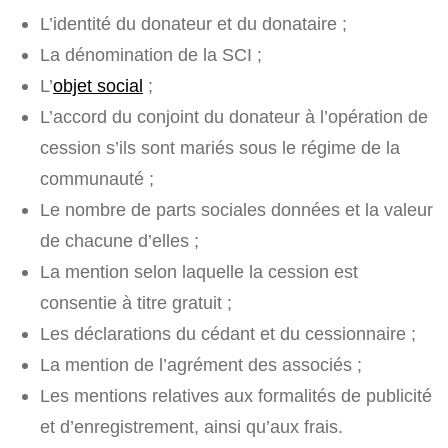
L’identité du donateur et du donataire ;
La dénomination de la SCI ;
L’
objet social
;
L’accord du conjoint du donateur à l’opération de
cession s’ils sont mariés sous le régime de la
communauté ;
Le nombre de parts sociales données et la valeur
de chacune d’elles ;
La mention selon laquelle la cession est
consentie à titre gratuit ;
Les déclarations du cédant et du cessionnaire ;
La mention de l’agrément des associés ;
Les mentions relatives aux formalités de publicité
et d’enregistrement, ainsi qu’aux frais.