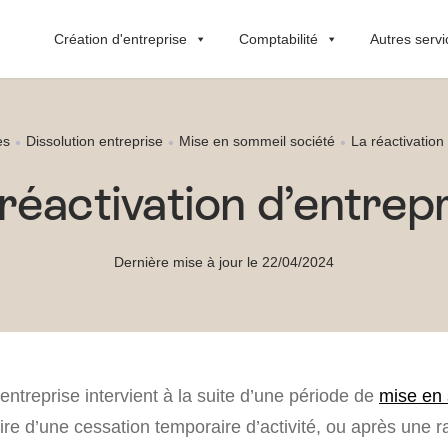
Création d'entreprise
Comptabilité
Autres servi
es
Dissolution entreprise
Mise en sommeil société
La réactivation
réactivation d’entrep
Dernière mise à jour le 22/04/2024
’entreprise intervient à la suite d’une période de
mise en 
dire d’une cessation temporaire d’activité, ou après une r