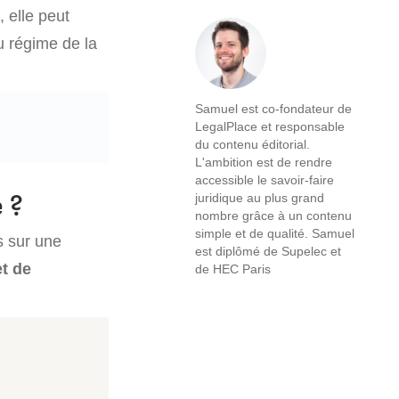
, elle peut
u régime de la
Samuel est co-fondateur de
LegalPlace et responsable
du contenu éditorial.
L'ambition est de rendre
accessible le savoir-faire
 ?
juridique au plus grand
nombre grâce à un contenu
simple et de qualité. Samuel
s sur une
est diplômé de Supelec et
t de
de HEC Paris