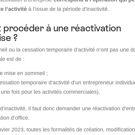
e l’activité
à l’issue de la période d’inactivité.
procéder à une réactivation
ise ?
l ou la cessation temporaire d’activité n’ont pas une dur
e est de :
e mise en sommeil ;
essation temporaire d’activité d’un entrepreneur individu
une fois pour les activités commerciales).
d’inactivité, il faut donc demander une réactivation d’entr
tion d’office.
vier 2023, toutes les formalités de création, modification