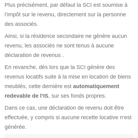
Plus précisément, par défaut la SCI est soumise à
l’impôt sur le revenu, directement sur la personne
des associés.
Ainsi, si la résidence secondaire ne génère aucun
revenu, les associés ne sont tenus à aucune
déclaration de revenus .
En revanche, dès lors que la SCI génère des
revenus locatifs suite à la mise en location de biens
meublés, cette dernière est
automatiquement
redevable de l’IS
, sur ses fonds propres.
Dans ce cas, une déclaration de revenu doit être
effectuée, y compris si aucune recette locative n‘est
générée.