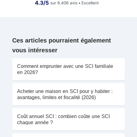
Ces articles pourraient également
vous intéresser
Comment emprunter avec une SCI familiale
en 2026?
Acheter une maison en SCI pour y habiter :
avantages, limites et fiscalité (2026)
Coût annuel SCI : combien coûte une SCI
chaque année ?