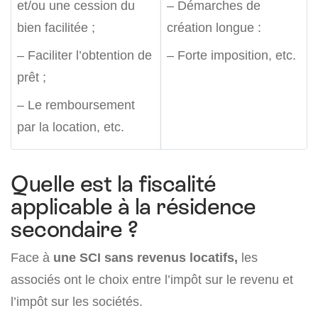
et/ou une cession du
– Démarches de
bien facilitée ;
création longue :
– Faciliter l’obtention de
– Forte imposition, etc.
prêt ;
– Le remboursement
par la location, etc.
Quelle est la fiscalité
applicable à la résidence
secondaire ?
Face à
une SCI sans revenus locatifs,
les
associés ont le choix entre l’impôt sur le revenu et
l’impôt sur les sociétés.