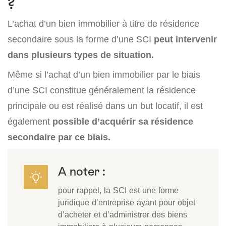
?
L’achat d’un bien immobilier à titre de résidence
secondaire sous la forme d’une SCI
peut intervenir
dans plusieurs types de situation.
Même si l’achat d’un bien immobilier par le biais
d’une SCI constitue généralement la résidence
principale ou est réalisé dans un but locatif, il est
également
possible d’acquérir sa résidence
secondaire par ce biais.
A noter :
pour rappel, la SCI est une forme
juridique d’entreprise ayant pour objet
d’acheter et d’administrer des biens