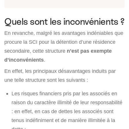
Quels sont les inconvénients ?
En revanche, malgré les avantages indéniables que
procure la SCI pour la détention d’une résidence
secondaire, cette structure
n’est pas exempte
d’inconvénients
.
En effet, les principaux désavantages induits par
une telle structure sont les suivants :
Les risques financiers pris par les associés en
raison du caractère illimité de leur responsabilité
: en effet, en cas de dettes les associés sont
tenus indéfiniment et de manière illimitée à la