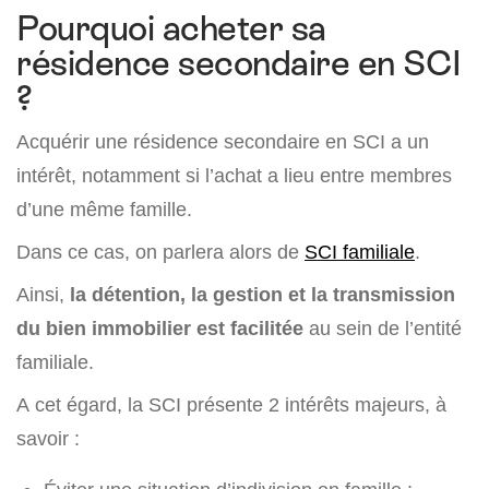
Pourquoi acheter sa
résidence secondaire en SCI
?
Acquérir une résidence secondaire en SCI a un
intérêt, notamment si l’achat a lieu entre membres
d’une même famille.
Dans ce cas, on parlera alors de
SCI familiale
.
Ainsi,
la détention, la gestion et la transmission
du bien immobilier est facilitée
au sein de l’entité
familiale.
A cet égard, la SCI présente 2 intérêts majeurs, à
savoir :