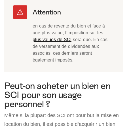
en cas de revente du bien et face à
une plus value, l’imposition sur les
plus-values de SCI
sera due. En cas
de versement de dividendes aux
associés, ces derniers seront
également imposés.
Peut-on acheter un bien en
SCI pour son usage
personnel ?
Même si la plupart des SCI ont pour but la mise en
location du bien, il est possible d’acquérir un bien