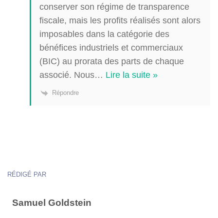
conserver son régime de transparence
fiscale, mais les profits réalisés sont alors
imposables dans la catégorie des
bénéfices industriels et commerciaux
(BIC) au prorata des parts de chaque
associé. Nous
…
Lire la suite »
Répondre
RÉDIGÉ PAR
Samuel Goldstein