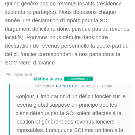
qui ne génère pas de revenus locatifs (résidence
secondaire partagée). Nous déposons chaque
année une déclaration d’impôts pour la SCI
(largement déficitaire donc, puisque pas de revenus
locatifs). Pouvons-nous déduire dans notre
déclaration de revenus personnelle la quote-part du
déficit foncier correspondant à nos parts dans la
SCI? Merci d’avance
Répondre
Méline Alves
Administrateur
Répondre à
Pierre Le Ber
01/06/2026 17h00
Bonjour, L’imputation d’un déficit foncier sur le
revenu global suppose en principe que les
biens détenus par la SCI soient affectés à la
location et génèrent des revenus fonciers
imposables. Lorsqu’une SCI met un bien à la