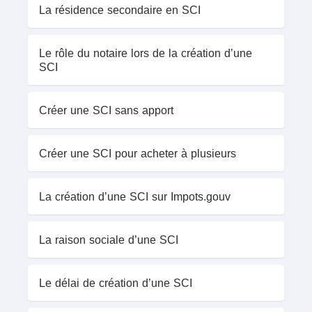
La résidence secondaire en SCI
Le rôle du notaire lors de la création d’une
SCI
Créer une SCI sans apport
Créer une SCI pour acheter à plusieurs
La création d’une SCI sur Impots.gouv
La raison sociale d’une SCI
Le délai de création d’une SCI