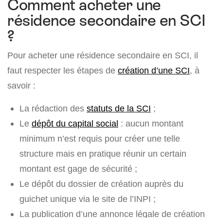
Comment acheter une
résidence secondaire en SCI
?
Pour acheter une résidence secondaire en SCI, il
faut respecter les étapes de
création d’une SCI
, à
savoir :
La rédaction des
statuts de la SCI
;
Le
dépôt du capital social
: aucun montant
minimum n’est requis pour créer une telle
structure mais en pratique réunir un certain
montant est gage de sécurité ;
Le dépôt du dossier de création auprès du
guichet unique via le site de l’INPI ;
La publication d’une annonce légale de création