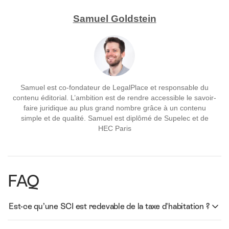
Samuel Goldstein
Samuel est co-fondateur de LegalPlace et responsable du
contenu éditorial. L’ambition est de rendre accessible le savoir-
faire juridique au plus grand nombre grâce à un contenu
simple et de qualité. Samuel est diplômé de Supelec et de
HEC Paris
FAQ
Est-ce qu’une SCI est redevable de la taxe d'habitation ?