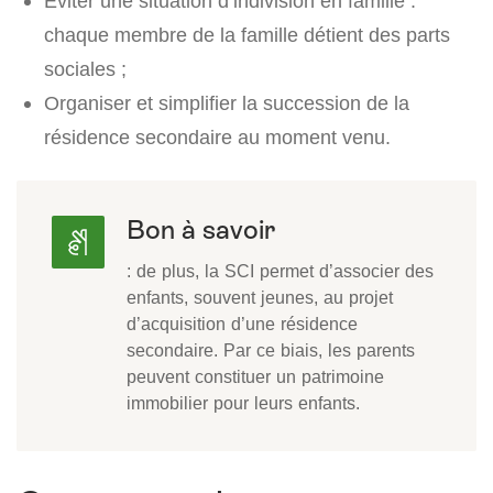
Éviter une situation d’indivision en famille :
chaque membre de la famille détient des parts
sociales ;
Organiser et simplifier la succession de la
résidence secondaire au moment venu.
Bon à savoir
: de plus, la SCI permet d’associer des
enfants, souvent jeunes, au projet
d’acquisition d’une résidence
secondaire. Par ce biais, les parents
peuvent constituer un patrimoine
immobilier pour leurs enfants.