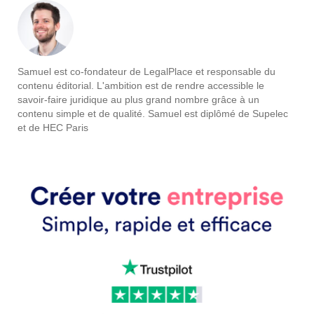
Samuel est co-fondateur de LegalPlace et responsable du
contenu éditorial. L'ambition est de rendre accessible le
savoir-faire juridique au plus grand nombre grâce à un
contenu simple et de qualité. Samuel est diplômé de Supelec
et de HEC Paris