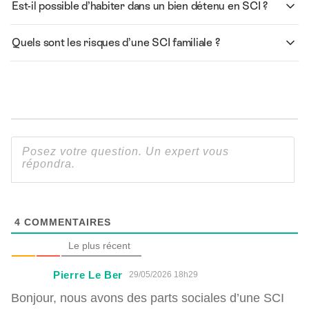
Est-il possible d’habiter dans un bien détenu en SCI ?
Quels sont les risques d’une SCI familiale ?
4
COMMENTAIRES
Le plus récent
Pierre Le Ber
29/05/2026 18h29
Bonjour, nous avons des parts sociales d’une SCI