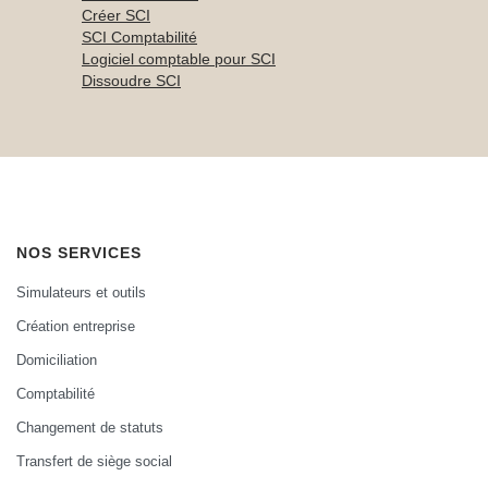
Créer SCI
SCI Comptabilité
Logiciel comptable pour SCI
Dissoudre SCI
NOS SERVICES
Simulateurs et outils
Création entreprise
Domiciliation
Comptabilité
Changement de statuts
Transfert de siège social