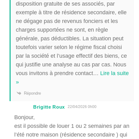
disposition gratuite de ses associés, par
exemple à titre de résidence secondaire, elle
ne dégage pas de revenus fonciers et les
charges supportées ne sont, en règle
générale, pas déductibles. La situation peut
toutefois varier selon le régime fiscal choisi
par la société et l’usage effectif des biens, ce
qui justifie une analyse au cas par cas. Nous
vous invitons à prendre contact
…
Lire la suite
»
Répondre
Brigitte Roux
22/04/2026 0h00
Bonjour,
est il possible de louer 1 ou 2 semaines par an
l’été notre maison (résidence secondaire ) qui