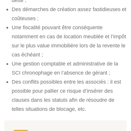
dette ;
Des démarches de création assez fastidieuses et
coûteuses ;
Une fiscalité pouvant être conséquente
notamment en cas de location meublée et l’impôt
sur le plus value immobilière lors de la revente le
cas échéant ;
Une gestion comptable et administrative de la
SCI chronophage en l’absence de gérant ;
Des conflits possibles entre les associés : il est
possible pour pallier ce risque d’insérer des
clauses dans les statuts afin de résoudre de
telles situations de blocage, etc.