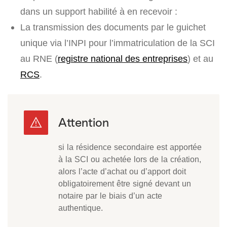
dans un support habilité à en recevoir :
La transmission des documents par le guichet
unique via l’INPI pour l’immatriculation de la SCI
au RNE (
registre national des entreprises
) et au
RCS
.
si la résidence secondaire est apportée
à la SCI ou achetée lors de la création,
alors l’acte d’achat ou d’apport doit
obligatoirement être signé devant un
notaire par le biais d’un acte
authentique.