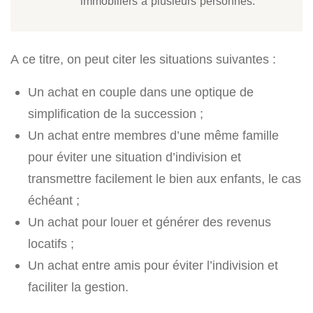
immobiliers à plusieurs personnes.
A ce titre, on peut citer les situations suivantes :
Un achat en couple dans une optique de
simplification de la succession ;
Un achat entre membres d’une même famille
pour éviter une situation d’indivision et
transmettre facilement le bien aux enfants, le cas
échéant ;
Un achat pour louer et générer des revenus
locatifs ;
Un achat entre amis pour éviter l’indivision et
faciliter la gestion.