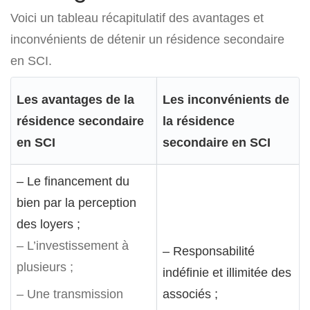
Voici un tableau récapitulatif des avantages et
inconvénients de détenir un résidence secondaire
en SCI.
Les avantages de la
Les inconvénients de
résidence secondaire
la résidence
en SCI
secondaire en SCI
– Le financement du
bien par la perception
des loyers ;
– L’investissement à
– Responsabilité
plusieurs ;
indéfinie et illimitée des
– Une transmission
associés ;