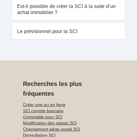
Est-il possible de créer la SCI à la suite d’un
achat immobilier ?
Le prévisionnel pour la SCI
Recherches les plus
fréquentes
Créer une sci en ligne
SCI compte bancaire
Comptable pour SCI
Modification des statuts SCI
Changement siège social SCI
Domiciliation SCI