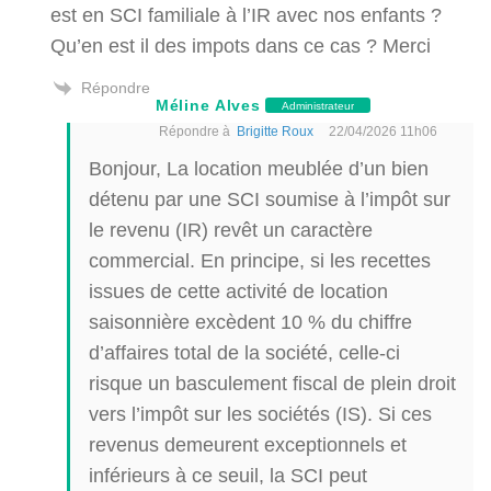
est en SCI familiale à l’IR avec nos enfants ?
Qu’en est il des impots dans ce cas ? Merci
Répondre
Méline Alves
Administrateur
Répondre à
Brigitte Roux
22/04/2026 11h06
Bonjour, La location meublée d’un bien
détenu par une SCI soumise à l’impôt sur
le revenu (IR) revêt un caractère
commercial. En principe, si les recettes
issues de cette activité de location
saisonnière excèdent 10 % du chiffre
d’affaires total de la société, celle-ci
risque un basculement fiscal de plein droit
vers l’impôt sur les sociétés (IS). Si ces
revenus demeurent exceptionnels et
inférieurs à ce seuil, la SCI peut