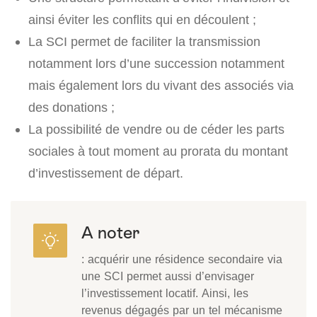
ainsi éviter les conflits qui en découlent ;
La SCI permet de faciliter la transmission
notamment lors d’une succession notamment
mais également lors du vivant des associés via
des donations ;
La possibilité de vendre ou de céder les parts
sociales à tout moment au prorata du montant
d’investissement de départ.
A noter
: acquérir une résidence secondaire via
une SCI permet aussi d’envisager
l’investissement locatif. Ainsi, les
revenus dégagés par un tel mécanisme