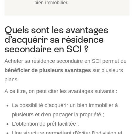
bien immobilier.
Quels sont les avantages
d’acquérir sa résidence
secondaire en SCI ?
Acheter sa résidence secondaire en SCI permet de
bénéficier de plusieurs avantages
sur plusieurs
plans.
A ce titre, on peut citer les avantages suivants :
La possibilité d’acquérir un bien immobilier à
plusieurs et d’en partager la propriété ;
L’obtention de prêt facilitée ;
Une structure permettant d’éviter l’indivision et