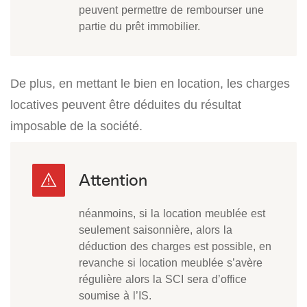
peuvent permettre de rembourser une
partie du prêt immobilier.
De plus, en mettant le bien en location, les charges
locatives peuvent être déduites du résultat
imposable de la société.
néanmoins, si la location meublée est
seulement saisonnière, alors la
déduction des charges est possible, en
revanche si location meublée s’avère
régulière alors la SCI sera d’office
soumise à l’IS.