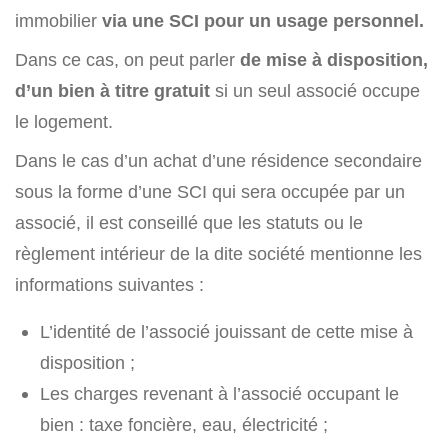
immobilier
via une SCI pour un usage personnel.
Dans ce cas, on peut parler
de mise à disposition,
d’un bien à titre gratuit
si un seul associé occupe
le logement.
Dans le cas d’un achat d’une résidence secondaire
sous la forme d’une SCI qui sera occupée par un
associé, il est conseillé que les statuts ou le
règlement intérieur de la dite société mentionne les
informations suivantes :
L’identité de l’associé jouissant de cette mise à
disposition ;
Les charges revenant à l’associé occupant le
bien : taxe foncière, eau, électricité ;