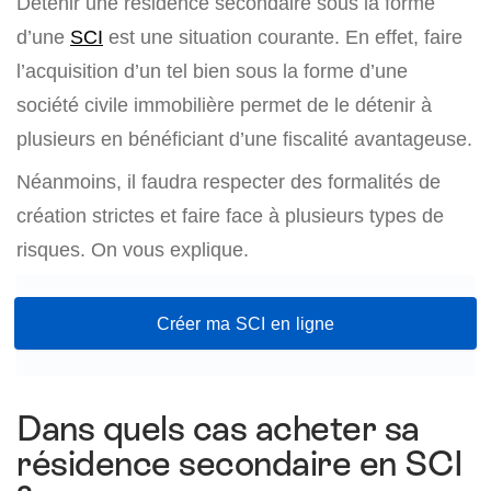
Détenir une résidence secondaire sous la forme
d’une
SCI
est une situation courante. En effet, faire
l’acquisition d’un tel bien sous la forme d’une
société civile immobilière permet de le détenir à
plusieurs en bénéficiant d’une fiscalité avantageuse.
Néanmoins, il faudra respecter des formalités de
création strictes et faire face à plusieurs types de
risques. On vous explique.
Créer ma SCI en ligne
Dans quels cas acheter sa
résidence secondaire en SCI