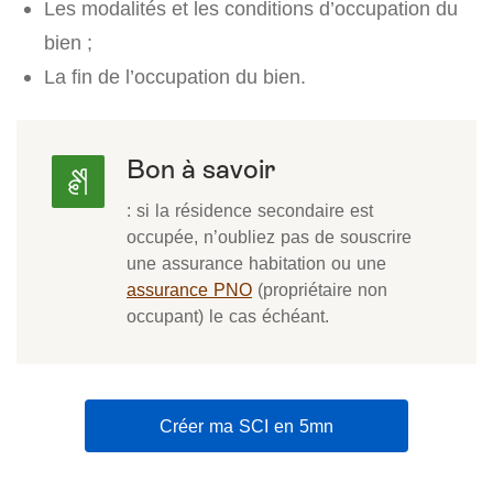
Les modalités et les conditions d’occupation du
bien ;
La fin de l’occupation du bien.
Bon à savoir
: si la résidence secondaire est
occupée, n’oubliez pas de souscrire
une assurance habitation ou une
assurance PNO
(propriétaire non
occupant) le cas échéant.
Créer ma SCI en 5mn