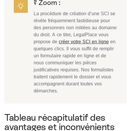
? Zoom :
La procédure de création d’une SCI se
révèle fréquemment fastidieuse pour
des personnes non initiées au domaine
du droit. A ce titre, LegalPlace vous
propose de
créer votre SCI en ligne
en
quelques clics. Il vous suffit de remplir
un formulaire rapide en ligne et de
nous communiquer les pièces
justificatives requises. Nos formalistes
traitent rapidement le dossier et vous
accompagnent durant toutes vos
démarches.
Tableau récapitulatif des
avantages et inconvénients