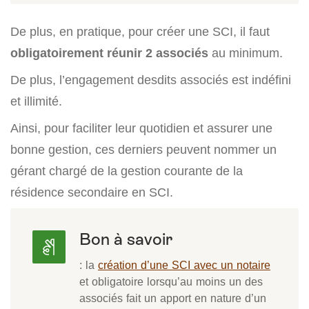
De plus, en pratique, pour créer une SCI, il faut
obligatoirement réunir 2 associés
au minimum.
De plus, l’engagement desdits associés est indéfini
et illimité.
Ainsi, pour faciliter leur quotidien et assurer une
bonne gestion, ces derniers peuvent nommer un
gérant chargé de la gestion courante de la
résidence secondaire en SCI.
Bon à savoir
: la
création d’une SCI avec un notaire
et obligatoire lorsqu’au moins un des
associés fait un apport en nature d’un