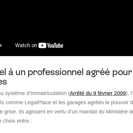
el à un professionnel agréé pour
es
 système d’immatriculation (
Arrêté du 9 février 2009
), 
ls comme LegalPlace et les garages agréés le pouvoir d’
grise. Ils agissent en vertu d’un mandat du Ministère de 
e choix entre :