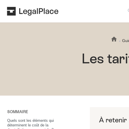
Sear
Gui
Les tari
SOMMAIRE
Quels sont les éléments qui
déterminent le coût de la