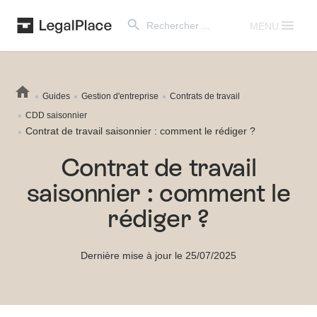
Search Button
Search
for:
MENU
Guides
Gestion d'entreprise
Contrats de travail
CDD saisonnier
Contrat de travail saisonnier : comment le rédiger ?
Contrat de travail
saisonnier : comment le
rédiger ?
Dernière mise à jour le 25/07/2025