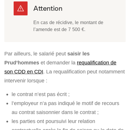
En cas de récidive, le montant de
l’amende est de 7 500 €.
Par ailleurs, le salarié peut
saisir les
Prud’hommes
et demander la
requalification de
son CDD en CDI
. La requalification peut notamment
intervenir lorsque :
le contrat n’est pas écrit ;
l’employeur n’a pas indiqué le motif de recours
au contrat saisonnier dans le contrat ;
les parties ont poursuivi leur relation