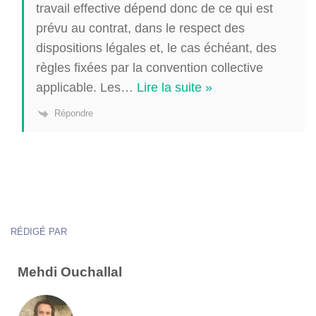
travail effective dépend donc de ce qui est
prévu au contrat, dans le respect des
dispositions légales et, le cas échéant, des
règles fixées par la convention collective
applicable. Les
…
Lire la suite »
Répondre
RÉDIGÉ PAR
Mehdi Ouchallal