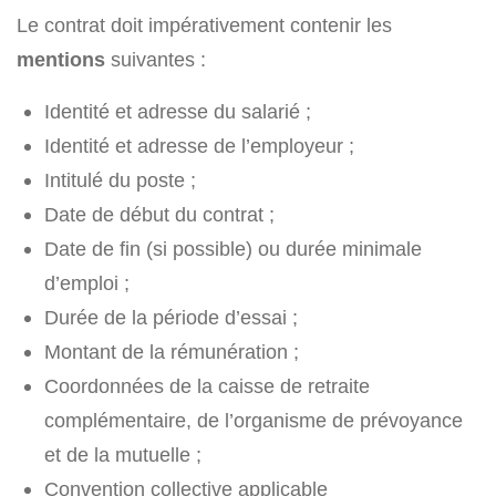
Le contrat doit impérativement contenir les
mentions
suivantes :
Identité et adresse du salarié ;
Identité et adresse de l’employeur ;
Intitulé du poste ;
Date de début du contrat ;
Date de fin (si possible) ou durée minimale
d’emploi ;
Durée de la période d’essai ;
Montant de la rémunération ;
Coordonnées de la caisse de retraite
complémentaire, de l’organisme de prévoyance
et de la mutuelle ;
Convention collective applicable