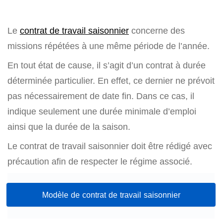
Le
contrat de travail saisonnier
concerne des
missions répétées à une même période de l’année.
En tout état de cause, il s’agit d’un contrat à durée
déterminée particulier. En effet, ce dernier ne prévoit
pas nécessairement de date fin. Dans ce cas, il
indique seulement une durée minimale d’emploi
ainsi que la durée de la saison.
Le contrat de travail saisonnier doit être rédigé avec
précaution afin de respecter le régime associé.
Modèle de contrat de travail saisonnier