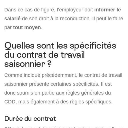
Dans ce cas de figure, l’employeur doit
informer le
salarié
de son droit à la reconduction. Il peut le faire
par
tout moyen
.
Quelles sont les spécificités
du contrat de travail
saisonnier ?
Comme indiqué précédemment, le contrat de travail
saisonnier présente certaines spécificités. Il est
donc soumis en partie aux règles générales du
CDD, mais également à des règles spécifiques.
Durée du contrat