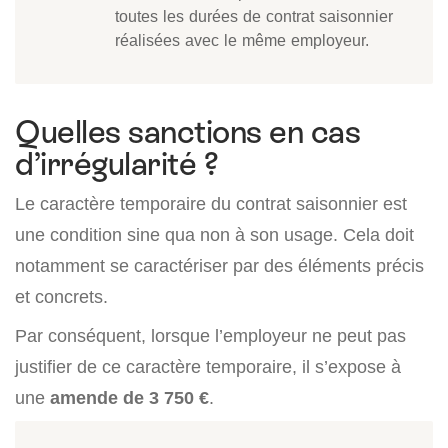
toutes les durées de contrat saisonnier
réalisées avec le même employeur.
Quelles sanctions en cas
d’irrégularité ?
Le caractère temporaire du contrat saisonnier est
une condition sine qua non à son usage. Cela doit
notamment se caractériser par des éléments précis
et concrets.
Par conséquent, lorsque l’employeur ne peut pas
justifier de ce caractère temporaire, il s’expose à
une
amende de 3 750 €
.