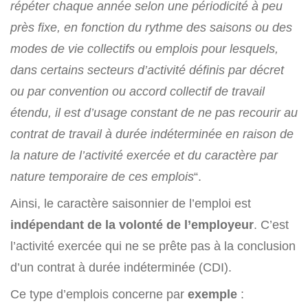
répéter chaque année selon une périodicité à peu
près fixe, en fonction du rythme des saisons ou des
modes de vie collectifs ou emplois pour lesquels,
dans certains secteurs d’activité définis par décret
ou par convention ou accord collectif de travail
étendu, il est d’usage constant de ne pas recourir au
contrat de travail à durée indéterminée en raison de
la nature de l’activité exercée et du caractère par
nature temporaire de ces emplois
“.
Ainsi, le caractère saisonnier de l’emploi est
indépendant de la volonté de l’employeur
. C’est
l’activité exercée qui ne se prête pas à la conclusion
d’un contrat à durée indéterminée (CDI).
Ce type d’emplois concerne par
exemple
: