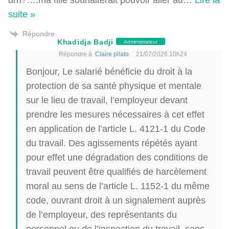
suite »
Répondre
Khadidja Badji
Administrateur
Répondre à
Claire pilato
21/07/2026 10h24
Bonjour, Le salarié bénéficie du droit à la
protection de sa santé physique et mentale
sur le lieu de travail, l’employeur devant
prendre les mesures nécessaires à cet effet
en application de l’article L. 4121-1 du Code
du travail. Des agissements répétés ayant
pour effet une dégradation des conditions de
travail peuvent être qualifiés de harcèlement
moral au sens de l’article L. 1152-1 du même
code, ouvrant droit à un signalement auprès
de l’employeur, des représentants du
personnel ou de l’inspection du travail, sans