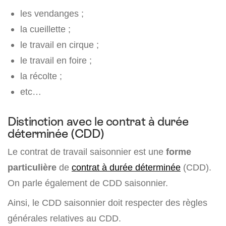
les vendanges ;
la cueillette ;
le travail en cirque ;
le travail en foire ;
la récolte ;
etc…
Distinction avec le contrat à durée
déterminée (CDD)
Le contrat de travail saisonnier est une
forme
particulière
de
contrat à durée déterminée
(CDD).
On parle également de CDD saisonnier.
Ainsi, le CDD saisonnier doit respecter des règles
générales relatives au CDD.