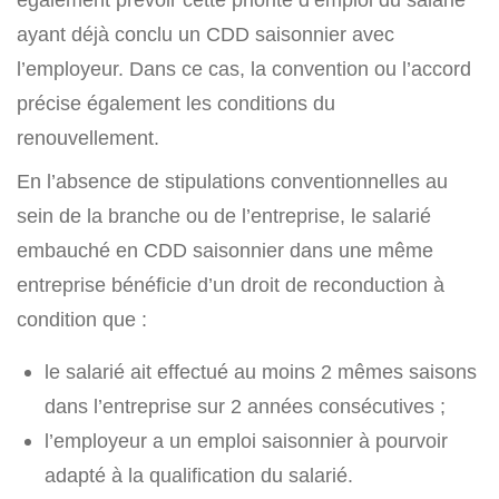
ayant déjà conclu un CDD saisonnier avec
l’employeur. Dans ce cas, la convention ou l’accord
précise également les conditions du
renouvellement.
En l’absence de stipulations conventionnelles au
sein de la branche ou de l’entreprise, le salarié
embauché en CDD saisonnier dans une même
entreprise bénéficie d’un droit de reconduction à
condition que :
le salarié ait effectué au moins 2 mêmes saisons
dans l’entreprise sur 2 années consécutives ;
l’employeur a un emploi saisonnier à pourvoir
adapté à la qualification du salarié.