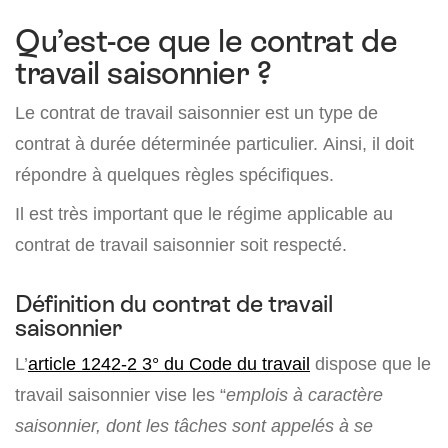
Qu’est-ce que le contrat de
travail saisonnier ?
Le contrat de travail saisonnier est un type de
contrat à durée déterminée particulier. Ainsi, il doit
répondre à quelques règles spécifiques.
Il est très important que le régime applicable au
contrat de travail saisonnier soit respecté.
Définition du contrat de travail
saisonnier
L’
article 1242-2 3° du Code du travail
dispose que le
travail saisonnier vise les “
emplois à caractère
saisonnier, dont les tâches sont appelés à se