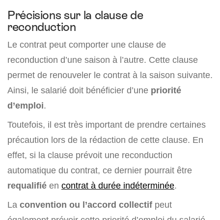
Précisions sur la clause de
reconduction
Le contrat peut comporter une clause de
reconduction d’une saison à l’autre. Cette clause
permet de renouveler le contrat à la saison suivante.
Ainsi, le salarié doit bénéficier d’une
priorité
d’emploi
.
Toutefois, il est très important de prendre certaines
précaution lors de la rédaction de cette clause. En
effet, si la clause prévoit une reconduction
automatique du contrat, ce dernier pourrait être
requalifié
en
contrat à durée indéterminée
.
La
convention ou l’accord collectif
peut
également prévoir cette priorité d’emploi du salarié