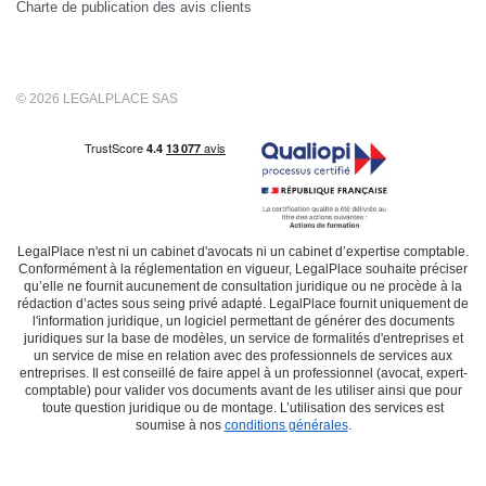
Charte de publication des avis clients
© 2026 LEGALPLACE SAS
LegalPlace n'est ni un cabinet d'avocats ni un cabinet d’expertise comptable.
Conformément à la réglementation en vigueur, LegalPlace souhaite préciser
qu’elle ne fournit aucunement de consultation juridique ou ne procède à la
rédaction d’actes sous seing privé adapté. LegalPlace fournit uniquement de
l'information juridique, un logiciel permettant de générer des documents
juridiques sur la base de modèles, un service de formalités d'entreprises et
un service de mise en relation avec des professionnels de services aux
entreprises. Il est conseillé de faire appel à un professionnel (avocat, expert-
comptable) pour valider vos documents avant de les utiliser ainsi que pour
toute question juridique ou de montage. L’utilisation des services est
soumise à nos
conditions générales
.