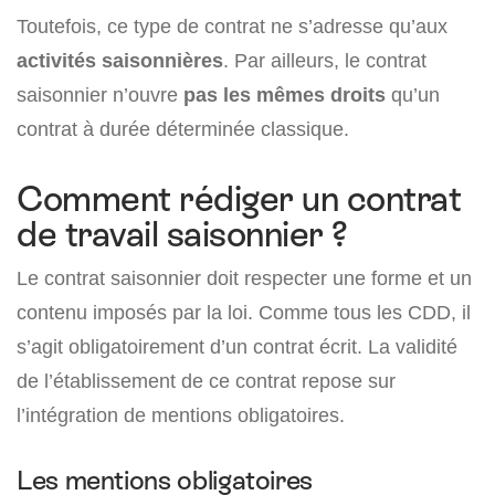
Toutefois, ce type de contrat ne s’adresse qu’aux
activités saisonnières
. Par ailleurs, le contrat
saisonnier n’ouvre
pas les mêmes droits
qu’un
contrat à durée déterminée classique.
Comment rédiger un contrat
de travail saisonnier ?
Le contrat saisonnier doit respecter une forme et un
contenu imposés par la loi. Comme tous les CDD, il
s’agit obligatoirement d’un contrat écrit. La validité
de l’établissement de ce contrat repose sur
l’intégration de mentions obligatoires.
Les mentions obligatoires