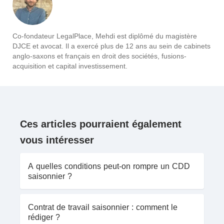
Co-fondateur LegalPlace, Mehdi est diplômé du magistère
DJCE et avocat. Il a exercé plus de 12 ans au sein de cabinets
anglo-saxons et français en droit des sociétés, fusions-
acquisition et capital investissement.
Ces articles pourraient également
vous intéresser
A quelles conditions peut-on rompre un CDD
saisonnier ?
Contrat de travail saisonnier : comment le
rédiger ?