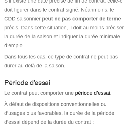
S’il existe une date précise de fin de contrat, celle-ci
doit figurer dans le contrat signé. Néanmoins, le
CDD saisonnier
peut ne pas comporter de terme
précis. Dans cette situation, il doit au moins préciser
la durée de la saison et indiquer la durée minimale
d’emploi.
Dans tous les cas, ce type de contrat ne peut pas
durer au delà de la saison.
Période d’essai
Le contrat peut comporter une
période d’essai
.
À défaut de dispositions conventionnelles ou
d’usages plus favorables, la durée de la période
d’essai dépend de la durée du contrat :