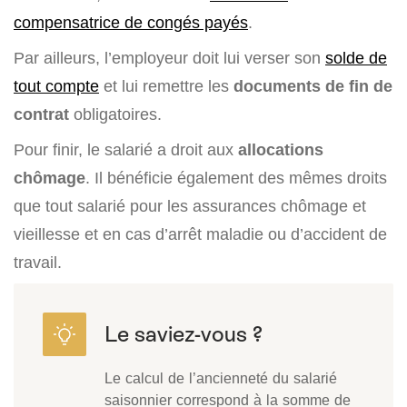
compensatrice de congés payés
.
Par ailleurs, l’employeur doit lui verser son
solde de
tout compte
et lui remettre les
documents de fin de
contrat
obligatoires.
Pour finir, le salarié a droit aux
allocations
chômage
. Il bénéficie également des mêmes droits
que tout salarié pour les assurances chômage et
vieillesse et en cas d’arrêt maladie ou d’accident de
travail.
Le calcul de l’ancienneté du salarié
saisonnier correspond à la somme de