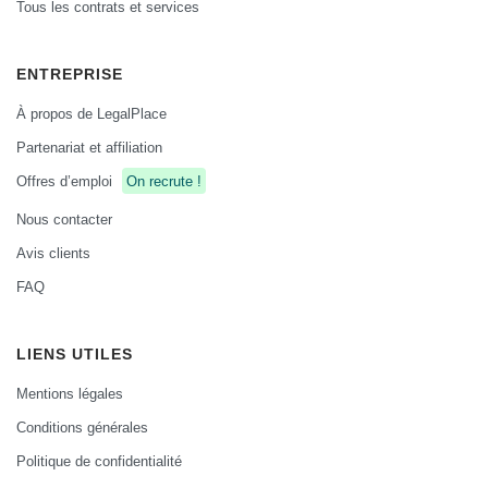
Tous les contrats et services
ENTREPRISE
À propos de LegalPlace
Partenariat et affiliation
Offres d’emploi
On recrute !
Nous contacter
Avis clients
FAQ
LIENS UTILES
Mentions légales
Conditions générales
Politique de confidentialité