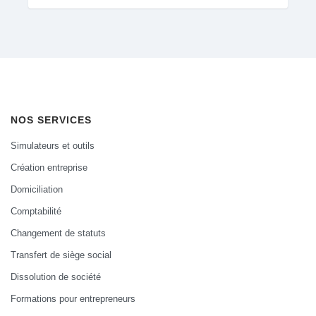
NOS SERVICES
Simulateurs et outils
Création entreprise
Domiciliation
Comptabilité
Changement de statuts
Transfert de siège social
Dissolution de société
Formations pour entrepreneurs