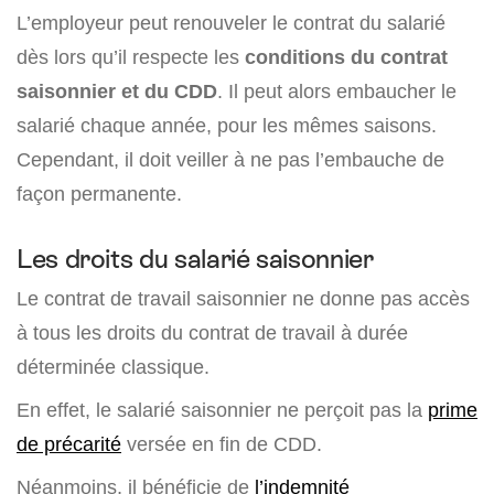
L’employeur peut renouveler le contrat du salarié
dès lors qu’il respecte les
conditions du contrat
saisonnier et du CDD
. Il peut alors embaucher le
salarié chaque année, pour les mêmes saisons.
Cependant, il doit veiller à ne pas l’embauche de
façon permanente.
Les droits du salarié saisonnier
Le contrat de travail saisonnier ne donne pas accès
à tous les droits du contrat de travail à durée
déterminée classique.
En effet, le salarié saisonnier ne perçoit pas la
prime
de précarité
versée en fin de CDD.
Néanmoins, il bénéficie de
l’indemnité