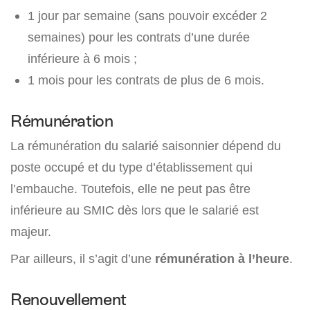
1 jour par semaine (sans pouvoir excéder 2
semaines) pour les contrats d’une durée
inférieure à 6 mois ;
1 mois pour les contrats de plus de 6 mois.
Rémunération
La rémunération du salarié saisonnier dépend du
poste occupé et du type d’établissement qui
l’embauche. Toutefois, elle ne peut pas être
inférieure au SMIC dès lors que le salarié est
majeur.
Par ailleurs, il s’agit d’une
rémunération à l’heure
.
Renouvellement