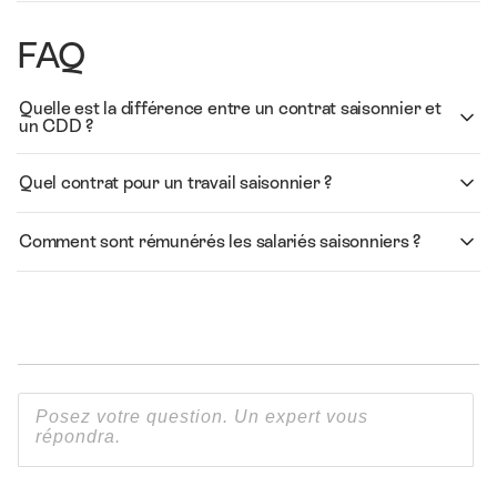
FAQ
Quelle est la différence entre un contrat saisonnier et
un CDD ?
Quel contrat pour un travail saisonnier ?
Comment sont rémunérés les salariés saisonniers ?