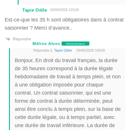
Tapie Odile
26/06/2026 22h26
Est-ce-que les 35 h sont obligatoires dans à contrat
saisonnier ? Merci d’avance..
Répondre
Méline Alves
Administrateur
Répondre à
Tapie Odile
29/06/2026 10h50
Bonjour, En droit du travail français, la durée
de 35 heures correspond à la durée légale
hebdomadaire de travail à temps plein, et non
à une obligation imposée pour chaque
contrat. Un contrat saisonnier, qui est une
forme de contrat à durée déterminée, peut
ainsi être conclu à temps plein, sur la base de
cette durée légale, ou à temps partiel, avec
une durée de travail inférieure. La durée de