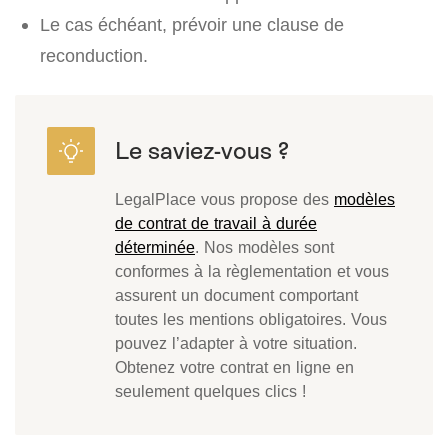
Le cas échéant, prévoir une clause de
reconduction.
LegalPlace vous propose des
modèles
de contrat de travail à durée
déterminée
. Nos modèles sont
conformes à la règlementation et vous
assurent un document comportant
toutes les mentions obligatoires. Vous
pouvez l’adapter à votre situation.
Obtenez votre contrat en ligne en
seulement quelques clics !