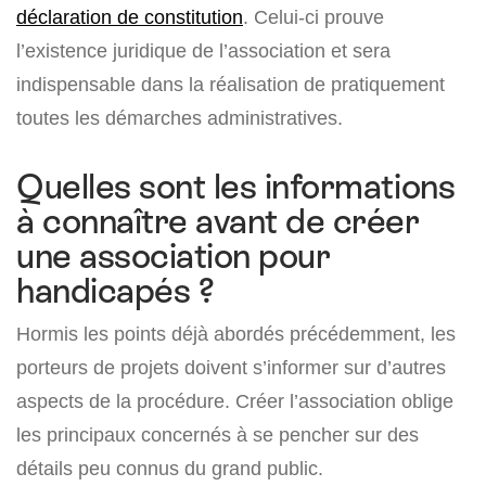
déclaration de constitution
. Celui-ci prouve
l’existence juridique de l’association et sera
indispensable dans la réalisation de pratiquement
toutes les démarches administratives.
Quelles sont les informations
à connaître avant de créer
une association pour
handicapés ?
Hormis les points déjà abordés précédemment, les
porteurs de projets doivent s’informer sur d’autres
aspects de la procédure. Créer l’association oblige
les principaux concernés à se pencher sur des
détails peu connus du grand public.