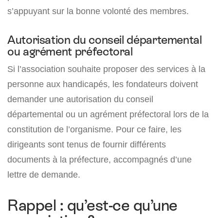
s’appuyant sur la bonne volonté des membres.
Autorisation du conseil départemental
ou agrément préfectoral
Si l’association souhaite proposer des services à la
personne aux handicapés, les fondateurs doivent
demander une autorisation du conseil
départemental ou un agrément préfectoral lors de la
constitution de l’organisme. Pour ce faire, les
dirigeants sont tenus de fournir différents
documents à la préfecture, accompagnés d’une
lettre de demande.
Rappel : qu’est-ce qu’une