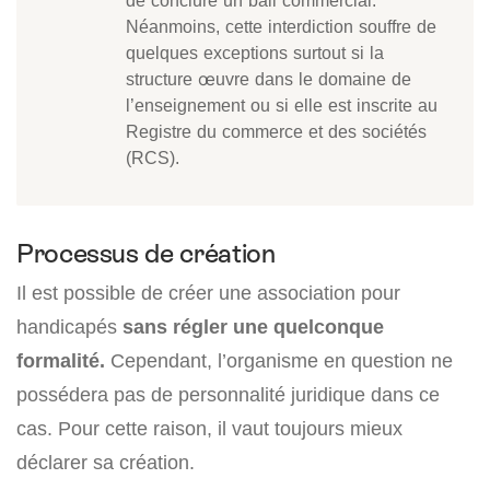
Néanmoins, cette interdiction souffre de
quelques exceptions surtout si la
structure œuvre dans le domaine de
l’enseignement ou si elle est inscrite au
Registre du commerce et des sociétés
(RCS).
Processus de création
Il est possible de créer une association pour
handicapés
sans régler une quelconque
formalité.
Cependant, l’organisme en question ne
possédera pas de personnalité juridique dans ce
cas. Pour cette raison, il vaut toujours mieux
déclarer sa création.