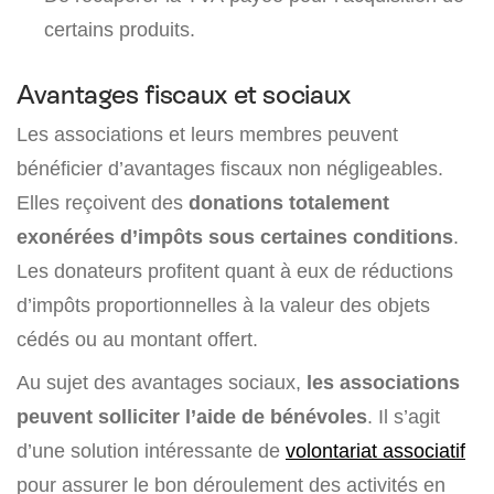
certains produits.
Avantages fiscaux et sociaux
Les associations et leurs membres peuvent
bénéficier d’avantages fiscaux non négligeables.
Elles reçoivent des
donations totalement
exonérées d’impôts sous certaines conditions
.
Les donateurs profitent quant à eux de réductions
d’impôts proportionnelles à la valeur des objets
cédés ou au montant offert.
Au sujet des avantages sociaux,
les associations
peuvent solliciter l’aide de bénévoles
. Il s’agit
d’une solution intéressante de
volontariat associatif
pour assurer le bon déroulement des activités en