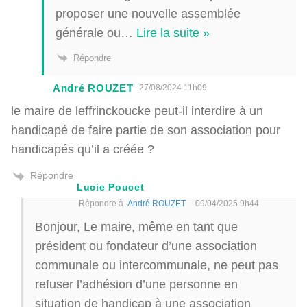
proposer une nouvelle assemblée
générale ou
…
Lire la suite »
Répondre
André ROUZET
27/08/2024 11h09
le maire de leffrinckoucke peut-il interdire à un
handicapé de faire partie de son association pour
handicapés qu’il a créée ?
Répondre
Lucie Poucet
Répondre à
André ROUZET
09/04/2025 9h44
Bonjour, Le maire, même en tant que
président ou fondateur d’une association
communale ou intercommunale, ne peut pas
refuser l’adhésion d’une personne en
situation de handicap à une association