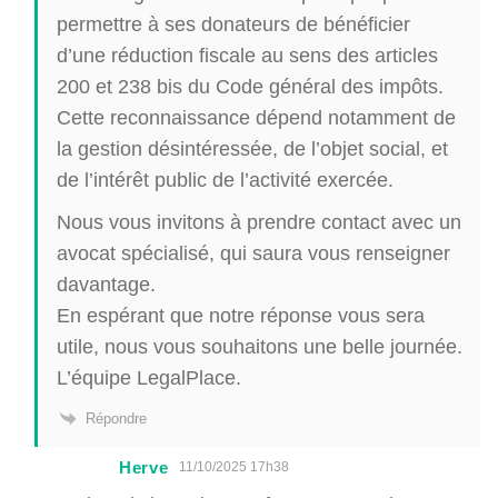
permettre à ses donateurs de bénéficier
d’une réduction fiscale au sens des articles
200 et 238 bis du Code général des impôts.
Cette reconnaissance dépend notamment de
la gestion désintéressée, de l’objet social, et
de l’intérêt public de l’activité exercée.
Nous vous invitons à prendre contact avec un
avocat spécialisé, qui saura vous renseigner
davantage.
En espérant que notre réponse vous sera
utile, nous vous souhaitons une belle journée.
L’équipe LegalPlace.
Répondre
Herve
11/10/2025 17h38