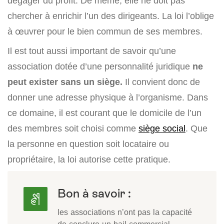
dégager du profit. De même, elle ne doit pas
chercher à enrichir l’un des dirigeants. La loi l’oblige
à œuvrer pour le bien commun de ses membres.
Il est tout aussi important de savoir qu’une
association dotée d’une personnalité juridique
ne
peut exister sans un siège.
Il convient donc de
donner une adresse physique à l’organisme. Dans
ce domaine, il est courant que le domicile de l’un
des membres soit choisi comme
siège social
. Que
la personne en question soit locataire ou
propriétaire, la loi autorise cette pratique.
Bon à savoir :
les associations n’ont pas la capacité
de conclure un bail commercial.