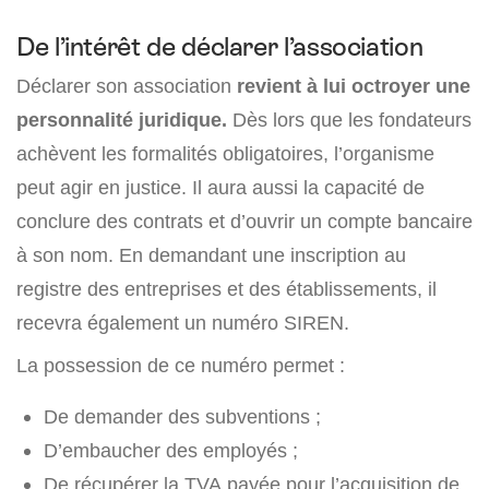
De l’intérêt de déclarer l’association
Déclarer son association
revient à lui octroyer une
personnalité juridique.
Dès lors que les fondateurs
achèvent les formalités obligatoires, l’organisme
peut agir en justice. Il aura aussi la capacité de
conclure des contrats et d’ouvrir un compte bancaire
à son nom. En demandant une inscription au
registre des entreprises et des établissements, il
recevra également un numéro SIREN.
La possession de ce numéro permet :
De demander des subventions ;
D’embaucher des employés ;
De récupérer la TVA payée pour l’acquisition de