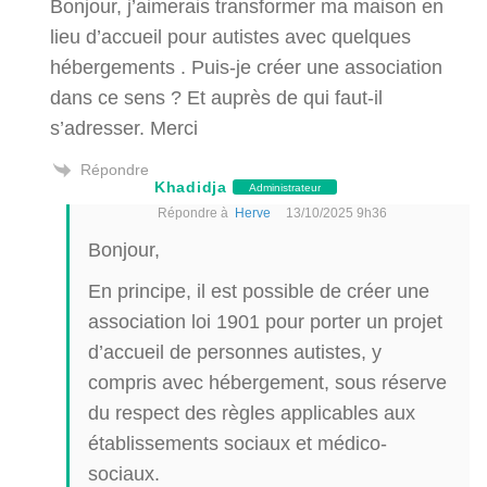
Bonjour, j’aimerais transformer ma maison en
lieu d’accueil pour autistes avec quelques
hébergements . Puis-je créer une association
dans ce sens ? Et auprès de qui faut-il
s’adresser. Merci
Répondre
Khadidja
Administrateur
Répondre à
Herve
13/10/2025 9h36
Bonjour,
En principe, il est possible de créer une
association loi 1901 pour porter un projet
d’accueil de personnes autistes, y
compris avec hébergement, sous réserve
du respect des règles applicables aux
établissements sociaux et médico-
sociaux.