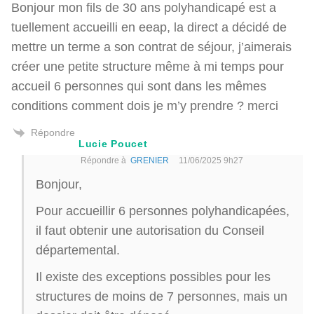
Bonjour mon fils de 30 ans polyhandicapé est a
tuellement accueilli en eeap, la direct a décidé de
mettre un terme a son contrat de séjour, j’aimerais
créer une petite structure même à mi temps pour
accueil 6 personnes qui sont dans les mêmes
conditions comment dois je m’y prendre ? merci
Répondre
Lucie Poucet
Répondre à
GRENIER
11/06/2025 9h27
Bonjour,
Pour accueillir 6 personnes polyhandicapées,
il faut obtenir une autorisation du Conseil
départemental.
Il existe des exceptions possibles pour les
structures de moins de 7 personnes, mais un