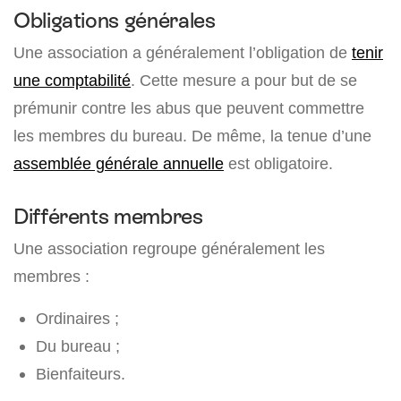
Obligations générales
Une association a généralement l’obligation de
tenir
une comptabilité
. Cette mesure a pour but de se
prémunir contre les abus que peuvent commettre
les membres du bureau. De même, la tenue d’une
assemblée générale annuelle
est obligatoire.
Différents membres
Une association regroupe généralement les
membres :
Ordinaires ;
Du bureau ;
Bienfaiteurs.