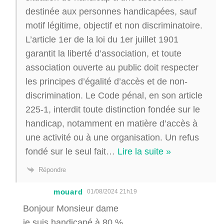
destinée aux personnes handicapées, sauf
motif légitime, objectif et non discriminatoire.
L’article 1er de la loi du 1er juillet 1901
garantit la liberté d’association, et toute
association ouverte au public doit respecter
les principes d’égalité d’accès et de non-
discrimination. Le Code pénal, en son article
225-1, interdit toute distinction fondée sur le
handicap, notamment en matière d’accès à
une activité ou à une organisation. Un refus
fondé sur le seul fait
…
Lire la suite »
Répondre
mouard
01/08/2024 21h19
Bonjour Monsieur dame
je suis handicapé à 80 %