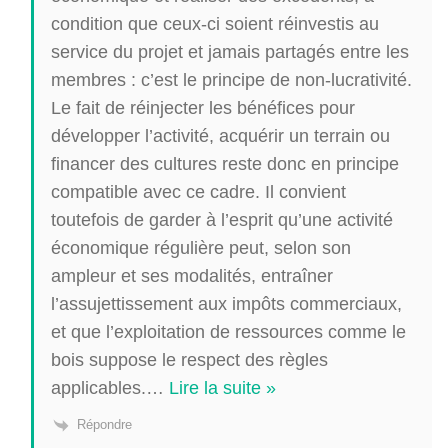
condition que ceux-ci soient réinvestis au
service du projet et jamais partagés entre les
membres : c’est le principe de non-lucrativité.
Le fait de réinjecter les bénéfices pour
développer l’activité, acquérir un terrain ou
financer des cultures reste donc en principe
compatible avec ce cadre. Il convient
toutefois de garder à l’esprit qu’une activité
économique régulière peut, selon son
ampleur et ses modalités, entraîner
l’assujettissement aux impôts commerciaux,
et que l’exploitation de ressources comme le
bois suppose le respect des règles
applicables.
…
Lire la suite »
Répondre