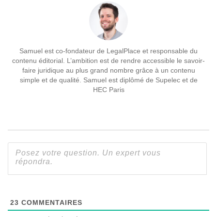
Samuel est co-fondateur de LegalPlace et responsable du
contenu éditorial. L’ambition est de rendre accessible le savoir-
faire juridique au plus grand nombre grâce à un contenu
simple et de qualité. Samuel est diplômé de Supelec et de
HEC Paris
23
COMMENTAIRES