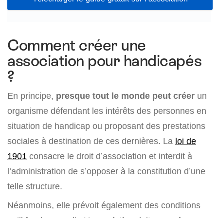
Comment créer une
association pour handicapés
?
En principe,
presque tout le monde peut créer
un
organisme défendant les intérêts des personnes en
situation de handicap ou proposant des prestations
sociales à destination de ces dernières. La
loi de
1901
consacre le droit d’association et interdit à
l’administration de s’opposer à la constitution d’une
telle structure.
Néanmoins, elle prévoit également des conditions