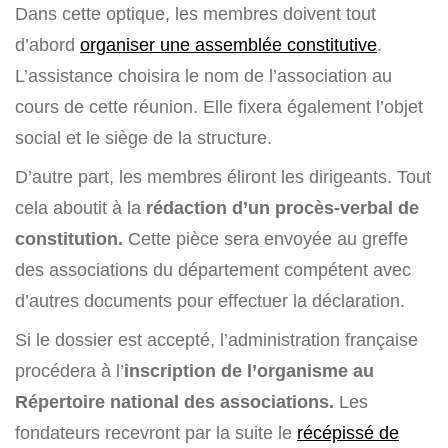
Dans cette optique, les membres doivent tout
d’abord
organiser une assemblée constitutive
.
L’assistance choisira le nom de l’association au
cours de cette réunion. Elle fixera également l’objet
social et le siège de la structure.
D’autre part, les membres éliront les dirigeants. Tout
cela aboutit à la
rédaction d’un procès-verbal de
constitution.
Cette pièce sera envoyée au greffe
des associations du département compétent avec
d’autres documents pour effectuer la déclaration.
Si le dossier est accepté, l’administration française
procédera à l’
inscription de l’organisme au
Répertoire national des associations.
Les
fondateurs recevront par la suite le
récépissé de