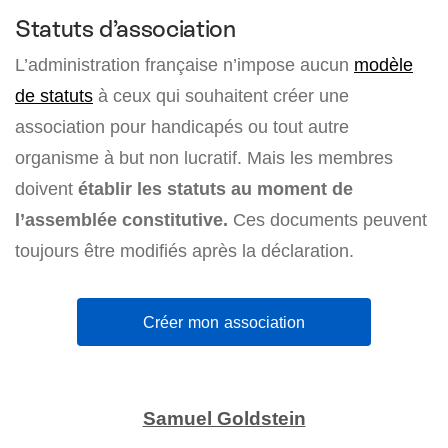
Statuts d’association
L’administration française n’impose aucun
modèle
de statuts
à ceux qui souhaitent créer une
association pour handicapés ou tout autre
organisme à but non lucratif. Mais les membres
doivent
établir les statuts au moment de
l’assemblée constitutive.
Ces documents peuvent
toujours être modifiés après la déclaration.
Créer mon association
Samuel Goldstein