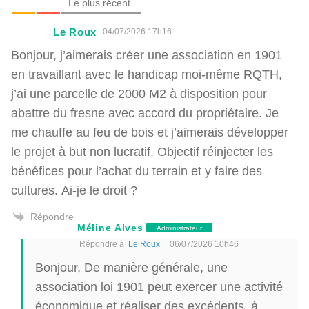
Le plus récent
Le Roux
04/07/2026 17h16
Bonjour, j’aimerais créer une association en 1901
en travaillant avec le handicap moi-même RQTH,
j’ai une parcelle de 2000 M2 à disposition pour
abattre du fresne avec accord du propriétaire. Je
me chauffe au feu de bois et j’aimerais développer
le projet à but non lucratif. Objectif réinjecter les
bénéfices pour l’achat du terrain et y faire des
cultures. Ai-je le droit ?
Répondre
Méline Alves
Administrateur
Répondre à
Le Roux
06/07/2026 10h46
Bonjour, De manière générale, une
association loi 1901 peut exercer une activité
économique et réaliser des excédents, à