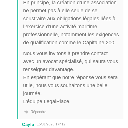
En principe, la création d’une association
ne permet pas à elle seule de se
soustraire aux obligations légales liées à
l’exercice d’une activité maritime
professionnelle, notamment les exigences
de qualification comme le Capitaine 200.
Nous vous invitons à prendre contact
avec un avocat spécialisé, qui saura vous
renseigner davantage.
En espérant que notre réponse vous sera
utile, nous vous souhaitons une belle
journée.
L’équipe LegalPlace.
Répondre
Cayla
15/01/2026 17h12