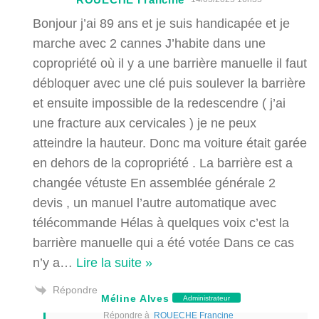
Bonjour j’ai 89 ans et je suis handicapée et je
marche avec 2 cannes J’habite dans une
copropriété où il y a une barrière manuelle il faut
débloquer avec une clé puis soulever la barrière
et ensuite impossible de la redescendre ( j’ai
une fracture aux cervicales ) je ne peux
atteindre la hauteur. Donc ma voiture était garée
en dehors de la copropriété . La barrière est a
changée vétuste En assemblée générale 2
devis , un manuel l’autre automatique avec
télécommande Hélas à quelques voix c’est la
barrière manuelle qui a été votée Dans ce cas
n’y a
…
Lire la suite »
Répondre
Méline Alves
Administrateur
Répondre à
ROUECHE Francine