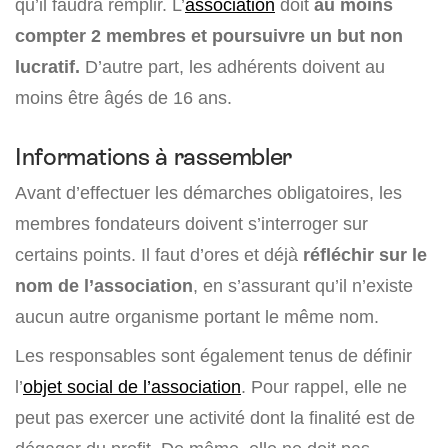
qu’il faudra remplir. L’
association
doit
au moins
compter 2 membres et poursuivre un but non
lucratif.
D’autre part, les adhérents doivent au
moins être âgés de 16 ans.
Informations à rassembler
Avant d’effectuer les démarches obligatoires, les
membres fondateurs doivent s’interroger sur
certains points. Il faut d’ores et déjà
réfléchir sur le
nom de l’association
, en s’assurant qu’il n’existe
aucun autre organisme portant le même nom.
Les responsables sont également tenus de définir
l’
objet social de l’association
. Pour rappel, elle ne
peut pas exercer une activité dont la finalité est de