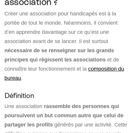
association ?
Créer une association pour handicapés est à la
portée de tout le monde. Néanmoins, il convient
d’en apprendre davantage sur ce qu’est une
association avant de se lancer. Il est surtout
nécessaire de se renseigner sur les grands
principes qui régissent les associations
et de
connaître leur fonctionnement et la
composition du
bureau
.
Définition
Une association
rassemble des personnes qui
poursuivent un but commun autre que celui de
partager les profits
générés par une activité. Cette