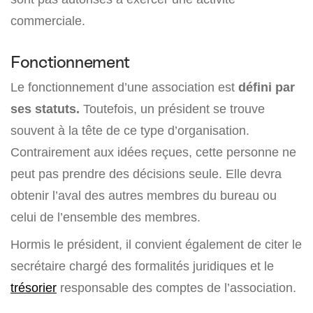
commerciale.
Fonctionnement
Le fonctionnement d’une association est
défini par
ses statuts.
Toutefois, un président se trouve
souvent à la tête de ce type d’organisation.
Contrairement aux idées reçues, cette personne ne
peut pas prendre des décisions seule. Elle devra
obtenir l’aval des autres membres du bureau ou
celui de l’ensemble des membres.
Hormis le président, il convient également de citer le
secrétaire chargé des formalités juridiques et le
trésorier
responsable des comptes de l’association.