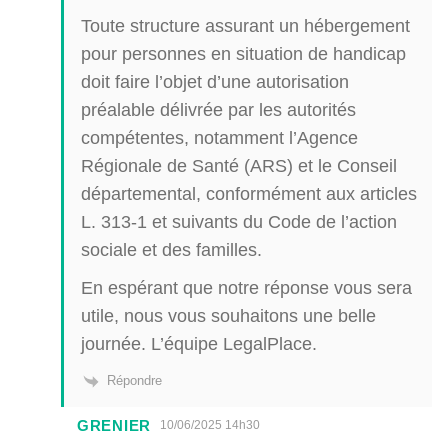
Toute structure assurant un hébergement
pour personnes en situation de handicap
doit faire l’objet d’une autorisation
préalable délivrée par les autorités
compétentes, notamment l’Agence
Régionale de Santé (ARS) et le Conseil
départemental, conformément aux articles
L. 313-1 et suivants du Code de l’action
sociale et des familles.
En espérant que notre réponse vous sera
utile, nous vous souhaitons une belle
journée. L’équipe LegalPlace.
Répondre
GRENIER
10/06/2025 14h30