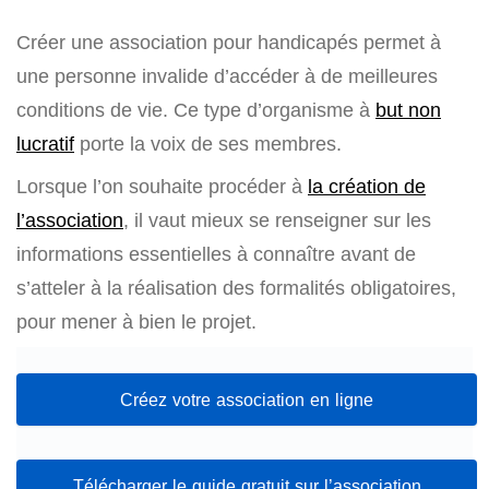
Créer une association pour handicapés permet à
une personne invalide d’accéder à de meilleures
conditions de vie. Ce type d’organisme à
but non
lucratif
porte la voix de ses membres.
Lorsque l’on souhaite procéder à
la création de
l’association
, il vaut mieux se renseigner sur les
informations essentielles à connaître avant de
s’atteler à la réalisation des formalités obligatoires,
pour mener à bien le projet.
Créez votre association en ligne
Télécharger le guide gratuit sur l’association