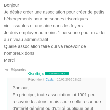
Bonjour
Je désire créer une association pour créer de petits
hébergements pour personnes trisomiques
vieillissantes et une aide dans les foyers
Je dois employer au moins 1 personne pour m aider
au niveau administratif
Quelle association faire qui va recevoir de
nombreux dons
Merci
Répondre
Khadidja
Administrateur
Répondre à
Cayla
15/01/2026 18h22
Bonjour,
En principe, toute association loi 1901 peut
recevoir des dons, mais seule celle reconnue
d’intérêt général ou d’utilité publique peut