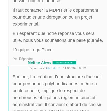
dossier doit être déposé.
Il faut contacter la MDPH et le département
pour étudier une dérogation ou un projet
expérimental.
En espérant que notre réponse vous sera
utile, nous vous souhaitons une belle journée.
L’équipe LegalPlace.
Répondre
Méline Alves
Administrateur
Répondre à
GRENIER
11/06/2025 9h32
Bonjour, La création d’une structure d’accueil
pour personnes polyhandicapées, même à
petite échelle, implique le respect de
nombreuses obligations réglementaires et
administratives. Il convient d’abord de choisir