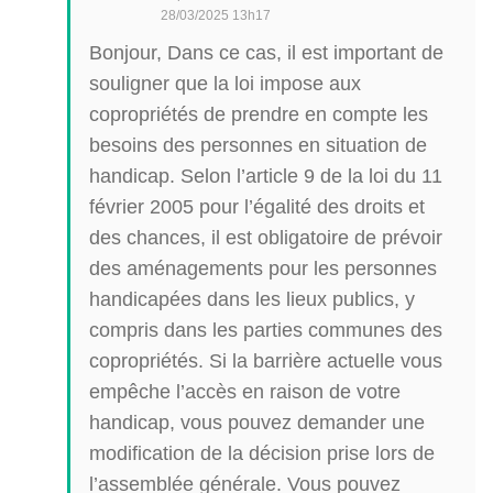
28/03/2025 13h17
Bonjour, Dans ce cas, il est important de
souligner que la loi impose aux
copropriétés de prendre en compte les
besoins des personnes en situation de
handicap. Selon l’article 9 de la loi du 11
février 2005 pour l’égalité des droits et
des chances, il est obligatoire de prévoir
des aménagements pour les personnes
handicapées dans les lieux publics, y
compris dans les parties communes des
copropriétés. Si la barrière actuelle vous
empêche l’accès en raison de votre
handicap, vous pouvez demander une
modification de la décision prise lors de
l’assemblée générale. Vous pouvez