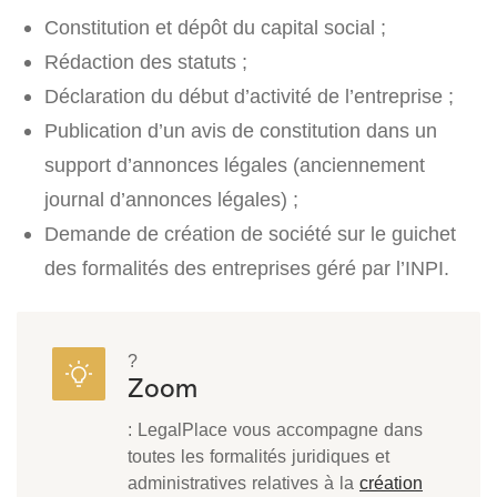
Constitution et dépôt du capital social ;
Rédaction des statuts ;
Déclaration du début d’activité de l’entreprise ;
Publication d’un avis de constitution dans un
support d’annonces légales (anciennement
journal d’annonces légales) ;
Demande de création de société sur le guichet
des formalités des entreprises géré par l’INPI.
?
Zoom
: LegalPlace vous accompagne dans
toutes les formalités juridiques et
administratives relatives à la
création