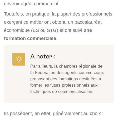
devenir agent commercial.
Toutefois, en pratique, la plupart des professionnels
exerçant ce métier ont obtenu un baccalauréat
économique (ES ou STG) et ont suivi
une
formation commerciale
.
A noter :
Par ailleurs, la chambres régionale de
la Fédération des agents commerciaux
proposent des formations destinées à
former les futurs professionnels aux
techniques de commercialisation.
Ils possèdent, en effet, généralement au choix :