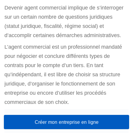
Devenir agent commercial implique de s’interroger
sur un certain nombre de questions juridiques
(statut juridique, fiscalité, régime social) et
d’accomplir certaines démarches administratives.
L’agent commercial est un professionnel mandaté
pour négocier et conclure différents types de
contrats pour le compte d’un tiers. En tant
qu’indépendant, il est libre de choisir sa structure
juridique, d’organiser le fonctionnement de son
entreprise ou encore d’utiliser les procédés
commerciaux de son choix.
Créer mon entreprise en ligne