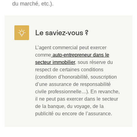
du marché, etc.).
L’agent commercial peut exercer
comme
auto-entrepreneur dans le
secteur immobilier
, sous réserve du
respect de certaines conditions
(condition d’honorabilité, souscription
d’une assurance de responsabilité
civile professionnelle…). En revanche,
il ne peut pas exercer dans le secteur
de la banque, du voyage, de la
publicité ou encore de l’assurance.