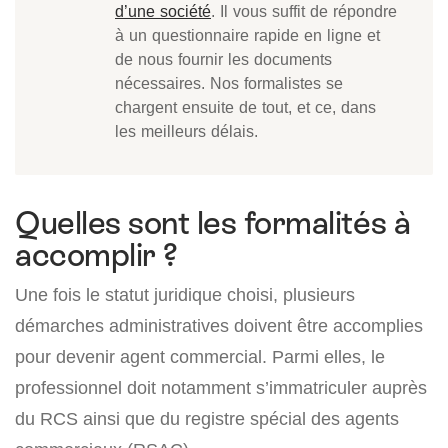
d’une société
. Il vous suffit de répondre
à un questionnaire rapide en ligne et
de nous fournir les documents
nécessaires. Nos formalistes se
chargent ensuite de tout, et ce, dans
les meilleurs délais.
Quelles sont les formalités à
accomplir ?
Une fois le statut juridique choisi, plusieurs
démarches administratives doivent être accomplies
pour devenir agent commercial. Parmi elles, le
professionnel doit notamment s’immatriculer auprès
du RCS ainsi que du registre spécial des agents