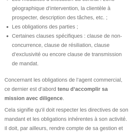
géographique d’intervention, la clientèle à
prospecter, description des tâches, etc. ;
Les obligations des parties ;
Certaines clauses spécifiques : clause de non-
concurrence, clause de résiliation, clause
d’exclusivité ou encore clause de transmission
de mandat.
Concernant les obligations de l’agent commercial,
ce dernier est d’abord
tenu d’accomplir sa
mission avec diligence
.
Cela signifie qu’il doit respecter les directives de son
mandant et les obligations inhérentes à son activité.
Il doit, par ailleurs, rendre compte de sa gestion et