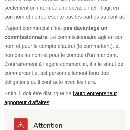
seulement un intermédiaire occasionnel. Il agit en
son nom et ne représente pas les parties au contrat.
L’agent commercial n’est
pas davantage un
commissionnaire
. Le commissionnaire agit en son
nom et pour le compte d’autrui (le commettant), et
non pas au nom et pour le compte d’un mandant.
Contrairement à l’agent commercial, il a le statut de
commerçant et est personnellement tenu des
obligations qu’il contracte avec les tiers.
Enfin, il doit être distingué de
l’auto-entrepreneur
apporteur d’affaires
.