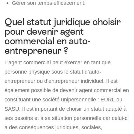
Gérer son temps efficacement.
Quel statut juridique choisir
pour devenir agent
commercial en auto-
entrepreneur ?
L’agent commercial peut exercer en tant que
personne physique sous le statut d’auto-
entrepreneur ou d’entrepreneur individuel. Il est
également possible de devenir agent commercial en
constituant une société unipersonnelle : EURL ou
SASU. Il est important de choisir un statut adapté à
ses besoins et à sa situation personnelle car celui-ci
a des conséquences juridiques, sociales,