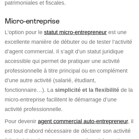
patrimoniales et fiscales.
Micro-entreprise
L’option pour le
statut micro-entrepreneur
est une
excellente manière de débuter ou de tester l’activité
d’agent commercial. Il s’agit d’un statut juridique
accessible qui permet de pratiquer une activité
professionnelle à titre principal ou en complément
d’une autre activité (salarié, étudiant,
fonctionnaire…). La
simplicité et la flexibilité
de la
micro-entreprise facilitent le démarrage d’une
activité professionnelle.
Pour devenir
agent commercial auto-entrepreneur
, il
est tout d’abord nécessaire de déclarer son activité