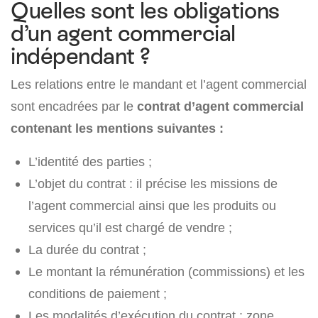
Quelles sont les obligations
d’un agent commercial
indépendant ?
Les relations entre le mandant et l’agent commercial
sont encadrées par le
contrat d’agent commercial
contenant les mentions suivantes :
L’identité des parties ;
L’objet du contrat : il précise les missions de
l’agent commercial ainsi que les produits ou
services qu’il est chargé de vendre ;
La durée du contrat ;
Le montant la rémunération (commissions) et les
conditions de paiement ;
Les modalités d’exécution du contrat : zone