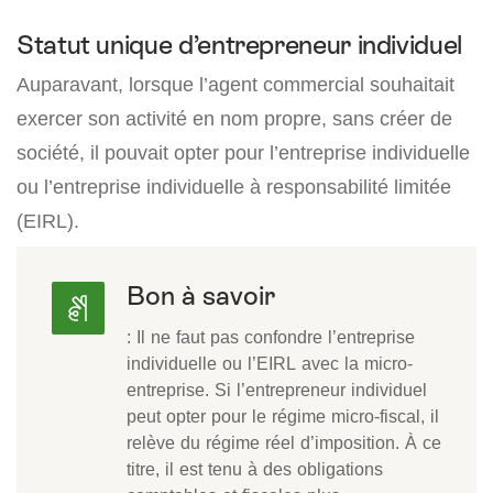
Statut unique d’entrepreneur individuel
Auparavant, lorsque l’agent commercial souhaitait
exercer son activité en nom propre, sans créer de
société, il pouvait opter pour l’entreprise individuelle
ou l’entreprise individuelle à responsabilité limitée
(EIRL).
Bon à savoir
: Il ne faut pas confondre l’entreprise
individuelle ou l’EIRL avec la micro-
entreprise. Si l’entrepreneur individuel
peut opter pour le régime micro-fiscal, il
relève du régime réel d’imposition. À ce
titre, il est tenu à des obligations