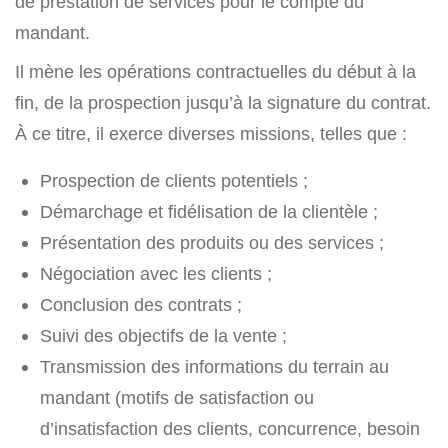
de prestation de services pour le compte du
mandant.
Il mène les opérations contractuelles du début à la
fin, de la prospection jusqu’à la signature du contrat.
À ce titre, il exerce diverses missions, telles que :
Prospection de clients potentiels ;
Démarchage et fidélisation de la clientèle ;
Présentation des produits ou des services ;
Négociation avec les clients ;
Conclusion des contrats ;
Suivi des objectifs de la vente ;
Transmission des informations du terrain au
mandant (motifs de satisfaction ou
d’insatisfaction des clients, concurrence, besoin