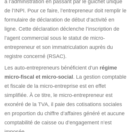
à l’administration en passant par le guichet unique
de l’INPI. Pour ce faire, l’entrepreneur doit remplir le
formulaire de déclaration de début d’activité en
ligne. Cette déclaration déclenche l’inscription de
l’agent commercial sous le statut de micro-
entrepreneur et son immatriculation auprès du
registre concerné (RSAC).
Les auto-entrepreneurs bénéficient d’un
régime
micro-fiscal et micro-social
. La gestion comptable
et fiscale de la micro-entreprise est en effet
simplifiée. À ce titre, le micro-entrepreneur est
exonéré de la TVA, il paie des cotisations sociales
en proportion du chiffre d’affaires généré et aucune
comptabilité de caisse ou d’engagement n’est
imposée.