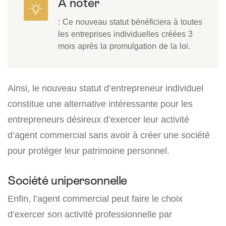
À noter
: Ce nouveau statut bénéficiera à toutes
les entreprises individuelles créées 3
mois après la promulgation de la loi.
Ainsi, le nouveau statut d’entrepreneur individuel
constitue une alternative intéressante pour les
entrepreneurs désireux d’exercer leur activité
d’agent commercial sans avoir à créer une société
pour protéger leur patrimoine personnel.
Société unipersonnelle
Enfin, l’agent commercial peut faire le choix
d’exercer son activité professionnelle par