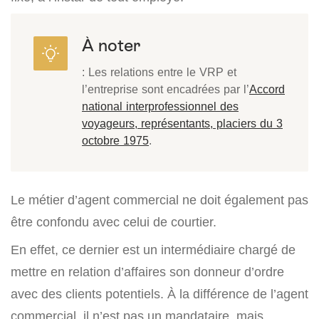
À noter
: Les relations entre le VRP et
l’entreprise sont encadrées par l’
Accord
national interprofessionnel des
voyageurs, représentants, placiers du 3
octobre 1975
.
Le métier d’agent commercial ne doit également pas
être confondu avec celui de courtier.
En effet, ce dernier est un intermédiaire chargé de
mettre en relation d’affaires son donneur d’ordre
avec des clients potentiels. À la différence de l’agent
commercial, il n’est pas un mandataire, mais