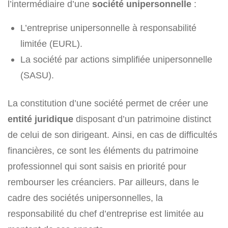
l’intermédiaire d’une
société unipersonnelle
:
L’entreprise unipersonnelle à responsabilité
limitée (EURL).
La société par actions simplifiée unipersonnelle
(SASU).
La constitution d’une société permet de créer une
entité juridique
disposant d’un patrimoine distinct
de celui de son dirigeant. Ainsi, en cas de difficultés
financières, ce sont les éléments du patrimoine
professionnel qui sont saisis en priorité pour
rembourser les créanciers. Par ailleurs, dans le
cadre des sociétés unipersonnelles, la
responsabilité du chef d’entreprise est limitée au