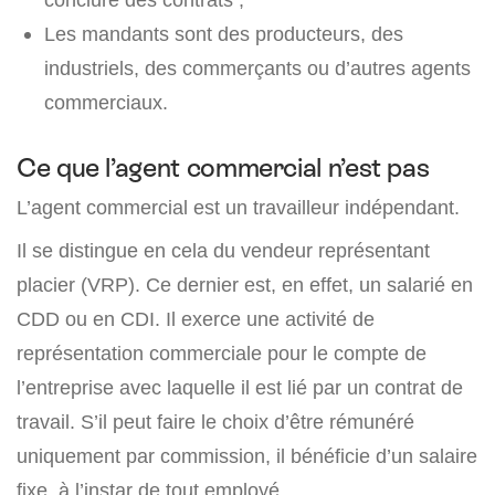
Les mandants sont des producteurs, des
industriels, des commerçants ou d’autres agents
commerciaux.
Ce que l’agent commercial n’est pas
L’agent commercial est un travailleur indépendant.
Il se distingue en cela du vendeur représentant
placier (VRP). Ce dernier est, en effet, un salarié en
CDD ou en CDI. Il exerce une activité de
représentation commerciale pour le compte de
l’entreprise avec laquelle il est lié par un contrat de
travail. S’il peut faire le choix d’être rémunéré
uniquement par commission, il bénéficie d’un salaire
fixe, à l’instar de tout employé.