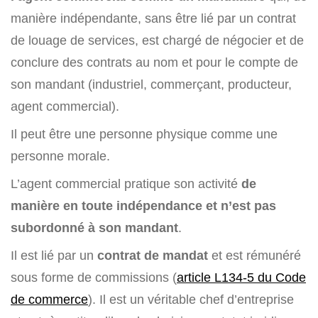
manière indépendante, sans être lié par un contrat
de louage de services, est chargé de négocier et de
conclure des contrats au nom et pour le compte de
son mandant (industriel, commerçant, producteur,
agent commercial).
Il peut être une personne physique comme une
personne morale.
L’agent commercial pratique son activité
de
manière en toute indépendance et n’est pas
subordonné à son mandant
.
Il est lié par un
contrat de mandat
et est rémunéré
sous forme de commissions (
article L134-5 du Code
de commerce
). Il est un véritable chef d’entreprise