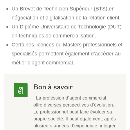
Un Brevet de Technicien Supérieur (BTS) en
négociation et digitalisation de la relation client
Un Diplôme Universitaire de Technologie (DUT)
en techniques de commercialisation.
Certaines licences ou Masters professionnels et
spécialisés permettent également d’accéder au
métier d’agent commercial.
Bon à savoir
: La profession d’agent commercial
offre diverses perspectives d’évolution.
Le professionnel peut faire évoluer sa
propre société. Il peut également, après
plusieurs années d’expérience, intégrer