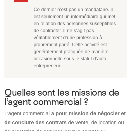
Ce dernier n’est pas un mandataire. Il
est seulement un intermédiaire qui met
en relation des personnes susceptibles
de contracter. Il ne s’agit pas
véritablement d’une profession à
proprement parlé. Cette activité est
généralement pratiquée de manière
occasionnelle sous le statut d’auto-
entrepreneur.
Quelles sont les missions de
l’agent commercial ?
L’agent commercial
a pour mission de négocier et
de conclure des contrats
de vente, de location ou