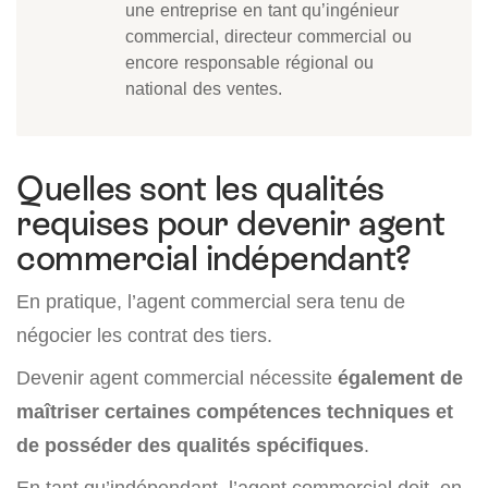
une entreprise en tant qu’ingénieur
commercial, directeur commercial ou
encore responsable régional ou
national des ventes.
Quelles sont les qualités
requises pour devenir agent
commercial indépendant?
En pratique, l’agent commercial sera tenu de
négocier les contrat des tiers.
Devenir agent commercial nécessite
également de
maîtriser certaines compétences techniques et
de posséder des qualités spécifiques
.
En tant qu’indépendant, l’agent commercial doit, en