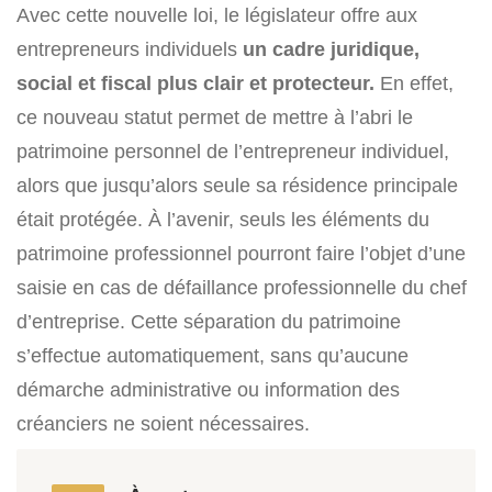
Avec cette nouvelle loi, le législateur offre aux
entrepreneurs individuels
un cadre juridique,
social et fiscal plus clair et protecteur.
En effet,
ce nouveau statut permet de mettre à l’abri le
patrimoine personnel de l’entrepreneur individuel,
alors que jusqu’alors seule sa résidence principale
était protégée. À l’avenir, seuls les éléments du
patrimoine professionnel pourront faire l’objet d’une
saisie en cas de défaillance professionnelle du chef
d’entreprise. Cette séparation du patrimoine
s’effectue automatiquement, sans qu’aucune
démarche administrative ou information des
créanciers ne soient nécessaires.