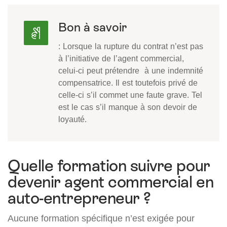
Bon à savoir
: Lorsque la rupture du contrat n’est pas
à l’initiative de l’agent commercial,
celui-ci peut prétendre à une indemnité
compensatrice. Il est toutefois privé de
celle-ci s’il commet une faute grave. Tel
est le cas s’il manque à son devoir de
loyauté.
Quelle formation suivre pour
devenir agent commercial en
auto-entrepreneur ?
Aucune formation spécifique n’est exigée pour