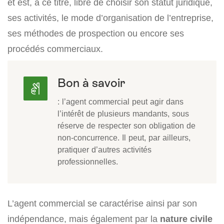
et est, à ce titre, libre de choisir son statut juridique,
ses activités, le mode d’organisation de l’entreprise,
ses méthodes de prospection ou encore ses
procédés commerciaux.
Bon à savoir
: l’agent commercial peut agir dans
l’intérêt de plusieurs mandants, sous
réserve de respecter son obligation de
non-concurrence. Il peut, par ailleurs,
pratiquer d’autres activités
professionnelles.
L’agent commercial se caractérise ainsi par son
indépendance, mais également par la
nature civile