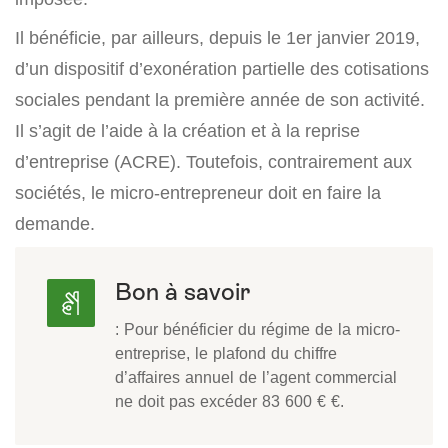
Il bénéficie, par ailleurs, depuis le 1er janvier 2019,
d’un dispositif d’exonération partielle des cotisations
sociales pendant la première année de son activité.
Il s’agit de l’aide à la création et à la reprise
d’entreprise (ACRE). Toutefois, contrairement aux
sociétés, le micro-entrepreneur doit en faire la
demande.
Bon à savoir
: Pour bénéficier du régime de la micro-
entreprise, le plafond du chiffre
d’affaires annuel de l’agent commercial
ne doit pas excéder 83 600 € €.