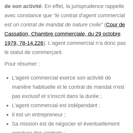
de son activité
. En effet, la jurisprudence rappelle
avec constance que
“le contrat d’agent commercial
est un contrat de mandat de nature civile”
(
Cour de
Cassation, Chambre commerciale, du 29 octobre
1979, 78-14.226
). L’agent commercial n’a donc pas
le statut de commerçant.
Pour résumer :
L’agent commercial exerce son activité de
manière habituelle et le contrat de mandat n’est
pas exclusif et s’inscrit dans la durée ;
L’agent commercial est indépendant ;
Il est un entrepreneur ;
Sa mission est de négocier et éventuellement
conclure des contrats ;