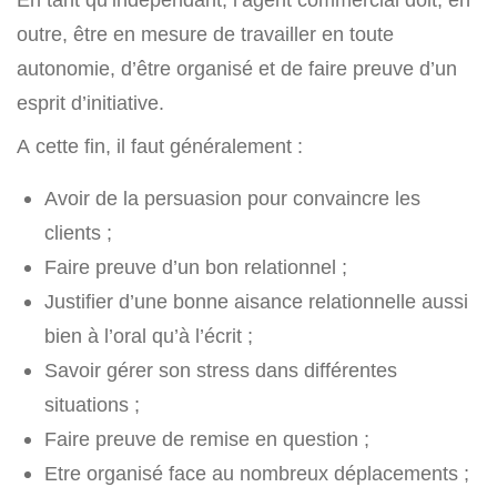
outre, être en mesure de travailler en toute
autonomie, d’être organisé et de faire preuve d’un
esprit d’initiative.
A cette fin, il faut généralement :
Avoir de la persuasion pour convaincre les
clients ;
Faire preuve d’un bon relationnel ;
Justifier d’une bonne aisance relationnelle aussi
bien à l’oral qu’à l’écrit ;
Savoir gérer son stress dans différentes
situations ;
Faire preuve de remise en question ;
Etre organisé face au nombreux déplacements ;