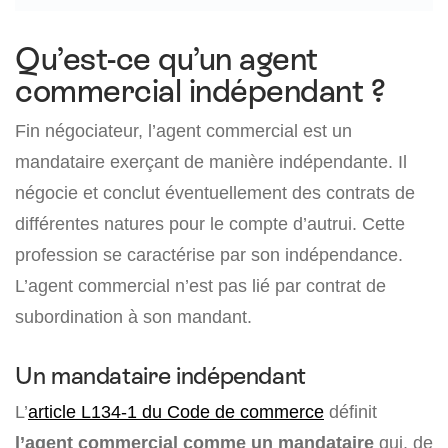
Qu’est-ce qu’un agent
commercial indépendant ?
Fin négociateur, l’agent commercial est un
mandataire exerçant de manière indépendante. Il
négocie et conclut éventuellement des contrats de
différentes natures pour le compte d’autrui. Cette
profession se caractérise par son indépendance.
L’agent commercial n’est pas lié par contrat de
subordination à son mandant.
Un mandataire indépendant
L’
article L134-1 du Code de commerce
définit
l’agent commercial comme un
mandataire
qui, de