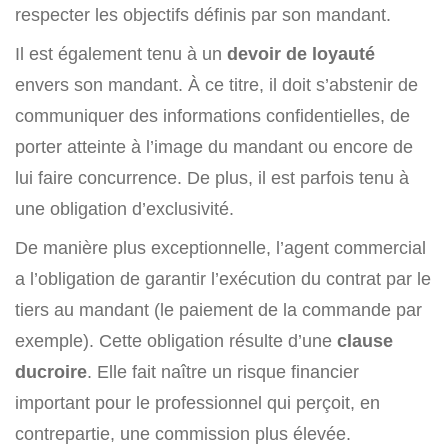
respecter les objectifs définis par son mandant.
Il est également tenu à un
devoir de loyauté
envers son mandant. À ce titre, il doit s’abstenir de
communiquer des informations confidentielles, de
porter atteinte à l’image du mandant ou encore de
lui faire concurrence. De plus, il est parfois tenu à
une obligation d’exclusivité.
De manière plus exceptionnelle, l’agent commercial
a l’obligation de garantir l’exécution du contrat par le
tiers au mandant (le paiement de la commande par
exemple). Cette obligation résulte d’une
clause
ducroire
. Elle fait naître un risque financier
important pour le professionnel qui perçoit, en
contrepartie, une commission plus élevée.