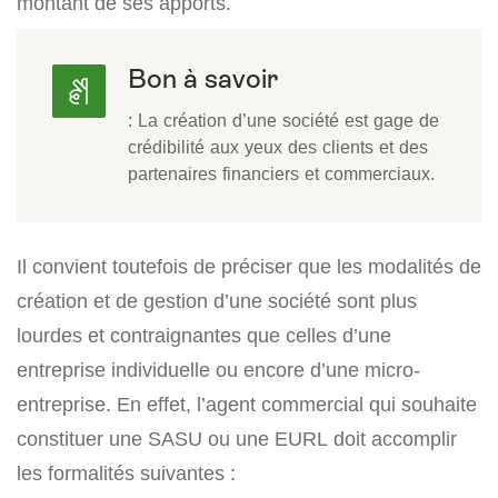
montant de ses apports.
Bon à savoir
: La création d’une société est gage de
crédibilité aux yeux des clients et des
partenaires financiers et commerciaux.
Il convient toutefois de préciser que les modalités de
création et de gestion d’une société sont plus
lourdes et contraignantes que celles d’une
entreprise individuelle ou encore d’une micro-
entreprise. En effet, l’agent commercial qui souhaite
constituer une SASU ou une EURL doit accomplir
les formalités suivantes :