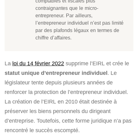
comptables et fiscales plus
contraignantes que le micro-
entrepreneur. Par ailleurs,
l’entrepreneur individuel n’est pas limité
par des plafonds légaux en termes de
chiffre d’affaires.
La
loi du 14 février 2022
supprime l’EIRL et crée le
statut unique d’entrepreneur individuel
. Le
législateur tente depuis plusieurs années de
renforcer la protection de l’entrepreneur individuel.
La création de l’EIRL en 2010 était destinée à
préserver les biens personnels du dirigeant
d’entreprise. Toutefois, cette forme juridique n’a pas
rencontré le succès escompté.