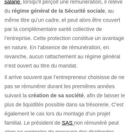
salarié
lorsqu’il perçoit une rémunération, il relève
du
régime général de la Sécurité sociale
, au
même titre qu’un cadre, et peut alors être couvert
par la complémentaire santé collective de
l’entreprise. Cette protection constitue un avantage
en nature. En l’absence de rémunération, en
revanche, aucun rattachement au régime général
n’est ouvert au titre du mandat.
Il arrive souvent que l’entrepreneur choisisse de ne
pas se rémunérer durant les premières années
suivant la
création de sa société
, afin de laisser le
plus de liquidités possible dans sa trésorerie. C’est
également le cas lors du montage d’un projet
familial. Le président de
SAS
non rémunéré peut
alors se contenter de percevoir des dividendes.