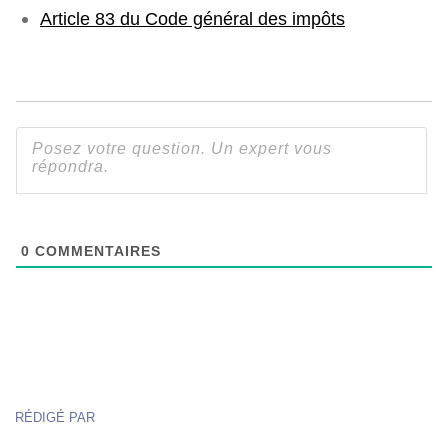
Article 83 du Code général des impôts
0
COMMENTAIRES
RÉDIGÉ PAR