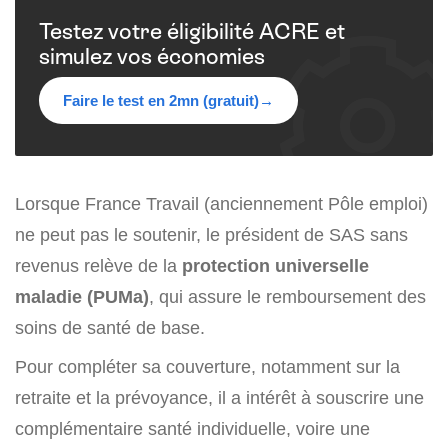
Testez votre éligibilité ACRE et
simulez vos économies
Faire le test en 2mn (gratuit)
→
Lorsque France Travail (anciennement Pôle emploi)
ne peut pas le soutenir, le président de SAS sans
revenus relève de la
protection universelle
maladie (PUMa)
, qui assure le remboursement des
soins de santé de base.
Pour compléter sa couverture, notamment sur la
retraite et la prévoyance, il a intérêt à souscrire une
complémentaire santé individuelle, voire une