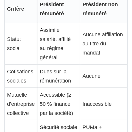
Président
Président non
Critère
rémunéré
rémunéré
Assimilé
Aucune affiliation
Statut
salarié, affilié
au titre du
social
au régime
mandat
général
Cotisations
Dues sur la
Aucune
sociales
rémunération
Mutuelle
Accessible (≥
d’entreprise
50 % financé
Inaccessible
collective
par la société)
Sécurité sociale
PUMa +