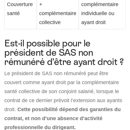
Couverture
+
complémentaire
santé
complémentaire
individuelle ou
collective
ayant droit
Est-il possible pour le
président de SAS non
rémunéré d’être ayant droit ?
Le président de SAS non rémunéré peut être
couvert comme ayant droit par la complémentaire
santé collective de son conjoint salarié, lorsque le
contrat de ce dernier prévoit l’extension aux ayants
droit.
Cette possibilité dépend des garanties du
contrat, et non d’une absence d’activité
professionnelle du dirigeant.