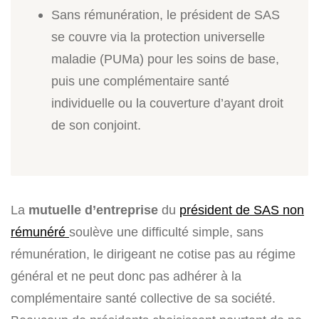
Sans rémunération, le président de SAS
se couvre via la protection universelle
maladie (PUMa) pour les soins de base,
puis une complémentaire santé
individuelle ou la couverture d’ayant droit
de son conjoint.
La
mutuelle d’entreprise
du
président de SAS non
rémunéré
soulève une difficulté simple, sans
rémunération, le dirigeant ne cotise pas au régime
général et ne peut donc pas adhérer à la
complémentaire santé collective de sa société.