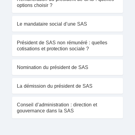
options choisir ?
Le mandataire social d’une SAS
Président de SAS non rémunéré : quelles
cotisations et protection sociale ?
Nomination du président de SAS
La démission du président de SAS
Conseil d’administration : direction et
gouvernance dans la SAS