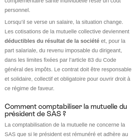
complémentaire santé individuelle reste un coût
personnel.
Lorsqu’il se verse un salaire, la situation change.
Les cotisations de la mutuelle collective deviennent
déductibles du résultat de la société
et, pour la
part salariale, du revenu imposable du dirigeant,
dans les limites fixées par l’article 83 du Code
général des impôts. Le contrat doit être responsable
et solidaire, collectif et obligatoire pour ouvrir droit à
ce régime de faveur.
Comment comptabiliser la mutuelle du
président de SAS ?
La comptabilisation de la mutuelle ne concerne la
SAS que si le président est rémunéré et adhère au