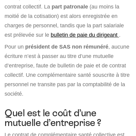
contrat collectif. La
part patronale
(au moins la
moitié de la cotisation) est alors enregistrée en
charges de personnel, tandis que la part salariale
est prélevée sur le
bulletin de paie du dirigeant
.
Pour un
président de SAS non rémunéré
, aucune
écriture n’est à passer au titre d’une mutuelle
d’entreprise, faute de bulletin de paie et de contrat
collectif. Une complémentaire santé souscrite à titre
personnel ne transite pas par la comptabilité de la
société.
Quel est le coût d’une
mutuelle d’entreprise ?
Le contrat de complémentaire santé collective est