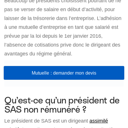
Beaucoup de présidents choisissent pourtant de ne
pas se verser de salaire en début d’activité, pour
laisser de la trésorerie dans l’entreprise. L’adhésion
à une mutuelle d’entreprise en tant que salarié est
prévue par la loi depuis le 1er janvier 2016,
l’absence de cotisations prive donc le dirigeant des
avantages du régime général.
Mutuelle : demander mon devis
Qu’est-ce qu’un président de
SAS non rémunéré ?
Le président de SAS est un dirigeant
assimilé