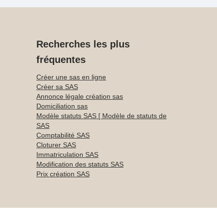
Recherches les plus
fréquentes
Créer une sas en ligne
Créer sa SAS
Annonce légale création sas
Domiciliation sas
Modèle statuts SAS [ Modèle de statuts de
SAS
Comptabilité SAS
Cloturer SAS
Immatriculation SAS
Modification des statuts SAS
Prix création SAS