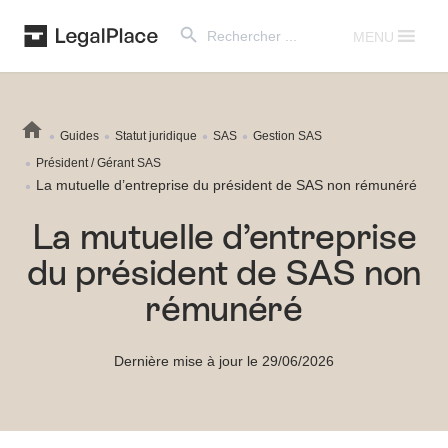
Search Button
Search
for:
MENU
Guides
Statut juridique
SAS
Gestion SAS
Président / Gérant SAS
La mutuelle d’entreprise du président de SAS non rémunéré
La mutuelle d’entreprise
du président de SAS non
rémunéré
Dernière mise à jour le 29/06/2026