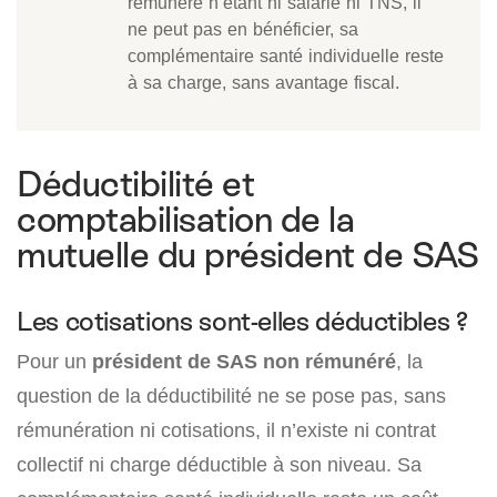
rémunéré n’étant ni salarié ni TNS, il
ne peut pas en bénéficier, sa
complémentaire santé individuelle reste
à sa charge, sans avantage fiscal.
Déductibilité et
comptabilisation de la
mutuelle du président de SAS
Les cotisations sont-elles déductibles ?
Pour un
président de SAS non rémunéré
, la
question de la déductibilité ne se pose pas, sans
rémunération ni cotisations, il n’existe ni contrat
collectif ni charge déductible à son niveau. Sa