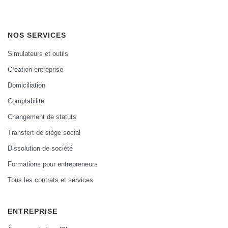
NOS SERVICES
Simulateurs et outils
Création entreprise
Domiciliation
Comptabilité
Changement de statuts
Transfert de siège social
Dissolution de société
Formations pour entrepreneurs
Tous les contrats et services
ENTREPRISE