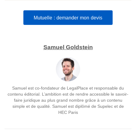
Mutuelle : demander mon devis
Samuel Goldstein
Samuel est co-fondateur de LegalPlace et responsable du
contenu éditorial. L’ambition est de rendre accessible le savoir-
faire juridique au plus grand nombre grâce à un contenu
simple et de qualité. Samuel est diplômé de Supelec et de
HEC Paris