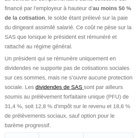
financé par l’employeur à hauteur d’
au moins 50 %
de la cotisation
, le solde étant prélevé sur la paie
du dirigeant assimilé salarié. Ce coût ne pèse sur la
SAS que lorsque le président est rémunéré et
rattaché au régime général.
Un président qui se rémunère uniquement en
dividendes ne supporte pas de cotisations sociales
sur ces sommes, mais ne s’ouvre aucune protection
sociale. Les
dividendes de SAS
sont par ailleurs
soumis au prélèvement forfaitaire unique (PFU) de
31,4 %, soit 12,8 % d’impôt sur le revenu et 18,6 %
de prélèvements sociaux, sauf option pour le
barème progressif.