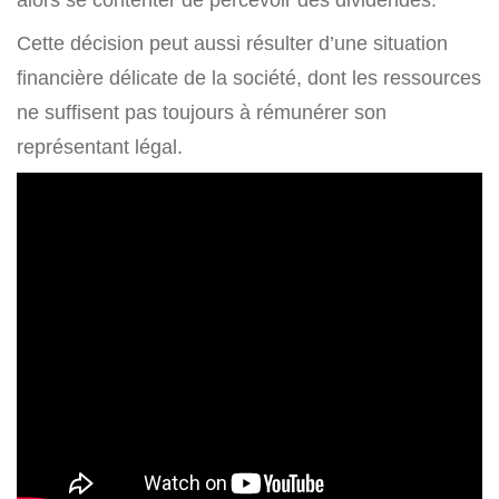
Cette décision peut aussi résulter d’une situation
financière délicate de la société, dont les ressources
ne suffisent pas toujours à rémunérer son
représentant légal.