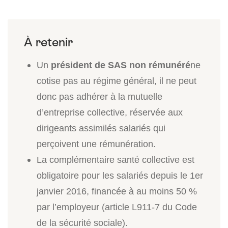
Un
président de SAS non rémunéré
ne
cotise pas au régime général, il ne peut
donc pas adhérer à la mutuelle
d’entreprise collective, réservée aux
dirigeants assimilés salariés qui
perçoivent une rémunération.
La complémentaire santé collective est
obligatoire pour les salariés depuis le 1er
janvier 2016, financée à au moins 50 %
par l’employeur (article L911-7 du Code
de la sécurité sociale).