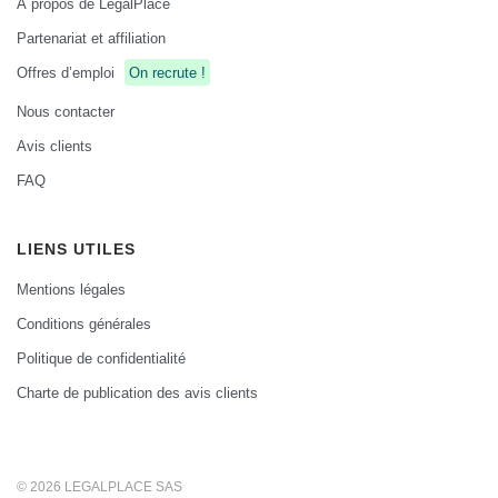
À propos de LegalPlace
Partenariat et affiliation
Offres d’emploi
On recrute !
Nous contacter
Avis clients
FAQ
LIENS UTILES
Mentions légales
Conditions générales
Politique de confidentialité
Charte de publication des avis clients
© 2026 LEGALPLACE SAS