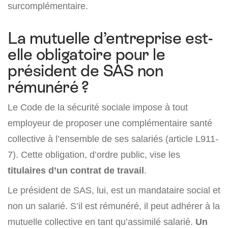
surcomplémentaire.
La mutuelle d’entreprise est-
elle obligatoire pour le
président de SAS non
rémunéré ?
Le Code de la sécurité sociale impose à tout
employeur de proposer une complémentaire santé
collective à l’ensemble de ses salariés (article L911-
7). Cette obligation, d’ordre public, vise les
titulaires d’un contrat de travail
.
Le président de SAS, lui, est un mandataire social et
non un salarié. S’il est rémunéré, il peut adhérer à la
mutuelle collective en tant qu’assimilé salarié.
Un