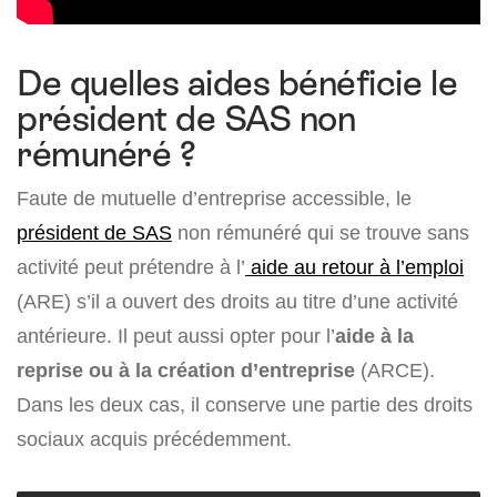
De quelles aides bénéficie le
président de SAS non
rémunéré ?
Faute de mutuelle d’entreprise accessible, le
président de SAS
non rémunéré qui se trouve sans
activité peut prétendre à l’
aide au retour à l’emploi
(ARE) s’il a ouvert des droits au titre d’une activité
antérieure. Il peut aussi opter pour l’
aide à la
reprise ou à la création d’entreprise
(ARCE).
Dans les deux cas, il conserve une partie des droits
sociaux acquis précédemment.