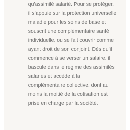
qu’assimilé salarié. Pour se protéger,
il s’appuie sur la protection universelle
maladie pour les soins de base et
souscrit une complémentaire santé
individuelle, ou se fait couvrir comme
ayant droit de son conjoint. Dès qu’il
commence à se verser un salaire, il
bascule dans le régime des assimilés
salariés et accède à la
complémentaire collective, dont au
moins la moitié de la cotisation est
prise en charge par la société.