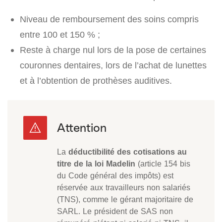
Niveau de remboursement des soins compris
entre 100 et 150 % ;
Reste à charge nul lors de la pose de certaines
couronnes dentaires, lors de l’achat de lunettes
et à l’obtention de prothèses auditives.
La
déductibilité des cotisations au
titre de la loi Madelin
(article 154 bis
du Code général des impôts) est
réservée aux travailleurs non salariés
(TNS), comme le gérant majoritaire de
SARL. Le président de SAS non