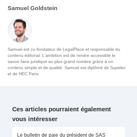
Samuel Goldstein
Samuel est co-fondateur de LegalPlace et responsable du
contenu éditorial. L'ambition est de rendre accessible le
savoir-faire juridique au plus grand nombre grâce à un
contenu simple et de qualité. Samuel est diplômé de Supelec
et de HEC Paris
Ces articles pourraient également
vous intéresser
Le bulletin de paie du président de SAS