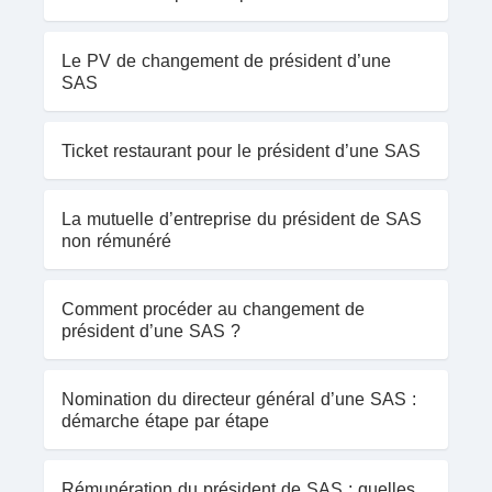
Le PV de changement de président d’une
SAS
Ticket restaurant pour le président d’une SAS
La mutuelle d’entreprise du président de SAS
non rémunéré
Comment procéder au changement de
président d’une SAS ?
Nomination du directeur général d’une SAS :
démarche étape par étape
Rémunération du président de SAS : quelles