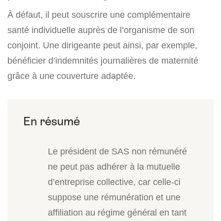
À défaut, il peut souscrire une complémentaire
santé individuelle auprès de l’organisme de son
conjoint. Une dirigeante peut ainsi, par exemple,
bénéficier d’indemnités journalières de maternité
grâce à une couverture adaptée.
Le président de SAS non rémunéré
ne peut pas adhérer à la mutuelle
d’entreprise collective, car celle-ci
suppose une rémunération et une
affiliation au régime général en tant