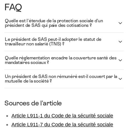
FAQ
Quelle est l'étendue de la protection sociale d'un
président de SAS qui paie des cotisations ?
Le président de SAS peut-il adopter le statut de
travailleur non salarié (TNS) ?
Quelle réglementation encadre la couverture santé des
mandataires sociaux ?
Un président de SAS non rémunéré est-il couvert par la
mutuelle de la société ?
Sources de l'article
Article L911-1 du Code de la sécurité sociale
Article L911-7 du Code de la sécurité sociale