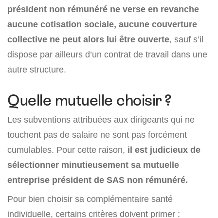
président non rémunéré ne verse en revanche
aucune cotisation sociale, aucune couverture
collective ne peut alors lui être ouverte
, sauf s’il
dispose par ailleurs d’un contrat de travail dans une
autre structure.
Quelle mutuelle choisir ?
Les subventions attribuées aux dirigeants qui ne
touchent pas de salaire ne sont pas forcément
cumulables. Pour cette raison,
il est judicieux de
sélectionner minutieusement sa mutuelle
entreprise président de SAS non rémunéré.
Pour bien choisir sa complémentaire santé
individuelle, certains critères doivent primer :