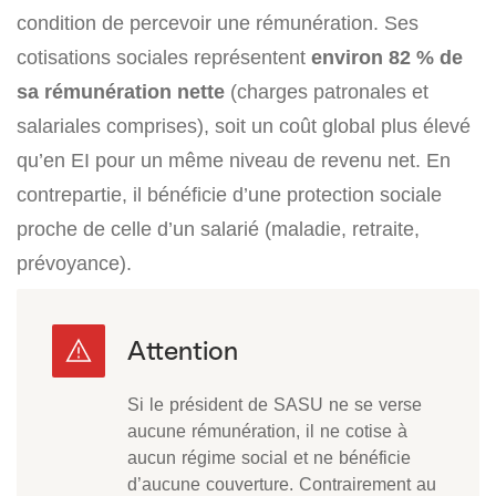
condition de percevoir une rémunération. Ses
cotisations sociales représentent
environ 82 % de
sa rémunération nette
(charges patronales et
salariales comprises), soit un coût global plus élevé
qu’en EI pour un même niveau de revenu net. En
contrepartie, il bénéficie d’une protection sociale
proche de celle d’un salarié (maladie, retraite,
prévoyance).
Si le président de SASU ne se verse
aucune rémunération, il ne cotise à
aucun régime social et ne bénéficie
d’aucune couverture. Contrairement au