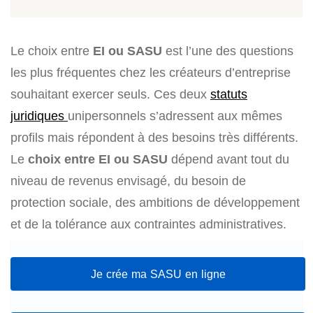
Le choix entre
EI ou SASU
est l’une des questions
les plus fréquentes chez les créateurs d’entreprise
souhaitant exercer seuls. Ces deux
statuts
juridiques
unipersonnels s’adressent aux mêmes
profils mais répondent à des besoins très différents.
Le
choix entre EI ou SASU
dépend avant tout du
niveau de revenus envisagé, du besoin de
protection sociale, des ambitions de développement
et de la tolérance aux contraintes administratives.
Je crée ma SASU en ligne