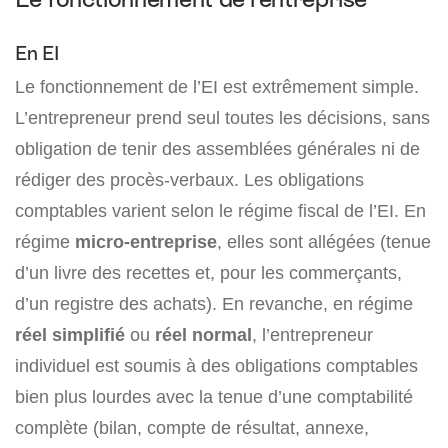
En EI
Le fonctionnement de l’EI est extrêmement simple.
L’entrepreneur prend seul toutes les décisions, sans
obligation de tenir des assemblées générales ni de
rédiger des procès-verbaux. Les obligations
comptables varient selon le régime fiscal de l’EI. En
régime
micro-entreprise
, elles sont allégées (tenue
d’un livre des recettes et, pour les commerçants,
d’un registre des achats). En revanche, en régime
réel simplifié
ou
réel normal
, l’entrepreneur
individuel est soumis à des obligations comptables
bien plus lourdes avec la tenue d’une comptabilité
complète (bilan, compte de résultat, annexe,