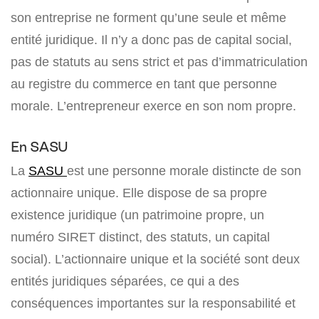
son entreprise ne forment qu’une seule et même
entité juridique. Il n’y a donc pas de capital social,
pas de statuts au sens strict et pas d’immatriculation
au registre du commerce en tant que personne
morale. L’entrepreneur exerce en son nom propre.
En SASU
La
SASU
est une personne morale distincte de son
actionnaire unique. Elle dispose de sa propre
existence juridique (un patrimoine propre, un
numéro SIRET distinct, des statuts, un capital
social). L’actionnaire unique et la société sont deux
entités juridiques séparées, ce qui a des
conséquences importantes sur la responsabilité et