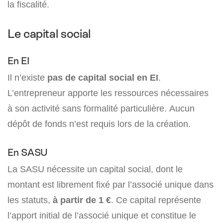
la fiscalité.
Le capital social
En EI
Il n’existe
pas de capital social en EI
.
L’entrepreneur apporte les ressources nécessaires
à son activité sans formalité particulière. Aucun
dépôt de fonds n’est requis lors de la création.
En SASU
La SASU nécessite un capital social, dont le
montant est librement fixé par l’associé unique dans
les statuts,
à partir de 1 €
. Ce capital représente
l’apport initial de l’associé unique et constitue le