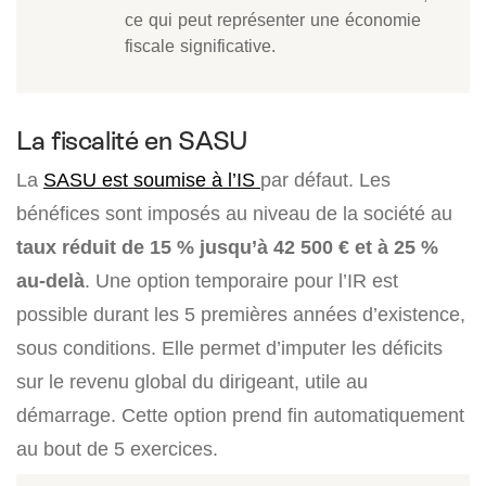
ce qui peut représenter une économie
fiscale significative.
La fiscalité en SASU
La
SASU est soumise à l’IS
par défaut. Les
bénéfices sont imposés au niveau de la société au
taux réduit de 15 % jusqu’à 42 500 € et à 25 %
au-delà
. Une option temporaire pour l’IR est
possible durant les 5 premières années d’existence,
sous conditions. Elle permet d’imputer les déficits
sur le revenu global du dirigeant, utile au
démarrage. Cette option prend fin automatiquement
au bout de 5 exercices.