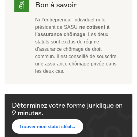
Ni l’entrepreneur individuel ni le
président de SASU
ne cotisent à
l’assurance chômage
. Les deux
statuts sont exclus du régime
d’assurance chômage de droit
commun. Il est conseillé de souscrire
une assurance chômage privée dans
les deux cas.
Déterminez votre forme juridique en
2 minutes.
Trouver mon statut idéal
→