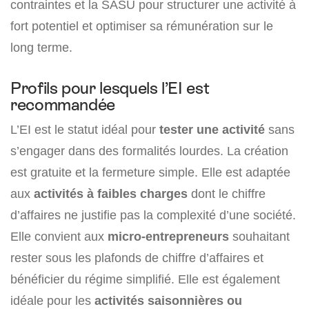
contraintes et la SASU pour structurer une activité à
fort potentiel et optimiser sa rémunération sur le
long terme.
Profils pour lesquels l’EI est
recommandée
L’EI est le statut idéal pour
tester une activité
sans
s’engager dans des formalités lourdes. La création
est gratuite et la fermeture simple. Elle est adaptée
aux
activités à faibles charges
dont le chiffre
d’affaires ne justifie pas la complexité d’une société.
Elle convient aux
micro-entrepreneurs
souhaitant
rester sous les plafonds de chiffre d’affaires et
bénéficier du régime simplifié. Elle est également
idéale pour les
activités saisonnières ou