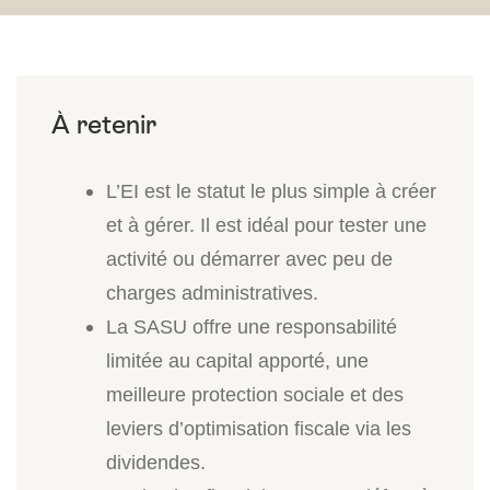
L’EI est le statut le plus simple à créer
et à gérer. Il est idéal pour tester une
activité ou démarrer avec peu de
charges administratives.
La SASU offre une responsabilité
limitée au capital apporté, une
meilleure protection sociale et des
leviers d’optimisation fiscale via les
dividendes.