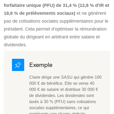
forfaitaire unique (PFU) de 31,4 % (12,8 % d’IR et
18,6 % de prélèvements sociaux)
et ne génèrent
pas de cotisations sociales supplémentaires pour le
président. Cela permet d’optimiser la rémunération
globale du dirigeant en arbitrant entre salaire et
dividendes.
Claire dirige une SASU qui génère 100
000 € de bénéfice. Elle se verse 40
000 € de salaire et distribue 30 000 €
de dividendes. Les dividendes sont
taxés à 30 % (PFU) sans cotisations
sociales supplémentaires, ce qui
représente une charge globale