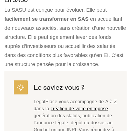
La SASU est conçue pour évoluer. Elle peut
facilement se transformer en SAS
en accueillant
de nouveaux associés, sans création d’une nouvelle
structure. Elle peut également lever des fonds
auprès d’investisseurs ou accueillir des salariés
dans des conditions plus favorables qu’en EI. C’est
une structure pensée pour la croissance.
LegalPlace vous accompagne de A à Z
dans la
création de votre entreprise
:
génération des statuts, publication de
l'annonce légale, dépôt du dossier au
Guichet unique INPI. Vous répondez à