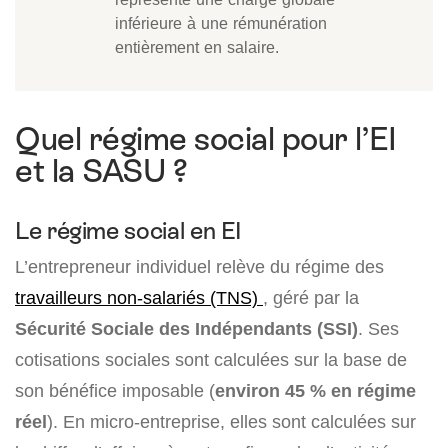
inférieure à une rémunération
entièrement en salaire.
Quel régime social pour l’EI
et la SASU ?
Le régime social en EI
L’entrepreneur individuel relève du régime des
travailleurs non-salariés (TNS)
, géré par la
Sécurité Sociale des Indépendants (SSI)
. Ses
cotisations sociales sont calculées sur la base de
son bénéfice imposable (
environ 45 % en régime
réel
). En micro-entreprise, elles sont calculées sur