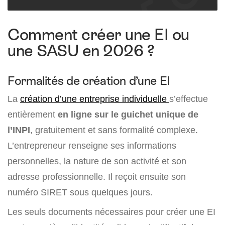
Comment créer une EI ou
une SASU en 2026 ?
Formalités de création d’une EI
La
création d’une entreprise individuelle
s’effectue
entièrement
en ligne sur le guichet unique de
l’INPI
, gratuitement et sans formalité complexe.
L’entrepreneur renseigne ses informations
personnelles, la nature de son activité et son
adresse professionnelle. Il reçoit ensuite son
numéro SIRET sous quelques jours.
Les seuls documents nécessaires pour créer une EI