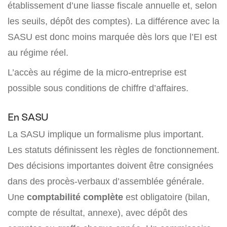
établissement d’une liasse fiscale annuelle et, selon
les seuils, dépôt des comptes). La différence avec la
SASU est donc moins marquée dès lors que l’EI est
au régime réel.
L’accès au régime de la micro-entreprise est
possible sous conditions de chiffre d’affaires.
En SASU
La SASU implique un formalisme plus important.
Les statuts définissent les règles de fonctionnement.
Des décisions importantes doivent être consignées
dans des procès-verbaux d’assemblée générale.
Une
comptabilité complète
est obligatoire (bilan,
compte de résultat, annexe), avec dépôt des