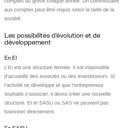
comptes au greffe chaque année. Un commissaire
aux comptes peut être requis selon la taille de la
société.
Les possibilités d’évolution et de
développement
En EI
L’EI est une structure fermée. Il est impossible
d’accueillir des associés ou des investisseurs. Si
l’activité se développe et que l’entrepreneur
souhaite s’associer, il devra créer une nouvelle
structure. EI et SASU ou SAS ne peuvent pas
fusionner directement.
En SASU