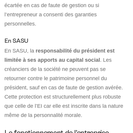
écartée en cas de faute de gestion ou si
l’entrepreneur a consenti des garanties
personnelles.
En SASU
En SASU, la
responsabilité du président est
limitée à ses apports au capital social
. Les
créanciers de la société ne peuvent pas se
retourner contre le patrimoine personnel du
président, sauf en cas de faute de gestion avérée.
Cette protection est structurellement plus robuste
que celle de l’EI car elle est inscrite dans la nature
même de la personnalité morale.
Le fonctionnement de l’entreprise