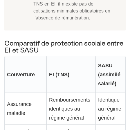
TNS en EI, il n’existe pas de
cotisations minimales obligatoires en
l’absence de rémunération.
Comparatif de protection sociale entre
EI et SASU
SASU
Couverture
EI (TNS)
(assimilé
salarié)
Remboursements
Identique
Assurance
identiques au
au régime
maladie
régime général
général