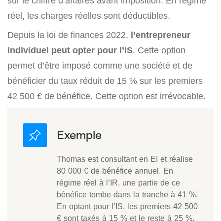
sur le chiffre d’affaires avant imposition. En régime
réel, les charges réelles sont déductibles.
Depuis la loi de finances 2022,
l’entrepreneur
individuel peut opter pour l’IS
. Cette option
permet d’être imposé comme une société et de
bénéficier du taux réduit de 15 % sur les premiers
42 500 € de bénéfice. Cette option est irrévocable.
Thomas est consultant en EI et réalise
80 000 € de bénéfice annuel. En
régime réel à l’IR, une partie de ce
bénéfice tombe dans la tranche à 41 %.
En optant pour l’IS, les premiers 42 500
€ sont taxés à 15 % et le reste à 25 %,