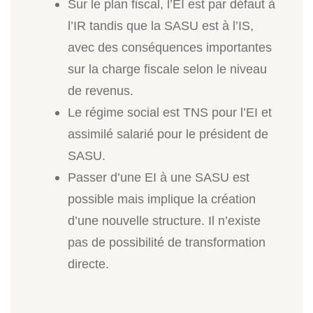
Sur le plan fiscal, l’EI est par défaut à
l’IR tandis que la SASU est à l’IS,
avec des conséquences importantes
sur la charge fiscale selon le niveau
de revenus.
Le régime social est TNS pour l’EI et
assimilé salarié pour le président de
SASU.
Passer d’une EI à une SASU est
possible mais implique la création
d’une nouvelle structure. Il n’existe
pas de possibilité de transformation
directe.