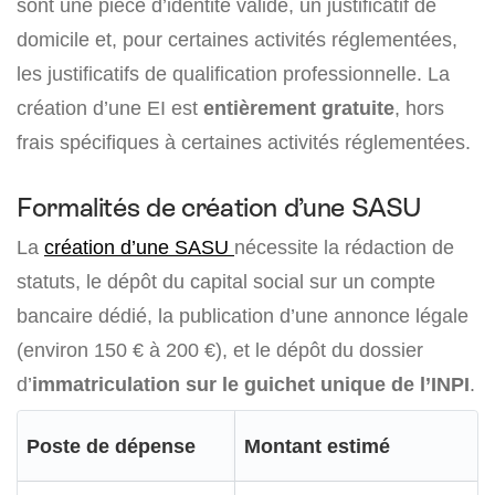
sont une pièce d’identité valide, un justificatif de
domicile et, pour certaines activités réglementées,
les justificatifs de qualification professionnelle. La
création d’une EI est
entièrement gratuite
, hors
frais spécifiques à certaines activités réglementées.
Formalités de création d’une SASU
La
création d’une SASU
nécessite la rédaction de
statuts, le dépôt du capital social sur un compte
bancaire dédié, la publication d’une annonce légale
(environ 150 € à 200 €), et le dépôt du dossier
d’
immatriculation sur le guichet unique de l’INPI
.
Poste de dépense
Montant estimé