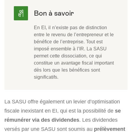
En EI, il n’existe pas de distinction
entre le revenu de l’entrepreneur et le
bénéfice de l’entreprise. Tout est
imposé ensemble à l’IR. La SASU
permet cette dissociation, ce qui
constitue un avantage fiscal important
dès lors que les bénéfices sont
significatifs.
La SASU offre également un levier d’optimisation
fiscale inexistant en EI, qui est la possibilité de
se
rémunérer via des dividendes
. Les dividendes
versés par une SASU sont soumis au
prélèvement