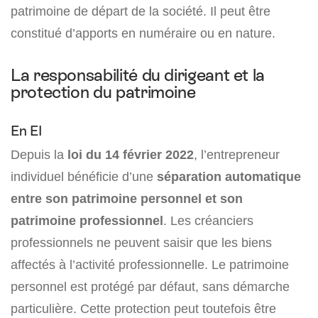
patrimoine de départ de la société. Il peut être
constitué d’apports en numéraire ou en nature.
La responsabilité du dirigeant et la
protection du patrimoine
En EI
Depuis la
loi du 14 février 2022
, l’entrepreneur
individuel bénéficie d’une
séparation automatique
entre son patrimoine personnel et son
patrimoine professionnel
. Les créanciers
professionnels ne peuvent saisir que les biens
affectés à l’activité professionnelle. Le patrimoine
personnel est protégé par défaut, sans démarche
particulière. Cette protection peut toutefois être