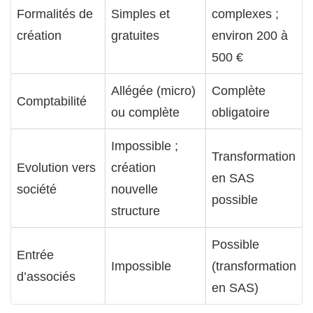
Formalités de
Simples et
complexes ;
création
gratuites
environ 200 à
500 €
Allégée (micro)
Complète
Comptabilité
ou complète
obligatoire
Impossible ;
Transformation
Evolution vers
création
en SAS
société
nouvelle
possible
structure
Possible
Entrée
Impossible
(transformation
d’associés
en SAS)