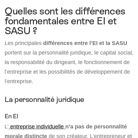
Quelles sont les différences
fondamentales entre EI et
SASU ?
Les principales
différences entre l’EI et la SASU
portent sur la personnalité juridique, le capital social,
la responsabilité du dirigeant, le fonctionnement de
l’entreprise et les possibilités de développement de
l’entreprise.
La personnalité juridique
En EI
L’
entreprise individuelle
n’a pas de personnalité
morale
distincte
de son créateur. L’entrepreneur et