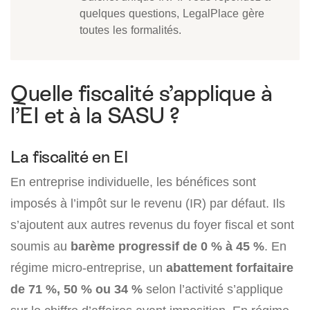
quelques questions, LegalPlace gère
toutes les formalités.
Quelle fiscalité s’applique à
l’EI et à la SASU ?
La fiscalité en EI
En entreprise individuelle, les bénéfices sont
imposés à l’impôt sur le revenu (IR) par défaut. Ils
s’ajoutent aux autres revenus du foyer fiscal et sont
soumis au
barème progressif de 0 % à 45 %
. En
régime micro-entreprise, un
abattement forfaitaire
de 71 %, 50 % ou 34 %
selon l’activité s’applique