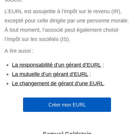
L’EURL est assujettie à l’impôt sur le revenu (IR),
excepté pour celle dirigée par une personne morale.
À tout moment, l’associé peut également choisir
l’impôt sur les sociétés (IS).
A lire aussi :
La responsabilité d’un gérant d’EURL
;
La mutuelle d’un gérant d’EURL
;
Le changement de gérant d’une EURL
.
Créer mon EURL
Samuel Goldstein