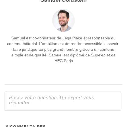
Samuel est co-fondateur de LegalPlace et responsable du
contenu éditorial. L’ambition est de rendre accessible le savoir-
faire juridique au plus grand nombre grâce à un contenu
simple et de qualité. Samuel est diplômé de Supelec et de
HEC Paris
6
COMMENTAIRES