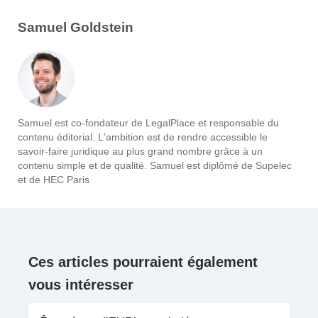
Samuel Goldstein
Samuel est co-fondateur de LegalPlace et responsable du
contenu éditorial. L'ambition est de rendre accessible le
savoir-faire juridique au plus grand nombre grâce à un
contenu simple et de qualité. Samuel est diplômé de Supelec
et de HEC Paris
Ces articles pourraient également
vous intéresser