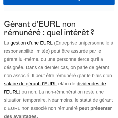
Gérant d’EURL non
rémunéré : quel intérêt ?
La
gestion d’une EURL
(Entreprise unipersonnelle à
responsabilité limitée) peut être assurée par le
gérant lui-même, ou une personne tierce qu’il a
désignée. Dans ce dernier cas, on parle de gérant
non associé. Il peut être rémunéré (par le biais d’un
salaire de gérant d’EURL
et/ou de
dividendes de
l’EURL
) ou non. La non-rémunération reste une
situation temporaire. Néanmoins, le statut de gérant
d’EURL non associé non rémunéré
peut présenter
des avantages.