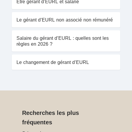
Être gérant d’EURL et salarié
Le gérant d’EURL non associé non rémunéré
Salaire du gérant d’EURL : quelles sont les
règles en 2026 ?
Le changement de gérant d’EURL
Recherches les plus
fréquentes