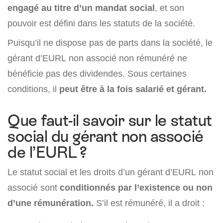
engagé au titre d’un mandat social
, et son
pouvoir est défini dans les statuts de la société.
Puisqu’il ne dispose pas de parts dans la société, le
gérant d’EURL non associé non rémunéré ne
bénéficie pas des dividendes. Sous certaines
conditions, il
peut être à la fois salarié et gérant.
Que faut-il savoir sur le statut
social du gérant non associé
de l’EURL ?
Le statut social et les droits d’un gérant d’EURL non
associé sont
conditionnés par l’existence ou non
d’une rémunération.
S’il est rémunéré, il a droit :