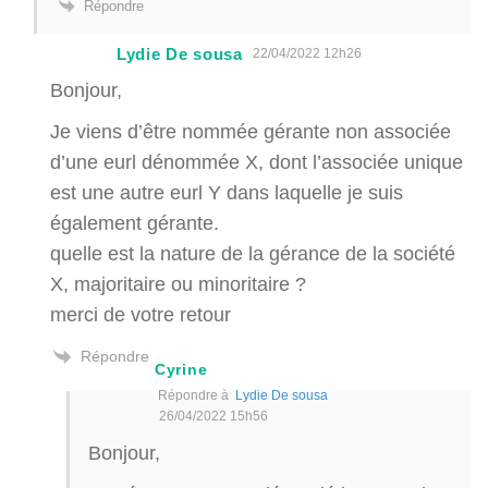
Répondre
Lydie De sousa
22/04/2022 12h26
Bonjour,
Je viens d’être nommée gérante non associée
d’une eurl dénommée X, dont l’associée unique
est une autre eurl Y dans laquelle je suis
également gérante.
quelle est la nature de la gérance de la société
X, majoritaire ou minoritaire ?
merci de votre retour
Répondre
Cyrine
Répondre à
Lydie De sousa
26/04/2022 15h56
Bonjour,