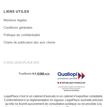
LIENS UTILES
Mentions légales
Conditions générales
Politique de confidentialité
Charte de publication des avis clients
© 2026 LEGALPLACE SAS
LegalPlace n'est ni un cabinet d'avocats ni un cabinet d’expertise comptable.
Conformément à la réglementation en vigueur, LegalPlace souhaite préciser
qu’elle ne fournit aucunement de consultation juridique ou ne procède à la