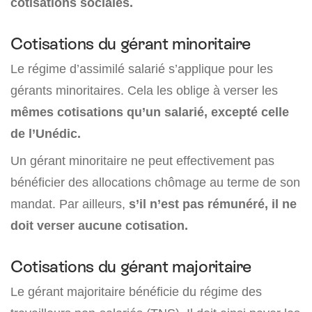
cotisations sociales.
Cotisations du gérant minoritaire
Le régime d’assimilé salarié s’applique pour les
gérants minoritaires. Cela les oblige à verser les
mêmes cotisations qu’un salarié, excepté celle
de l’Unédic.
Un gérant minoritaire ne peut effectivement pas
bénéficier des allocations chômage au terme de son
mandat. Par ailleurs,
s’il n’est pas rémunéré, il ne
doit verser aucune cotisation.
Cotisations du gérant majoritaire
Le gérant majoritaire bénéficie du régime des