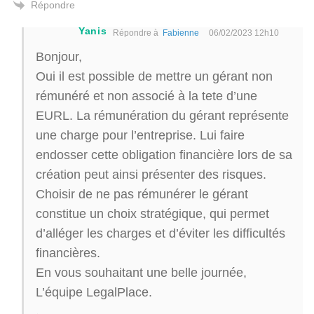
Répondre
Yanis
Répondre à
Fabienne
06/02/2023 12h10
Bonjour,
Oui il est possible de mettre un gérant non
rémunéré et non associé à la tete d’une
EURL. La rémunération du gérant représente
une charge pour l’entreprise. Lui faire
endosser cette obligation financière lors de sa
création peut ainsi présenter des risques.
Choisir de ne pas rémunérer le gérant
constitue un choix stratégique, qui permet
d’alléger les charges et d’éviter les difficultés
financières.
En vous souhaitant une belle journée,
L’équipe LegalPlace.