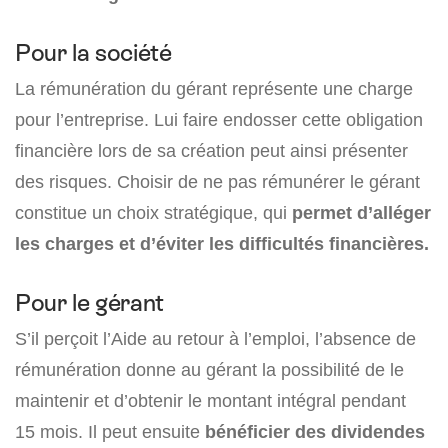
Pour la société
La rémunération du gérant représente une charge
pour l’entreprise. Lui faire endosser cette obligation
financière lors de sa création peut ainsi présenter
des risques. Choisir de ne pas rémunérer le gérant
constitue un choix stratégique, qui
permet d’alléger
les charges et d’éviter les difficultés financières.
Pour le gérant
S’il perçoit l’Aide au retour à l’emploi, l’absence de
rémunération donne au gérant la possibilité de le
maintenir et d’obtenir le montant intégral pendant
15 mois. Il peut ensuite
bénéficier des dividendes