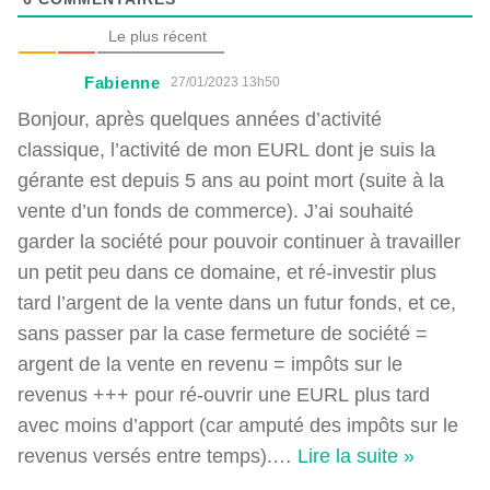
Le plus récent
Fabienne
27/01/2023 13h50
Bonjour, après quelques années d’activité
classique, l’activité de mon EURL dont je suis la
gérante est depuis 5 ans au point mort (suite à la
vente d’un fonds de commerce). J’ai souhaité
garder la société pour pouvoir continuer à travailler
un petit peu dans ce domaine, et ré-investir plus
tard l’argent de la vente dans un futur fonds, et ce,
sans passer par la case fermeture de société =
argent de la vente en revenu = impôts sur le
revenus +++ pour ré-ouvrir une EURL plus tard
avec moins d’apport (car amputé des impôts sur le
revenus versés entre temps).
…
Lire la suite »