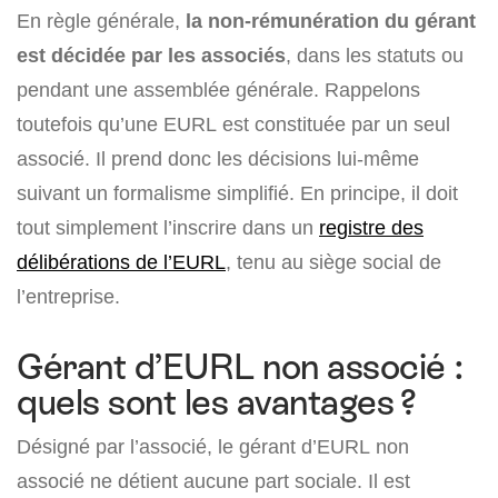
En règle générale,
la non-rémunération du gérant
est décidée par les associés
, dans les statuts ou
pendant une assemblée générale. Rappelons
toutefois qu’une EURL est constituée par un seul
associé. Il prend donc les décisions lui-même
suivant un formalisme simplifié. En principe, il doit
tout simplement l’inscrire dans un
registre des
délibérations de l’EURL
, tenu au siège social de
l’entreprise.
Gérant d’EURL non associé :
quels sont les avantages ?
Désigné par l’associé, le gérant d’EURL non
associé ne détient aucune part sociale. Il est