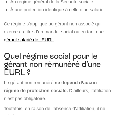
Au régime général de la Sécurité sociale ;
À une protection identique à celle d’un salarié.
Ce régime s’applique au gérant non associé qui
exerce au titre d’un mandat social ou en tant que
gérant salarié de l’EURL
.
Quel régime social pour le
gérant non rémunéré d’une
EURL ?
Le gérant non rémunéré
ne dépend d’aucun
régime de protection sociale.
D’ailleurs, l’affiliation
n’est pas obligatoire.
Toutefois, en raison de l’absence d’affiliation, il ne