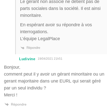
Le gérant non associé ne détient pas de
parts sociales dans la société. Il est ainsi
minoritaire.
En espérant avoir su répondre à vos
interrogations.
L’équipe LegalPlace
Répondre
Ludivine
19/04/2021 21h51
Bonjour,
comment peut il y avoir un gérant minoritaire ou un
gerant majoritaire dans une EURL qui serait géré
par un seul individu ?
Merci !
Répondre