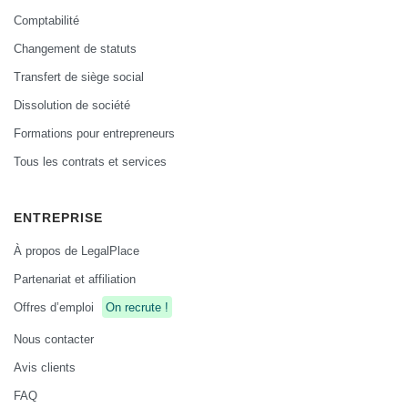
Comptabilité
Changement de statuts
Transfert de siège social
Dissolution de société
Formations pour entrepreneurs
Tous les contrats et services
ENTREPRISE
À propos de LegalPlace
Partenariat et affiliation
Offres d’emploi
On recrute !
Nous contacter
Avis clients
FAQ