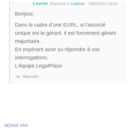
Louise
Répondre à
Ludivine
29/06/2022 13h20
Bonjour,
Dans le cadre d’une EURL, si l’associé
unique est le gérant, il est forcement gérant
majoritaire.
En espérant avoir su répondre à vos
interrogations.
L’équipe LegalPlace
Répondre
RÉDIGÉ PAR