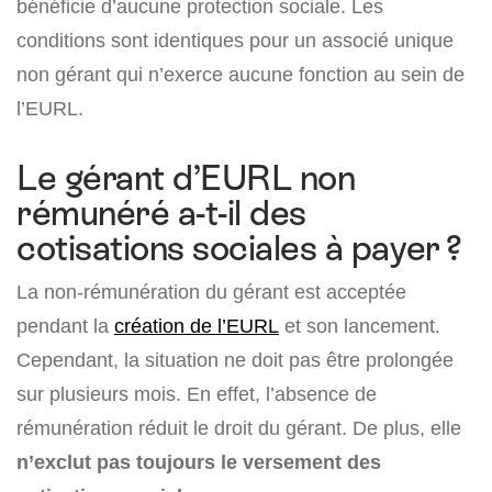
bénéficie d’aucune protection sociale. Les
conditions sont identiques pour un associé unique
non gérant qui n’exerce aucune fonction au sein de
l’EURL.
Le gérant d’EURL non
rémunéré a-t-il des
cotisations sociales à payer ?
La non-rémunération du gérant est acceptée
pendant la
création de l’EURL
et son lancement.
Cependant, la situation ne doit pas être prolongée
sur plusieurs mois. En effet, l’absence de
rémunération réduit le droit du gérant. De plus, elle
n’exclut pas toujours le versement des