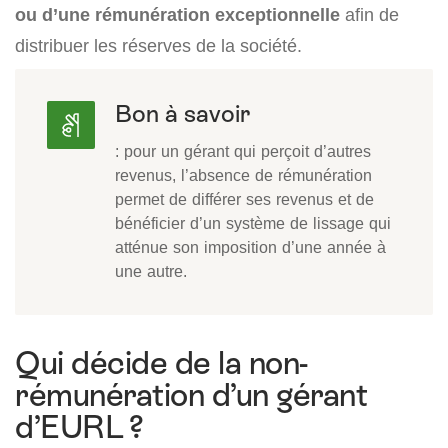
ou d’une rémunération exceptionnelle
afin de
distribuer les réserves de la société.
Bon à savoir
: pour un gérant qui perçoit d’autres
revenus, l’absence de rémunération
permet de différer ses revenus et de
bénéficier d’un système de lissage qui
atténue son imposition d’une année à
une autre.
Qui décide de la non-
rémunération d’un gérant
d’EURL ?