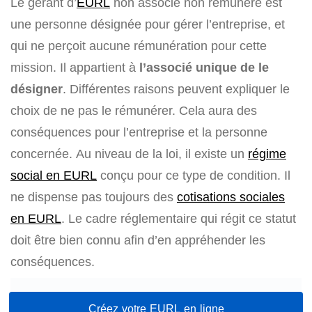
Le gérant d’
EURL
non associé non rémunéré est
une personne désignée pour gérer l’entreprise, et
qui ne perçoit aucune rémunération pour cette
mission. Il appartient à
l’associé unique de le
désigner
. Différentes raisons peuvent expliquer le
choix de ne pas le rémunérer. Cela aura des
conséquences pour l’entreprise et la personne
concernée. Au niveau de la loi, il existe un
régime
social en EURL
conçu pour ce type de condition. Il
ne dispense pas toujours des
cotisations sociales
en EURL
. Le cadre réglementaire qui régit ce statut
doit être bien connu afin d’en appréhender les
conséquences.
Créez votre EURL en ligne