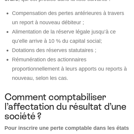
Compensation des pertes antérieures à travers
un report à nouveau débiteur ;
Alimentation de la réserve légale jusqu’à ce
qu’elle arrive à 10 % du capital social;
Dotations des réserves statutaires ;
Rémunération des actionnaires
proportionnellement à leurs apports ou reports à
nouveau, selon les cas.
Comment comptabiliser
l’affectation du résultat d’une
société ?
Pour inscrire une perte comptable dans les états