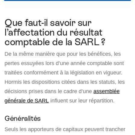
Que faut-il savoir sur
l’affectation du résultat
comptable de la SARL ?
De la même manière que pour les bénéfices, les
pertes essuyées lors d’une année comptable sont
traitées conformément à la législation en vigueur.
Hormis les dispositions citées dans les statuts, les
décisions prises dans le cadre d’une
assemblée
générale de SARL
influent sur leur répartition.
Généralités
Seuls les apporteurs de capitaux peuvent trancher