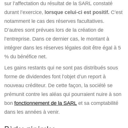
sur l’affectation du résultat de la SARL constaté
durant l’exercice,
lorsque celui-ci est positif.
C’est
notamment le cas des réserves facultatives.
D’autres sont prévues lors de la création de
l’entreprise. Dans ce dernier cas, le montant à
intégrer dans les réserves légales doit être égal à 5
% du bénéfice net.
Les gains restants qui ne sont pas distribués sous
forme de dividendes font l’objet d’un report à
nouveau créditeur. De cette façon, la société se
prémunit contre les aléas qui pourraient nuire à son
bon
fonctionnement de la SARL
et sa comptabilité
dans les années à venir.