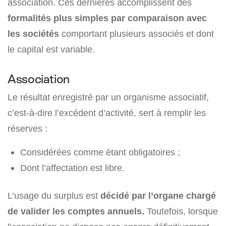
association. Ces dernières accomplissent des
formalités plus simples par comparaison avec
les sociétés
comportant plusieurs associés et dont
le capital est variable.
Association
Le résultat enregistré par un organisme associatif,
c’est-à-dire l’excédent d’activité, sert à remplir les
réserves :
Considérées comme étant obligatoires ;
Dont l’affectation est libre.
L’usage du surplus est
décidé par l’organe chargé
de valider les comptes annuels.
Toutefois, lorsque