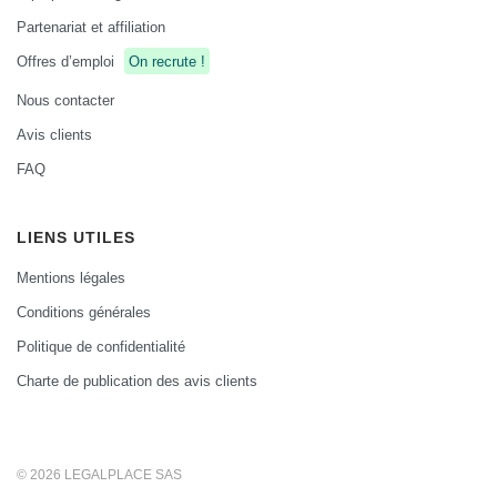
Partenariat et affiliation
Offres d’emploi
On recrute !
Nous contacter
Avis clients
FAQ
LIENS UTILES
Mentions légales
Conditions générales
Politique de confidentialité
Charte de publication des avis clients
© 2026 LEGALPLACE SAS