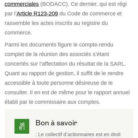
commerciales
(BODACC). Ce dernier, qui est régi
par l’
Article R123-209
du Code de commerce et
rassemble les actes inscrits au registre du
commerce.
Parmi les documents figure le compte-rendu
complet de la réunion des associés s’étant
concertés sur l’affectation du résultat de la SARL.
Quant au rapport de gestion, il suffit de le rendre
accessible à toute personne désireuse de le
consulter. Il en est de même pour le rapport annuel
établi par le commissaire aux comptes.
Bon à savoir
: Le collectif d’actionnaires est en droit