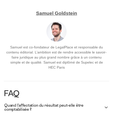
Samuel Goldstein
Samuel est co-fondateur de LegalPlace et responsable du
contenu éditorial. L’ambition est de rendre accessible le savoir-
faire juridique au plus grand nombre grâce à un contenu
simple et de qualité. Samuel est diplômé de Supelec et de
HEC Paris
FAQ
Quand l’affectation du résultat peut-elle être
comptabilisée ?