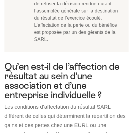
de refuser la décision rendue durant
l’assemblée générale sur la destination
du résultat de l’exercice écoulé.
L’affectation de la perte ou du bénéfice
est proposée par un des gérants de la
SARL.
Qu’en est-il de l’affection de
résultat au sein d’une
association et d’une
entreprise individuelle ?
Les conditions d’affectation du résultat SARL
diffèrent de celles qui déterminent la répartition des
gains et des pertes chez une EURL ou une