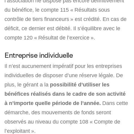
l’association ne dispose pas encore définitivement
du bénéfice, le compte 115 « Résultats sous
contrôle de tiers financeurs » est crédité. En cas de
déficit, ce dernier est débité. Il s’équilibre avec le
compte 120 « Résultat de l’exercice ».
Entreprise individuelle
Il n’est aucunement impératif pour les entreprises
individuelles de disposer d’une réserve légale. De
plus, le gérant a la
possibilité d’utiliser les
bénéfices réalisés dans le cadre de son activité
à n’importe quelle période de l’année.
Dans cette
démarche, des mouvements de fonds seront
observés au niveau du compte 108 « Compte de
l’exploitant ».