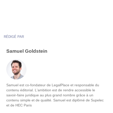
RÉDIGÉ PAR
Samuel Goldstein
Samuel est co-fondateur de LegalPlace et responsable du
contenu éditorial. L'ambition est de rendre accessible le
savoir-faire juridique au plus grand nombre grâce à un
contenu simple et de qualité. Samuel est diplômé de Supelec
et de HEC Paris