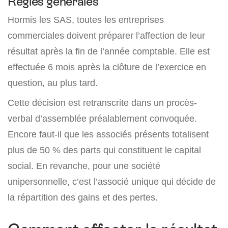
Règles générales
Hormis les SAS, toutes les entreprises
commerciales doivent préparer l’affection de leur
résultat après la fin de l’année comptable. Elle est
effectuée 6 mois après la clôture de l’exercice en
question, au plus tard.
Cette décision est retranscrite dans un procès-
verbal d’assemblée préalablement convoquée.
Encore faut-il que les associés présents totalisent
plus de 50 % des parts qui constituent le capital
social. En revanche, pour une société
unipersonnelle, c’est l’associé unique qui décide de
la répartition des gains et des pertes.