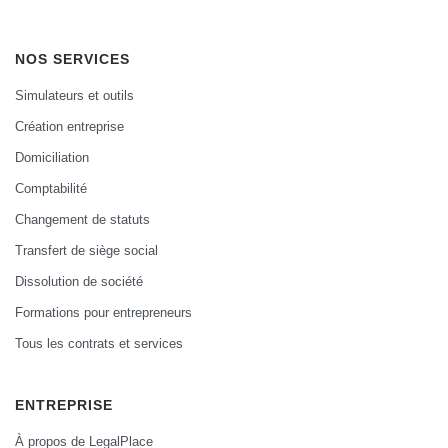
NOS SERVICES
Simulateurs et outils
Création entreprise
Domiciliation
Comptabilité
Changement de statuts
Transfert de siège social
Dissolution de société
Formations pour entrepreneurs
Tous les contrats et services
ENTREPRISE
À propos de LegalPlace