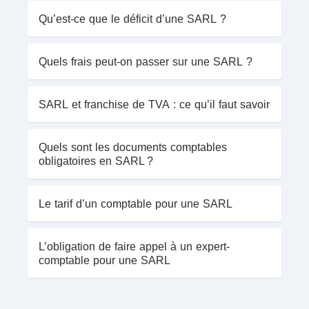
Qu’est-ce que le déficit d’une SARL ?
Quels frais peut-on passer sur une SARL ?
SARL et franchise de TVA : ce qu’il faut savoir
Quels sont les documents comptables
obligatoires en SARL ?
Le tarif d’un comptable pour une SARL
L’obligation de faire appel à un expert-
comptable pour une SARL