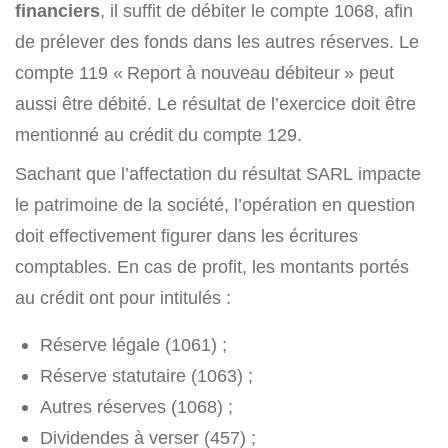
financiers
, il suffit de débiter le compte 1068, afin
de prélever des fonds dans les autres réserves. Le
compte 119 « Report à nouveau débiteur » peut
aussi être débité. Le résultat de l’exercice doit être
mentionné au crédit du compte 129.
Sachant que l’affectation du résultat SARL impacte
le patrimoine de la société, l’opération en question
doit effectivement figurer dans les écritures
comptables. En cas de profit, les montants portés
au crédit ont pour intitulés :
Réserve légale (1061) ;
Réserve statutaire (1063) ;
Autres réserves (1068) ;
Dividendes à verser (457) ;