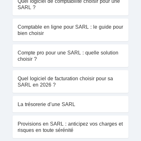
Quel logiciel de comptabilité choisir pour une
SARL ?
Comptable en ligne pour SARL : le guide pour
bien choisir
Compte pro pour une SARL : quelle solution
choisir ?
Quel logiciel de facturation choisir pour sa
SARL en 2026 ?
La trésorerie d’une SARL
Provisions en SARL : anticipez vos charges et
risques en toute sérénité