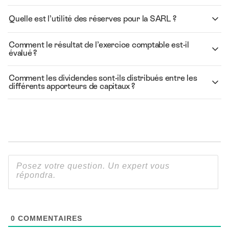
Quelle est l’utilité des réserves pour la SARL ?
Comment le résultat de l’exercice comptable est-il
évalué ?
Comment les dividendes sont-ils distribués entre les
différents apporteurs de capitaux ?
0
COMMENTAIRES