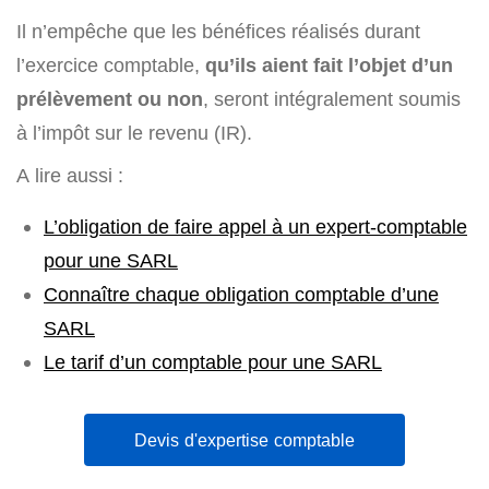
Il n’empêche que les bénéfices réalisés durant
l’exercice comptable,
qu’ils aient fait l’objet d’un
prélèvement ou non
, seront intégralement soumis
à l’impôt sur le revenu (IR).
A lire aussi :
L’obligation de faire appel à un expert-comptable
pour une SARL
Connaître chaque obligation comptable d’une
SARL
Le tarif d’un comptable pour une SARL
Devis d'expertise comptable