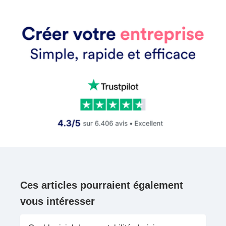
Ces articles pourraient également
vous intéresser