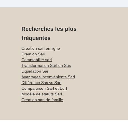
Recherches les plus
fréquentes
Création sarl en ligne
Creation Sarl
Comptabilité sarl
Transformation Sarl en Sas
Liquidation Sarl
Avantages inconvénients Sarl
Différence Sas vs Sarl
Comparaison Sarl et Eurl
Modèle de statuts Sarl
Création sarl de famille