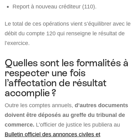
Report à nouveau créditeur (110).
Le total de ces opérations vient s’équilibrer avec le
débit du compte 120 qui renseigne le résultat de
l’exercice.
Quelles sont les formalités à
respecter une fois
l’affectation de résultat
accomplie ?
Outre les comptes annuels,
d’autres documents
doivent être déposés au greffe du tribunal de
commerce.
L’officier de justice les publiera au
Bulletin officiel des annonces civiles et