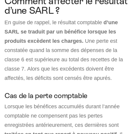
Comment affecter le résultat
d’une SARL ?
En guise de rappel, le résultat comptable
d’une
SARL se traduit par un bénéfice lorsque les
produits excèdent les charges.
Une perte est
constatée quand la somme des dépenses de la
classe 6 est supérieure au total des recettes de la
classe 7. Alors que les excédents doivent être
affectés, les déficits sont censés être apurés.
Cas de la perte comptable
Lorsque les bénéfices accumulés durant l’année
comptable ne compensent pas les pertes
enregistrées antérieurement, ces dernières sont