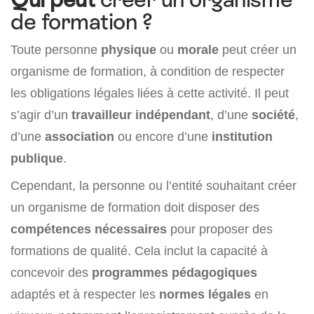
de formation ?
Toute personne
physique
ou
morale
peut créer un
organisme de formation, à condition de respecter
les obligations légales liées à cette activité. Il peut
s’agir d’un
travailleur indépendant
, d’une
société
,
d’une
association
ou encore d’une
institution
publique
.
Cependant, la personne ou l’entité souhaitant créer
un organisme de formation doit disposer des
compétences nécessaires
pour proposer des
formations de qualité. Cela inclut la capacité à
concevoir des
programmes pédagogiques
adaptés et à respecter les
normes légales
en