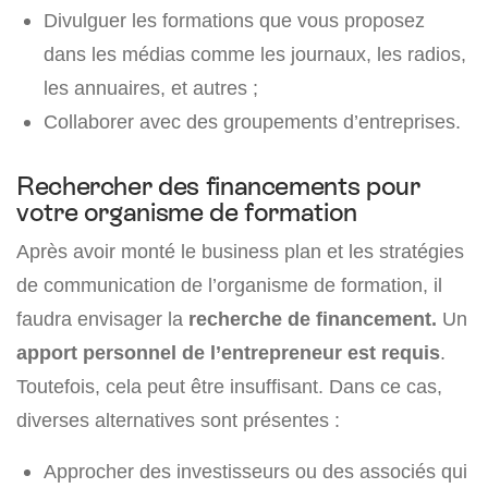
Divulguer les formations que vous proposez
dans les médias comme les journaux, les radios,
les annuaires, et autres ;
Collaborer avec des groupements d’entreprises.
Rechercher des financements pour
votre organisme de formation
Après avoir monté le business plan et les stratégies
de communication de l’organisme de formation, il
faudra envisager la
recherche de financement.
Un
apport personnel de l’entrepreneur est requis
.
Toutefois, cela peut être insuffisant. Dans ce cas,
diverses alternatives sont présentes :
Approcher des investisseurs ou des associés qui