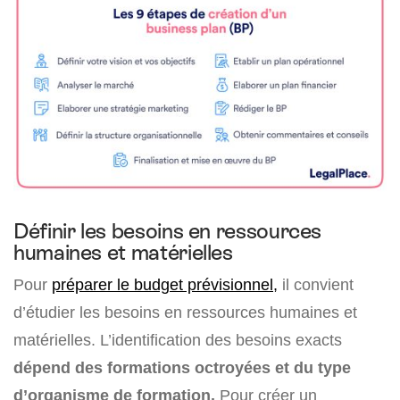
Définir les besoins en ressources
humaines et matérielles
Pour
préparer le budget prévisionnel,
il convient
d’étudier les besoins en ressources humaines et
matérielles. L’identification des besoins exacts
dépend des formations octroyées et du type
d’organisme de formation.
Pour créer un