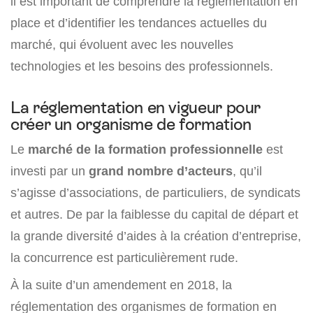
il est important de comprendre la réglementation en
place et d’identifier les tendances actuelles du
marché, qui évoluent avec les nouvelles
technologies et les besoins des professionnels.
La réglementation en vigueur pour
créer un organisme de formation
Le
marché de la formation professionnelle
est
investi par un
grand nombre d’acteurs
, qu’il
s’agisse d’associations, de particuliers, de syndicats
et autres. De par la faiblesse du capital de départ et
la grande diversité d’aides à la création d’entreprise,
la concurrence est particulièrement rude.
À la suite d’un amendement en 2018, la
réglementation des organismes de formation en