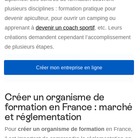
plusieurs disciplines : formation pratique pour
devenir apiculteur
,
pour ouvrir un camping ou
apprenant à
devenir un coach sportif
, etc. Leurs
créations demandent cependant l’accomplissement
de plusieurs étapes.
Créer mon entreprise en ligne
Créer un organisme de
formation en France : marché
et réglementation
Pour
créer un organisme de formation
en France,