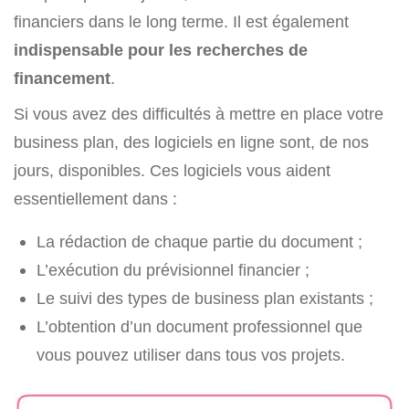
financiers dans le long terme. Il est également
indispensable pour les recherches de
financement
.
Si vous avez des difficultés à mettre en place votre
business plan, des logiciels en ligne sont, de nos
jours, disponibles. Ces logiciels vous aident
essentiellement dans :
La rédaction de chaque partie du document ;
L’exécution du prévisionnel financier ;
Le suivi des types de business plan existants ;
L’obtention d’un document professionnel que
vous pouvez utiliser dans tous vos projets.