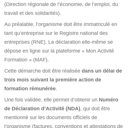
(Direction régionale de l’économie, de l’emploi, du
travail et des solidarités).
Au préalable, l’organisme doit être immatriculé en
tant qu’entreprise sur le Registre national des
entreprises (RNE). La déclaration elle-même se
dépose en ligne sur la plateforme « Mon Activité
Formation » (MAF).
Cette démarche doit être réalisée
dans un délai de
trois mois suivant la première action de
formation rémunérée
.
Une fois validée, elle permet d’obtenir un
Numéro
de Déclaration d’Activité (NDA)
, qui doit être
mentionné sur les documents officiels de
l’organisme (factures, conventions et attestations de