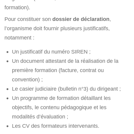
formation).
Pour constituer son
dossier de déclaration
,
l’organisme doit fournir plusieurs justificatifs,
notamment :
Un justificatif du numéro SIREN ;
Un document attestant de la réalisation de la
première formation (facture, contrat ou
convention) ;
Le casier judiciaire (bulletin n°3) du dirigeant ;
Un programme de formation détaillant les
objectifs, le contenu pédagogique et les
modalités d’évaluation ;
Les CV des formateurs intervenants.