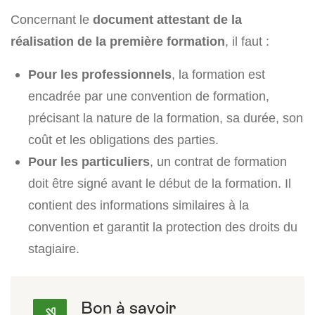
Concernant le
document attestant de la
réalisation de la première formation
, il faut :
Pour les professionnels
, la formation est
encadrée par une convention de formation,
précisant la nature de la formation, sa durée, son
coût et les obligations des parties.
Pour les particuliers
, un contrat de formation
doit être signé avant le début de la formation. Il
contient des informations similaires à la
convention et garantit la protection des droits du
stagiaire.
Bon à savoir