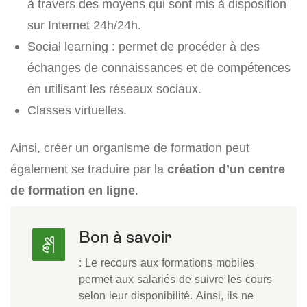
à travers des moyens qui sont mis à disposition
sur Internet 24h/24h.
Social learning : permet de procéder à des
échanges de connaissances et de compétences
en utilisant les réseaux sociaux.
Classes virtuelles.
Ainsi, créer un organisme de formation peut
également se traduire par la
création d’un centre
de formation en ligne
.
Bon à savoir
: Le recours aux formations mobiles
permet aux salariés de suivre les cours
selon leur disponibilité. Ainsi, ils ne