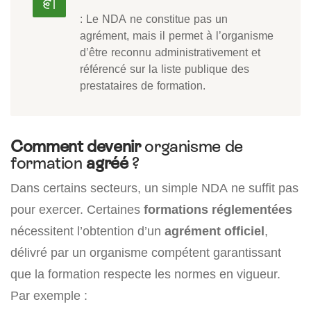
: Le NDA ne constitue pas un
agrément, mais il permet à l’organisme
d’être reconnu administrativement et
référencé sur la liste publique des
prestataires de formation.
Comment devenir
organisme de
formation
agréé
?
Dans certains secteurs, un simple NDA ne suffit pas
pour exercer. Certaines
formations réglementées
nécessitent l’obtention d’un
agrément officiel
,
délivré par un organisme compétent garantissant
que la formation respecte les normes en vigueur.
Par exemple :