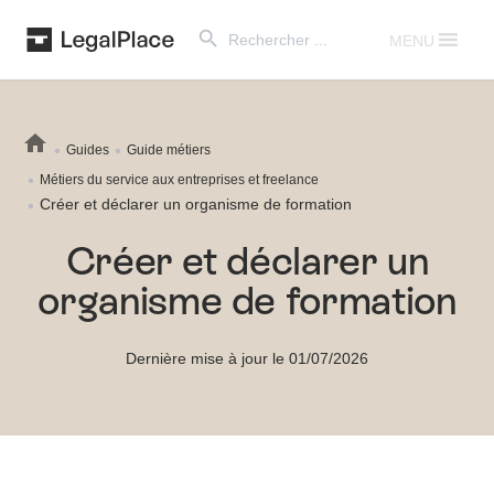
Search Button
Search
for:
MENU
Guides
Guide métiers
Métiers du service aux entreprises et freelance
Créer et déclarer un organisme de formation
Créer et déclarer un
organisme de formation
Dernière mise à jour le 01/07/2026