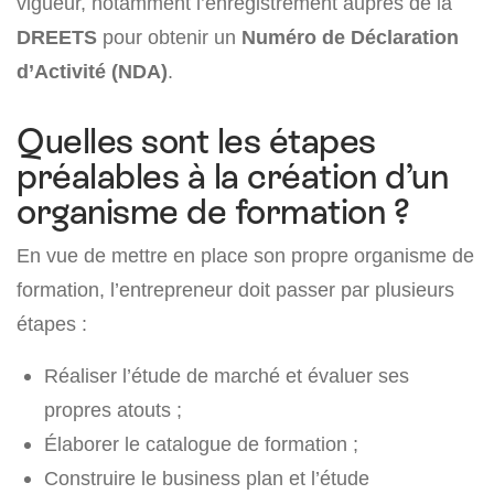
vigueur, notamment l’enregistrement auprès de la
DREETS
pour obtenir un
Numéro de Déclaration
d’Activité (NDA)
.
Quelles sont les étapes
préalables à la création d’un
organisme de formation ?
En vue de mettre en place son propre organisme de
formation, l’entrepreneur doit passer par plusieurs
étapes :
Réaliser l’étude de marché et évaluer ses
propres atouts ;
Élaborer le catalogue de formation ;
Construire le business plan et l’étude