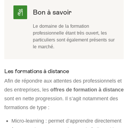
Le domaine de la formation
professionnelle étant très ouvert, les
particuliers sont également présents sur
le marché.
Les formations à distance
Afin de répondre aux attentes des professionnels et
des entreprises, les
offres de formation à distance
sont en nette progression. Il s’agit notamment des
formations de type :
Micro-learning : permet d’apprendre directement