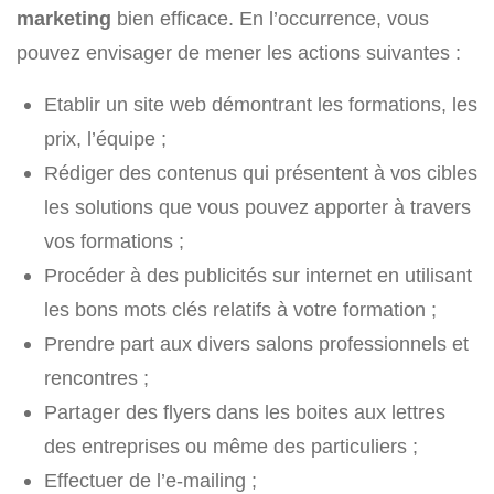
marketing
bien efficace. En l’occurrence, vous
pouvez envisager de mener les actions suivantes :
Etablir un site web démontrant les formations, les
prix, l’équipe ;
Rédiger des contenus qui présentent à vos cibles
les solutions que vous pouvez apporter à travers
vos formations ;
Procéder à des publicités sur internet en utilisant
les bons mots clés relatifs à votre formation ;
Prendre part aux divers salons professionnels et
rencontres ;
Partager des flyers dans les boites aux lettres
des entreprises ou même des particuliers ;
Effectuer de l’e-mailing ;