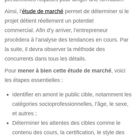
Ainsi, l’
étude de marché
permet de déterminer si le
projet détient réellement un potentiel
commercial. Afin d’y arriver, l’entrepreneur
procèdera à l’analyse des tendances en cours. Par
la suite, il devra observer la méthode des
concurrents dans tous les détails.
Pour
mener à bien cette étude de marché
, voici
les étapes essentielles :
Identifier en amont le public cible, notamment les
catégories socioprofessionnelles, l’âge, le sexe,
et autres ;
Déterminer les attentes des cibles comme le
contenu des cours, la certification, le style des