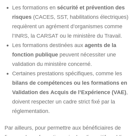
Les formations en
sécurité et prévention des
risques
(CACES, SST, habilitations électriques)
requièrent un agrément d’organismes comme
l’INRS, la CARSAT ou le ministère du Travail.
Les formations destinées aux
agents de la
fonction publique
peuvent nécessiter une
validation du ministère concerné.
Certaines prestations spécifiques, comme les
bilans de compétences ou les formations en
Validation des Acquis de l’Expérience (VAE)
,
doivent respecter un cadre strict fixé par la
réglementation.
Par ailleurs, pour permettre aux bénéficiaires de