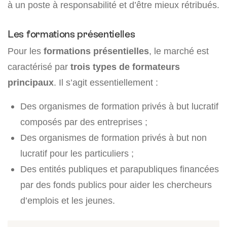
à un poste à responsabilité et d’être mieux rétribués.
Les formations présentielles
Pour les
formations présentielles
, le marché est
caractérisé par
trois types de formateurs
principaux
. Il s’agit essentiellement :
Des organismes de formation privés à but lucratif
composés par des entreprises ;
Des organismes de formation privés à but non
lucratif pour les particuliers ;
Des entités publiques et parapubliques financées
par des fonds publics pour aider les chercheurs
d’emplois et les jeunes.