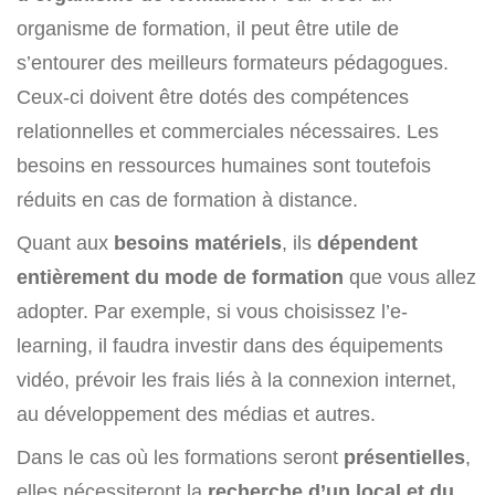
organisme de formation, il peut être utile de
s’entourer des meilleurs formateurs pédagogues.
Ceux-ci doivent être dotés des compétences
relationnelles et commerciales nécessaires. Les
besoins en ressources humaines sont toutefois
réduits en cas de formation à distance.
Quant aux
besoins matériels
, ils
dépendent
entièrement du mode de formation
que vous allez
adopter. Par exemple, si vous choisissez l’e-
learning, il faudra investir dans des équipements
vidéo, prévoir les frais liés à la connexion internet,
au développement des médias et autres.
Dans le cas où les formations seront
présentielles
,
elles nécessiteront la
recherche d’un local et du