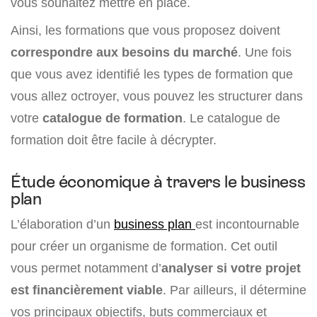
vous souhaitez mettre en place.
Ainsi, les formations que vous proposez doivent
correspondre aux besoins du marché
. Une fois
que vous avez identifié les types de formation que
vous allez octroyer, vous pouvez les structurer dans
votre
catalogue de formation
. Le catalogue de
formation doit être facile à décrypter.
Étude économique à travers le business
plan
L’élaboration d’un
business plan
est incontournable
pour créer un organisme de formation. Cet outil
vous permet notamment d’
analyser si votre projet
est financièrement viable
. Par ailleurs, il détermine
vos principaux objectifs, buts commerciaux et