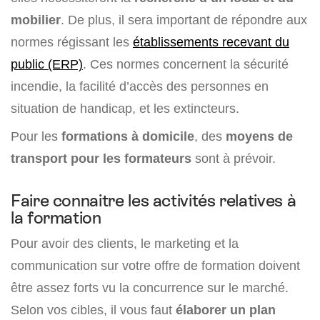
mobilier
. De plus, il sera important de répondre aux
normes régissant les
établissements recevant du
public (ERP)
. Ces normes concernent la sécurité
incendie, la facilité d’accès des personnes en
situation de handicap, et les extincteurs.
Pour les
formations à domicile
, des
moyens de
transport pour les formateurs
sont à prévoir.
Faire connaitre les activités relatives à
la formation
Pour avoir des clients, le marketing et la
communication sur votre offre de formation doivent
être assez forts vu la concurrence sur le marché.
Selon vos cibles, il vous faut
élaborer un plan