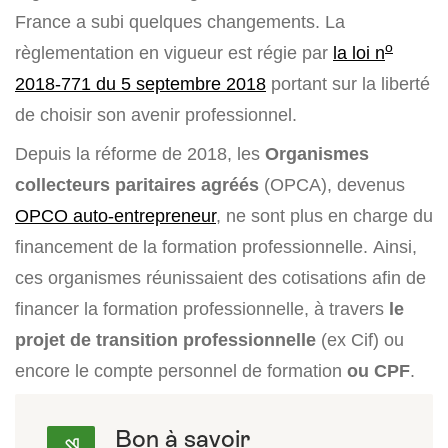
France a subi quelques changements. La
o
règlementation en vigueur est régie par
la loi n
2018-771 du 5 septembre 2018
portant sur la liberté
de choisir son avenir professionnel.
Depuis la réforme de 2018, les
Organismes
collecteurs paritaires agréés
(OPCA), devenus
OPCO auto-entrepreneur
, ne sont plus en charge du
financement de la formation professionnelle. Ainsi,
ces organismes réunissaient des cotisations afin de
financer la formation professionnelle, à travers
le
projet de transition professionnelle
(ex Cif) ou
encore le compte personnel de formation
ou CPF
.
Bon à savoir