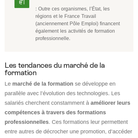
: Outre ces organismes, l’État, les
régions et le France Travail
(anciennement Pôle Emploi) financent
également les activités de formation
professionnelle.
Les tendances du marché de la
formation
Le
marché de la formation
se développe en
parallèle avec l’évolution des technologies. Les
salariés cherchent constamment à
améliorer leurs
compétences à travers des formations
professionnelles
. Ces formations leur permettent
entre autres de décrocher une promotion, d’accéder