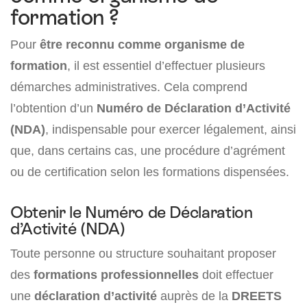
formation ?
Pour
être reconnu comme organisme de
formation
, il est essentiel d’effectuer plusieurs
démarches administratives. Cela comprend
l’obtention d’un
Numéro de Déclaration d’Activité
(NDA)
, indispensable pour exercer légalement, ainsi
que, dans certains cas, une procédure d’agrément
ou de certification selon les formations dispensées.
Obtenir le Numéro de Déclaration
d’Activité (NDA)
Toute personne ou structure souhaitant proposer
des
formations professionnelles
doit effectuer
une
déclaration d’activité
auprès de la
DREETS