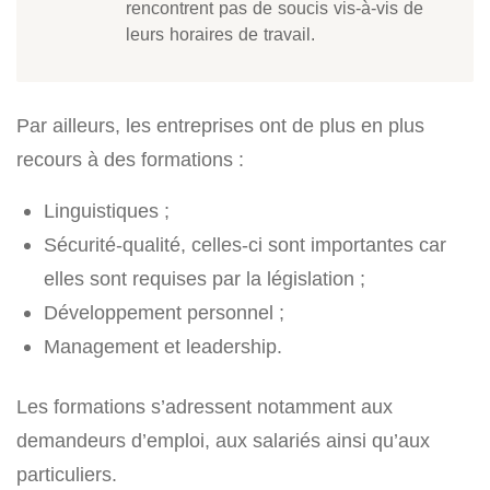
rencontrent pas de soucis vis-à-vis de
leurs horaires de travail.
Par ailleurs, les entreprises ont de plus en plus
recours à des formations :
Linguistiques ;
Sécurité-qualité, celles-ci sont importantes car
elles sont requises par la législation ;
Développement personnel ;
Management et leadership.
Les formations s’adressent notamment aux
demandeurs d’emploi, aux salariés ainsi qu’aux
particuliers.