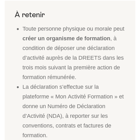
Toute personne physique ou morale peut
créer un organisme de formation
, à
condition de déposer une déclaration
d’activité auprès de la DREETS dans les
trois mois suivant la première action de
formation rémunérée.
La déclaration s’effectue sur la
plateforme « Mon Activité Formation » et
donne un Numéro de Déclaration
d’Activité (NDA), à reporter sur les
conventions, contrats et factures de
formation.