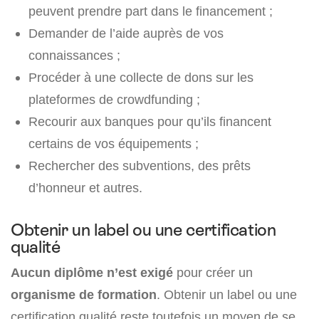
peuvent prendre part dans le financement ;
Demander de l’aide auprès de vos
connaissances ;
Procéder à une collecte de dons sur les
plateformes de crowdfunding ;
Recourir aux banques pour qu’ils financent
certains de vos équipements ;
Rechercher des subventions, des prêts
d’honneur et autres.
Obtenir un label ou une certification
qualité
Aucun diplôme n’est exigé
pour créer un
organisme de formation
. Obtenir un label ou une
certification qualité reste toutefois un moyen de se