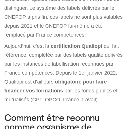
distinguer. Le système des labels délivrés par le
CNEFOP a pris fin, ces labels ne sont plus valables
depuis 2021 et le CNEFOP lui-même a été
remplacé par France compétences.
Aujourd’hui, c’est la
certification Qualiopi
qui fait
référence, complétée par des labels qualité délivrés
par les instances de labellisation reconnues par
France compétences. Depuis le 1er janvier 2022,
Qualiopi est d’ailleurs
obligatoire pour faire
financer vos formations
par les fonds publics et
mutualisés (CPF, OPCO, France Travail).
Comment être reconnu
comme organisme de