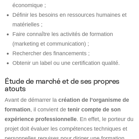
économique ;
Définir les besoins en ressources humaines et
matérielles ;
Faire connaître les activités de formation
(marketing et communication) ;
Rechercher des financements ;
Obtenir un label ou une certification qualité.
Étude de marché et de ses propres
atouts
Avant de démarrer la
création de l’organisme de
formation
, il convient de
tenir compte de son
expérience professionnelle
. En effet, le porteur du
projet doit évaluer les compétences techniques et
personnelles requises pour diriger une formation.