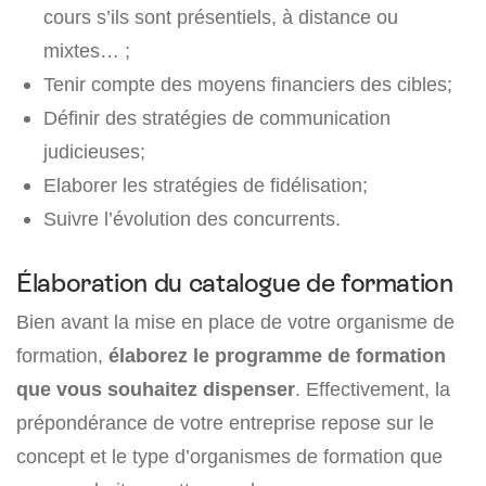
cours s’ils sont présentiels, à distance ou
mixtes… ;
Tenir compte des moyens financiers des cibles;
Définir des stratégies de communication
judicieuses;
Elaborer les stratégies de fidélisation;
Suivre l’évolution des concurrents.
Élaboration du catalogue de formation
Bien avant la mise en place de votre organisme de
formation,
élaborez le programme de formation
que vous souhaitez dispenser
. Effectivement, la
prépondérance de votre entreprise repose sur le
concept et le type d’organismes de formation que