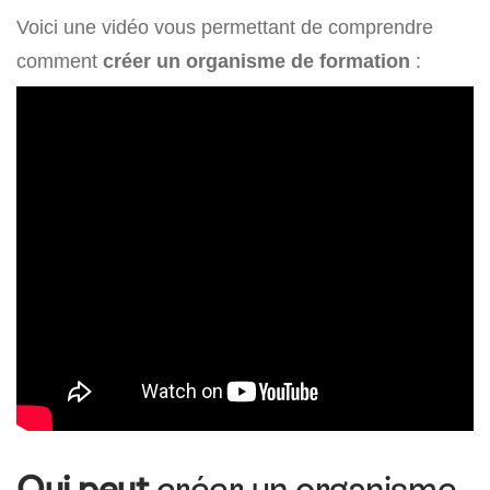
Voici une vidéo vous permettant de comprendre
comment
créer un organisme de formation
:
Qui peut
créer un organisme