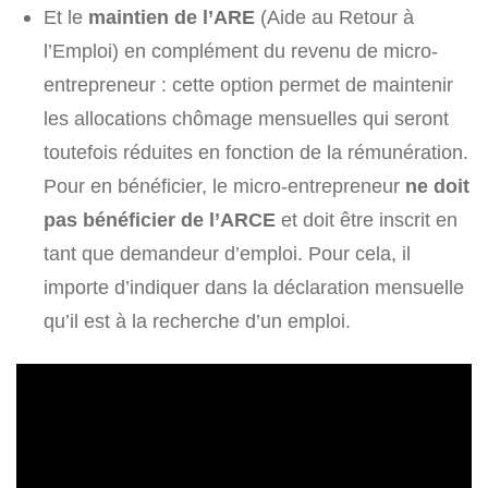
Et le
maintien de l’ARE
(Aide au Retour à
l’Emploi) en complément du revenu de micro-
entrepreneur : cette option permet de maintenir
les allocations chômage mensuelles qui seront
toutefois réduites en fonction de la rémunération.
Pour en bénéficier, le micro-entrepreneur
ne doit
pas bénéficier de l’ARCE
et doit être inscrit en
tant que demandeur d’emploi. Pour cela, il
importe d’indiquer dans la déclaration mensuelle
qu’il est à la recherche d’un emploi.