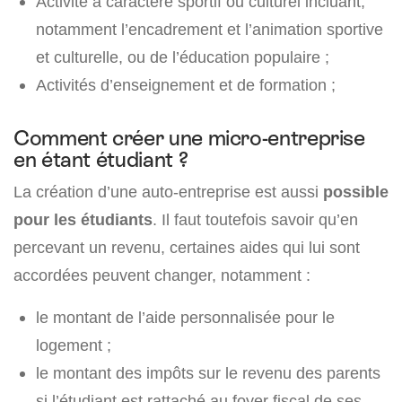
Activité à caractère sportif ou culturel incluant,
notamment l’encadrement et l’animation sportive
et culturelle, ou de l’éducation populaire ;
Activités d’enseignement et de formation ;
Comment créer une micro-entreprise
en étant étudiant ?
La création d’une auto-entreprise est aussi
possible
pour les étudiants
. Il faut toutefois savoir qu’en
percevant un revenu, certaines aides qui lui sont
accordées peuvent changer, notamment :
le montant de l’aide personnalisée pour le
logement ;
le montant des impôts sur le revenu des parents
si l’étudiant est rattaché au foyer fiscal de ses