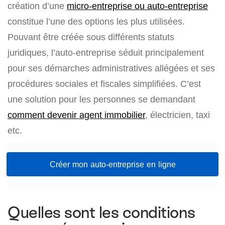
création d’une
micro-entreprise ou auto-entreprise
constitue l’une des options les plus utilisées.
Pouvant être créée sous différents statuts
juridiques, l’auto-entreprise séduit principalement
pour ses démarches administratives allégées et ses
procédures sociales et fiscales simplifiées. C’est
une solution pour les personnes se demandant
comment devenir agent immobilier
, électricien, taxi
etc.
Créer mon auto-entreprise en ligne
Quelles sont les conditions