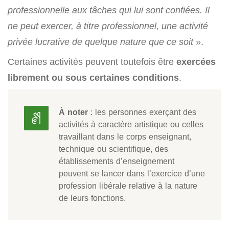
professionnelle aux tâches qui lui sont confiées. Il
ne peut exercer, à titre professionnel, une activité
privée lucrative de quelque nature que ce soit
».
Certaines activités peuvent toutefois être
exercées
librement ou sous certaines conditions
.
À noter
: les personnes exerçant des
activités à caractère artistique ou celles
travaillant dans le corps enseignant,
technique ou scientifique, des
établissements d’enseignement
peuvent se lancer dans l’exercice d’une
profession libérale relative à la nature
de leurs fonctions.