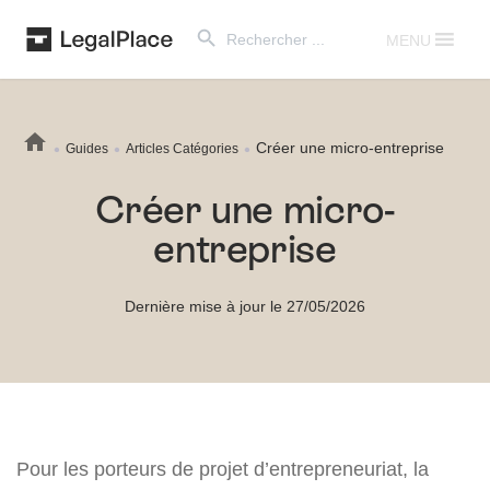
Search Button
Search
for:
MENU
Créer une micro-entreprise
Guides
Articles Catégories
Créer une micro-
entreprise
Dernière mise à jour le 27/05/2026
Pour les porteurs de projet d’entrepreneuriat, la