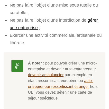
Ne pas faire l’objet d’une mise sous tutelle ou
curatelle ;
Ne pas faire l’objet d’une interdiction de
gérer
une entreprise
;
Exercer une activité commerciale, artisanale ou
libérale.
À noter
: pour pouvoir créer une micro-
entreprise et devenir auto-entrepreneur,
devenir ambulancier
par exemple en
étant ressortissant européen ou
auto-
entrepreneur ressortissant étranger
hors
UE, vous devez détenir une carte de
séjour spécifique.