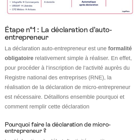
Étape n°1 : La déclaration d’auto-
entrepreneur
La déclaration auto-entrepreneur est une
formalité
obligatoire
relativement simple à réaliser. En effet,
pour procéder à l’inscription de l’activité auprès du
Registre national des entreprises (RNE), la
réalisation de la déclaration de micro-entrepreneur
est nécessaire. Détaillons ensemble pourquoi et
comment remplir cette déclaration
Pourquoi faire la déclaration de micro-
entrepreneur ?