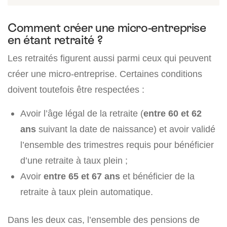
Comment créer une micro-entreprise
en étant retraité ?
Les retraités figurent aussi parmi ceux qui peuvent
créer une micro-entreprise. Certaines conditions
doivent toutefois être respectées :
Avoir l’âge légal de la retraite (
entre 60 et 62
ans
suivant la date de naissance) et avoir validé
l’ensemble des trimestres requis pour bénéficier
d’une retraite à taux plein ;
Avoir
entre 65 et 67 ans
et bénéficier de la
retraite à taux plein automatique.
Dans les deux cas, l’ensemble des pensions de