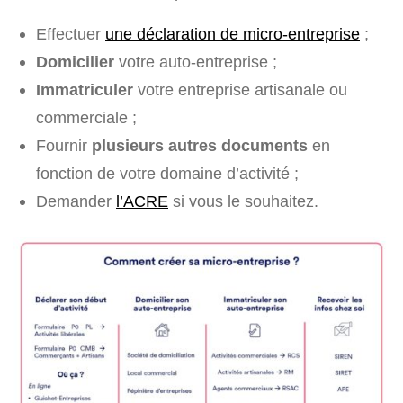
Effectuer
une déclaration de micro-entreprise
;
Domicilier
votre auto-entreprise ;
Immatriculer
votre entreprise artisanale ou
commerciale ;
Fournir
plusieurs autres documents
en
fonction de votre domaine d’activité ;
Demander
l’ACRE
si vous le souhaitez.