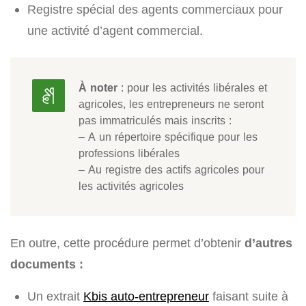
Registre spécial des agents commerciaux pour
une activité d’agent commercial.
À noter
: pour les activités libérales et
agricoles, les entrepreneurs ne seront
pas immatriculés mais inscrits :
– A un répertoire spécifique pour les
professions libérales
– Au registre des actifs agricoles pour
les activités agricoles
En outre, cette procédure permet d’obtenir
d’autres
documents :
Un extrait
Kbis auto-entrepreneur
faisant suite à