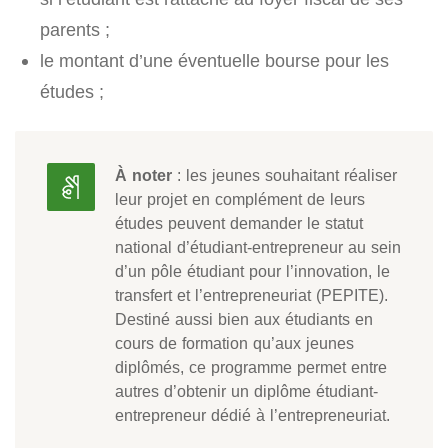
parents ;
le montant d’une éventuelle bourse pour les
études ;
À noter
: les jeunes souhaitant réaliser
leur projet en complément de leurs
études peuvent demander le statut
national d’étudiant-entrepreneur au sein
d’un pôle étudiant pour l’innovation, le
transfert et l’entrepreneuriat (PEPITE).
Destiné aussi bien aux étudiants en
cours de formation qu’aux jeunes
diplômés, ce programme permet entre
autres d’obtenir un diplôme étudiant-
entrepreneur dédié à l’entrepreneuriat.