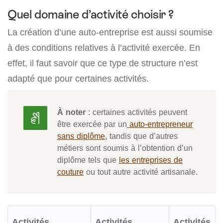
Quel domaine d’activité choisir ?
La création d’une auto-entreprise est aussi soumise
à des conditions relatives à l’activité exercée. En
effet, il faut savoir que ce type de structure n’est
adapté que pour certaines activités.
À noter
: certaines activités peuvent
être exercée par un
auto-entrepreneur
sans diplôme
, tandis que d’autres
métiers sont soumis à l’obtention d’un
diplôme tels que
les entreprises de
couture
ou tout autre activité artisanale.
Activités
Activités
Activités