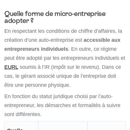
Quelle forme de micro-entreprise
adopter ?
En respectant les conditions de chiffre d’affaires, la
création d’une auto-entreprise est
accessible aux
entrepreneurs individuels
. En outre, ce régime
peut être adopté par les entrepreneurs individuels et
EURL
soumis à l’IR (impôt sur le revenu). Dans ce
cas, le gérant associé unique de l’entreprise doit
être une personne physique.
En fonction du statut juridique choisi par l’auto-
entrepreneur, les démarches et formalités à suivre
sont différentes.