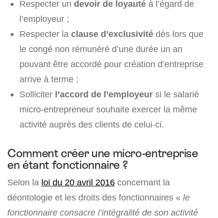
Respecter un
devoir de loyauté
à l’égard de
l’employeur ;
Respecter la
clause d’exclusivité
dès lors que
le congé non rémunéré d’une durée un an
pouvant être accordé pour création d’entreprise
arrive à terme ;
Solliciter
l’accord de l’employeur
si le salarié
micro-entrepreneur souhaite exercer la même
activité auprès des clients de celui-ci.
Comment créer une micro-entreprise
en étant fonctionnaire ?
Selon la
loi du 20 avril 2016
concernant la
déontologie et les droits des fonctionnaires «
le
fonctionnaire consacre l’intégralité de son activité