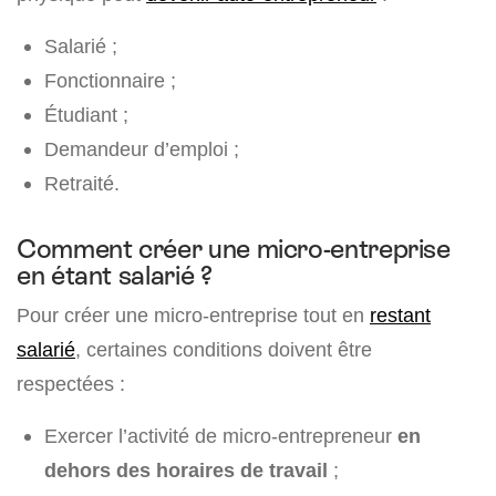
Salarié ;
Fonctionnaire ;
Étudiant ;
Demandeur d’emploi ;
Retraité.
Comment créer une micro-entreprise
en étant salarié ?
Pour créer une micro-entreprise tout en
restant
salarié
, certaines conditions doivent être
respectées :
Exercer l’activité de micro-entrepreneur
en
dehors des horaires de travail
;