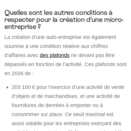
Quelles sont les autres conditions à
respecter pour la création d’une micro-
entreprise ?
La création d’une auto-entreprise est également
soumise à une condition relative aux chiffres
d’affaires avec
des plafonds
ne devant pas être
dépassés en fonction de l’activité. Ces plafonds sont
en 2026 de :
203 100 €
pour l’exercice d’une activité de vente
d’objets et de marchandises, et une activité de
fournitures de denrées à emporter ou à
consommer sur place. Ce seuil maximal est
aussi valable pour les entreprises exerçant des