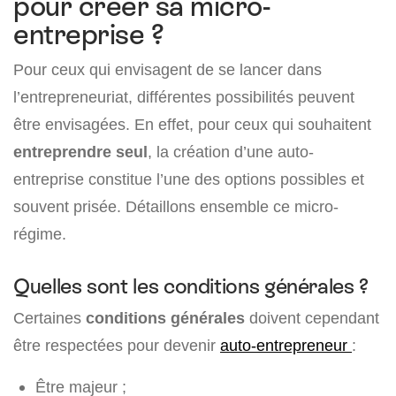
pour créer sa micro-
entreprise ?
Pour ceux qui envisagent de se lancer dans
l’entrepreneuriat, différentes possibilités peuvent
être envisagées. En effet, pour ceux qui souhaitent
entreprendre seul
, la création d’une auto-
entreprise constitue l’une des options possibles et
souvent prisée. Détaillons ensemble ce micro-
régime.
Quelles sont les conditions générales ?
Certaines
conditions générales
doivent cependant
être respectées pour devenir
auto-entrepreneur
:
Être majeur ;