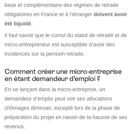
base et complémentaire des régimes de retraite
obligatoires en France et à l’étranger
doivent avoir
été liquidé
.
Il faut savoir que le cumul du statut de retraité et de
micro-entrepreneur est susceptible d’avoir des
incidences sur la pension retraite.
Comment créer une micro-entreprise
en étant demandeur d’emploi ?
En se lançant dans la micro-entreprise, un
demandeur d’emploi peut voir ses allocations
chômages diminuer, excepté lors de la phase de
préparation du projet en raison de la hausse de ses
revenus.