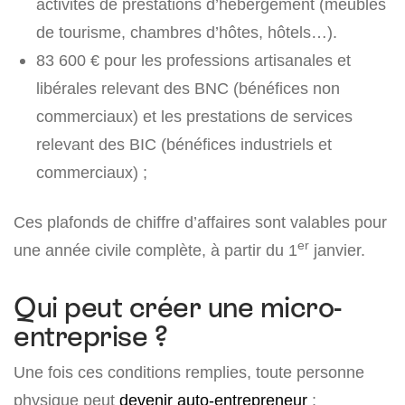
activités de prestations d’hébergement (meublés
de tourisme, chambres d’hôtes, hôtels…).
83 600 €
pour les professions artisanales et
libérales relevant des BNC (bénéfices non
commerciaux) et les prestations de services
relevant des BIC (bénéfices industriels et
commerciaux) ;
Ces plafonds de chiffre d’affaires sont valables pour
er
une année civile complète, à partir du 1
janvier.
Qui peut créer une micro-
entreprise ?
Une fois ces conditions remplies, toute personne
physique peut
devenir auto-entrepreneur
: