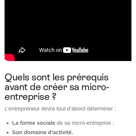
Quels sont les prérequis
avant de créer sa micro-
entreprise ?
L’entrepreneur devra tout d’abord déterminer :
La forme sociale
de sa micro-entreprise ;
Son domaine d’activité.