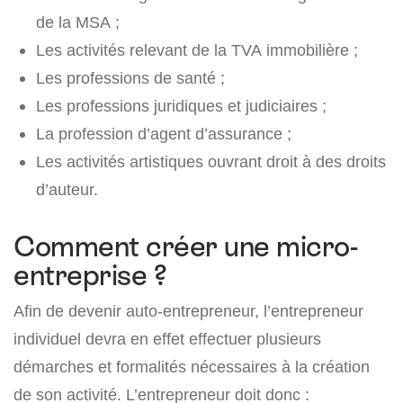
de la MSA ;
Les activités relevant de la TVA immobilière ;
Les professions de santé ;
Les professions juridiques et judiciaires ;
La profession d’agent d’assurance ;
Les activités artistiques ouvrant droit à des droits
d’auteur.
Comment créer une micro-
entreprise ?
Afin de devenir auto-entrepreneur, l’entrepreneur
individuel devra en effet effectuer plusieurs
démarches et formalités nécessaires à la création
de son activité. L’entrepreneur doit donc :