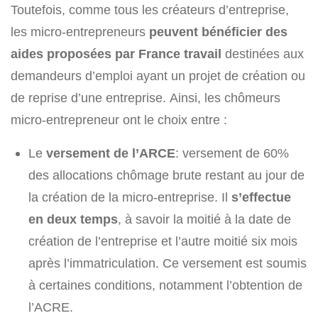
Toutefois, comme tous les créateurs d’entreprise,
les micro-entrepreneurs
peuvent bénéficier des
aides proposées par France travail
destinées aux
demandeurs d’emploi ayant un projet de création ou
de reprise d’une entreprise. Ainsi, les chômeurs
micro-entrepreneur ont le choix entre :
Le
versement de l’ARCE
: versement de 60%
des allocations chômage brute restant au jour de
la création de la micro-entreprise. Il
s’effectue
en deux temps
, à savoir la moitié à la date de
création de l’entreprise et l’autre moitié six mois
après l’immatriculation. Ce versement est soumis
à certaines conditions, notamment l’obtention de
l’ACRE.