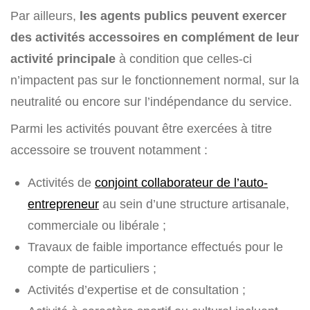
Par ailleurs,
les agents publics peuvent exercer
des activités accessoires en complément de leur
activité principale
à condition que celles-ci
n’impactent pas sur le fonctionnement normal, sur la
neutralité ou encore sur l’indépendance du service.
Parmi les activités pouvant être exercées à titre
accessoire se trouvent notamment :
Activités de
conjoint collaborateur de l’auto-
entrepreneur
au sein d’une structure artisanale,
commerciale ou libérale ;
Travaux de faible importance effectués pour le
compte de particuliers ;
Activités d’expertise et de consultation ;