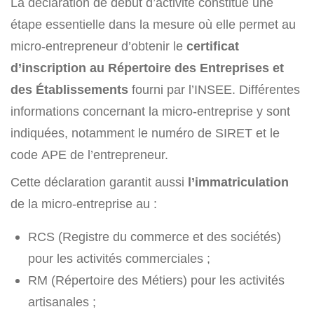
La déclaration de début d’activité constitue une
étape essentielle dans la mesure où elle permet au
micro-entrepreneur d’obtenir le
certificat
d’inscription au Répertoire des Entreprises et
des Établissements
fourni par l’INSEE. Différentes
informations concernant la micro-entreprise y sont
indiquées, notamment le numéro de SIRET et le
code APE de l’entrepreneur.
Cette déclaration garantit aussi
l’immatriculation
de la micro-entreprise au :
RCS (Registre du commerce et des sociétés)
pour les activités commerciales ;
RM (Répertoire des Métiers) pour les activités
artisanales ;