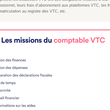
ssionnel, leurs frais d’abonnement aux plateformes VTC, les fr
atriculation au registre des VTC, etc.