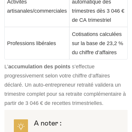
Activités
automatique des
artisanales/commerciales
trimestres dès 3 046 €
de CA trimestriel
Cotisations calculées
Professions libérales
sur la base de 23,2 %
du chiffre d’affaires
L’
accumulation des points
s’effectue
progressivement selon votre chiffre d’affaires
déclaré. Un auto-entrepreneur retraité validera un
trimestre complet pour sa retraite complémentaire à
partir de 3 046 € de recettes trimestrielles.
A noter :