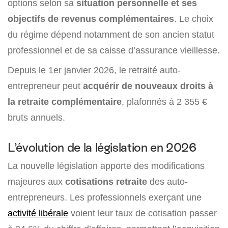
options selon sa
situation personnelle et ses
objectifs de revenus complémentaires
. Le choix
du régime dépend notamment de son ancien statut
professionnel et de sa caisse d’assurance vieillesse.
Depuis le 1er janvier 2026, le retraité auto-
entrepreneur peut
acquérir de nouveaux droits à
la retraite complémentaire
, plafonnés à 2 355 €
bruts annuels.
L’évolution de la législation en 2026
La nouvelle législation apporte des modifications
majeures aux
cotisations retraite
des auto-
entrepreneurs. Les professionnels exerçant une
activité libérale
voient leur taux de cotisation passer