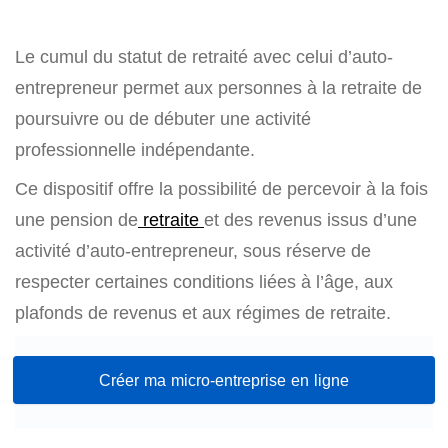
Le cumul du statut de retraité avec celui d’auto-
entrepreneur permet aux personnes à la retraite de
poursuivre ou de débuter une activité
professionnelle indépendante.
Ce dispositif offre la possibilité de percevoir à la fois
une pension de
retraite
et des revenus issus d’une
activité d’auto-entrepreneur, sous réserve de
respecter certaines conditions liées à l’âge, aux
plafonds de revenus et aux régimes de retraite.
Créer ma micro-entreprise en ligne