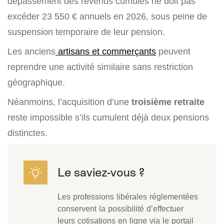
dépassement des revenus cumulés ne doit pas
excéder 23 550 € annuels en 2026, sous peine de
suspension temporaire de leur pension.
Les anciens
artisans et commerçants
peuvent
reprendre une activité similaire sans restriction
géographique.
Néanmoins, l’acquisition d’une
troisième retraite
reste impossible s’ils cumulent déjà deux pensions
distinctes.
Les professions libérales réglementées
conservent la possibilité d’effectuer
leurs cotisations en ligne via le portail