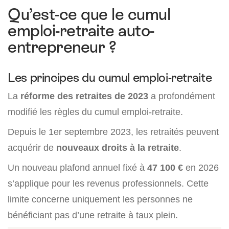
Qu’est-ce que le cumul
emploi-retraite auto-
entrepreneur ?
Les principes du cumul emploi-retraite
La
réforme des retraites de 2023
a profondément
modifié les règles du cumul emploi-retraite.
Depuis le 1er septembre 2023, les retraités peuvent
acquérir de
nouveaux droits à la retraite
.
Un nouveau plafond annuel fixé à
47 100 €
en 2026
s’applique pour les revenus professionnels. Cette
limite concerne uniquement les personnes ne
bénéficiant pas d’une retraite à taux plein.