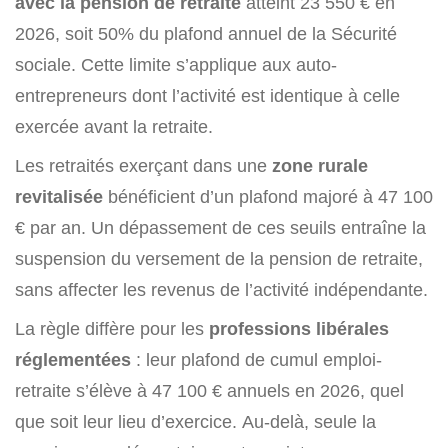
avec la pension de retraite
atteint 23 550 € en
2026, soit 50% du plafond annuel de la Sécurité
sociale. Cette limite s’applique aux auto-
entrepreneurs dont l’activité est identique à celle
exercée avant la retraite.
Les retraités exerçant dans une
zone rurale
revitalisée
bénéficient d’un plafond majoré à 47 100
€ par an. Un dépassement de ces seuils entraîne la
suspension du versement de la pension de retraite,
sans affecter les revenus de l’activité indépendante.
La règle diffère pour les
professions libérales
réglementées
: leur plafond de cumul emploi-
retraite s’élève à 47 100 € annuels en 2026, quel
que soit leur lieu d’exercice. Au-delà, seule la