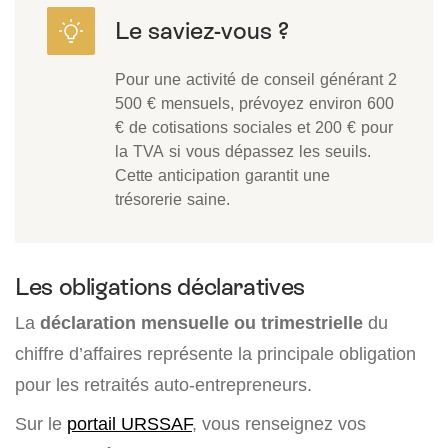
Pour une activité de conseil générant 2
500 € mensuels, prévoyez environ 600
€ de cotisations sociales et 200 € pour
la TVA si vous dépassez les seuils.
Cette anticipation garantit une
trésorerie saine.
Les obligations déclaratives
La
déclaration mensuelle ou trimestrielle
du
chiffre d’affaires représente la principale obligation
pour les retraités auto-entrepreneurs.
Sur le
portail URSSAF
, vous renseignez vos