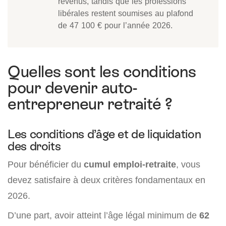
revenus, tandis que les professions
libérales restent soumises au plafond
de 47 100 € pour l’année 2026.
Quelles sont les conditions
pour devenir auto-
entrepreneur retraité ?
Les conditions d’âge et de liquidation
des droits
Pour bénéficier du
cumul emploi-retraite
, vous
devez satisfaire à deux critères fondamentaux en
2026.
D’une part, avoir atteint l’âge légal minimum de
62