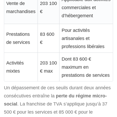
Vente de
203 100
commerciales et
marchandises
€
d’hébergement
Pour activités
Prestations
83 600
artisanales et
de services
€
professions libérales
Dont 83 600 €
Activités
203 100
maximum en
mixtes
€ max
prestations de services
Un dépassement de ces seuils durant deux années
consécutives entraîne la
perte du régime micro-
social
. La franchise de TVA s’applique jusqu’à 37
500 € pour les services et 85 000 € pour le