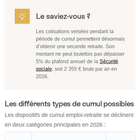
Les cotisations versées pendant la
période de cumul permettent désormais
d’obtenir une seconde retraite. Son
montant ne peut toutefois pas dépasser
5% du plafond annuel de la
Sécurité
sociale
, soit 2 355 € bruts par an en
2026.
Les différents types de cumul possibles
Les dispositifs de cumul emploi-retraite se déclinent
en deux catégories principales en 2026 :