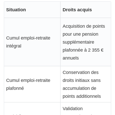
Situation
Droits acquis
Acquisition de points
pour une pension
Cumul emploi-retraite
supplémentaire
intégral
plafonnée à 2 355 €
annuels
Conservation des
Cumul emploi-retraite
droits initiaux sans
plafonné
accumulation de
points additionnels
Validation