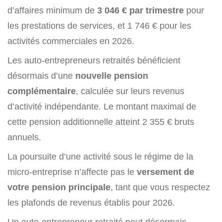
d’affaires minimum de
3 046 €
par trimestre
pour
les prestations de services, et 1 746 € pour les
activités commerciales en 2026.
Les auto-entrepreneurs retraités bénéficient
désormais d’une
nouvelle pension
complémentaire
, calculée sur leurs revenus
d’activité indépendante. Le montant maximal de
cette pension additionnelle atteint 2 355 € bruts
annuels.
La poursuite d’une activité sous le régime de la
micro-entreprise n’affecte pas le
versement de
votre pension principale
, tant que vous respectez
les plafonds de revenus établis pour 2026.
Un auto-entrepreneur retraité peut désormais