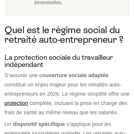
trimestrielles.
Quel est le régime social du
retraité auto-entrepreneur ?
La protection sociale du travailleur
indépendant
S’assurer une
couverture sociale adaptée
constitue un enjeu majeur pour les retraités auto-
entrepreneurs en 2026. Le régime simplifié offre une
protection
complète, incluant la prise en charge des
frais de santé au même niveau que les salariés.
Un
dispositif spécifique
s’applique pour les
indemnités journalières maladie. Les retraités auto-