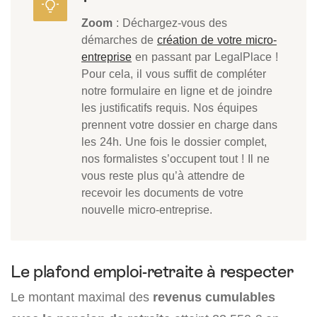
Zoom
: Déchargez-vous des
démarches de
création de votre micro-
entreprise
en passant par LegalPlace !
Pour cela, il vous suffit de compléter
notre formulaire en ligne et de joindre
les justificatifs requis. Nos équipes
prennent votre dossier en charge dans
les 24h. Une fois le dossier complet,
nos formalistes s’occupent tout ! Il ne
vous reste plus qu’à attendre de
recevoir les documents de votre
nouvelle micro-entreprise.
Le plafond emploi-retraite à respecter
Le montant maximal des
revenus cumulables