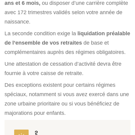
ans et 6 mois,
ou disposer d’une carrière complète
avec 172 trimestres validés selon votre année de
naissance.
La seconde condition exige la
liquidation préalable
de l’ensemble de vos retraites
de base et
complémentaires auprès des régimes obligatoires.
Une attestation de cessation d’activité devra être
fournie à votre caisse de retraite.
Des exceptions existent pour certains régimes
spéciaux, notamment si vous avez exercé dans une
zone urbaine prioritaire ou si vous bénéficiez de
majorations pour enfants.
?