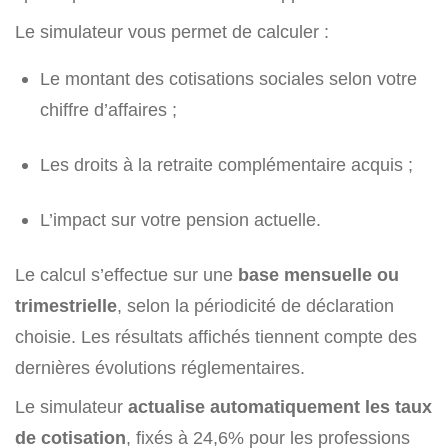
Le simulateur vous permet de calculer :
Le montant des cotisations sociales selon votre
chiffre d’affaires ;
Les droits à la retraite complémentaire acquis ;
L’impact sur votre pension actuelle.
Le calcul s’effectue sur une
base mensuelle ou
trimestrielle
, selon la périodicité de déclaration
choisie. Les résultats affichés tiennent compte des
dernières évolutions réglementaires.
Le simulateur
actualise automatiquement les taux
de cotisation
, fixés à 24,6% pour les professions