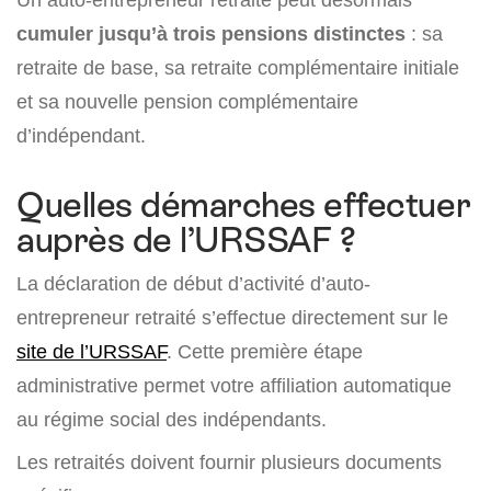
cumuler jusqu’à trois pensions distinctes
: sa
retraite de base, sa retraite complémentaire initiale
et sa nouvelle pension complémentaire
d’indépendant.
Quelles démarches effectuer
auprès de l’URSSAF ?
La déclaration de début d’activité d’auto-
entrepreneur retraité s’effectue directement sur le
site de l’URSSAF
. Cette première étape
administrative permet votre affiliation automatique
au régime social des indépendants.
Les retraités doivent fournir plusieurs documents