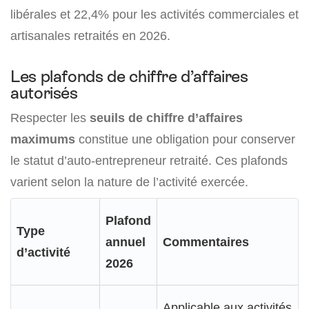
libérales et 22,4% pour les activités commerciales et
artisanales retraités en 2026.
Les plafonds de chiffre d’affaires
autorisés
Respecter les
seuils de chiffre d’affaires
maximums
constitue une obligation pour conserver
le statut d’auto-entrepreneur retraité. Ces plafonds
varient selon la nature de l’activité exercée.
Plafond
Type
annuel
Commentaires
d’activité
2026
Applicable aux activités