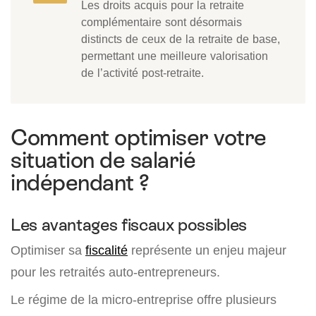
Les droits acquis pour la retraite
complémentaire sont désormais
distincts de ceux de la retraite de base,
permettant une meilleure valorisation
de l’activité post-retraite.
Comment optimiser votre
situation de salarié
indépendant ?
Les avantages fiscaux possibles
Optimiser sa
fiscalité
représente un enjeu majeur
pour les retraités auto-entrepreneurs.
Le régime de la micro-entreprise offre plusieurs