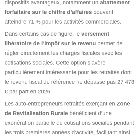
dispositifs avantageux, notamment un
abattement
forfaitaire sur le chiffre d’affaires
pouvant
atteindre 71 % pour les activités commerciales.
Dans certains cas de figure, le
versement
libératoire de l’impôt sur le revenu
permet de
régler directement les charges fiscales avec les
cotisations sociales. Cette option s’avère
particulièrement intéressante pour les retraités dont
le revenu fiscal de référence ne dépasse pas 27 478
€ par part en 2026.
Les auto-entrepreneurs retraités exerçant en
Zone
de Revitalisation Rurale
bénéficient d’une
exonération partielle de cotisations sociales pendant
les trois premières années d’activité, facilitant ainsi