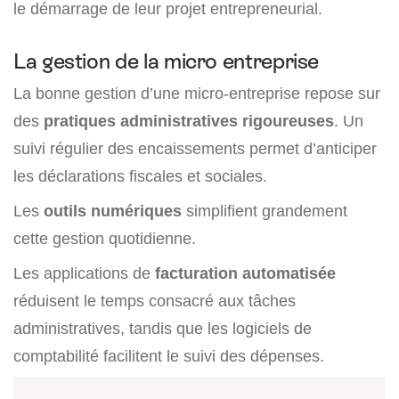
le démarrage de leur projet entrepreneurial.
La gestion de la micro entreprise
La bonne gestion d’une micro-entreprise repose sur
des
pratiques administratives rigoureuses
. Un
suivi régulier des encaissements permet d’anticiper
les déclarations fiscales et sociales.
Les
outils numériques
simplifient grandement
cette gestion quotidienne.
Les applications de
facturation automatisée
réduisent le temps consacré aux tâches
administratives, tandis que les logiciels de
comptabilité facilitent le suivi des dépenses.