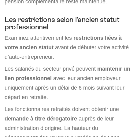
pension complémentaire reste maintenue.
Les restrictions selon l’ancien statut
professionnel
Examinez attentivement les
restrictions liées à
votre ancien statut
avant de débuter votre activité
d’auto-entrepreneur.
Les salariés du secteur privé peuvent
maintenir un
lien professionnel
avec leur ancien employeur
uniquement après un délai de 6 mois suivant leur
départ en retraite.
Les fonctionnaires retraités doivent obtenir une
demande à titre dérogatoire
auprès de leur
administration d’origine. La hauteur du