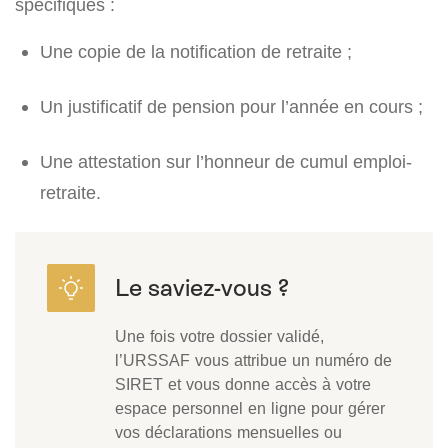
spécifiques :
Une copie de la notification de retraite ;
Un justificatif de pension pour l’année en cours ;
Une attestation sur l’honneur de cumul emploi-
retraite.
Une fois votre dossier validé,
l’URSSAF vous attribue un numéro de
SIRET et vous donne accès à votre
espace personnel en ligne pour gérer
vos déclarations mensuelles ou