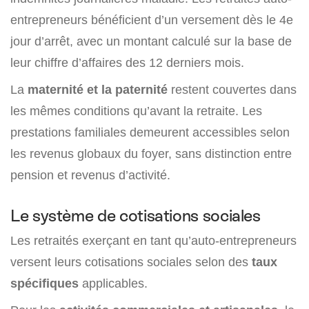
entrepreneurs bénéficient d’un versement dès le 4e
jour d’arrêt, avec un montant calculé sur la base de
leur chiffre d’affaires des 12 derniers mois.
La
maternité et la paternité
restent couvertes dans
les mêmes conditions qu’avant la retraite. Les
prestations familiales demeurent accessibles selon
les revenus globaux du foyer, sans distinction entre
pension et revenus d’activité.
Le système de cotisations sociales
Les retraités exerçant en tant qu’auto-entrepreneurs
versent leurs cotisations sociales selon des
taux
spécifiques
applicables.