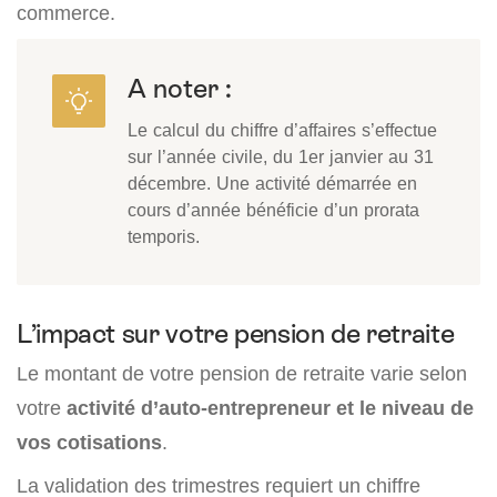
commerce.
A noter :
Le calcul du chiffre d’affaires s’effectue
sur l’année civile, du 1er janvier au 31
décembre. Une activité démarrée en
cours d’année bénéficie d’un prorata
temporis.
L’impact sur votre pension de retraite
Le montant de votre pension de retraite varie selon
votre
activité d’auto-entrepreneur et le niveau de
vos cotisations
.
La validation des trimestres requiert un chiffre