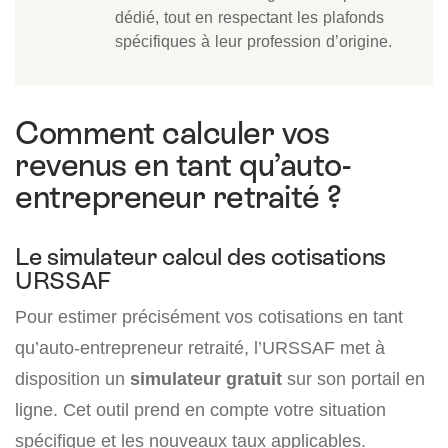
dédié, tout en respectant les plafonds
spécifiques à leur profession d’origine.
Comment calculer vos
revenus en tant qu’auto-
entrepreneur retraité ?
Le simulateur calcul des cotisations
URSSAF
Pour estimer précisément vos cotisations en tant
qu’auto-entrepreneur retraité, l’URSSAF met à
disposition un
simulateur gratuit
sur son portail en
ligne. Cet outil prend en compte votre situation
spécifique et les nouveaux taux applicables.