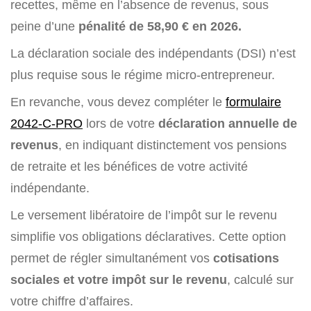
recettes, même en l’absence de revenus, sous
peine d’une
pénalité de 58,90 € en 2026.
La déclaration sociale des indépendants (DSI) n’est
plus requise sous le régime micro-entrepreneur.
En revanche, vous devez compléter le
formulaire
2042-C-PRO
lors de votre
déclaration annuelle de
revenus
, en indiquant distinctement vos pensions
de retraite et les bénéfices de votre activité
indépendante.
Le versement libératoire de l’impôt sur le revenu
simplifie vos obligations déclaratives. Cette option
permet de régler simultanément vos
cotisations
sociales et votre impôt sur le revenu
, calculé sur
votre chiffre d’affaires.