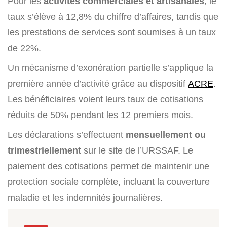
Pour les
activités commerciales et artisanales
, le
taux s’élève à 12,8% du chiffre d’affaires, tandis que
les prestations de services sont soumises à un taux
de 22%.
Un mécanisme d’exonération partielle s’applique la
première année d’activité grâce au dispositif
ACRE
.
Les bénéficiaires voient leurs taux de cotisations
réduits de 50% pendant les 12 premiers mois.
Les déclarations s’effectuent
mensuellement ou
trimestriellement
sur le site de l’URSSAF. Le
paiement des cotisations permet de maintenir une
protection sociale complète, incluant la couverture
maladie et les indemnités journalières.