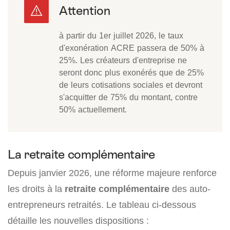
à partir du 1er juillet 2026, le taux
d'exonération ACRE passera de 50% à
25%. Les créateurs d'entreprise ne
seront donc plus exonérés que de 25%
de leurs cotisations sociales et devront
s'acquitter de 75% du montant, contre
50% actuellement.
La retraite complémentaire
Depuis janvier 2026, une réforme majeure renforce
les droits à la
retraite complémentaire
des auto-
entrepreneurs retraités. Le tableau ci-dessous
détaille les nouvelles dispositions :