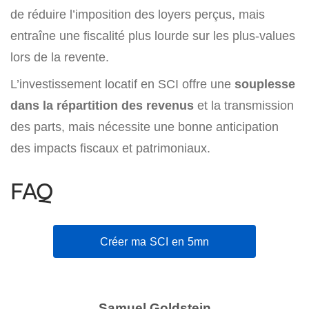
de réduire l’imposition des loyers perçus, mais
entraîne une fiscalité plus lourde sur les plus-values
lors de la revente.
L’investissement locatif en SCI offre une
souplesse
dans la répartition des revenus
et la transmission
des parts, mais nécessite une bonne anticipation
des impacts fiscaux et patrimoniaux.
FAQ
Créer ma SCI en 5mn
Samuel Goldstein