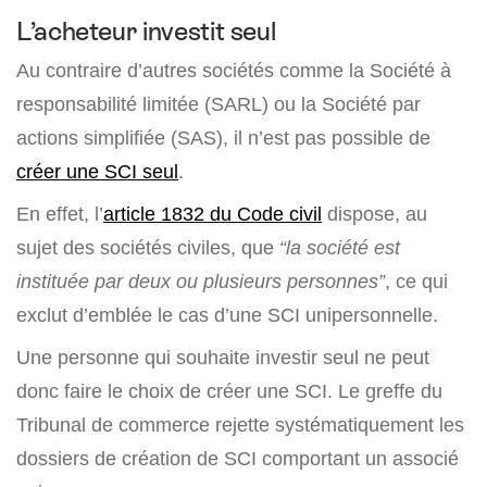
L’acheteur investit seul
Au contraire d’autres sociétés comme la Société à
responsabilité limitée (SARL) ou la Société par
actions simplifiée (SAS), il n’est pas possible de
créer une SCI seul
.
En effet, l’
article 1832 du Code civil
dispose, au
sujet des sociétés civiles, que
“la société est
instituée par deux ou plusieurs personnes”
, ce qui
exclut d’emblée le cas d’une SCI unipersonnelle.
Une personne qui souhaite investir seul ne peut
donc faire le choix de créer une SCI. Le greffe du
Tribunal de commerce rejette systématiquement les
dossiers de création de SCI comportant un associé