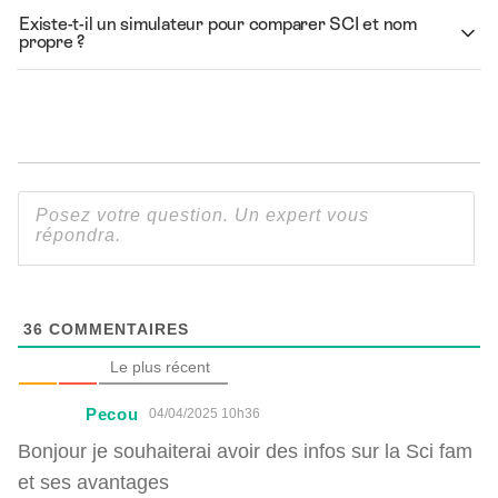
Existe-t-il un simulateur pour comparer SCI et nom
propre ?
36
COMMENTAIRES
Le plus récent
Pecou
04/04/2025 10h36
Bonjour je souhaiterai avoir des infos sur la Sci fam
et ses avantages