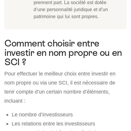
prennent part. La société est dotée
d’une personnalité juridique et d’un
patrimoine qui lui sont propres.
Comment choisir entre
investir en nom propre ou en
SCI ?
Pour effectuer le meilleur choix entre investir en
nom propre ou via une SCI, il est nécessaire de
tenir compte d’un certain nombre d’éléments,
incluant :
Le nombre d’investisseurs
Les relations entre les investisseurs