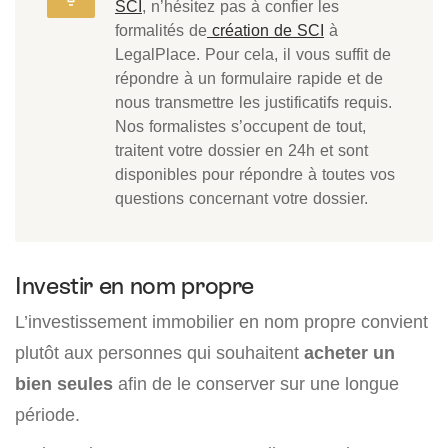
SCI
, n’hésitez pas à confier les
formalités de
création de SCI
à
LegalPlace. Pour cela, il vous suffit de
répondre à un formulaire rapide et de
nous transmettre les justificatifs requis.
Nos formalistes s’occupent de tout,
traitent votre dossier en 24h et sont
disponibles pour répondre à toutes vos
questions concernant votre dossier.
Investir en nom propre
L’investissement immobilier en nom propre convient
plutôt aux personnes qui souhaitent
acheter un
bien seules
afin de le conserver sur une longue
période.