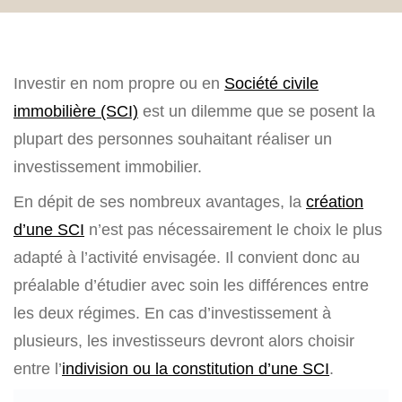
Investir en nom propre ou en
Société civile
immobilière (SCI)
est un dilemme que se posent la
plupart des personnes souhaitant réaliser un
investissement immobilier.
En dépit de ses nombreux avantages, la
création
d’une SCI
n’est pas nécessairement le choix le plus
adapté à l’activité envisagée. Il convient donc au
préalable d’étudier avec soin les différences entre
les deux régimes. En cas d’investissement à
plusieurs, les investisseurs devront alors choisir
entre l’
indivision ou la constitution d’une SCI
.