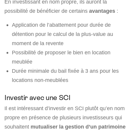
En investissant en nom propre, ils auront la
possibilité de bénéficier de certains
avantages
:
Application de l’abattement pour durée de
détention pour le calcul de la plus-value au
moment de la revente
Possibilité de proposer le bien en location
meublée
Durée minimale du bail fixée à 3 ans pour les
locations non-meublées
Investir avec une SCI
Il est intéressant d’investir en SCI plutôt qu’en nom
propre en présence de plusieurs investisseurs qui
souhaitent
mutualiser la gestion d’un patrimoine