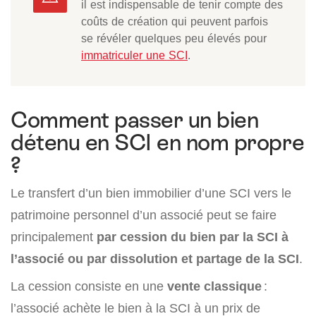
il est indispensable de tenir compte des
coûts de création qui peuvent parfois
se révéler quelques peu élevés pour
immatriculer une SCI
.
Comment passer un bien
détenu en SCI en nom propre
?
Le transfert d’un bien immobilier d’une SCI vers le
patrimoine personnel d’un associé peut se faire
principalement
par cession du bien par la SCI à
l’associé ou par dissolution et partage de la SCI
.
La cession consiste en une
vente classique
:
l’associé achète le bien à la SCI à un prix de