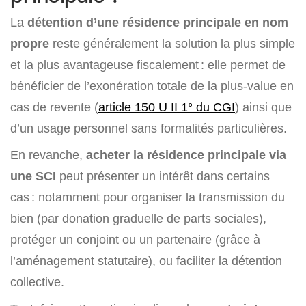
La
détention d’une résidence principale en nom
propre
reste généralement la solution la plus simple
et la plus avantageuse fiscalement : elle permet de
bénéficier de l’exonération totale de la plus-value en
cas de revente (
article 150 U II 1° du CGI
) ainsi que
d’un usage personnel sans formalités particulières.
En revanche,
acheter la résidence principale via
une SCI
peut présenter un intérêt dans certains
cas : notamment pour organiser la transmission du
bien (par donation graduelle de parts sociales),
protéger un conjoint ou un partenaire (grâce à
l’aménagement statutaire), ou faciliter la détention
collective.