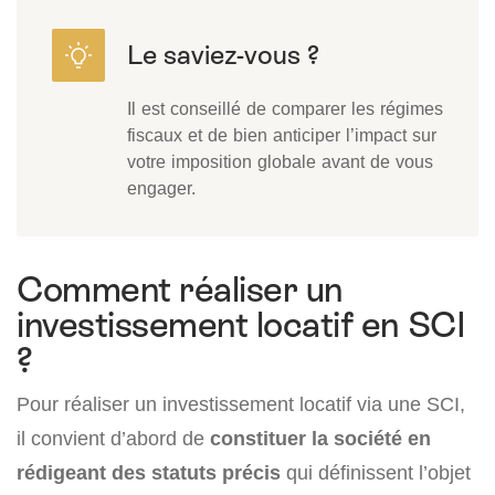
Il est conseillé de comparer les régimes
fiscaux et de bien anticiper l’impact sur
votre imposition globale avant de vous
engager.
Comment réaliser un
investissement locatif en SCI
?
Pour réaliser un investissement locatif via une SCI,
il convient d’abord de
constituer la société en
rédigeant des statuts précis
qui définissent l’objet