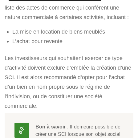
liste des actes de commerce qui confèrent une
nature commerciale à certaines activités, incluant :
La mise en location de biens meublés
L’achat pour revente
Les investisseurs qui souhaitent exercer ce type
d’activité doivent exclure d’emblée la création d’une
SCI. Il est alors recommandé d’opter pour l’achat
d’un bien en nom propre sous le régime de
l’indivision, ou de constituer une société
commerciale.
Bon à savoir
: Il demeure possible de
créer une SCI lorsque son objet social