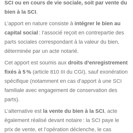
SCI ou en cours de vie sociale, soit par vente du
bien à la SCI
.
L’apport en nature consiste à
intégrer le bien au
capital social
: l’associé reçoit en contrepartie des
parts sociales correspondant à la valeur du bien,
déterminée par un acte notarié.
Cet apport est soumis aux
droits d’enregistrement
fixés à 5 %
(article 810 III du CGI), sauf exonération
spécifique (notamment en cas d’apport à une SCI
familiale avec engagement de conservation des
parts).
L’alternative est
la vente du bien à la SCI
, acte
également réalisé devant notaire : la SCI paye le
prix de vente, et l’opération déclenche, le cas