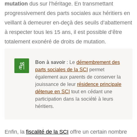
mutation
dus sur l’héritage. En transmettant
progressivement des parts sociales aux héritiers en
veillant à demeurer en-deçà des seuils d’abattement
à respecter tous les 15 ans, il est possible d’être
totalement exonéré de droits de mutation.
Bon à savoir
: Le
démembrement des
parts sociales de la SCI
permet
également aux parents de conserver la
jouissance de leur
résidence principale
détenue en SCI
tout en cédant une
participation dans la société à leurs
héritiers.
Enfin, la
fiscalité de la SCI
offre un certain nombre