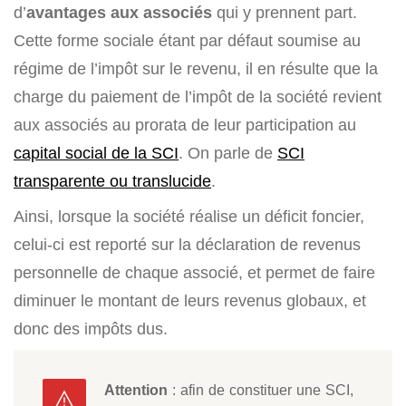
d’
avantages aux associés
qui y prennent part.
Cette forme sociale étant par défaut soumise au
régime de l’impôt sur le revenu, il en résulte que la
charge du paiement de l’impôt de la société revient
aux associés au prorata de leur participation au
capital social de la SCI
. On parle de
SCI
transparente ou translucide
.
Ainsi, lorsque la société réalise un déficit foncier,
celui-ci est reporté sur la déclaration de revenus
personnelle de chaque associé, et permet de faire
diminuer le montant de leurs revenus globaux, et
donc des impôts dus.
Attention
: afin de constituer une SCI,