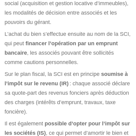
social (acquisition et gestion locative d’immeubles),
les modalités de décision entre associés et les
pouvoirs du gérant.
L’achat du bien s’effectue ensuite au nom de la SCI,
qui peut
financer l’opération par un emprunt
bancaire
, les associés pouvant être sollicités
comme cautions personnelles.
Sur le plan fiscal, la SCI est en principe
soumise à
l’impôt sur le revenu (IR)
: chaque associé déclare
sa quote-part des revenus fonciers après déduction
des charges (intérêts d’emprunt, travaux, taxe
foncière).
Il est également
possible d’opter pour l’impôt sur
les sociétés (IS)
, ce qui permet d’amortir le bien et