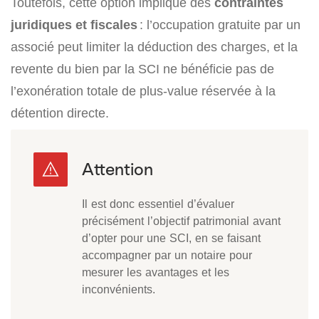
Toutefois, cette option implique des
contraintes
juridiques et fiscales
: l’occupation gratuite par un
associé peut limiter la déduction des charges, et la
revente du bien par la SCI ne bénéficie pas de
l’exonération totale de plus-value réservée à la
détention directe.
Il est donc essentiel d’évaluer
précisément l’objectif patrimonial avant
d’opter pour une SCI, en se faisant
accompagner par un notaire pour
mesurer les avantages et les
inconvénients.