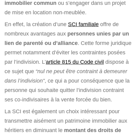
immobilier commun
ou s’engager dans un projet
de mise en location non-meublée.
En effet, la création d’une
SCI familiale
offre de
nombreux avantages aux
personnes unies par un
lien de parenté ou d’alliance
. Cette forme juridique
permet notamment d’éviter les contraintes posées
par l’indivision. L’
article 815 du Code civil
dispose à
ce sujet que
“nul ne peut être contraint à demeurer
dans l’indivision”
, ce qui a pour conséquence que la
personne qui souhaite quitter l’indivision contraint
ses co-indivisaires à la vente forcée du bien.
La SCI est également un choix intéressant pour
transmettre aisément un patrimoine immobilier aux
héritiers en diminuant le
montant des droits de