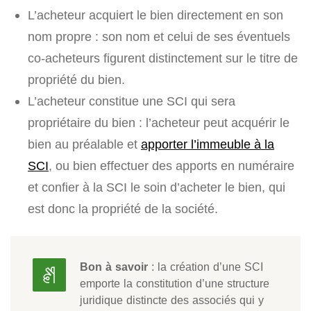
L’acheteur acquiert le bien directement en son
nom propre : son nom et celui de ses éventuels
co-acheteurs figurent distinctement sur le titre de
propriété du bien.
L’acheteur constitue une SCI qui sera
propriétaire du bien : l’acheteur peut acquérir le
bien au préalable et
apporter l’immeuble à la
SCI
, ou bien effectuer des apports en numéraire
et confier à la SCI le soin d’acheter le bien, qui
est donc la propriété de la société.
Bon à savoir
: la création d’une SCI
emporte la constitution d’une structure
juridique distincte des associés qui y