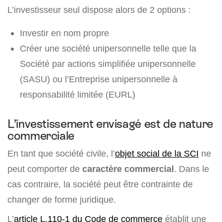
L’investisseur seul dispose alors de 2 options :
Investir en nom propre
Créer une société unipersonnelle telle que la
Société par actions simplifiée unipersonnelle
(SASU) ou l’Entreprise unipersonnelle à
responsabilité limitée (EURL)
L’investissement envisagé est de nature
commerciale
En tant que société civile, l’
objet social de la SCI
ne
peut comporter de
caractère commercial
. Dans le
cas contraire, la société peut être contrainte de
changer de forme juridique.
L’
article L.110-1 du Code de commerce
établit une