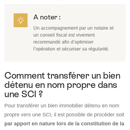
A noter :
Un accompagnement par un notaire et
un conseil fiscal est vivement
recommandé afin d’optimiser
l’opération et sécuriser sa régularité.
Comment transférer un bien
détenu en nom propre dans
une SCI ?
Pour transférer un bien immobilier détenu en nom
propre vers une SCI, il est possible de procéder soit
par apport en nature lors de la constitution de la