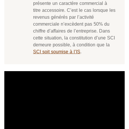
présente un caractère commercial à
titre accessoire. C’est le cas lorsque les
revenus générés par l’activité
commerciale n’excèdent pas 50% du
chiffre d’affaires de l’entreprise. Dans
cette situation, la constitution d’une SCI
demeure possible, à condition que la
SCI soit soumise à l’IS
.