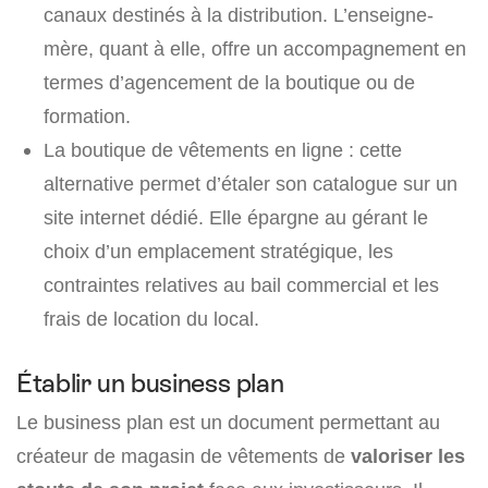
canaux destinés à la distribution. L’enseigne-
mère, quant à elle, offre un accompagnement en
termes d’agencement de la boutique ou de
formation.
La boutique de vêtements en ligne : cette
alternative permet d’étaler son catalogue sur un
site internet dédié. Elle épargne au gérant le
choix d’un emplacement stratégique, les
contraintes relatives au bail commercial et les
frais de location du local.
Établir un business plan
Le business plan est un document permettant au
créateur de magasin de vêtements de
valoriser les