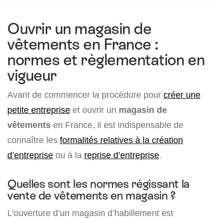
Ouvrir un magasin de
vêtements en France :
normes et règlementation en
vigueur
Avant de commencer la procédure pour
créer une
petite entreprise
et ouvrir un
magasin de
vêtements
en France, il est indispensable de
connaître les
formalités relatives à la création
d’entreprise
ou à la
reprise d’entreprise
.
Quelles sont les normes régissant la
vente de vêtements en magasin ?
L’ouverture d’un magasin d’habillement est