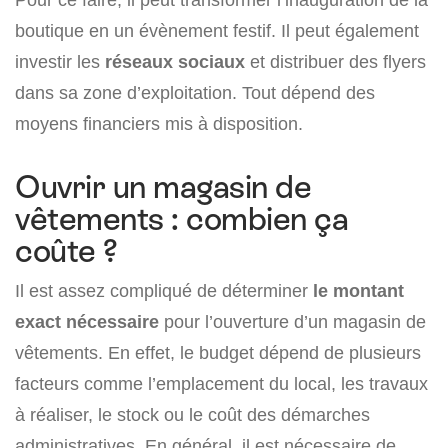
boutique en un évènement festif. Il peut également
investir les
réseaux sociaux
et distribuer des flyers
dans sa zone d’exploitation. Tout dépend des
moyens financiers mis à disposition.
Ouvrir un magasin de
vêtements : combien ça
coûte ?
Il est assez compliqué de déterminer
le montant
exact nécessaire
pour l’ouverture d’un magasin de
vêtements. En effet, le budget dépend de plusieurs
facteurs comme l’emplacement du local, les travaux
à réaliser, le stock ou le coût des démarches
administratives. En général, il est nécessaire de