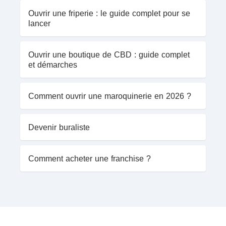
Ouvrir une friperie : le guide complet pour se
lancer
Ouvrir une boutique de CBD : guide complet
et démarches
Comment ouvrir une maroquinerie en 2026 ?
Devenir buraliste
Comment acheter une franchise ?