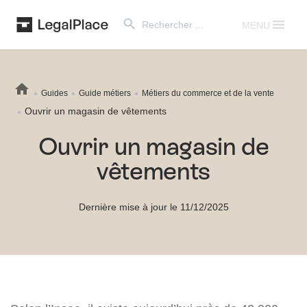
Search Button
Search
for:
MENU
Guides
Guide métiers
Métiers du commerce et de la vente
Ouvrir un magasin de vêtements
Ouvrir un magasin de
vêtements
Dernière mise à jour le 11/12/2025