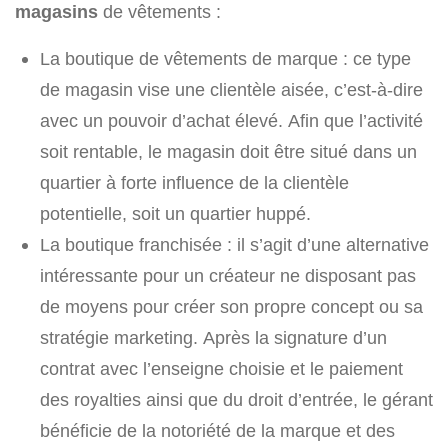
magasins
de vêtements :
La boutique de vêtements de marque : ce type
de magasin vise une clientèle aisée, c’est-à-dire
avec un pouvoir d’achat élevé. Afin que l’activité
soit rentable, le magasin doit être situé dans un
quartier à forte influence de la clientèle
potentielle, soit un quartier huppé.
La boutique franchisée : il s’agit d’une alternative
intéressante pour un créateur ne disposant pas
de moyens pour créer son propre concept ou sa
stratégie marketing. Après la signature d’un
contrat avec l’enseigne choisie et le paiement
des royalties ainsi que du droit d’entrée, le gérant
bénéficie de la notoriété de la marque et des