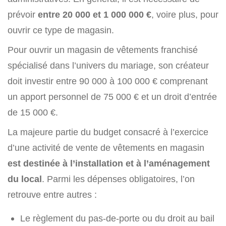
prévoir
entre 20 000 et 1 000 000 €
, voire plus, pour
ouvrir ce type de magasin.
Pour ouvrir un magasin de vêtements franchisé
spécialisé dans l’univers du mariage, son créateur
doit investir entre 90 000 à 100 000 € comprenant
un apport personnel de 75 000 € et un droit d’entrée
de 15 000 €.
La majeure partie du budget consacré à l’exercice
d’une activité de vente de vêtements en magasin
est destinée à l’installation et à l’aménagement
du local
. Parmi les dépenses obligatoires, l’on
retrouve entre autres :
Le règlement du pas-de-porte ou du droit au bail