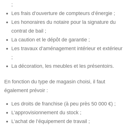
;
Les frais d’ouverture de compteurs d’énergie ;
Les honoraires du notaire pour la signature du
contrat de bail ;
La caution et le dépôt de garantie ;
Les travaux d’aménagement intérieur et extérieur
;
La décoration, les meubles et les présentoirs.
En fonction du type de magasin choisi, il faut
également prévoir :
Les droits de franchise (à peu près 50 000 €) ;
L’approvisionnement du stock ;
L’achat de l’équipement de travail ;