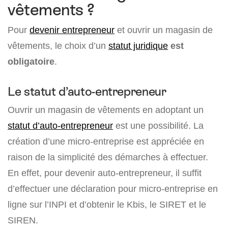
vêtements ?
Pour
devenir entrepreneur
et ouvrir un magasin de
vêtements, le choix d’un
statut juridique
est
obligatoire
.
Le statut d’auto-entrepreneur
Ouvrir un magasin de vêtements en adoptant un
statut d’auto-entrepreneur
est une possibilité. La
création d’une micro-entreprise est appréciée en
raison de la simplicité des démarches à effectuer.
En effet, pour devenir auto-entrepreneur, il suffit
d’effectuer une déclaration pour micro-entreprise en
ligne sur l’INPI et d’obtenir le Kbis, le SIRET et le
SIREN.