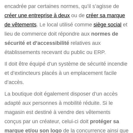
encadrée par certaines normes, qu’il s’agisse de
créer une entreprise à deux
ou de
créer sa marque
de vêtements
. Le local utilisé comme
siège social
et
lieu de commerce doit répondre aux
normes de
sécurité et d’accessibilité
relatives aux
établissements recevant du public ou ERP.
Il doit être équipé d’un système de sécurité incendie
et d’extincteurs placés à un emplacement facile
d’accès.
La boutique doit également disposer d’un accès
adapté aux personnes à mobilité réduite. Si le
magasin est destiné à vendre des vêtements
conçus par un créateur, celui-ci doit
protéger sa
marque et/ou son logo
de la concurrence ainsi que