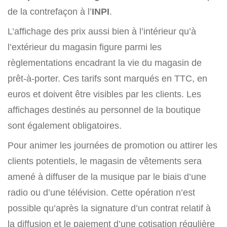
de la contrefaçon à l’
INPI
.
L’affichage des prix aussi bien à l’intérieur qu’à
l’extérieur du magasin figure parmi les
règlementations encadrant la vie du magasin de
prêt-à-porter. Ces tarifs sont marqués en TTC, en
euros et doivent être visibles par les clients. Les
affichages destinés au personnel de la boutique
sont également obligatoires.
Pour animer les journées de promotion ou attirer les
clients potentiels, le magasin de vêtements sera
amené à diffuser de la musique par le biais d’une
radio ou d’une télévision. Cette opération n’est
possible qu’après la signature d’un contrat relatif à
la diffusion et le paiement d’une cotisation régulière