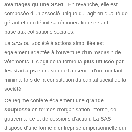
avantages qu’une SARL
. En revanche, elle est
composée d’un associé unique qui agit en qualité de
gérant et qui définit sa rémunération servant de
base aux cotisations sociales.
La SAS ou Société à actions simplifiée est
également adaptée à l’ouverture d’un magasin de
vêtements. Il s’agit de la forme la
plus utilisée par
les start-ups
en raison de l’absence d’un montant
minimal lors de la constitution du capital social de la
société.
Ce régime confère également une
grande
souplesse
en termes d’organisation interne, de
gouvernance et de cessions d’action. La SAS
dispose d’une forme d’entreprise unipersonnelle qui