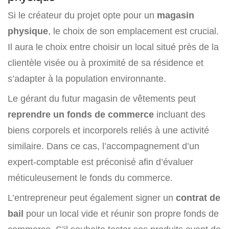
Si le créateur du projet opte pour un
magasin
physique
, le choix de son emplacement est crucial.
Il aura le choix entre choisir un local situé près de la
clientèle visée ou à proximité de sa résidence et
s’adapter à la population environnante.
Le gérant du futur magasin de vêtements peut
reprendre un fonds de commerce
incluant des
biens corporels et incorporels reliés à une activité
similaire. Dans ce cas, l’accompagnement d’un
expert-comptable est préconisé afin d’évaluer
méticuleusement le fonds du commerce.
L’entrepreneur peut également signer un
contrat de
bail
pour un local vide et réunir son propre fonds de