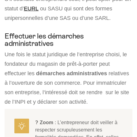
statut d’
EURL
ou SASU qui sont des formes
unipersonnelles d’une SAS ou d’une SARL.
Effectuer les démarches
administratives
Une fois le statut juridique de l’entreprise choisi, le
fondateur du magasin de prêt-à-porter peut
effectuer les
démarches administratives
relatives
à l’ouverture de son commerce. Pour immatriculer
son entreprise, l’intéressé doit se rendre sur le site
de l’INPI et y déclarer son activité.
? Zoom
: L’entrepreneur doit veiller à
respecter scrupuleusement les