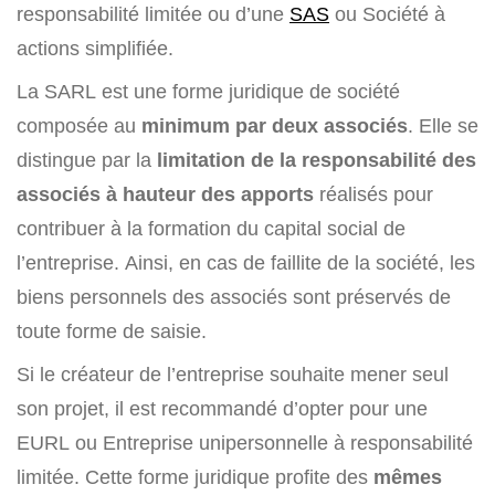
responsabilité limitée ou d’une
SAS
ou Société à
actions simplifiée.
La SARL est une forme juridique de société
composée au
minimum par deux associés
. Elle se
distingue par la
limitation de la responsabilité des
associés à hauteur des apports
réalisés pour
contribuer à la formation du capital social de
l’entreprise. Ainsi, en cas de faillite de la société, les
biens personnels des associés sont préservés de
toute forme de saisie.
Si le créateur de l’entreprise souhaite mener seul
son projet, il est recommandé d’opter pour une
EURL ou Entreprise unipersonnelle à responsabilité
limitée. Cette forme juridique profite des
mêmes