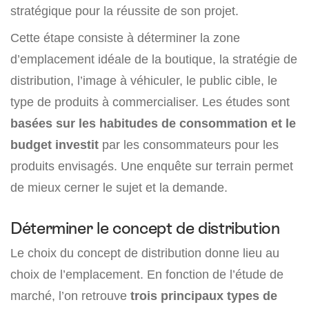
stratégique pour la réussite de son projet.
Cette étape consiste à déterminer la zone
d’emplacement idéale de la boutique, la stratégie de
distribution, l’image à véhiculer, le public cible, le
type de produits à commercialiser. Les études sont
basées sur les habitudes de consommation et le
budget investit
par les consommateurs pour les
produits envisagés. Une enquête sur terrain permet
de mieux cerner le sujet et la demande.
Déterminer le concept de distribution
Le choix du concept de distribution donne lieu au
choix de l’emplacement. En fonction de l’étude de
marché, l’on retrouve
trois principaux types de