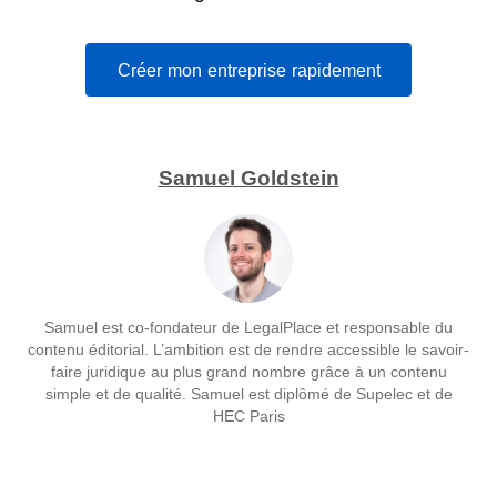
Créer mon entreprise rapidement
Samuel Goldstein
Samuel est co-fondateur de LegalPlace et responsable du
contenu éditorial. L’ambition est de rendre accessible le savoir-
faire juridique au plus grand nombre grâce à un contenu
simple et de qualité. Samuel est diplômé de Supelec et de
HEC Paris