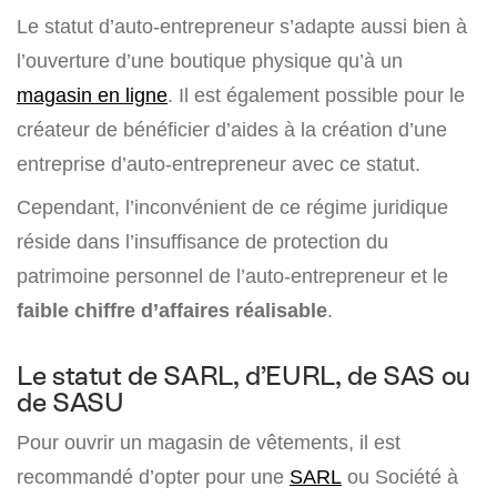
Le statut d’auto-entrepreneur s’adapte aussi bien à
l’ouverture d’une boutique physique qu’à un
magasin en ligne
. Il est également possible pour le
créateur de bénéficier d’aides à la création d’une
entreprise d’auto-entrepreneur avec ce statut.
Cependant, l’inconvénient de ce régime juridique
réside dans l’insuffisance de protection du
patrimoine personnel de l’auto-entrepreneur et le
faible chiffre d’affaires réalisable
.
Le statut de SARL, d’EURL, de SAS ou
de SASU
Pour ouvrir un magasin de vêtements, il est
recommandé d’opter pour une
SARL
ou Société à