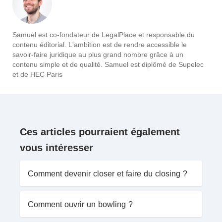
Samuel est co-fondateur de LegalPlace et responsable du
contenu éditorial. L'ambition est de rendre accessible le
savoir-faire juridique au plus grand nombre grâce à un
contenu simple et de qualité. Samuel est diplômé de Supelec
et de HEC Paris
Ces articles pourraient également
vous intéresser
Comment devenir closer et faire du closing ?
Comment ouvrir un bowling ?