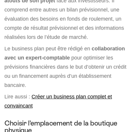
atouts de son projet
face aux investisseurs. Il
comprend entre autres un bilan prévisionnel, une
évaluation des besoins en fonds de roulement, un
compte de résultat prévisionnel et des informations
réalisées lors de l’étude de marché.
Le business plan peut être rédigé en
collaboration
avec un expert-comptable
pour optimiser les
prévisions financières dans le but d’obtenir un crédit
ou un financement auprès d’un établissement
bancaire.
Lire aussi :
Créer un business plan complet et
convaincant
Choisir l’emplacement de la boutique
physique