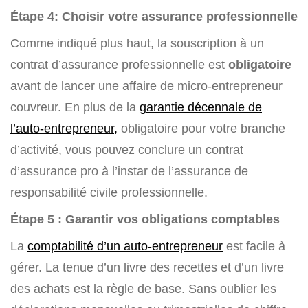
Étape 4: Choisir votre assurance professionnelle
Comme indiqué plus haut, la souscription à un
contrat d’assurance professionnelle est
obligatoire
avant de lancer une affaire de micro-entrepreneur
couvreur. En plus de la
garantie décennale de
l’auto-entrepreneur,
obligatoire pour votre branche
d’activité, vous pouvez conclure un contrat
d’assurance pro à l’instar de l’assurance de
responsabilité civile professionnelle.
Étape 5 : Garantir vos obligations comptables
La
comptabilité d’un auto-entrepreneur
est facile à
gérer. La tenue d’un livre des recettes et d’un livre
des achats est la règle de base. Sans oublier les