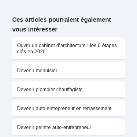
Ces articles pourraient également
vous intéresser
Ouvrir un cabinet d’architecture : les 6 étapes
clés en 2026
Devenir menuisier
Devenir plombier-chauffagiste
Devenir auto-entrepreneur en terrassement
Devenir peintre auto-entrepreneur