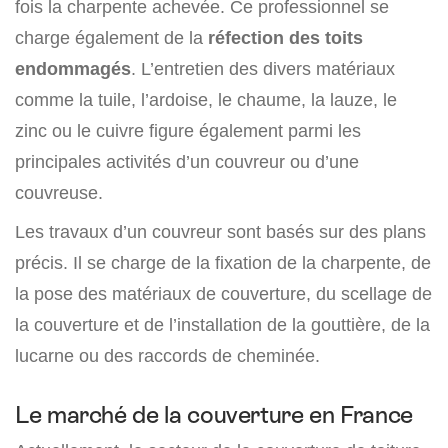
fois la charpente achevée. Ce professionnel se
charge également de la
réfection des toits
endommagés
. L’entretien des divers matériaux
comme la tuile, l’ardoise, le chaume, la lauze, le
zinc ou le cuivre figure également parmi les
principales activités d’un couvreur ou d’une
couvreuse.
Les travaux d’un couvreur sont basés sur des plans
précis. Il se charge de la fixation de la charpente, de
la pose des matériaux de couverture, du scellage de
la couverture et de l’installation de la gouttière, de la
lucarne ou des raccords de cheminée.
Le marché de la couverture en France