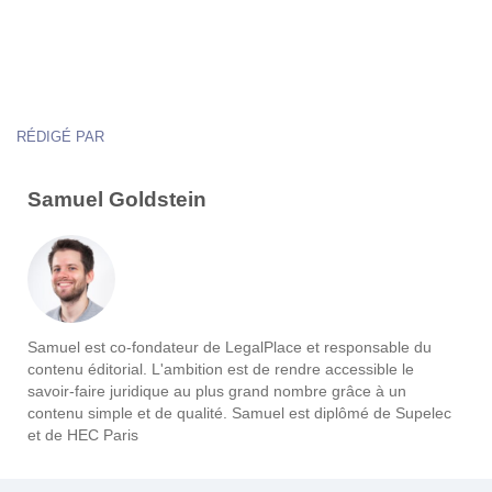
RÉDIGÉ PAR
Samuel Goldstein
Samuel est co-fondateur de LegalPlace et responsable du
contenu éditorial. L'ambition est de rendre accessible le
savoir-faire juridique au plus grand nombre grâce à un
contenu simple et de qualité. Samuel est diplômé de Supelec
et de HEC Paris