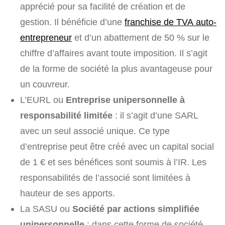
apprécié pour sa facilité de création et de
gestion. Il bénéficie d’une
franchise de TVA auto-
entrepreneur
et d’un abattement de 50 % sur le
chiffre d’affaires avant toute imposition. Il s’agit
de la forme de société la plus avantageuse pour
un couvreur.
L’EURL ou
Entreprise unipersonnelle à
responsabilité limitée
: il s’agit d’une SARL
avec un seul associé unique. Ce type
d’entreprise peut être créé avec un capital social
de 1 € et ses bénéfices sont soumis à l’IR. Les
responsabilités de l’associé sont limitées à
hauteur de ses apports.
La SASU ou
Société par actions simplifiée
unipersonnelle
: dans cette forme de société,