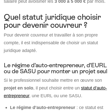
salaire peut avoisiner les
3 000 à 5 000 €
par mois.
Quel statut juridique choisir
pour devenir couvreur ?
Pour devenir couvreur et travailler à son propre
compte, il est indispensable de choisir un statut
juridique adapté.
Le régime d’auto-entrepreneur, d’EURL
ou de SASU pour monter un projet seul
Si le professionnel souhaite mettre en œuvre son
projet en solo
, il peut choisir entre un
statut d’auto-
entrepreneur
, une EURL ou une SASU.
Le régime d’auto-entrepreneur
: ce statut est