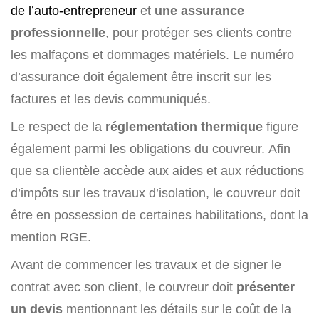
de l’auto-entrepreneur
et
une assurance
professionnelle
, pour protéger ses clients contre
les malfaçons et dommages matériels. Le numéro
d’assurance doit également être inscrit sur les
factures et les devis communiqués.
Le respect de la
réglementation thermique
figure
également parmi les obligations du couvreur. Afin
que sa clientèle accède aux aides et aux réductions
d’impôts sur les travaux d’isolation, le couvreur doit
être en possession de certaines habilitations, dont la
mention RGE.
Avant de commencer les travaux et de signer le
contrat avec son client, le couvreur doit
présenter
un devis
mentionnant les détails sur le coût de la