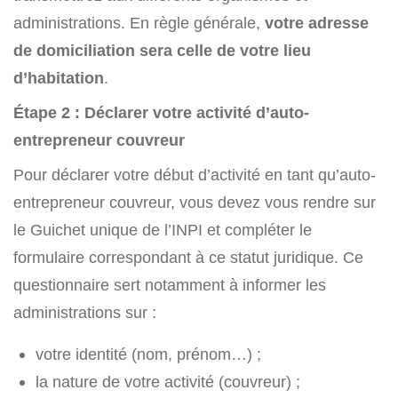
administrations. En règle générale,
votre adresse
de domiciliation sera celle de votre lieu
d’habitation
.
Étape 2 : Déclarer votre activité d’auto-
entrepreneur couvreur
Pour déclarer votre début d’activité en tant qu’auto-
entrepreneur couvreur, vous devez vous rendre sur
le Guichet unique de l’INPI et compléter le
formulaire correspondant à ce statut juridique. Ce
questionnaire sert notamment à informer les
administrations sur :
votre identité (nom, prénom…) ;
la nature de votre activité (couvreur) ;