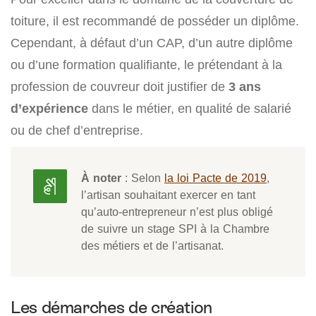
toiture, il est recommandé de posséder un diplôme.
Cependant, à défaut d’un CAP, d’un autre diplôme
ou d’une formation qualifiante, le prétendant à la
profession de couvreur doit justifier de
3 ans
d’expérience
dans le métier, en qualité de salarié
ou de chef d’entreprise.
À noter
: Selon
la loi Pacte de 2019
,
l’artisan souhaitant exercer en tant
qu’auto-entrepreneur n’est plus obligé
de suivre un stage SPI à la Chambre
des métiers et de l’artisanat.
Les démarches de création