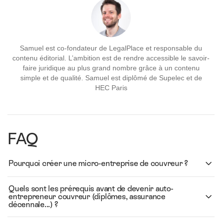
Samuel est co-fondateur de LegalPlace et responsable du
contenu éditorial. L’ambition est de rendre accessible le savoir-
faire juridique au plus grand nombre grâce à un contenu
simple et de qualité. Samuel est diplômé de Supelec et de
HEC Paris
FAQ
Pourquoi créer une micro-entreprise de couvreur ?
Quels sont les prérequis avant de devenir auto-
entrepreneur couvreur (diplômes, assurance
décennale...) ?