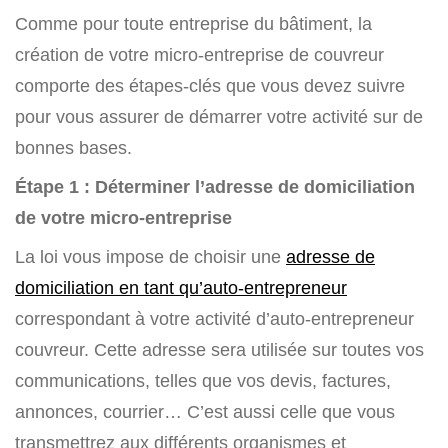
Comme pour toute entreprise du bâtiment, la
création de votre micro-entreprise de couvreur
comporte des étapes-clés que vous devez suivre
pour vous assurer de démarrer votre activité sur de
bonnes bases.
Étape 1 : Déterminer l’adresse de domiciliation
de votre micro-entreprise
La loi vous impose de choisir une
adresse de
domiciliation en tant qu’auto-entrepreneur
correspondant à votre activité d’auto-entrepreneur
couvreur. Cette adresse sera utilisée sur toutes vos
communications, telles que vos devis, factures,
annonces, courrier… C’est aussi celle que vous
transmettrez aux différents organismes et