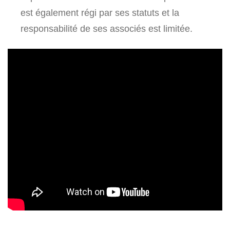
est également régi par ses statuts et la
responsabilité de ses associés est limitée.