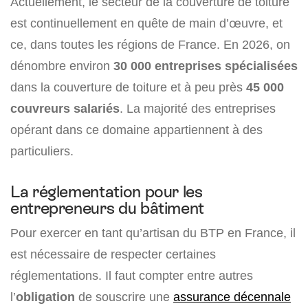
Actuellement, le secteur de la couverture de toiture
est continuellement en quête de main d’œuvre, et
ce, dans toutes les régions de France. En 2026, on
dénombre environ
30 000 entreprises spécialisées
dans la couverture de toiture et à peu près
45 000
couvreurs salariés
. La majorité des entreprises
opérant dans ce domaine appartiennent à des
particuliers.
La réglementation pour les
entrepreneurs du bâtiment
Pour exercer en tant qu’artisan du BTP en France, il
est nécessaire de respecter certaines
réglementations. Il faut compter entre autres
l’
obligation
de souscrire une
assurance décennale