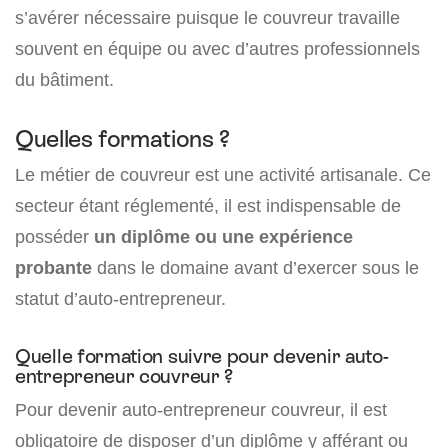
s’avérer nécessaire puisque le couvreur travaille
souvent en équipe ou avec d’autres professionnels
du bâtiment.
Quelles formations ?
Le métier de couvreur est une activité artisanale. Ce
secteur étant réglementé, il est indispensable de
posséder
un diplôme ou une expérience
probante
dans le domaine avant d’exercer sous le
statut d’auto-entrepreneur.
Quelle formation suivre pour devenir auto-
entrepreneur couvreur ?
Pour devenir auto-entrepreneur couvreur, il est
obligatoire de disposer d’un diplôme y afférant ou