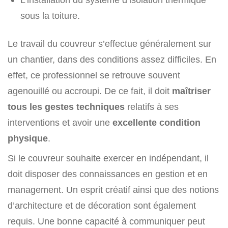
sous la toiture.
Le travail du couvreur s’effectue généralement sur
un chantier, dans des conditions assez difficiles. En
effet, ce professionnel se retrouve souvent
agenouillé ou accroupi. De ce fait, il doit
maîtriser
tous les gestes techniques
relatifs à ses
interventions et avoir une
excellente condition
physique
.
Si le couvreur souhaite exercer en indépendant, il
doit disposer des connaissances en gestion et en
management. Un esprit créatif ainsi que des notions
d’architecture et de décoration sont également
requis. Une bonne capacité à communiquer peut