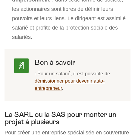
les actionnaires sont libres de définir leurs
pouvoirs et leurs liens. Le dirigeant est assimilé-
salarié et profite de la protection sociale des
salariés.
Bon à savoir
: Pour un salarié, il est possible de
démissionner pour devenir auto-
entrepreneur
.
La SARL ou la SAS pour monter un
projet à plusieurs
Pour créer une entreprise spécialisée en couverture