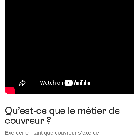
Qu’est-ce que le métier de
couvreur ?
Exercer en tant que couvreur s’exerce