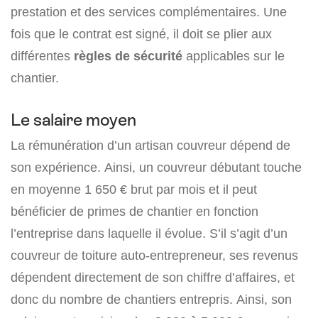
prestation et des services complémentaires. Une
fois que le contrat est signé, il doit se plier aux
différentes
règles de sécurité
applicables sur le
chantier.
Le salaire moyen
La rémunération d’un artisan couvreur dépend de
son expérience. Ainsi, un couvreur débutant touche
en moyenne 1 650 € brut par mois et il peut
bénéficier de primes de chantier en fonction
l’entreprise dans laquelle il évolue. S’il s’agit d’un
couvreur de toiture auto-entrepreneur, ses revenus
dépendent directement de son chiffre d’affaires, et
donc du nombre de chantiers entrepris. Ainsi, son