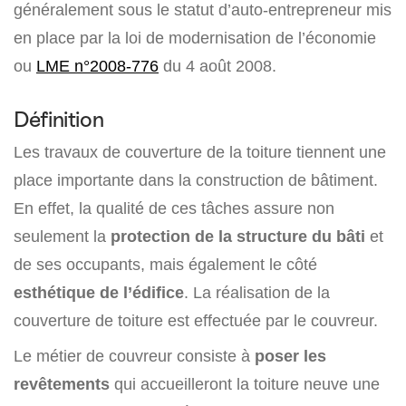
généralement sous le statut d’auto-entrepreneur mis
en place par la loi de modernisation de l’économie
ou
LME n°2008-776
du 4 août 2008.
Définition
Les travaux de couverture de la toiture tiennent une
place importante dans la construction de bâtiment.
En effet, la qualité de ces tâches assure non
seulement la
protection de la structure du bâti
et
de ses occupants, mais également le côté
esthétique de l’édifice
. La réalisation de la
couverture de toiture est effectuée par le couvreur.
Le métier de couvreur consiste à
poser les
revêtements
qui accueilleront la toiture neuve une