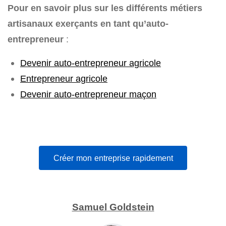
Pour en savoir plus sur les différents métiers
artisanaux exerçants en tant qu’auto-
entrepreneur
:
Devenir auto-entrepreneur agricole
Entrepreneur agricole
Devenir auto-entrepreneur maçon
Créer mon entreprise rapidement
Samuel Goldstein