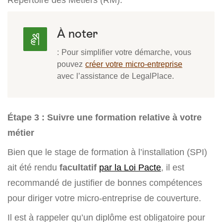
À noter
: Pour simplifier votre démarche, vous
pouvez
créer votre micro-entreprise
avec l’assistance de LegalPlace.
Étape 3 : Suivre une formation relative à votre
métier
Bien que le stage de formation à l’installation (SPI)
ait été rendu
facultatif
par la Loi Pacte
, il est
recommandé de justifier de bonnes compétences
pour diriger votre micro-entreprise de couverture.
Il est à rappeler qu’un diplôme est obligatoire pour