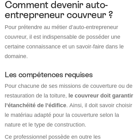
Comment devenir auto-
entrepreneur couvreur ?
Pour prétendre au métier d’auto-entrepreneur
couvreur, il est indispensable de posséder une
certaine connaissance et un savoir-faire dans le
domaine.
Les compétences requises
Pour chacune de ses missions de couverture ou de
restauration de la toiture,
le couvreur doit garantir
l’étanchéité de l’édifice
. Ainsi, il doit savoir choisir
le matériau adapté pour la couverture selon la
nature et le type de construction.
Ce professionnel possède en outre les