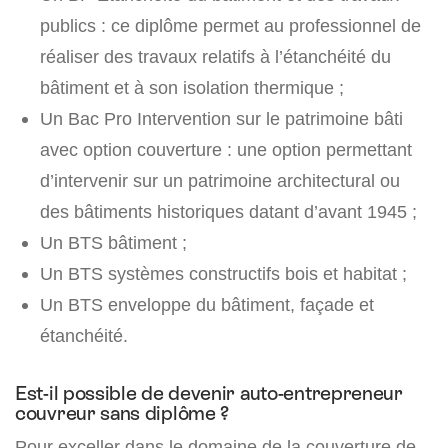
publics : ce diplôme permet au professionnel de
réaliser des travaux relatifs à l’étanchéité du
bâtiment et à son isolation thermique ;
Un Bac Pro Intervention sur le patrimoine bâti
avec option couverture : une option permettant
d’intervenir sur un patrimoine architectural ou
des bâtiments historiques datant d’avant 1945 ;
Un BTS bâtiment ;
Un BTS systèmes constructifs bois et habitat ;
Un BTS enveloppe du bâtiment, façade et
étanchéité.
Est-il possible de devenir auto-entrepreneur
couvreur sans diplôme ?
Pour exceller dans le domaine de la couverture de