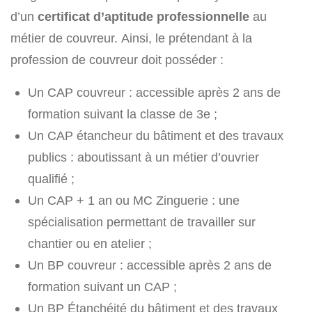
d’un
certificat d’aptitude professionnelle
au
métier de couvreur. Ainsi, le prétendant à la
profession de couvreur doit posséder :
Un CAP couvreur : accessible après 2 ans de
formation suivant la classe de 3e ;
Un CAP étancheur du bâtiment et des travaux
publics : aboutissant à un métier d’ouvrier
qualifié ;
Un CAP + 1 an ou MC Zinguerie : une
spécialisation permettant de travailler sur
chantier ou en atelier ;
Un BP couvreur : accessible après 2 ans de
formation suivant un CAP ;
Un BP Étanchéité du bâtiment et des travaux