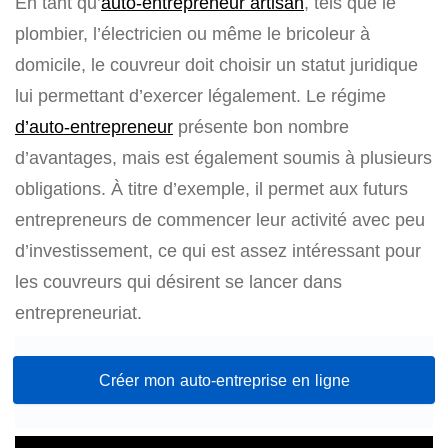
En tant qu’
auto-entrepreneur artisan
, tels que le
plombier, l’électricien ou même le bricoleur à
domicile, le couvreur doit choisir un statut juridique
lui permettant d’exercer légalement. Le régime
d’auto-entrepreneur
présente bon nombre
d’avantages, mais est également soumis à plusieurs
obligations. À titre d’exemple, il permet aux futurs
entrepreneurs de commencer leur activité avec peu
d’investissement, ce qui est assez intéressant pour
les couvreurs qui désirent se lancer dans
entrepreneuriat.
Créer mon auto-entreprise en ligne