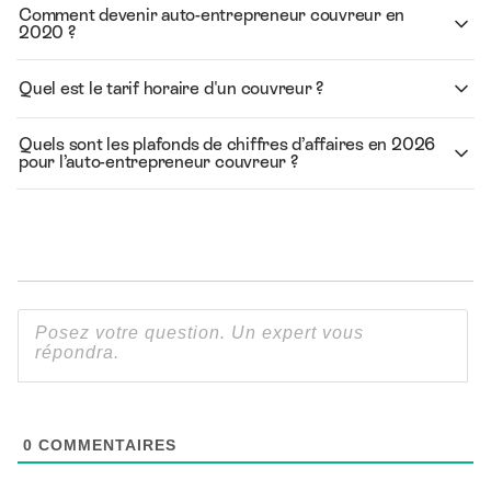
Comment devenir auto-entrepreneur couvreur en
2020 ?
Quel est le tarif horaire d'un couvreur ?
Quels sont les plafonds de chiffres d’affaires en 2026
pour l’auto-entrepreneur couvreur ?
0
COMMENTAIRES