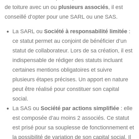
de toiture avec un ou
plusieurs associés
, il est
conseillé d’opter pour une SARL ou une SAS.
La SARL ou
Société à responsabilité limitée
:
ce statut permet au conjoint de bénéficier d’un
statut de collaborateur. Lors de sa création, il est
indispensable de rédiger des statuts incluant
certaines mentions obligatoires et suivre
plusieurs étapes précises. Un apport en nature
peut être réalisé pour constituer son capital
social.
La SAS ou
Société par actions simplifiée
: elle
est composée d’au moins 2 associés. Ce statut
est prisé pour sa souplesse de fonctionnement et
la possibilité de variation de son capital social. Il