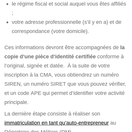
le régime fiscal et social auquel vous êtes affiliés
;
votre adresse professionnelle (s’il y en a) et de
correspondance (votre domicile).
Ces informations devront être accompagnées de
la
copie d’une pièce d’identité certifiée
conforme à
l’original, signée et datée. À la suite de votre
inscription à la CMA, vous obtiendrez un numéro
SIREN, un numéro SIRET que vous pouvez vérifier,
et un code APE qui permet d’identifier votre activité
principale.
La dernière étape consiste à réaliser son
immatriculation en tant qu’auto-entrepreneur
au
Répertoire des Métiers (RM).