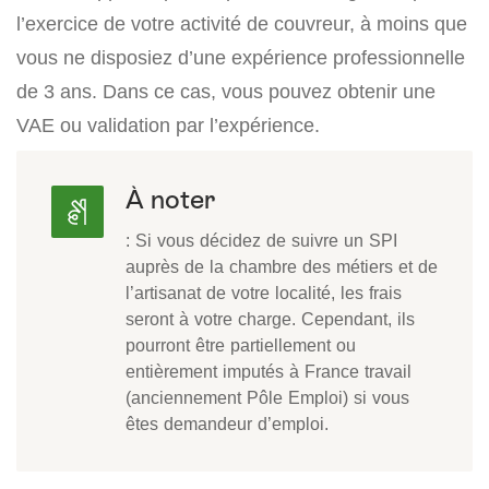
l’exercice de votre activité de couvreur, à moins que
vous ne disposiez d’une expérience professionnelle
de 3 ans. Dans ce cas, vous pouvez obtenir une
VAE ou validation par l’expérience.
À noter
: Si vous décidez de suivre un SPI
auprès de la chambre des métiers et de
l’artisanat de votre localité, les frais
seront à votre charge. Cependant, ils
pourront être partiellement ou
entièrement imputés à France travail
(anciennement Pôle Emploi) si vous
êtes demandeur d’emploi.