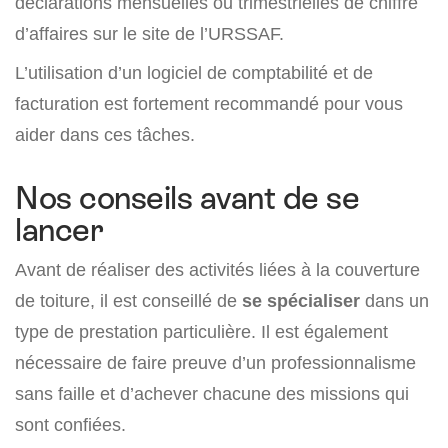
déclarations mensuelles ou trimestrielles de chiffre
d’affaires sur le site de l’URSSAF.
L’utilisation d’un logiciel de comptabilité et de
facturation est fortement recommandé pour vous
aider dans ces tâches.
Nos conseils avant de se
lancer
Avant de réaliser des activités liées à la couverture
de toiture, il est conseillé de
se spécialiser
dans un
type de prestation particulière. Il est également
nécessaire de faire preuve d’un professionnalisme
sans faille et d’achever chacune des missions qui
sont confiées.