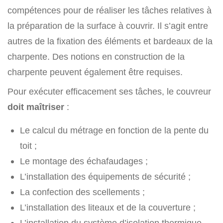
compétences pour de réaliser les tâches relatives à
la préparation de la surface à couvrir. Il s’agit entre
autres de la fixation des éléments et bardeaux de la
charpente. Des notions en construction de la
charpente peuvent également être requises.
Pour exécuter efficacement ses tâches, le couvreur
doit maîtriser
:
Le calcul du métrage en fonction de la pente du
toit ;
Le montage des échafaudages ;
L’installation des équipements de sécurité ;
La confection des scellements ;
L’installation des liteaux et de la couverture ;
L’installation du système d’isolation thermique