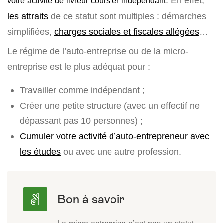
. En effet,
votre activité de livreur coursier indépendant
les attraits
de ce statut sont multiples : démarches
simplifiées,
charges sociales et fiscales allégées
…
Le régime de l’auto-entreprise ou de la micro-
entreprise est le plus adéquat pour :
Travailler comme indépendant ;
Créer une petite structure (avec un effectif ne
dépassant pas 10 personnes) ;
Cumuler votre activité d’auto-entrepreneur avec
les études
ou avec une autre profession.