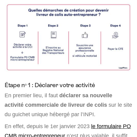
Étape nᵒ 1 : Déclarer votre activité
En premier lieu, il faut
déclarer sa nouvelle
activité commerciale de livreur de colis
sur le site
du guichet unique hébergé par l’INPI.
En effet, depuis le 1er janvier 2023
le formulaire PO
CMB micro-entrepreneur
n’est plus valable, il suffit