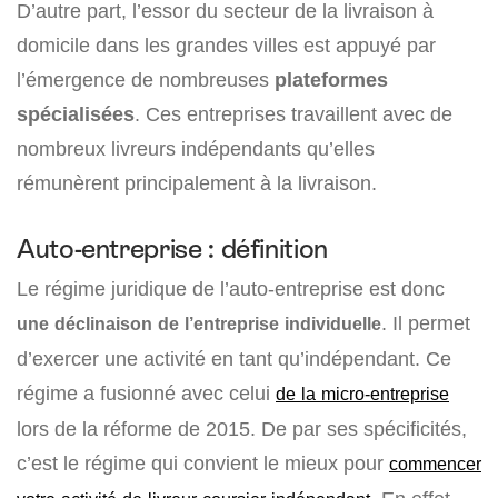
D’autre part, l’essor du secteur de la livraison à
domicile dans les grandes villes est appuyé par
l’émergence de nombreuses
plateformes
spécialisées
. Ces entreprises travaillent avec de
nombreux livreurs indépendants qu’elles
rémunèrent principalement à la livraison.
Auto-entreprise : définition
Le régime juridique de l’auto-entreprise est donc
. Il permet
une déclinaison de l’entreprise individuelle
d’exercer une activité en tant qu’indépendant. Ce
régime a fusionné avec celui
de la micro-entreprise
lors de la réforme de 2015. De par ses spécificités,
c’est le régime qui convient le mieux pour
commencer