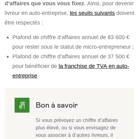
d’affaires que vous vous fixez
. Ainsi, pour devenir
livreur en auto-entreprise,
les seuils suivants
doivent
être respectés :
Plafond de chiffre d’affaires annuel de 83 600 €
pour rester sous le statut de micro-entrepreneur ;
Plafond de chiffre d’affaires annuel de 37 500 €
pour bénéficier de
la franchise de TVA en auto-
entreprise
.
Si vous prévoyez un chiffre d’affaires
plus élevé, ou si vous envisagez de
vous associer à d’autres livreurs, il