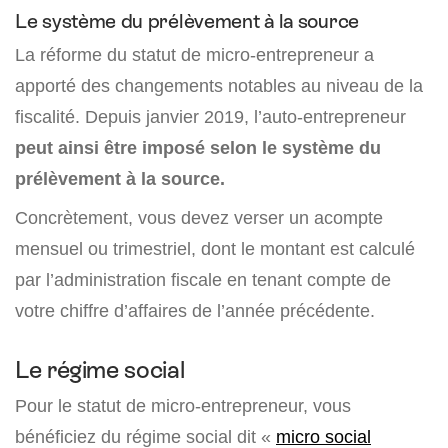
Le système du prélèvement à la source
La réforme du statut de micro-entrepreneur a
apporté des changements notables au niveau de la
fiscalité. Depuis janvier 2019, l’auto-entrepreneur
peut ainsi être imposé selon le système du
prélèvement à la source.
Concrètement, vous devez verser un acompte
mensuel ou trimestriel, dont le montant est calculé
par l’administration fiscale en tenant compte de
votre chiffre d’affaires de l’année précédente.
Le régime social
Pour le statut de micro-entrepreneur, vous
bénéficiez du régime social dit «
micro social