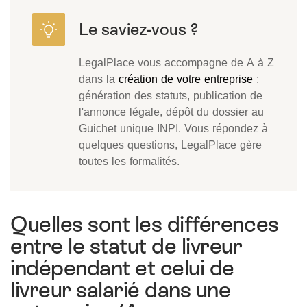
LegalPlace vous accompagne de A à Z
dans la
création de votre entreprise
:
génération des statuts, publication de
l'annonce légale, dépôt du dossier au
Guichet unique INPI. Vous répondez à
quelques questions, LegalPlace gère
toutes les formalités.
Quelles sont les différences
entre le statut de livreur
indépendant et celui de
livreur salarié dans une