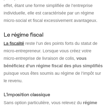
effet, étant une forme simplifiée de l’entreprise
individuelle, elle est caractérisée par un régime
micro-social et fiscal excessivement avantageux.
Le régime fiscal
La fiscalité
reste l’un des points forts du statut de
micro-entrepreneur. Lorsque vous créez votre
micro-entreprise de livraison de colis,
vous
bénéficiez d’un régime fiscal des plus simplifiés
puisque vous êtes soumis au régime de l’impôt sur
le revenu.
L’imposition classique
Sans option particulière, vous relevez du
régime