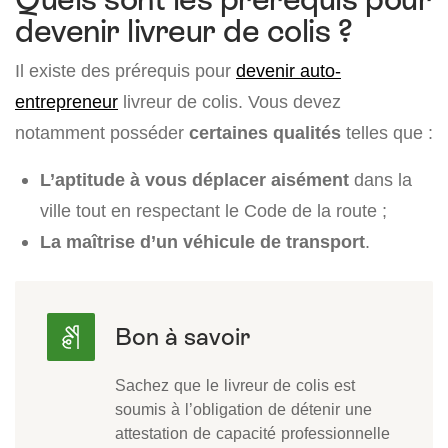
devenir livreur de colis ?
Il existe des prérequis pour
devenir auto-
entrepreneur
livreur de colis. Vous devez
notamment posséder
certaines qualités
telles que :
L’aptitude à vous déplacer aisément
dans la
ville tout en respectant le Code de la route ;
La maîtrise d’un véhicule de transport
.
Sachez que le livreur de colis est
soumis à l’obligation de détenir une
attestation de capacité professionnelle