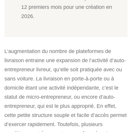
12 premiers mois pour une création en
2026.
L’augmentation du nombre de plateformes de
livraison entraine une expansion de l’activité d’auto-
entrepreneur livreur, qu’elle soit pratiquée avec ou
sans voiture. La livraison en porte-à-porte ou à
domicile étant une activité indépendante, c’est le
statut de micro-entrepreneur, ou encore d’auto-
entrepreneur, qui est le plus approprié. En effet,
cette petite structure souple et facile d’accès permet
d’exercer rapidement. Toutefois, plusieurs