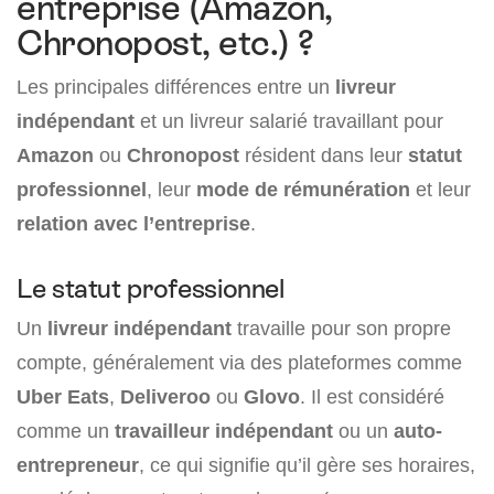
entreprise (Amazon,
Chronopost, etc.) ?
Les principales différences entre un
livreur
indépendant
et un livreur salarié travaillant pour
Amazon
ou
Chronopost
résident dans leur
statut
professionnel
, leur
mode de rémunération
et leur
relation avec l’entreprise
.
Le statut professionnel
Un
livreur indépendant
travaille pour son propre
compte, généralement via des plateformes comme
Uber Eats
,
Deliveroo
ou
Glovo
. Il est considéré
comme un
travailleur indépendant
ou un
auto-
entrepreneur
, ce qui signifie qu’il gère ses horaires,