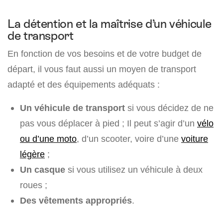
La détention et la maîtrise d’un véhicule
de transport
En fonction de vos besoins et de votre budget de
départ, il vous faut aussi un moyen de transport
adapté et des équipements adéquats :
Un véhicule de transport
si vous décidez de ne
pas vous déplacer à pied ; Il peut s’agir d’un
vélo
ou d’une moto
, d’un scooter, voire d’une
voiture
légère
;
Un casque
si vous utilisez un véhicule à deux
roues ;
Des vêtements appropriés
.