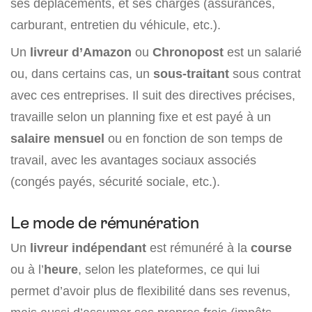
ses déplacements, et ses charges (assurances,
carburant, entretien du véhicule, etc.).
Un
livreur d’Amazon
ou
Chronopost
est un salarié
ou, dans certains cas, un
sous-traitant
sous contrat
avec ces entreprises. Il suit des directives précises,
travaille selon un planning fixe et est payé à un
salaire mensuel
ou en fonction de son temps de
travail, avec les avantages sociaux associés
(congés payés, sécurité sociale, etc.).
Le mode de rémunération
Un
livreur indépendant
est rémunéré à la
course
ou à l’
heure
, selon les plateformes, ce qui lui
permet d’avoir plus de flexibilité dans ses revenus,