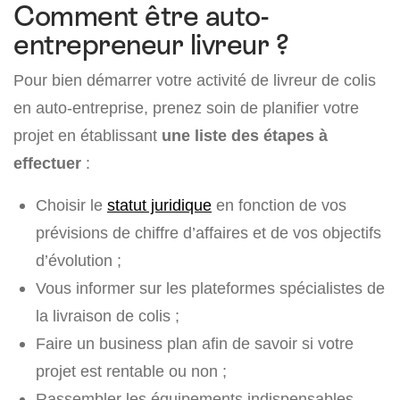
Comment être auto-
entrepreneur livreur ?
Pour bien démarrer votre activité de livreur de colis
en auto-entreprise, prenez soin de planifier votre
projet en établissant
une liste des étapes à
effectuer
:
Choisir le
statut juridique
en fonction de vos
prévisions de chiffre d’affaires et de vos objectifs
d’évolution ;
Vous informer sur les plateformes spécialistes de
la livraison de colis ;
Faire un business plan afin de savoir si votre
projet est rentable ou non ;
Rassembler les équipements indispensables