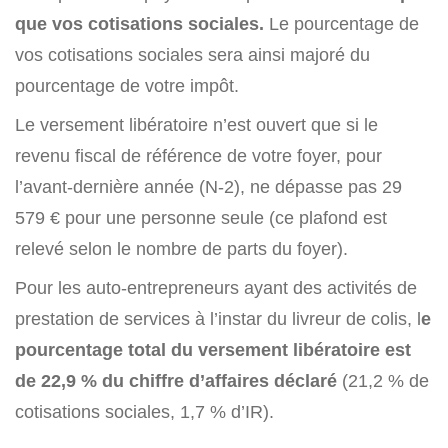
que vos cotisations sociales.
Le pourcentage de
vos cotisations sociales sera ainsi majoré du
pourcentage de votre impôt.
Le versement libératoire n’est ouvert que si le
revenu fiscal de référence de votre foyer, pour
l’avant-dernière année (N-2), ne dépasse pas 29
579 € pour une personne seule (ce plafond est
relevé selon le nombre de parts du foyer).
Pour les auto-entrepreneurs ayant des activités de
prestation de services à l’instar du livreur de colis, l
e
pourcentage total du versement libératoire est
de 22,9 % du chiffre d’affaires déclaré
(21,2 % de
cotisations sociales, 1,7 % d’IR).