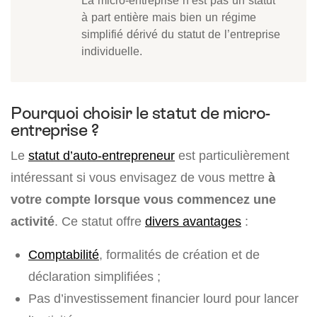
La micro-entreprise n’est pas un statut
à part entière mais bien un régime
simplifié dérivé du statut de l’entreprise
individuelle.
Pourquoi choisir le statut de micro-
entreprise ?
Le
statut d’auto-entrepreneur
est particulièrement
intéressant si vous envisagez de vous mettre
à
votre compte lorsque vous commencez une
activité
. Ce statut offre
divers avantages
:
Comptabilité
, formalités de création et de
déclaration simplifiées ;
Pas d’investissement financier lourd pour lancer