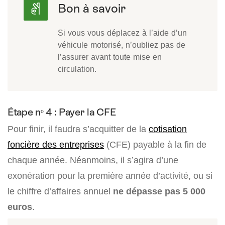
Si vous vous déplacez à l’aide d’un
véhicule motorisé, n’oubliez pas de
l’assurer avant toute mise en
circulation.
Étape nᵒ 4 : Payer la CFE
Pour finir, il faudra s’acquitter de la
cotisation
foncière des entreprises
(CFE) payable à la fin de
chaque année. Néanmoins, il s’agira d’une
exonération pour la première année d’activité, ou si
le chiffre d’affaires annuel
ne dépasse pas 5 000
euros
.