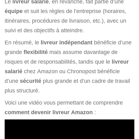
Le
livreur salarié
, en revanche, fait partie d’une
équipe
et suit les règles de l’entreprise (horaires,
itinéraires, procédures de livraison, etc.), avec un
suivi et des objectifs à atteindre.
En résumé, le
livreur indépendant
bénéficie d’une
grande
flexibilité
mais assume davantage de
risques et de responsabilités, tandis que le
livreur
salarié
chez Amazon ou Chronopost bénéficie
d’une
sécurité
plus grande et d’un cadre de travail
plus structuré.
Voici une vidéo vous permettant de comprendre
comment devenir livreur Amazon
: