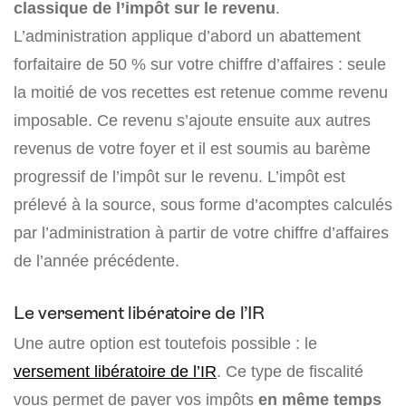
classique de l’impôt sur le revenu
.
L’administration applique d’abord un abattement
forfaitaire de 50 % sur votre chiffre d’affaires : seule
la moitié de vos recettes est retenue comme revenu
imposable. Ce revenu s’ajoute ensuite aux autres
revenus de votre foyer et il est soumis au barème
progressif de l’impôt sur le revenu. L’impôt est
prélevé à la source, sous forme d’acomptes calculés
par l’administration à partir de votre chiffre d’affaires
de l’année précédente.
Le versement libératoire de l’IR
Une autre option est toutefois possible : le
versement libératoire de l’IR
. Ce type de fiscalité
vous permet de payer vos impôts
en même temps