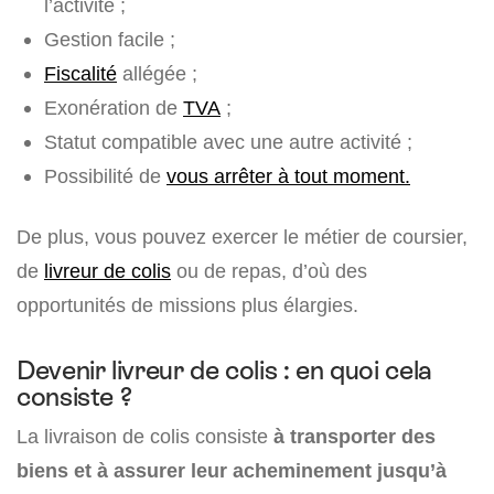
l’activité ;
Gestion facile ;
Fiscalité
allégée ;
Exonération de
TVA
;
Statut compatible avec une autre activité ;
Possibilité de
vous arrêter à tout moment.
De plus, vous pouvez exercer le métier de coursier,
de
livreur de colis
ou de repas, d’où des
opportunités de missions plus élargies.
Devenir livreur de colis : en quoi cela
consiste ?
La livraison de colis consiste
à transporter des
biens et à assurer leur acheminement jusqu’à