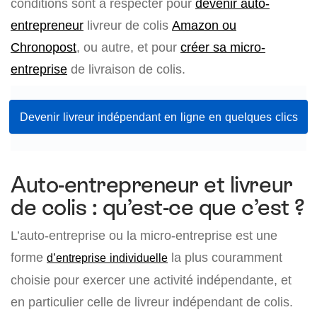
conditions sont à respecter pour
devenir auto-
entrepreneur
livreur de colis
Amazon ou
Chronopost
, ou autre, et pour
créer sa micro-
entreprise
de livraison de colis.
Devenir livreur indépendant en ligne en quelques clics
Auto-entrepreneur et livreur
de colis : qu’est-ce que c’est ?
L’auto-entreprise ou la micro-entreprise est une
forme
la plus couramment
d’entreprise individuelle
choisie pour exercer une activité indépendante, et
en particulier celle de livreur indépendant de colis.