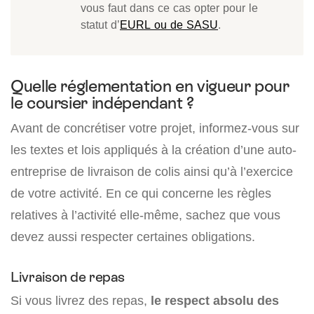
vous faut dans ce cas opter pour le
statut d’
EURL ou de SASU
.
Quelle réglementation en vigueur pour
le coursier indépendant ?
Avant de concrétiser votre projet, informez-vous sur
les textes et lois appliqués à la création d’une auto-
entreprise de livraison de colis ainsi qu’à l’exercice
de votre activité. En ce qui concerne les règles
relatives à l’activité elle-même, sachez que vous
devez aussi respecter certaines obligations.
Livraison de repas
Si vous livrez des repas,
le respect absolu des