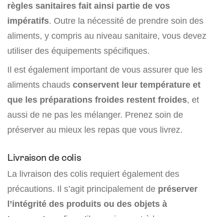
règles sanitaires fait ainsi partie de vos
impératifs
. Outre la nécessité de prendre soin des
aliments, y compris au niveau sanitaire, vous devez
utiliser des équipements spécifiques.
Il est également important de vous assurer que les
aliments chauds
conservent leur température et
que les préparations froides restent froides
, et
aussi de ne pas les mélanger. Prenez soin de
préserver au mieux les repas que vous livrez.
Livraison de colis
La livraison des colis requiert également des
précautions. Il s’agit principalement de
préserver
l’intégrité des produits ou des objets à