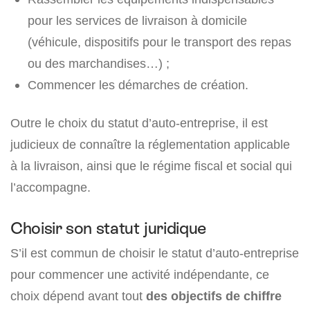
pour les services de livraison à domicile
(véhicule, dispositifs pour le transport des repas
ou des marchandises…) ;
Commencer les démarches de création.
Outre le choix du statut d’auto-entreprise, il est
judicieux de connaître la réglementation applicable
à la livraison, ainsi que le régime fiscal et social qui
l’accompagne.
Choisir son statut juridique
S’il est commun de choisir le statut d’auto-entreprise
pour commencer une activité indépendante, ce
choix dépend avant tout
des objectifs de chiffre