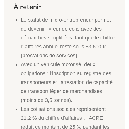
Le statut de micro-entrepreneur permet
de devenir livreur de colis avec des
démarches simplifiées, tant que le chiffre
d’affaires annuel reste sous 83 600 €
(prestations de services).
Avec un véhicule motorisé, deux
obligations : l’inscription au registre des
transporteurs et l’attestation de capacité
de transport léger de marchandises
(moins de 3,5 tonnes).
Les cotisations sociales représentent
21,2 % du chiffre d’affaires ; l’ACRE
réduit ce montant de 25 % pendant les