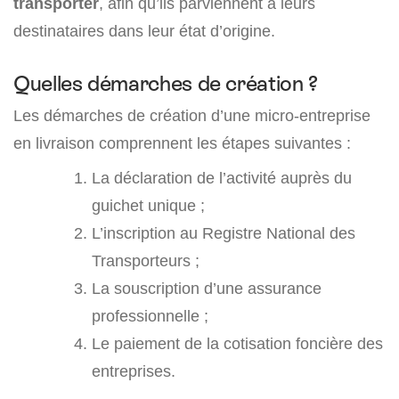
transporter
, afin qu’ils parviennent à leurs
destinataires dans leur état d’origine.
Quelles démarches de création ?
Les démarches de création d’une micro-entreprise
en livraison comprennent les étapes suivantes :
La déclaration de l’activité auprès du
guichet unique ;
L’inscription au Registre National des
Transporteurs ;
La souscription d’une assurance
professionnelle ;
Le paiement de la cotisation foncière des
entreprises.