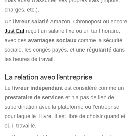
mais aussi d’assumer ses propres frais (impôts,
charges, etc.).
Un
livreur salarié
Amazon, Chronopost ou encore
Just Eat
reçoit un salaire fixe ou un tarif horaire,
avec des
avantages sociaux
comme la sécurité
sociale, les congés payés, et une
régularité
dans
les heures de travail.
La relation avec l’entreprise
Le
livreur indépendant
est considéré comme un
prestataire de services
et n’a pas de lien de
subordination avec la plateforme ou l’entreprise
pour laquelle il livre. Il est libre de choisir quand et
où il travaille.