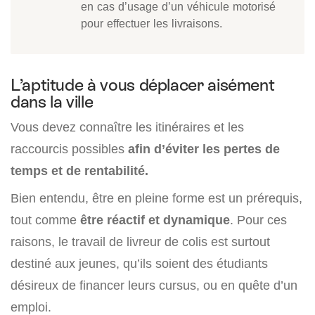
en cas d’usage d’un véhicule motorisé
pour effectuer les livraisons.
L’aptitude à vous déplacer aisément
dans la ville
Vous devez connaître les itinéraires et les
raccourcis possibles
afin d’éviter les pertes de
temps et de rentabilité.
Bien entendu, être en pleine forme est un prérequis,
tout comme
être réactif et dynamique
. Pour ces
raisons, le travail de livreur de colis est surtout
destiné aux jeunes, qu’ils soient des étudiants
désireux de financer leurs cursus, ou en quête d’un
emploi.