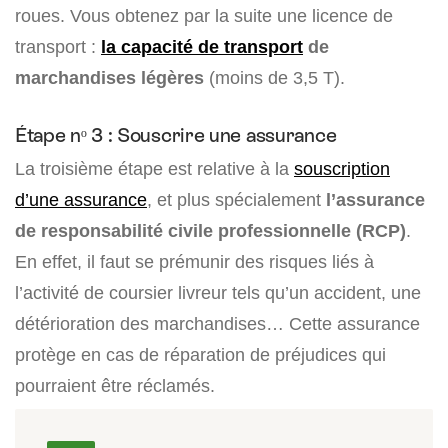
roues. Vous obtenez par la suite une licence de
transport :
la capacité de transport
de
marchandises légères
(moins de 3,5 T).
Étape nᵒ 3 : Souscrire une assurance
La troisième étape est relative à la
souscription
d’une assurance
, et plus spécialement
l’assurance
de responsabilité civile professionnelle (RCP)
.
En effet, il faut se prémunir des risques liés à
l’activité de coursier livreur tels qu’un accident, une
détérioration des marchandises… Cette assurance
protège en cas de réparation de préjudices qui
pourraient être réclamés.